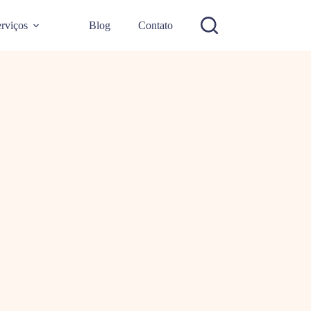
rviços
Blog
Contato