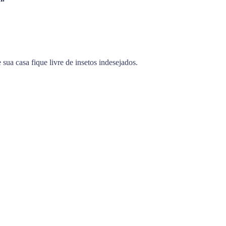
sua casa fique livre de insetos indesejados.