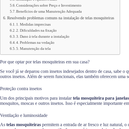
Considerações sobre Preço e Investimento
Benefícios de uma Manutenção Adequada
Resolvendo problemas comuns na instalação de telas mosquiteiras
1. Medidas imprecisas
2. Dificuldades na fixação
3. Dano à tela durante a instalação
4. Problemas na vedação
5. Manutenção da tela
Por que optar por telas mosquiteiras em sua casa?
Se você já se deparou com insetos indesejados dentro de casa, sabe o 
outros insetos. Além de serem funcionais, elas também oferecem uma sé
Proteção contra insetos
Um dos principais motivos para instalar
tela mosquiteira para janelas
mosquitos, moscas e outros insetos. Isso é especialmente importante e
Ventilação e luminosidade
As
telas mosquiteiras
permitem a entrada de ar fresco e luz natural, 