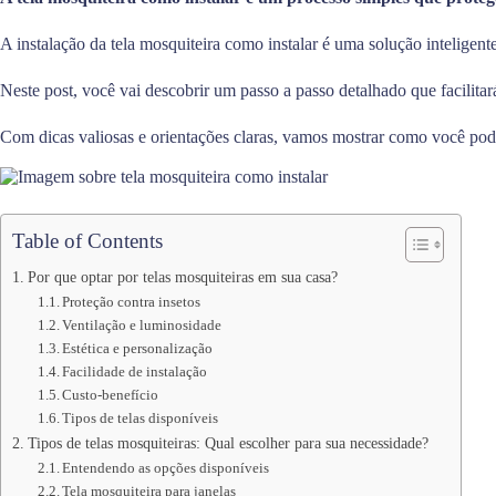
A instalação da tela mosquiteira como instalar é uma solução inteligente
Neste post, você vai descobrir um passo a passo detalhado que facilitar
Com dicas valiosas e orientações claras, vamos mostrar como você pode i
Table of Contents
Por que optar por telas mosquiteiras em sua casa?
Proteção contra insetos
Ventilação e luminosidade
Estética e personalização
Facilidade de instalação
Custo-benefício
Tipos de telas disponíveis
Tipos de telas mosquiteiras: Qual escolher para sua necessidade?
Entendendo as opções disponíveis
Tela mosquiteira para janelas