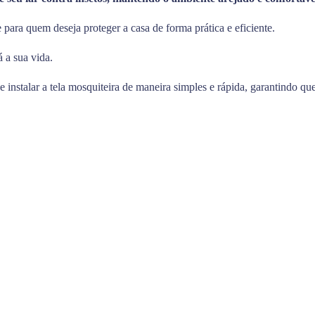
 para quem deseja proteger a casa de forma prática e eficiente.
á a sua vida.
nstalar a tela mosquiteira de maneira simples e rápida, garantindo que 