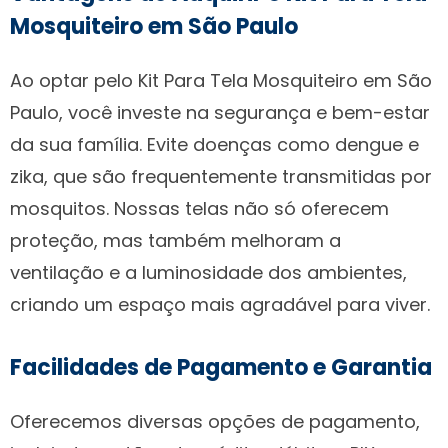
Mosquiteiro em São Paulo
Ao optar pelo Kit Para Tela Mosquiteiro em São
Paulo, você investe na segurança e bem-estar
da sua família. Evite doenças como dengue e
zika, que são frequentemente transmitidas por
mosquitos. Nossas telas não só oferecem
proteção, mas também melhoram a
ventilação e a luminosidade dos ambientes,
criando um espaço mais agradável para viver.
Facilidades de Pagamento e Garantia
Oferecemos diversas opções de pagamento,