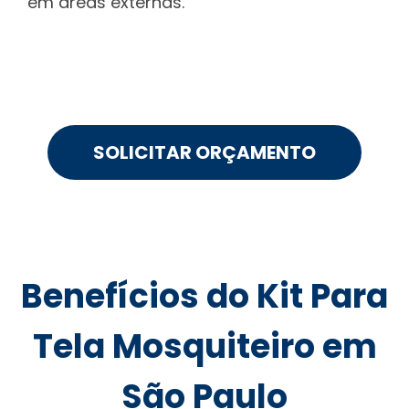
em áreas externas.
SOLICITAR ORÇAMENTO
Benefícios do Kit Para
Tela Mosquiteiro em
São Paulo