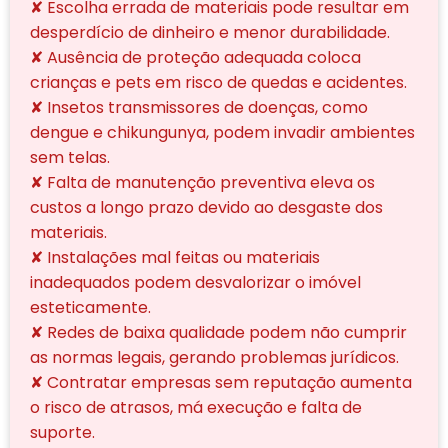
✘ Escolha errada de materiais pode resultar em
desperdício de dinheiro e menor durabilidade.
✘ Ausência de proteção adequada coloca
crianças e pets em risco de quedas e acidentes.
✘ Insetos transmissores de doenças, como
dengue e chikungunya, podem invadir ambientes
sem telas.
✘ Falta de manutenção preventiva eleva os
custos a longo prazo devido ao desgaste dos
materiais.
✘ Instalações mal feitas ou materiais
inadequados podem desvalorizar o imóvel
esteticamente.
✘ Redes de baixa qualidade podem não cumprir
as normas legais, gerando problemas jurídicos.
✘ Contratar empresas sem reputação aumenta
o risco de atrasos, má execução e falta de
suporte.