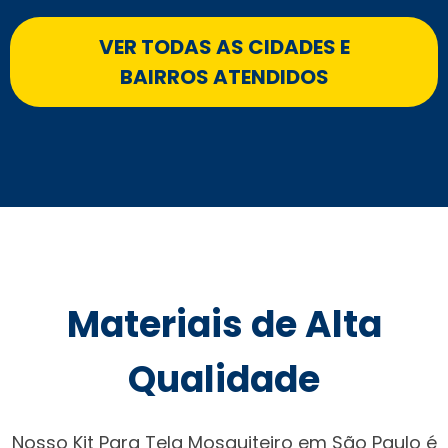
VER TODAS AS CIDADES E
BAIRROS ATENDIDOS
Materiais de Alta
Qualidade
Nosso Kit Para Tela Mosquiteiro em São Paulo é