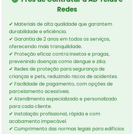
Redes
✔ Materiais de alta qualidade que garantem
durabilidade e eficiência.
✔ Garantia de 2 anos em todos os serviços,
oferecendo mais tranquilidade.
✔ Proteção eficaz contra insetos e pragas,
prevenindo doenças como dengue e zika.
✔ Redes de proteção para segurança de
crianças e pets, reduzindo riscos de acidentes.
✔ Facilidade de pagamento, com opções de
parcelamento acessíveis.
✔ Atendimento especializado e personalizado
para cada cliente.
✔ Instalação profissional, rápida e com
acabamento impecável.
✔ Cumprimento das normas legais para edifícios