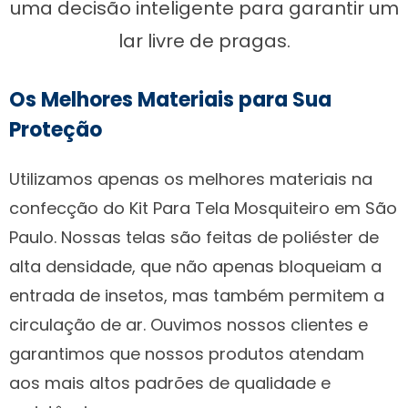
uma decisão inteligente para garantir um
lar livre de pragas.
Os Melhores Materiais para Sua
Proteção
Utilizamos apenas os melhores materiais na
confecção do Kit Para Tela Mosquiteiro em São
Paulo. Nossas telas são feitas de poliéster de
alta densidade, que não apenas bloqueiam a
entrada de insetos, mas também permitem a
circulação de ar. Ouvimos nossos clientes e
garantimos que nossos produtos atendam
aos mais altos padrões de qualidade e