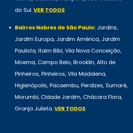
do Sul.
VER TODOS
Bairros Nobres de São Paulo:
Jardins,
Jardim Europa, Jardim América, Jardim
Paulista, Itaim Bibi, Vila Nova Conceição,
Moema, Campo Belo, Brooklin, Alto de
Pinheiros, Pinheiros, Vila Madalena,
Higienópolis, Pacaembu, Perdizes, Sumaré,
Morumbi, Cidade Jardim, Chácara Flora,
Granja Julieta.
VER TODOS