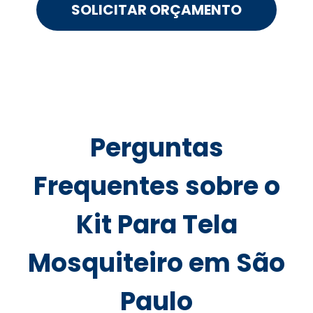
SOLICITAR ORÇAMENTO
Perguntas
Frequentes sobre o
Kit Para Tela
Mosquiteiro em São
Paulo