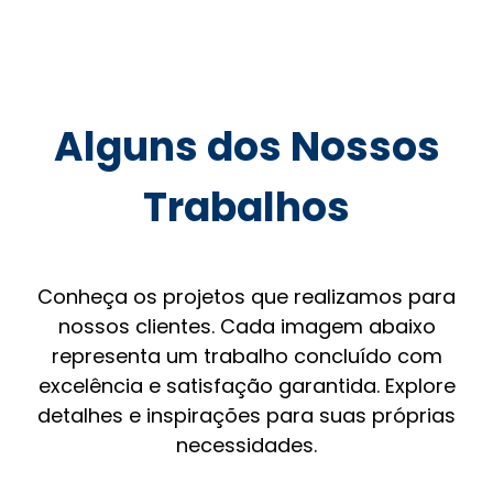
Alguns dos Nossos
Trabalhos
Conheça os projetos que realizamos para
nossos clientes. Cada imagem abaixo
representa um trabalho concluído com
excelência e satisfação garantida. Explore
detalhes e inspirações para suas próprias
necessidades.