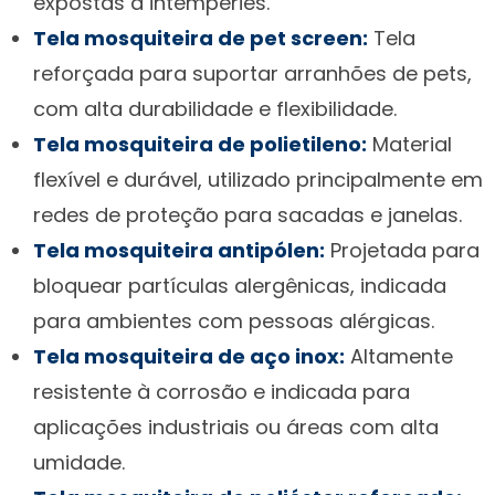
expostas a intempéries.
Tela mosquiteira de pet screen:
Tela
reforçada para suportar arranhões de pets,
com alta durabilidade e flexibilidade.
Tela mosquiteira de polietileno:
Material
flexível e durável, utilizado principalmente em
redes de proteção para sacadas e janelas.
Tela mosquiteira antipólen:
Projetada para
bloquear partículas alergênicas, indicada
para ambientes com pessoas alérgicas.
Tela mosquiteira de aço inox:
Altamente
resistente à corrosão e indicada para
aplicações industriais ou áreas com alta
umidade.