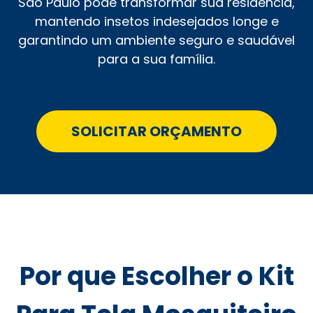
São Paulo pode transformar sua residência,
mantendo insetos indesejados longe e
garantindo um ambiente seguro e saudável
para a sua família.
SOLICITAR ORÇAMENTO
Por que Escolher o Kit