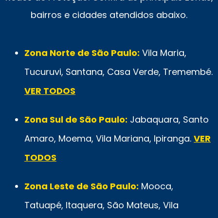
bairros e cidades atendidos abaixo.
Zona Norte de São Paulo:
Vila Maria,
Tucuruvi, Santana, Casa Verde, Tremembé.
VER TODOS
Zona Sul de São Paulo:
Jabaquara, Santo
Amaro, Moema, Vila Mariana, Ipiranga.
VER
TODOS
Zona Leste de São Paulo:
Mooca,
Tatuapé, Itaquera, São Mateus, Vila