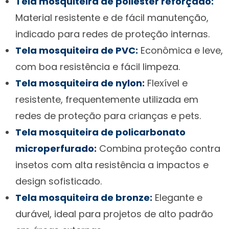
Tela mosquiteira de poliéster reforçado:
Material resistente e de fácil manutenção,
indicado para redes de proteção internas.
Tela mosquiteira de PVC:
Econômica e leve,
com boa resistência e fácil limpeza.
Tela mosquiteira de nylon:
Flexível e
resistente, frequentemente utilizada em
redes de proteção para crianças e pets.
Tela mosquiteira de policarbonato
microperfurado:
Combina proteção contra
insetos com alta resistência a impactos e
design sofisticado.
Tela mosquiteira de bronze:
Elegante e
durável, ideal para projetos de alto padrão