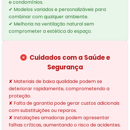
e condomínios.
✔ Modelos variados e personalizáveis para
combinar com qualquer ambiente.
✔ Melhoria na ventilação natural sem
comprometer a estética do espaço.
Cuidados com a Saúde e
Segurança
✘ Materiais de baixa qualidade podem se
deteriorar rapidamente, comprometendo a
proteção.
✘ Falta de garantia pode gerar custos adicionais
com substituições ou reparos.
✘ Instalações amadoras podem apresentar
falhas críticas, aumentando o risco de acidentes.