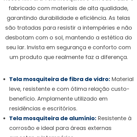
fabricado com materiais de alta qualidade,
garantindo durabilidade e eficiência. As telas
são tratadas para resistir a intempéries e não
desbotam com o sol, mantendo a estética do
seu lar. Invista em segurança e conforto com
um produto que realmente faz a diferença.
Tela mosquiteira de fibra de vidro:
Material
leve, resistente e com ótima relação custo-
benefício. Amplamente utilizado em
residências e escritórios.
Tela mosquiteira de alumínio:
Resistente à
corrosão e ideal para áreas externas