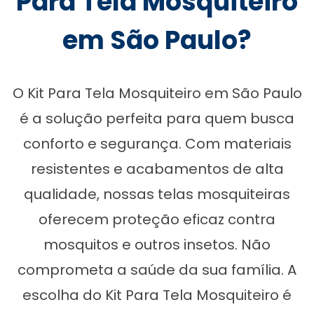
Para Tela Mosquiteiro
em São Paulo?
O Kit Para Tela Mosquiteiro em São Paulo
é a solução perfeita para quem busca
conforto e segurança. Com materiais
resistentes e acabamentos de alta
qualidade, nossas telas mosquiteiras
oferecem proteção eficaz contra
mosquitos e outros insetos. Não
comprometa a saúde da sua família. A
escolha do Kit Para Tela Mosquiteiro é