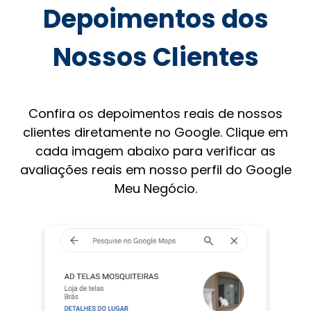
Depoimentos dos
Nossos Clientes
Confira os depoimentos reais de nossos
clientes diretamente no Google. Clique em
cada imagem abaixo para verificar as
avaliações reais em nosso perfil do Google
Meu Negócio.