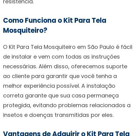
resistência.
Como Funciona o Kit Para Tela
Mosquiteiro?
O Kit Para Tela Mosquiteiro em São Paulo é fácil
de instalar e vem com todas as instruções
necessárias. Além disso, oferecemos suporte
ao cliente para garantir que você tenha a
melhor experiência possível. A instalação
correta garante que sua casa permaneça
protegida, evitando problemas relacionados a
insetos e doenças transmitidas por eles.
Vantagens de Adquirir o Kit Para Tela