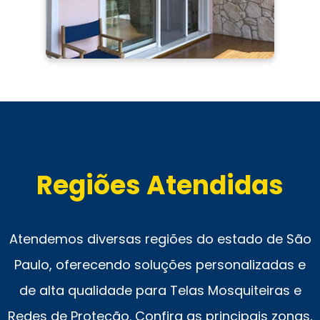
Regiões Atendidas
Atendemos diversas regiões do estado de São
Paulo, oferecendo soluções personalizadas e
de alta qualidade para Telas Mosquiteiras e
Redes de Proteção. Confira as principais zonas,