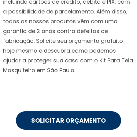
incluindo cartões de crédito, débito e PIX, com
a possibilidade de parcelamento. Além disso,
todos os nossos produtos vêm com uma
garantia de 2 anos contra defeitos de
fabricação. Solicite seu orçamento gratuito
hoje mesmo e descubra como podemos
ajudar a proteger sua casa com o Kit Para Tela
Mosquiteiro em São Paulo.
SOLICITAR ORÇAMENTO