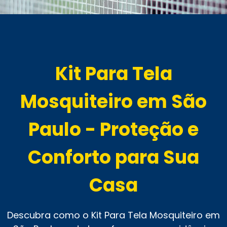
Kit Para Tela
Mosquiteiro em São
Paulo - Proteção e
Conforto para Sua
Casa
Descubra como o Kit Para Tela Mosquiteiro em