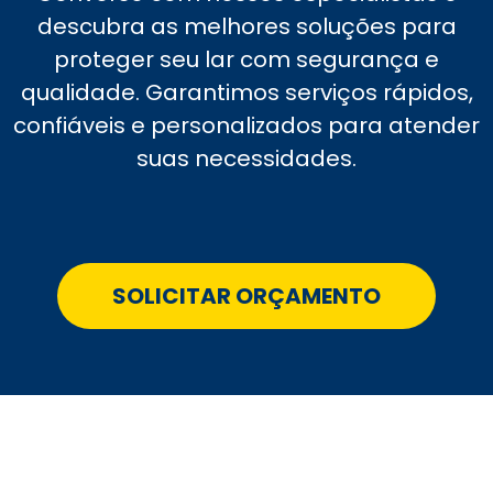
descubra as melhores soluções para
proteger seu lar com segurança e
qualidade. Garantimos serviços rápidos,
confiáveis e personalizados para atender
suas necessidades.
SOLICITAR ORÇAMENTO