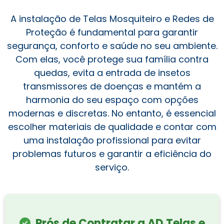
A instalação de Telas Mosquiteiro e Redes de
Proteção é fundamental para garantir
segurança, conforto e saúde no seu ambiente.
Com elas, você protege sua família contra
quedas, evita a entrada de insetos
transmissores de doenças e mantém a
harmonia do seu espaço com opções
modernas e discretas. No entanto, é essencial
escolher materiais de qualidade e contar com
uma instalação profissional para evitar
problemas futuros e garantir a eficiência do
serviço.
Prós de Contratar a AD Telas e