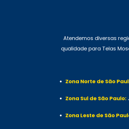
Atendemos diversas regi
qualidade para Telas Mosq
Zona Norte de São Paul
Zona Sul de São Paulo:
Zona Leste de São Paul