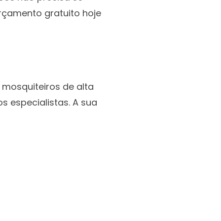
rçamento gratuito hoje
 mosquiteiros de alta
 especialistas. A sua