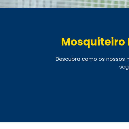
Mosquiteiro 
Descubra como os nossos m
seg