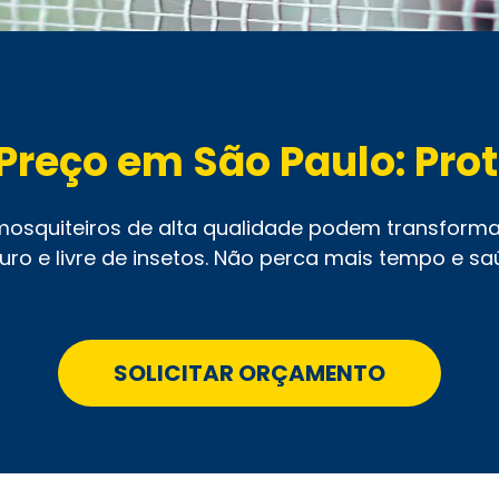
Preço em São Paulo: Pro
osquiteiros de alta qualidade podem transform
uro e livre de insetos. Não perca mais tempo e sa
SOLICITAR ORÇAMENTO