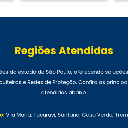
Regiões Atendidas
ões do estado de São Paulo, oferecendo soluções 
uiteiras e Redes de Proteção. Confira as principai
atendidos abaixo.
o:
Vila Maria, Tucuruvi, Santana, Casa Verde, Tr