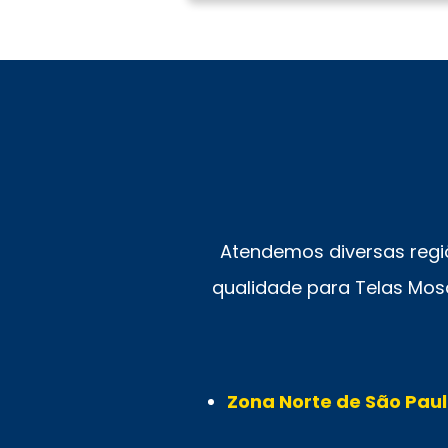
Atendemos diversas regi
qualidade para Telas Mosq
Zona Norte de São Paul