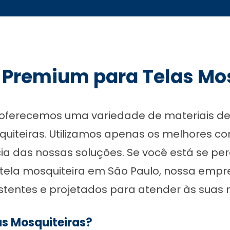
 Premium para Telas Mo
 oferecemos uma variedade de materiais de 
iteiras. Utilizamos apenas os melhores c
ácia das nossas soluções. Se você está se 
tela mosquiteira em São Paulo, nossa empre
stentes e projetados para atender às suas 
as Mosquiteiras?