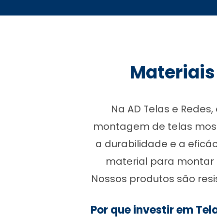
Materiais
Na AD Telas e Redes,
montagem de telas mosqu
a durabilidade e a efic
material para montar 
Nossos produtos são resi
Por que investir em Tel