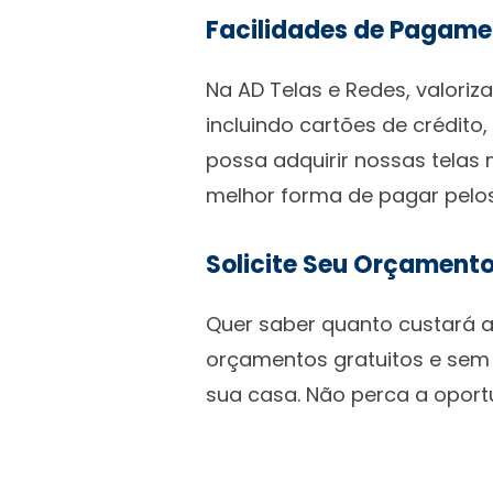
Facilidades de Pagame
Na AD Telas e Redes, valori
incluindo cartões de crédito
possa adquirir nossas tela
melhor forma de pagar pelos
Solicite Seu Orçamento
Quer saber quanto custará a
orçamentos gratuitos e sem
sua casa. Não perca a oportu