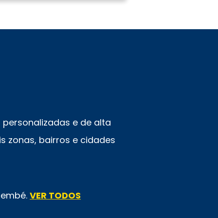
personalizadas e de alta
s zonas, bairros e cidades
emembé.
VER TODOS