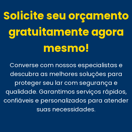
Solicite seu orçamento
gratuitamente agora
mesmo!
Converse com nossos especialistas e
descubra as melhores soluções para
proteger seu lar com segurança e
qualidade. Garantimos serviços rápidos,
confiáveis e personalizados para atender
suas necessidades.