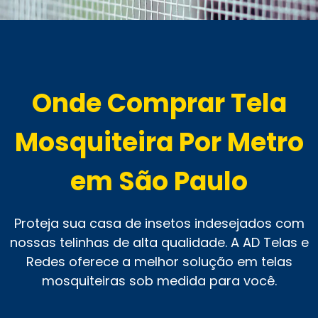
Onde Comprar Tela
Mosquiteira Por Metro
em São Paulo
Proteja sua casa de insetos indesejados com
nossas telinhas de alta qualidade. A AD Telas e
Redes oferece a melhor solução em telas
mosquiteiras sob medida para você.