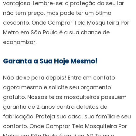
vantajosa. Lembre-se: a proteção do seu lar
não tem preço, mas pode ter um ótimo
desconto. Onde Comprar Tela Mosquiteira Por
Metro em São Paulo é a sua chance de
economizar.
Garanta a Sua Hoje Mesmo!
Não deixe para depois! Entre em contato
agora mesmo e solicite seu orçamento
gratuito. Nossas telas mosquiteiras possuem
garantia de 2 anos contra defeitos de
fabricação. Proteja sua casa, sua família e seu
conforto. Onde Comprar Tela Mosquiteira Por
Metro em São Paulo é aqui na AD Telas e