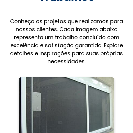
Conheça os projetos que realizamos para
nossos clientes. Cada imagem abaixo
representa um trabalho concluído com
excelência e satisfação garantida. Explore
detalhes e inspirações para suas próprias
necessidades.