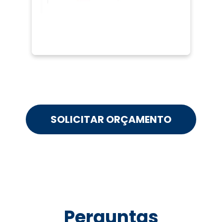
SOLICITAR ORÇAMENTO
Perguntas