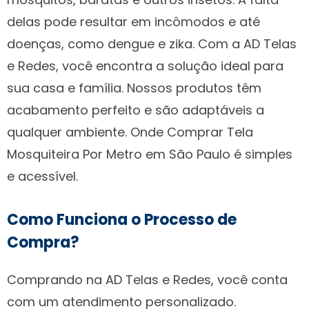
delas pode resultar em incômodos e até
doenças, como dengue e zika. Com a AD Telas
e Redes, você encontra a solução ideal para
sua casa e família. Nossos produtos têm
acabamento perfeito e são adaptáveis a
qualquer ambiente. Onde Comprar Tela
Mosquiteira Por Metro em São Paulo é simples
e acessível.
Como Funciona o Processo de
Compra?
Comprando na AD Telas e Redes, você conta
com um atendimento personalizado.