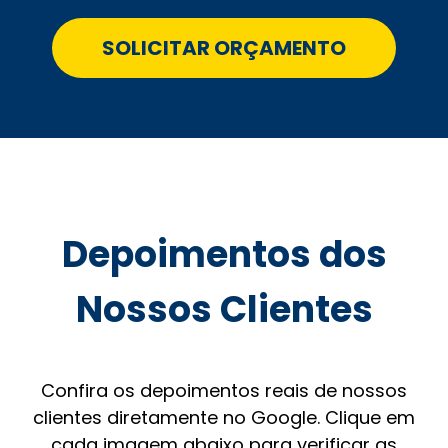
SOLICITAR ORÇAMENTO
Depoimentos dos
Nossos Clientes
Confira os depoimentos reais de nossos
clientes diretamente no Google. Clique em
cada imagem abaixo para verificar as