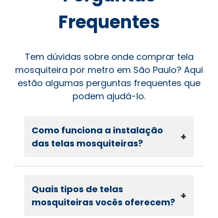
Frequentes
Tem dúvidas sobre onde comprar tela
mosquiteira por metro em São Paulo? Aqui
estão algumas perguntas frequentes que
podem ajudá-lo.
Como funciona a instalação
+
das telas mosquiteiras?
Quais tipos de telas
+
mosquiteiras vocês oferecem?