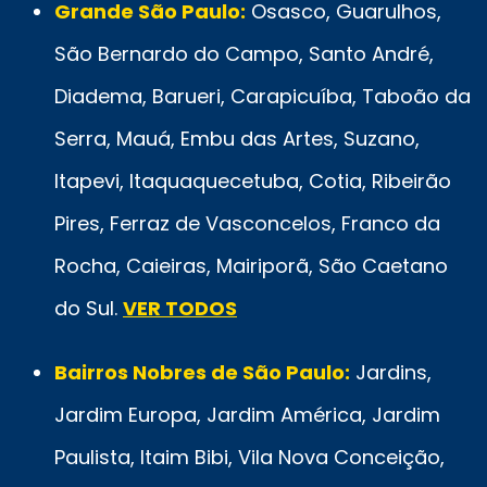
Grande São Paulo:
Osasco, Guarulhos,
São Bernardo do Campo, Santo André,
Diadema, Barueri, Carapicuíba, Taboão da
Serra, Mauá, Embu das Artes, Suzano,
Itapevi, Itaquaquecetuba, Cotia, Ribeirão
Pires, Ferraz de Vasconcelos, Franco da
Rocha, Caieiras, Mairiporã, São Caetano
do Sul.
VER TODOS
Bairros Nobres de São Paulo:
Jardins,
Jardim Europa, Jardim América, Jardim
Paulista, Itaim Bibi, Vila Nova Conceição,