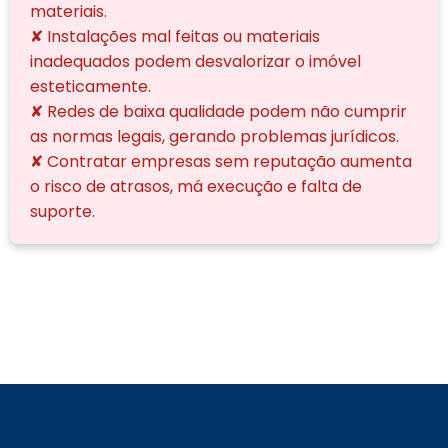
materiais.
✘ Instalações mal feitas ou materiais
inadequados podem desvalorizar o imóvel
esteticamente.
✘ Redes de baixa qualidade podem não cumprir
as normas legais, gerando problemas jurídicos.
✘ Contratar empresas sem reputação aumenta
o risco de atrasos, má execução e falta de
suporte.