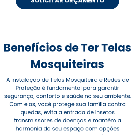
SOLICITAR ORÇAMENTO
Benefícios de Ter Telas
Mosquiteiras
A instalação de Telas Mosquiteiro e Redes de
Proteção é fundamental para garantir
segurança, conforto e saúde no seu ambiente.
Com elas, você protege sua família contra
quedas, evita a entrada de insetos
transmissores de doenças e mantém a
harmonia do seu espaço com opções