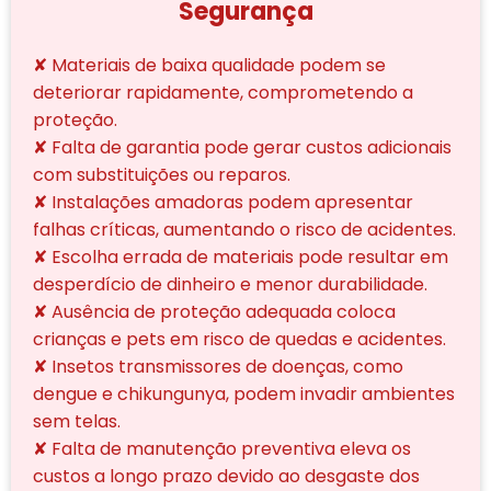
Segurança
✘ Materiais de baixa qualidade podem se
deteriorar rapidamente, comprometendo a
proteção.
✘ Falta de garantia pode gerar custos adicionais
com substituições ou reparos.
✘ Instalações amadoras podem apresentar
falhas críticas, aumentando o risco de acidentes.
✘ Escolha errada de materiais pode resultar em
desperdício de dinheiro e menor durabilidade.
✘ Ausência de proteção adequada coloca
crianças e pets em risco de quedas e acidentes.
✘ Insetos transmissores de doenças, como
dengue e chikungunya, podem invadir ambientes
sem telas.
✘ Falta de manutenção preventiva eleva os
custos a longo prazo devido ao desgaste dos