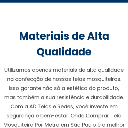
Materiais de Alta
Qualidade
Utilizamos apenas materiais de alta qualidade
na confecção de nossas telas mosquiteiras.
Isso garante não só a estética do produto,
mas também a sua resistência e durabilidade.
Com a AD Telas e Redes, você investe em
segurança e bem-estar. Onde Comprar Tela
Mosquiteira Por Metro em São Paulo é a melhor