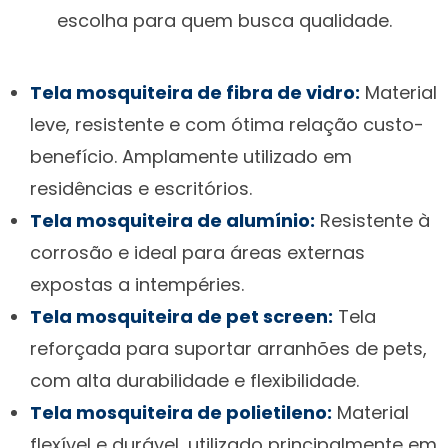
escolha para quem busca qualidade.
Tela mosquiteira de fibra de vidro:
Material
leve, resistente e com ótima relação custo-
benefício. Amplamente utilizado em
residências e escritórios.
Tela mosquiteira de alumínio:
Resistente à
corrosão e ideal para áreas externas
expostas a intempéries.
Tela mosquiteira de pet screen:
Tela
reforçada para suportar arranhões de pets,
com alta durabilidade e flexibilidade.
Tela mosquiteira de polietileno:
Material
flexível e durável, utilizado principalmente em