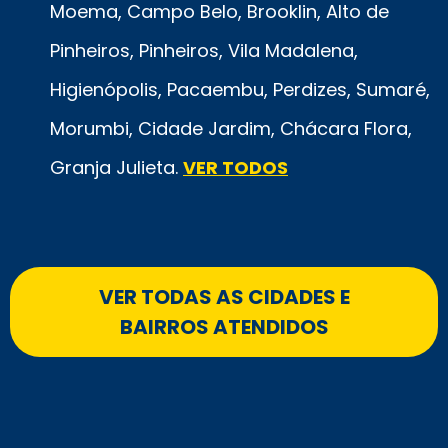
Moema, Campo Belo, Brooklin, Alto de
Pinheiros, Pinheiros, Vila Madalena,
Higienópolis, Pacaembu, Perdizes, Sumaré,
Morumbi, Cidade Jardim, Chácara Flora,
Granja Julieta.
VER TODOS
VER TODAS AS CIDADES E
BAIRROS ATENDIDOS