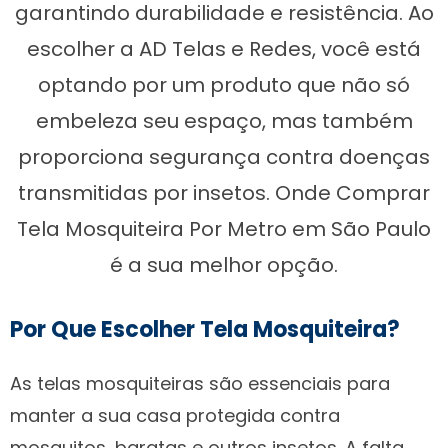
garantindo durabilidade e resistência. Ao
escolher a AD Telas e Redes, você está
optando por um produto que não só
embeleza seu espaço, mas também
proporciona segurança contra doenças
transmitidas por insetos. Onde Comprar
Tela Mosquiteira Por Metro em São Paulo
é a sua melhor opção.
Por Que Escolher Tela Mosquiteira?
As telas mosquiteiras são essenciais para
manter a sua casa protegida contra
mosquitos, baratas e outros insetos. A falta