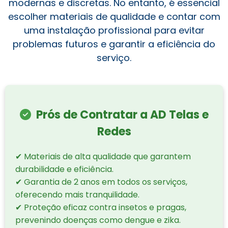
modernas e discretas. No entanto, é essencial
escolher materiais de qualidade e contar com
uma instalação profissional para evitar
problemas futuros e garantir a eficiência do
serviço.
Prós de Contratar a AD Telas e
Redes
✔ Materiais de alta qualidade que garantem
durabilidade e eficiência.
✔ Garantia de 2 anos em todos os serviços,
oferecendo mais tranquilidade.
✔ Proteção eficaz contra insetos e pragas,
prevenindo doenças como dengue e zika.