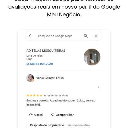
avaliações reais em nosso perfil do Google
Meu Negócio.