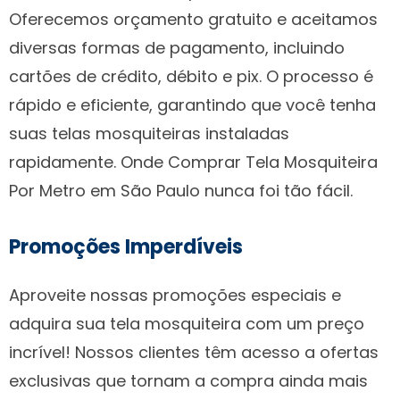
Oferecemos orçamento gratuito e aceitamos
diversas formas de pagamento, incluindo
cartões de crédito, débito e pix. O processo é
rápido e eficiente, garantindo que você tenha
suas telas mosquiteiras instaladas
rapidamente. Onde Comprar Tela Mosquiteira
Por Metro em São Paulo nunca foi tão fácil.
Promoções Imperdíveis
Aproveite nossas promoções especiais e
adquira sua tela mosquiteira com um preço
incrível! Nossos clientes têm acesso a ofertas
exclusivas que tornam a compra ainda mais