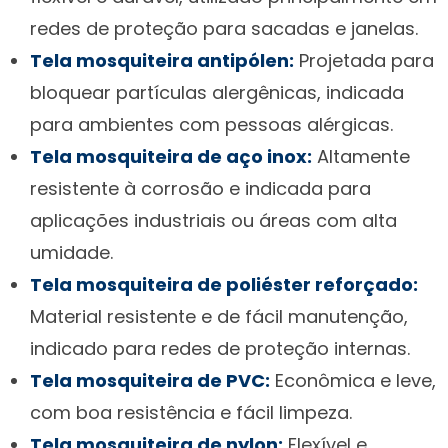
redes de proteção para sacadas e janelas.
Tela mosquiteira antipólen:
Projetada para
bloquear partículas alergênicas, indicada
para ambientes com pessoas alérgicas.
Tela mosquiteira de aço inox:
Altamente
resistente à corrosão e indicada para
aplicações industriais ou áreas com alta
umidade.
Tela mosquiteira de poliéster reforçado:
Material resistente e de fácil manutenção,
indicado para redes de proteção internas.
Tela mosquiteira de PVC:
Econômica e leve,
com boa resistência e fácil limpeza.
Tela mosquiteira de nylon:
Flexível e