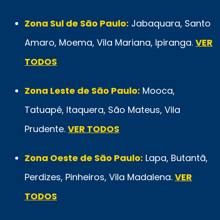
Zona Sul de São Paulo:
Jabaquara, Santo
Amaro, Moema, Vila Mariana, Ipiranga.
VER
TODOS
Zona Leste de São Paulo:
Mooca,
Tatuapé, Itaquera, São Mateus, Vila
Prudente.
VER TODOS
Zona Oeste de São Paulo:
Lapa, Butantã,
Perdizes, Pinheiros, Vila Madalena.
VER
TODOS