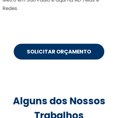
Redes.
SOLICITAR ORÇAMENTO
Alguns dos Nossos
Trabalhos