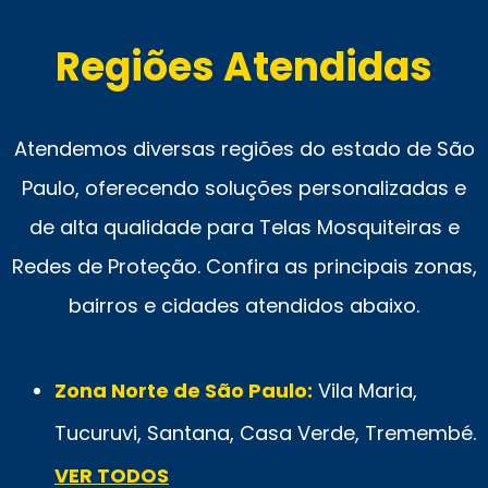
Regiões Atendidas
Atendemos diversas regiões do estado de São
Paulo, oferecendo soluções personalizadas e
de alta qualidade para Telas Mosquiteiras e
Redes de Proteção. Confira as principais zonas,
bairros e cidades atendidos abaixo.
Zona Norte de São Paulo:
Vila Maria,
Tucuruvi, Santana, Casa Verde, Tremembé.
VER TODOS