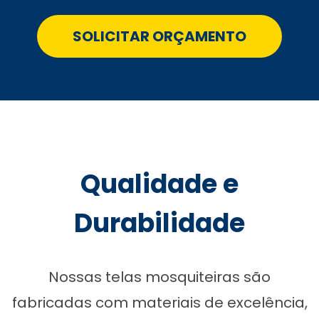
SOLICITAR ORÇAMENTO
Qualidade e
Durabilidade
Nossas telas mosquiteiras são
fabricadas com materiais de excelência,