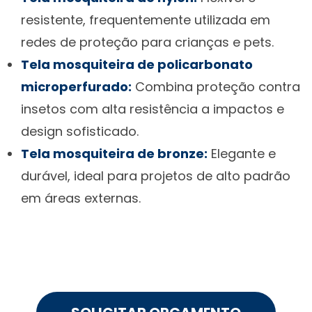
resistente, frequentemente utilizada em
redes de proteção para crianças e pets.
Tela mosquiteira de policarbonato
microperfurado:
Combina proteção contra
insetos com alta resistência a impactos e
design sofisticado.
Tela mosquiteira de bronze:
Elegante e
durável, ideal para projetos de alto padrão
em áreas externas.