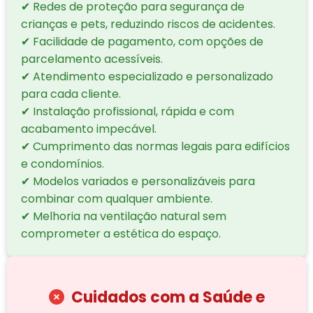
✔ Redes de proteção para segurança de
crianças e pets, reduzindo riscos de acidentes.
✔ Facilidade de pagamento, com opções de
parcelamento acessíveis.
✔ Atendimento especializado e personalizado
para cada cliente.
✔ Instalação profissional, rápida e com
acabamento impecável.
✔ Cumprimento das normas legais para edifícios
e condomínios.
✔ Modelos variados e personalizáveis para
combinar com qualquer ambiente.
✔ Melhoria na ventilação natural sem
comprometer a estética do espaço.
Cuidados com a Saúde e