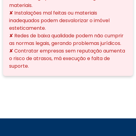
materiais.
✘ Instalações mal feitas ou materiais
inadequados podem desvalorizar o imóvel
esteticamente.
✘ Redes de baixa qualidade podem não cumprir
as normas legais, gerando problemas jurídicos.
✘ Contratar empresas sem reputação aumenta
o risco de atrasos, má execução e falta de
suporte.