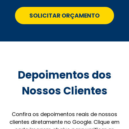
SOLICITAR ORÇAMENTO
Depoimentos dos
Nossos Clientes
Confira os depoimentos reais de nossos
clientes diretamente no Google. Clique em