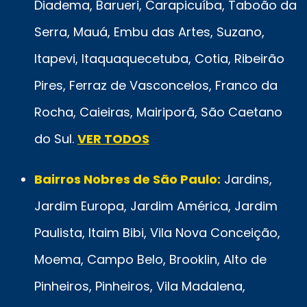
Diadema, Barueri, Carapicuíba, Taboão da
Serra, Mauá, Embu das Artes, Suzano,
Itapevi, Itaquaquecetuba, Cotia, Ribeirão
Pires, Ferraz de Vasconcelos, Franco da
Rocha, Caieiras, Mairiporã, São Caetano
do Sul.
VER TODOS
Bairros Nobres de São Paulo:
Jardins,
Jardim Europa, Jardim América, Jardim
Paulista, Itaim Bibi, Vila Nova Conceição,
Moema, Campo Belo, Brooklin, Alto de
Pinheiros, Pinheiros, Vila Madalena,