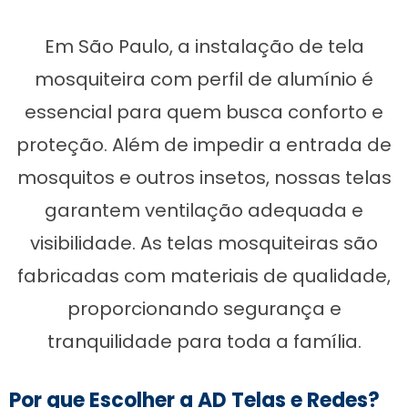
Em São Paulo, a instalação de tela
mosquiteira com perfil de alumínio é
essencial para quem busca conforto e
proteção. Além de impedir a entrada de
mosquitos e outros insetos, nossas telas
garantem ventilação adequada e
visibilidade. As telas mosquiteiras são
fabricadas com materiais de qualidade,
proporcionando segurança e
tranquilidade para toda a família.
Por que Escolher a AD Telas e Redes?