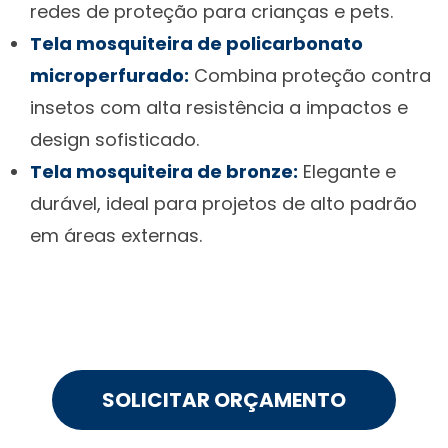
redes de proteção para crianças e pets.
Tela mosquiteira de policarbonato
microperfurado:
Combina proteção contra
insetos com alta resistência a impactos e
design sofisticado.
Tela mosquiteira de bronze:
Elegante e
durável, ideal para projetos de alto padrão
em áreas externas.
SOLICITAR ORÇAMENTO