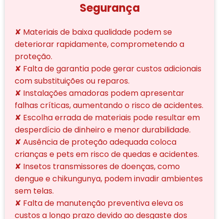
Segurança
✘ Materiais de baixa qualidade podem se
deteriorar rapidamente, comprometendo a
proteção.
✘ Falta de garantia pode gerar custos adicionais
com substituições ou reparos.
✘ Instalações amadoras podem apresentar
falhas críticas, aumentando o risco de acidentes.
✘ Escolha errada de materiais pode resultar em
desperdício de dinheiro e menor durabilidade.
✘ Ausência de proteção adequada coloca
crianças e pets em risco de quedas e acidentes.
✘ Insetos transmissores de doenças, como
dengue e chikungunya, podem invadir ambientes
sem telas.
✘ Falta de manutenção preventiva eleva os
custos a longo prazo devido ao desgaste dos