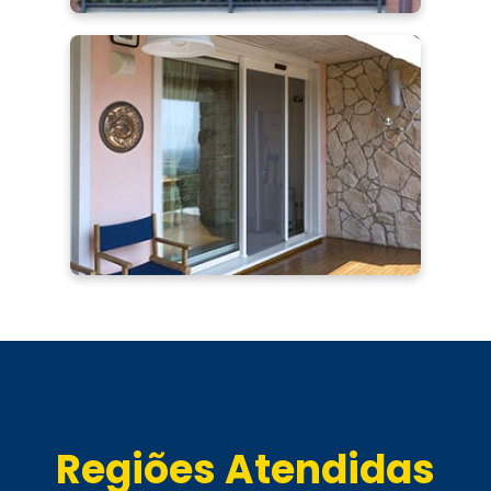
Regiões Atendidas