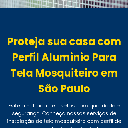
Proteja sua casa com
Perfil Aluminio Para
Tela Mosquiteiro em
São Paulo
Evite a entrada de insetos com qualidade e
segurança. Conheça nossos serviços de
instalação de tela mosquiteira com perfil de