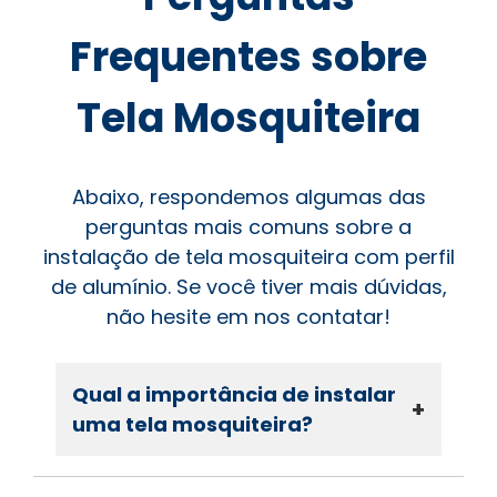
Frequentes sobre
Tela Mosquiteira
Abaixo, respondemos algumas das
perguntas mais comuns sobre a
instalação de tela mosquiteira com perfil
de alumínio. Se você tiver mais dúvidas,
não hesite em nos contatar!
Qual a importância de instalar
+
uma tela mosquiteira?