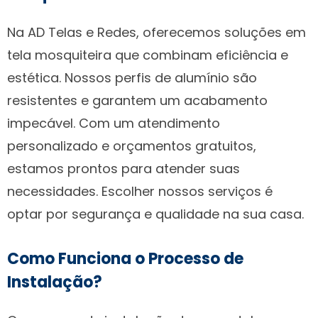
Na AD Telas e Redes, oferecemos soluções em
tela mosquiteira que combinam eficiência e
estética. Nossos perfis de alumínio são
resistentes e garantem um acabamento
impecável. Com um atendimento
personalizado e orçamentos gratuitos,
estamos prontos para atender suas
necessidades. Escolher nossos serviços é
optar por segurança e qualidade na sua casa.
Como Funciona o Processo de
Instalação?