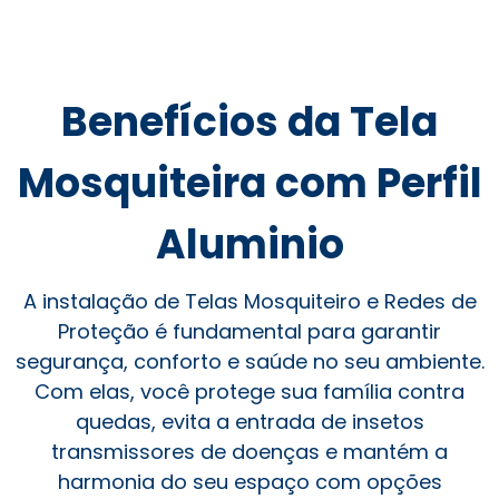
Benefícios da Tela
Mosquiteira com Perfil
Aluminio
A instalação de Telas Mosquiteiro e Redes de
Proteção é fundamental para garantir
segurança, conforto e saúde no seu ambiente.
Com elas, você protege sua família contra
quedas, evita a entrada de insetos
transmissores de doenças e mantém a
harmonia do seu espaço com opções