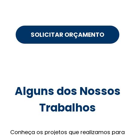
SOLICITAR ORÇAMENTO
Alguns dos Nossos
Trabalhos
Conheça os projetos que realizamos para