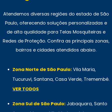
Atendemos diversas regiões do estado de São
Paulo, oferecendo soluções personalizadas e
de alta qualidade para Telas Mosquiteiras e
Redes de Proteção. Confira as principais zonas,
bairros e cidades atendidos abaixo.
Zona Norte de São Paulo:
Vila Maria,
Tucuruvi, Santana, Casa Verde, Tremembé.
VER TODOS
Zona Sul de São Paulo:
Jabaquara, Santo