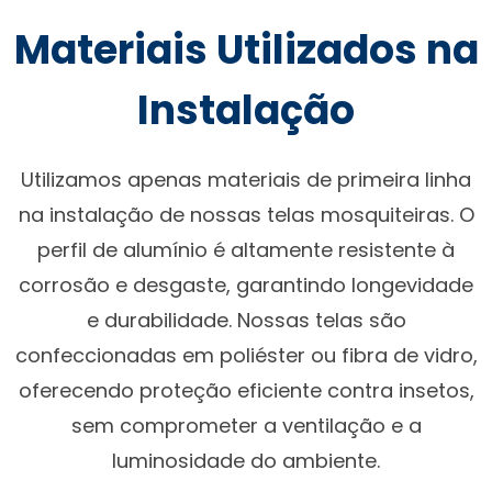
Materiais Utilizados na
Instalação
Utilizamos apenas materiais de primeira linha
na instalação de nossas telas mosquiteiras. O
perfil de alumínio é altamente resistente à
corrosão e desgaste, garantindo longevidade
e durabilidade. Nossas telas são
confeccionadas em poliéster ou fibra de vidro,
oferecendo proteção eficiente contra insetos,
sem comprometer a ventilação e a
luminosidade do ambiente.