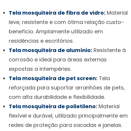
Tela mosquiteira de fibra de vidro:
Material
leve, resistente e com ótima relação custo-
benefício. Amplamente utilizado em
residências e escritórios.
Tela mosquiteira de alumínio:
Resistente à
corrosão e ideal para áreas externas
expostas a intempéries.
Tela mosquiteira de pet screen:
Tela
reforçada para suportar arranhões de pets,
com alta durabilidade e flexibilidade.
Tela mosquiteira de polietileno:
Material
flexível e durável, utilizado principalmente em
redes de proteção para sacadas e janelas.