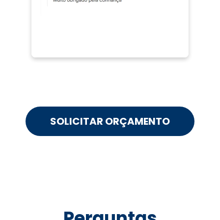
SOLICITAR ORÇAMENTO
Perguntas