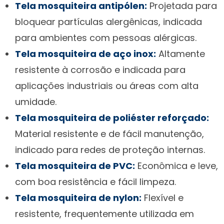
Tela mosquiteira antipólen:
Projetada para
bloquear partículas alergênicas, indicada
para ambientes com pessoas alérgicas.
Tela mosquiteira de aço inox:
Altamente
resistente à corrosão e indicada para
aplicações industriais ou áreas com alta
umidade.
Tela mosquiteira de poliéster reforçado:
Material resistente e de fácil manutenção,
indicado para redes de proteção internas.
Tela mosquiteira de PVC:
Econômica e leve,
com boa resistência e fácil limpeza.
Tela mosquiteira de nylon:
Flexível e
resistente, frequentemente utilizada em