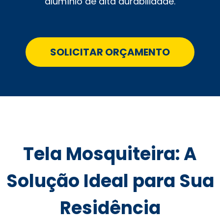
alumínio de alta durabilidade.
SOLICITAR ORÇAMENTO
Tela Mosquiteira: A
Solução Ideal para Sua
Residência