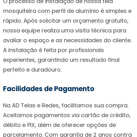
O processo de instalação de nossa tela
mosquiteira com perfil de alumínio é simples e
rápido. Após solicitar um orçamento gratuito,
nossa equipe realiza uma visita técnica para
avaliar o espaço e as necessidades do cliente.
A instalação é feita por profissionais
experientes, garantindo um resultado final
perfeito e duradouro.
Facilidades de Pagamento
Na AD Telas e Redes, facilitamos sua compra.
Aceitamos pagamentos via cartão de crédito,
débito e PIX, além de oferecer opções de
parcelamento. Com garantia de 2 anos contra