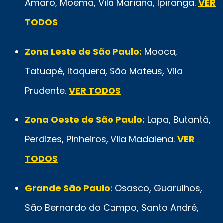
Amaro, Moema, Vila Mariana, Ipiranga.
VER
TODOS
Zona Leste de São Paulo:
Mooca,
Tatuapé, Itaquera, São Mateus, Vila
Prudente.
VER TODOS
Zona Oeste de São Paulo:
Lapa, Butantã,
Perdizes, Pinheiros, Vila Madalena.
VER
TODOS
Grande São Paulo:
Osasco, Guarulhos,
São Bernardo do Campo, Santo André,