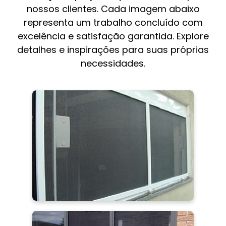
nossos clientes. Cada imagem abaixo
representa um trabalho concluído com
excelência e satisfação garantida. Explore
detalhes e inspirações para suas próprias
necessidades.