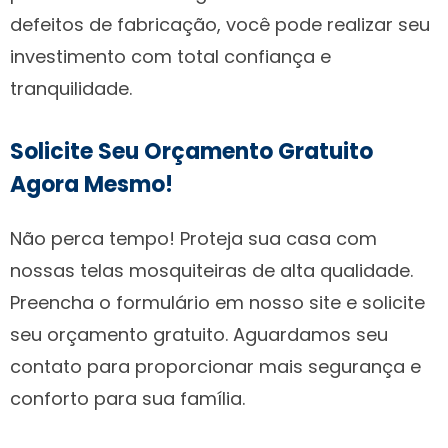
defeitos de fabricação, você pode realizar seu
investimento com total confiança e
tranquilidade.
Solicite Seu Orçamento Gratuito
Agora Mesmo!
Não perca tempo! Proteja sua casa com
nossas telas mosquiteiras de alta qualidade.
Preencha o formulário em nosso site e solicite
seu orçamento gratuito. Aguardamos seu
contato para proporcionar mais segurança e
conforto para sua família.