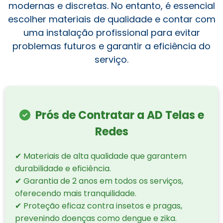
modernas e discretas. No entanto, é essencial
escolher materiais de qualidade e contar com
uma instalação profissional para evitar
problemas futuros e garantir a eficiência do
serviço.
Prós de Contratar a AD Telas e
Redes
✔ Materiais de alta qualidade que garantem
durabilidade e eficiência.
✔ Garantia de 2 anos em todos os serviços,
oferecendo mais tranquilidade.
✔ Proteção eficaz contra insetos e pragas,
prevenindo doenças como dengue e zika.