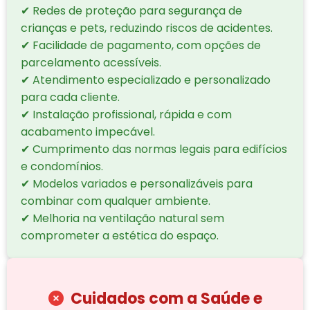
✔ Redes de proteção para segurança de
crianças e pets, reduzindo riscos de acidentes.
✔ Facilidade de pagamento, com opções de
parcelamento acessíveis.
✔ Atendimento especializado e personalizado
para cada cliente.
✔ Instalação profissional, rápida e com
acabamento impecável.
✔ Cumprimento das normas legais para edifícios
e condomínios.
✔ Modelos variados e personalizáveis para
combinar com qualquer ambiente.
✔ Melhoria na ventilação natural sem
comprometer a estética do espaço.
Cuidados com a Saúde e