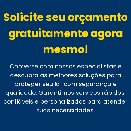
Solicite seu orçamento
gratuitamente agora
mesmo!
Converse com nossos especialistas e
descubra as melhores soluções para
proteger seu lar com segurança e
qualidade. Garantimos serviços rápidos,
confiáveis e personalizados para atender
suas necessidades.