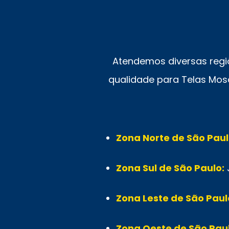
Atendemos diversas regi
qualidade para Telas Mosq
Zona Norte de São Paul
Zona Sul de São Paulo:
Zona Leste de São Paul
Zona Oeste de São Paul