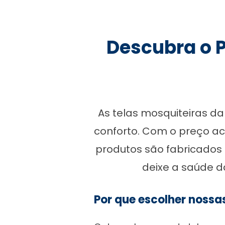
Descubra o P
As telas mosquiteiras d
conforto. Com o preço ac
produtos são fabricados 
deixe a saúde da
Por que escolher nossa