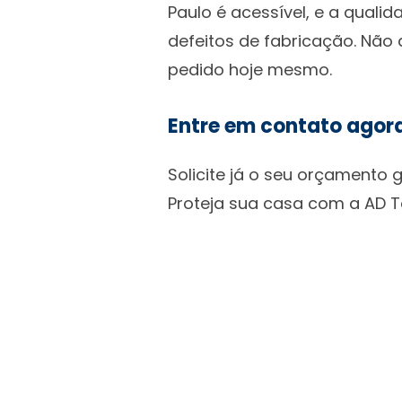
Paulo é acessível, e a quali
defeitos de fabricação. Não 
pedido hoje mesmo.
Entre em contato agor
Solicite já o seu orçamento 
Proteja sua casa com a AD T