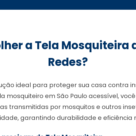
lher a Tela Mosquiteira 
Redes?
lução ideal para proteger sua casa contra 
la mosquiteiro em São Paulo acessível, voc
as transmitidas por mosquitos e outros inse
idade, garantindo durabilidade e eficiência