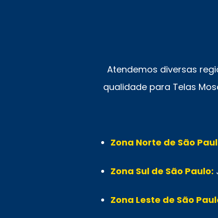
Atendemos diversas regi
qualidade para Telas Mosq
Zona Norte de São Paul
Zona Sul de São Paulo:
Zona Leste de São Paul