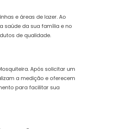
nhas e áreas de lazer. Ao
a saúde da sua família e no
dutos de qualidade.
squiteira. Após solicitar um
ealizam a medição e oferecem
ento para facilitar sua