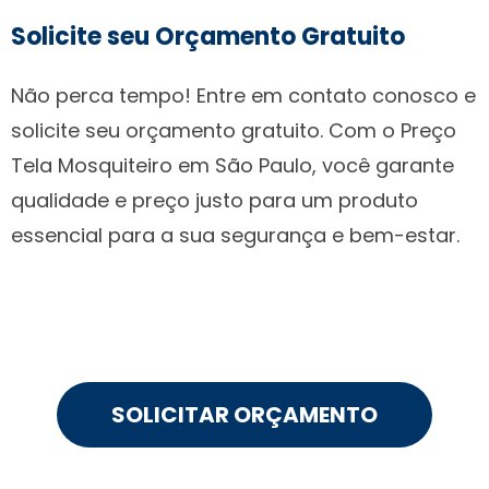
Solicite seu Orçamento Gratuito
Não perca tempo! Entre em contato conosco e
solicite seu orçamento gratuito. Com o Preço
Tela Mosquiteiro em São Paulo, você garante
qualidade e preço justo para um produto
essencial para a sua segurança e bem-estar.
SOLICITAR ORÇAMENTO