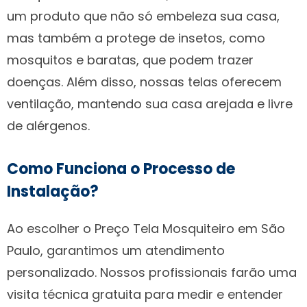
um produto que não só embeleza sua casa,
mas também a protege de insetos, como
mosquitos e baratas, que podem trazer
doenças. Além disso, nossas telas oferecem
ventilação, mantendo sua casa arejada e livre
de alérgenos.
Como Funciona o Processo de
Instalação?
Ao escolher o Preço Tela Mosquiteiro em São
Paulo, garantimos um atendimento
personalizado. Nossos profissionais farão uma
visita técnica gratuita para medir e entender