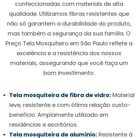
confeccionadas com materiais de alta
qualidade. Utilizamos fibras resistentes que
não só garantem a durabilidade do produto,
mas também a segurança da sua família. O
Preço Tela Mosquiteiro em São Paulo reflete a
excelência e a resistência dos nossos
materiais, assegurando que você faça um
bom investimento.
Tela mosquiteira de fibra de vidro:
Material
leve, resistente e com ótima relação custo-
benefício. Amplamente utilizado em
residências e escritórios.
Tela mosquiteira de alumínio:
Resistente à