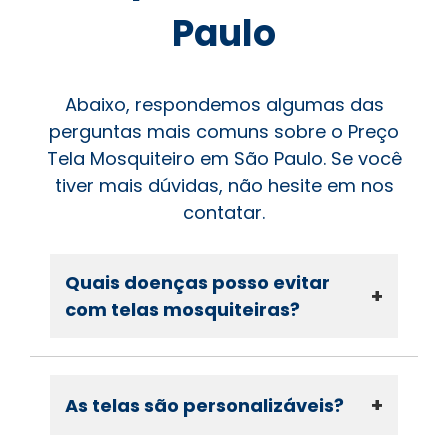
Paulo
Abaixo, respondemos algumas das
perguntas mais comuns sobre o Preço
Tela Mosquiteiro em São Paulo. Se você
tiver mais dúvidas, não hesite em nos
contatar.
Quais doenças posso evitar
+
com telas mosquiteiras?
+
As telas são personalizáveis?