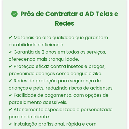
Prós de Contratar a AD Telas e
Redes
✔ Materiais de alta qualidade que garantem
durabilidade e eficiência.
✔ Garantia de 2 anos em todos os serviços,
oferecendo mais tranquilidade.
✔ Proteção eficaz contra insetos e pragas,
prevenindo doenças como dengue e zika.
✔ Redes de proteção para segurança de
crianças e pets, reduzindo riscos de acidentes.
✔ Facilidade de pagamento, com opções de
parcelamento acessíveis.
✔ Atendimento especializado e personalizado
para cada cliente.
✔ Instalação profissional, rápida e com