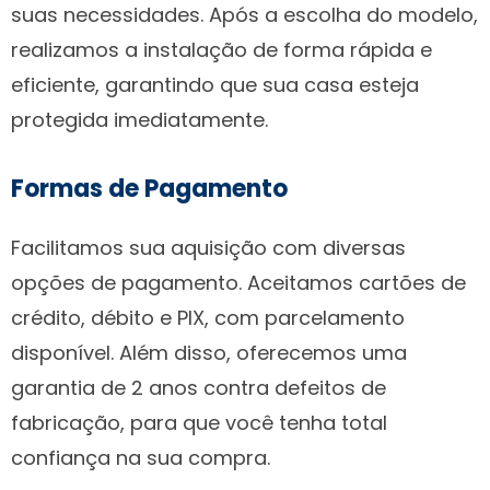
suas necessidades. Após a escolha do modelo,
realizamos a instalação de forma rápida e
eficiente, garantindo que sua casa esteja
protegida imediatamente.
Formas de Pagamento
Facilitamos sua aquisição com diversas
opções de pagamento. Aceitamos cartões de
crédito, débito e PIX, com parcelamento
disponível. Além disso, oferecemos uma
garantia de 2 anos contra defeitos de
fabricação, para que você tenha total
confiança na sua compra.