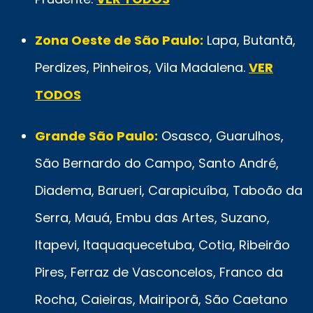
Zona Oeste de São Paulo:
Lapa, Butantã,
Perdizes, Pinheiros, Vila Madalena.
VER
TODOS
Grande São Paulo:
Osasco, Guarulhos,
São Bernardo do Campo, Santo André,
Diadema, Barueri, Carapicuíba, Taboão da
Serra, Mauá, Embu das Artes, Suzano,
Itapevi, Itaquaquecetuba, Cotia, Ribeirão
Pires, Ferraz de Vasconcelos, Franco da
Rocha, Caieiras, Mairiporã, São Caetano