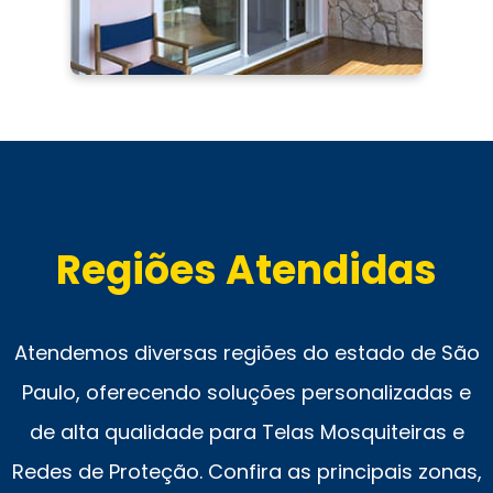
Regiões Atendidas
Atendemos diversas regiões do estado de São
Paulo, oferecendo soluções personalizadas e
de alta qualidade para Telas Mosquiteiras e
Redes de Proteção. Confira as principais zonas,