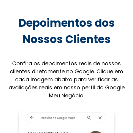
Depoimentos dos
Nossos Clientes
Confira os depoimentos reais de nossos
clientes diretamente no Google. Clique em
cada imagem abaixo para verificar as
avaliações reais em nosso perfil do Google
Meu Negócio.