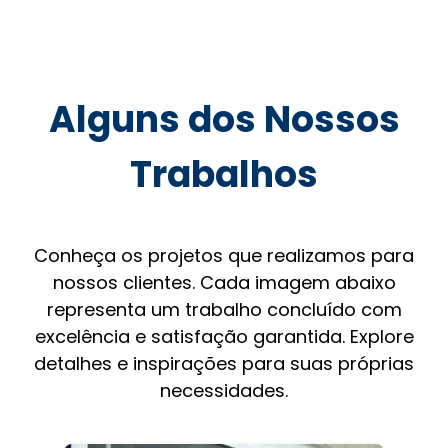
Alguns dos Nossos
Trabalhos
Conheça os projetos que realizamos para
nossos clientes. Cada imagem abaixo
representa um trabalho concluído com
excelência e satisfação garantida. Explore
detalhes e inspirações para suas próprias
necessidades.