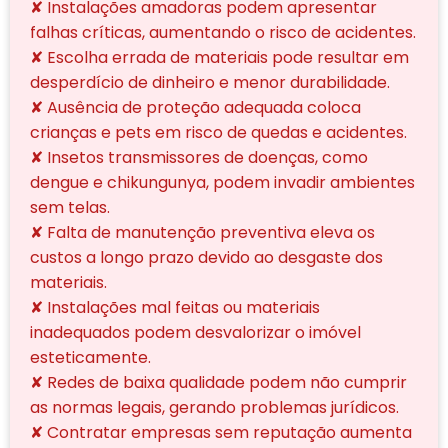
✘ Instalações amadoras podem apresentar
falhas críticas, aumentando o risco de acidentes.
✘ Escolha errada de materiais pode resultar em
desperdício de dinheiro e menor durabilidade.
✘ Ausência de proteção adequada coloca
crianças e pets em risco de quedas e acidentes.
✘ Insetos transmissores de doenças, como
dengue e chikungunya, podem invadir ambientes
sem telas.
✘ Falta de manutenção preventiva eleva os
custos a longo prazo devido ao desgaste dos
materiais.
✘ Instalações mal feitas ou materiais
inadequados podem desvalorizar o imóvel
esteticamente.
✘ Redes de baixa qualidade podem não cumprir
as normas legais, gerando problemas jurídicos.
✘ Contratar empresas sem reputação aumenta