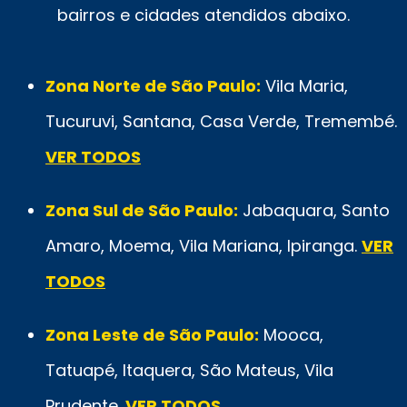
bairros e cidades atendidos abaixo.
Zona Norte de São Paulo:
Vila Maria,
Tucuruvi, Santana, Casa Verde, Tremembé.
VER TODOS
Zona Sul de São Paulo:
Jabaquara, Santo
Amaro, Moema, Vila Mariana, Ipiranga.
VER
TODOS
Zona Leste de São Paulo:
Mooca,
Tatuapé, Itaquera, São Mateus, Vila
Prudente.
VER TODOS