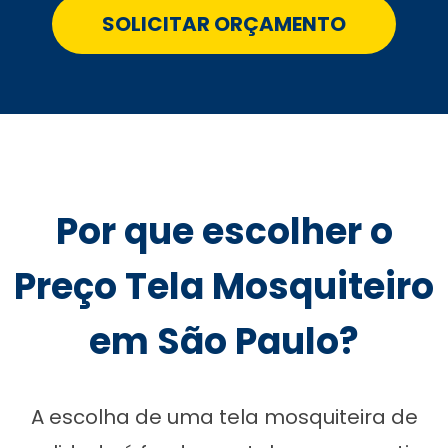
SOLICITAR ORÇAMENTO
Por que escolher o
Preço Tela Mosquiteiro
em São Paulo?
A escolha de uma tela mosquiteira de