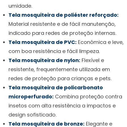
umidade.
Tela mosquiteira de poliéster reforçado:
Material resistente e de fácil manutenção,
indicado para redes de proteção internas.
Tela mosquiteira de PVC:
Econômica e leve,
com boa resistência e fácil limpeza.
Tela mosquiteira de nylon:
Flexível e
resistente, frequentemente utilizada em
redes de proteção para crianças e pets.
Tela mosquiteira de policarbonato
microperfurado:
Combina proteção contra
insetos com alta resistência a impactos e
design sofisticado.
Tela mosquiteira de bronze:
Elegante e