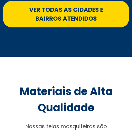
VER TODAS AS CIDADES E
BAIRROS ATENDIDOS
Materiais de Alta
Qualidade
Nossas telas mosquiteiras são