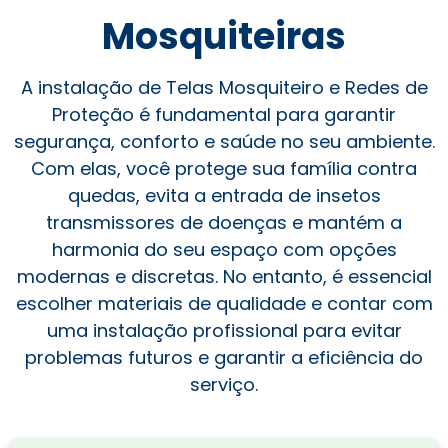
Mosquiteiras
A instalação de Telas Mosquiteiro e Redes de
Proteção é fundamental para garantir
segurança, conforto e saúde no seu ambiente.
Com elas, você protege sua família contra
quedas, evita a entrada de insetos
transmissores de doenças e mantém a
harmonia do seu espaço com opções
modernas e discretas. No entanto, é essencial
escolher materiais de qualidade e contar com
uma instalação profissional para evitar
problemas futuros e garantir a eficiência do
serviço.