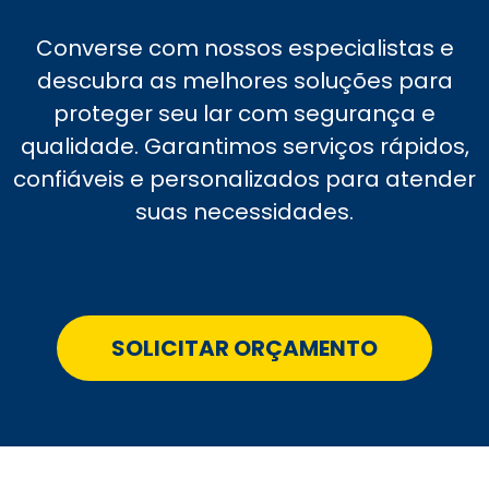
Converse com nossos especialistas e
descubra as melhores soluções para
proteger seu lar com segurança e
qualidade. Garantimos serviços rápidos,
confiáveis e personalizados para atender
suas necessidades.
SOLICITAR ORÇAMENTO