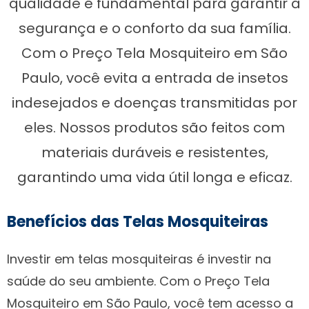
qualidade é fundamental para garantir a
segurança e o conforto da sua família.
Com o Preço Tela Mosquiteiro em São
Paulo, você evita a entrada de insetos
indesejados e doenças transmitidas por
eles. Nossos produtos são feitos com
materiais duráveis e resistentes,
garantindo uma vida útil longa e eficaz.
Benefícios das Telas Mosquiteiras
Investir em telas mosquiteiras é investir na
saúde do seu ambiente. Com o Preço Tela
Mosquiteiro em São Paulo, você tem acesso a