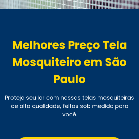
Melhores Preço Tela
Mosquiteiro em São
Paulo
Proteja seu lar com nossas telas mosquiteiras
de alta qualidade, feitas sob medida para
você.