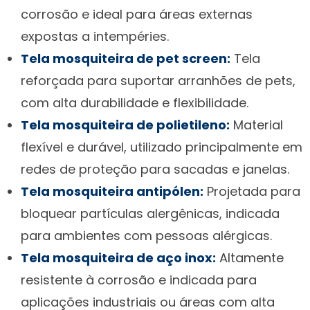
corrosão e ideal para áreas externas
expostas a intempéries.
Tela mosquiteira de pet screen:
Tela
reforçada para suportar arranhões de pets,
com alta durabilidade e flexibilidade.
Tela mosquiteira de polietileno:
Material
flexível e durável, utilizado principalmente em
redes de proteção para sacadas e janelas.
Tela mosquiteira antipólen:
Projetada para
bloquear partículas alergênicas, indicada
para ambientes com pessoas alérgicas.
Tela mosquiteira de aço inox:
Altamente
resistente à corrosão e indicada para
aplicações industriais ou áreas com alta