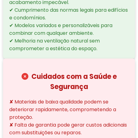
acabamento impecável.
✔ Cumprimento das normas legais para edifícios
e condomínios.
✔ Modelos variados e personalizáveis para
combinar com qualquer ambiente.
✔ Melhoria na ventilação natural sem
comprometer a estética do espaço.
Cuidados com a Saúde e
Segurança
✘ Materiais de baixa qualidade podem se
deteriorar rapidamente, comprometendo a
proteção.
✘ Falta de garantia pode gerar custos adicionais
com substituições ou reparos.