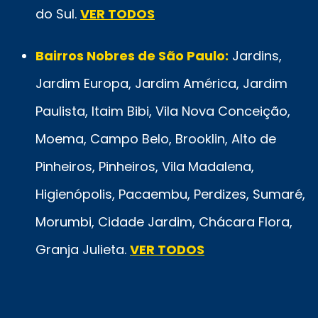
do Sul.
VER TODOS
Bairros Nobres de São Paulo:
Jardins,
Jardim Europa, Jardim América, Jardim
Paulista, Itaim Bibi, Vila Nova Conceição,
Moema, Campo Belo, Brooklin, Alto de
Pinheiros, Pinheiros, Vila Madalena,
Higienópolis, Pacaembu, Perdizes, Sumaré,
Morumbi, Cidade Jardim, Chácara Flora,
Granja Julieta.
VER TODOS