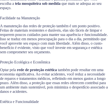
escolha a
tela mosquiteira sob medida
que mais se adequa ao seu
espaço.
Facilidade na Manutenção
A manutenção das redes de proteção também é um ponto positivo.
Feitas de materiais resistentes e duráveis, elas são fáceis de limpar e
requerem poucos cuidados para manter sua aparência e funcionalidade.
Isso se traduz em menos preocupação para o dia a dia, permitindo que
você aproveite seu espaço com mais liberdade. Além disso, o custo-
benefício é evidente, visto que você investe em segurança e estética
sem comprometer seu orçamento.
Proteção Ecológica e Econômica
Optar pela
rede de proteção estética
também pode resultar em uma
economia significativa. Ao evitar acidentes, você reduz a necessidade
de reparos e tratamentos médicos, refletindo em menos gastos a longo
prazo. Além disso, a proteção que essas redes oferecem contribui para
um ambiente mais sustentável, pois minimiza o desperdício associado a
danos e acidentes.
Estética e Funcionalidade