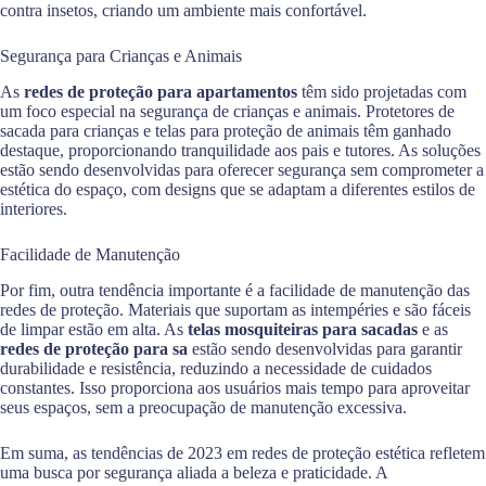
contra insetos, criando um ambiente mais confortável.
Segurança para Crianças e Animais
As
redes de proteção para apartamentos
têm sido projetadas com
um foco especial na segurança de crianças e animais. Protetores de
sacada para crianças e telas para proteção de animais têm ganhado
destaque, proporcionando tranquilidade aos pais e tutores. As soluções
estão sendo desenvolvidas para oferecer segurança sem comprometer a
estética do espaço, com designs que se adaptam a diferentes estilos de
interiores.
Facilidade de Manutenção
Por fim, outra tendência importante é a facilidade de manutenção das
redes de proteção. Materiais que suportam as intempéries e são fáceis
de limpar estão em alta. As
telas mosquiteiras para sacadas
e as
redes de proteção para sa
estão sendo desenvolvidas para garantir
durabilidade e resistência, reduzindo a necessidade de cuidados
constantes. Isso proporciona aos usuários mais tempo para aproveitar
seus espaços, sem a preocupação de manutenção excessiva.
Em suma, as tendências de 2023 em redes de proteção estética refletem
uma busca por segurança aliada a beleza e praticidade. A