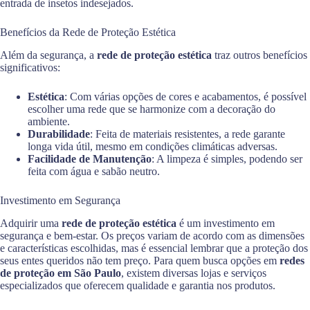
entrada de insetos indesejados.
Benefícios da Rede de Proteção Estética
Além da segurança, a
rede de proteção estética
traz outros benefícios
significativos:
Estética
: Com várias opções de cores e acabamentos, é possível
escolher uma rede que se harmonize com a decoração do
ambiente.
Durabilidade
: Feita de materiais resistentes, a rede garante
longa vida útil, mesmo em condições climáticas adversas.
Facilidade de Manutenção
: A limpeza é simples, podendo ser
feita com água e sabão neutro.
Investimento em Segurança
Adquirir uma
rede de proteção estética
é um investimento em
segurança e bem-estar. Os preços variam de acordo com as dimensões
e características escolhidas, mas é essencial lembrar que a proteção dos
seus entes queridos não tem preço. Para quem busca opções em
redes
de proteção em São Paulo
, existem diversas lojas e serviços
especializados que oferecem qualidade e garantia nos produtos.