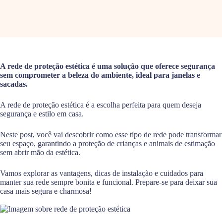
A rede de proteção estética é uma solução que oferece segurança
sem comprometer a beleza do ambiente, ideal para janelas e
sacadas.
A rede de proteção estética é a escolha perfeita para quem deseja
segurança e estilo em casa.
Neste post, você vai descobrir como esse tipo de rede pode transformar
seu espaço, garantindo a proteção de crianças e animais de estimação
sem abrir mão da estética.
Vamos explorar as vantagens, dicas de instalação e cuidados para
manter sua rede sempre bonita e funcional. Prepare-se para deixar sua
casa mais segura e charmosa!