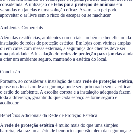
considerada. A utilização de
telas para proteção de animais
em
varandas ou janelas é uma solução eficaz. Assim, seu pet pode
aproveitar o ar livre sem o risco de escapar ou se machucar.
Ambientes Comerciais
Além das residências, ambientes comerciais também se beneficiam da
instalação de redes de proteção estética. Em lojas com vitrines amplas
ou em cafés com mesas externas, a segurança dos clientes deve ser
uma prioridade. A instalação de
redes de proteção para janelas
ajuda
a criar um ambiente seguro, mantendo a estética do local.
Conclusão
Portanto, ao considerar a instalação de uma
rede de proteção estética
,
pense nos locais onde a segurança pode ser aprimorada sem sacrificar
o estilo do ambiente. A escolha correta e a instalação adequada fazem
toda a diferença, garantindo que cada espaço se torne seguro e
acolhedor.
Benefícios Adicionais da Rede de Proteção Estética
A
rede de proteção estética
é muito mais do que uma simples
barreira; ela traz uma série de benefícios que vão além da segurança e