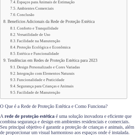
Espaços para Animais de Estimação
Ambientes Comerciais
Conclusão
Benefícios Adicionais da Rede de Proteção Estética
Conforto e Tranquilidade
Versatilidade de Uso
Facilidade na Manutenção
Proteção Ecológica e Econômica
Estética e Funcionalidade
Tendências em Redes de Proteção Estética para 2023
Design Personalizado e Cores Variadas
Integração com Elementos Naturais
Funcionalidade e Praticidade
Segurança para Crianças e Animais
Facilidade de Manutenção
O Que é a Rede de Proteção Estética e Como Funciona?
A
rede de proteção estética
é uma solução inovadora e eficiente que
combina segurança e design em ambientes residenciais e comerciais.
Seu principal objetivo é garantir a proteção de crianças e animais, além
de proporcionar um visual harmonioso aos espaços onde é instalada.