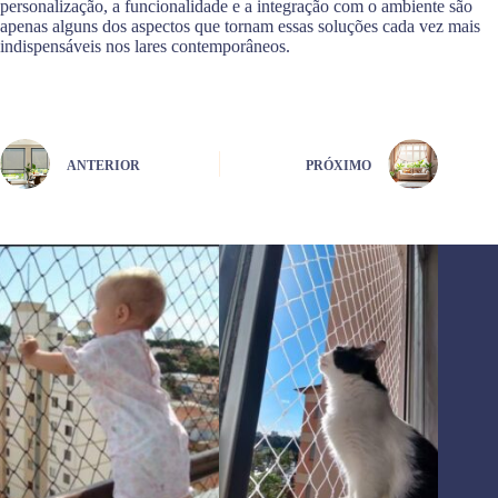
personalização, a funcionalidade e a integração com o ambiente são
apenas alguns dos aspectos que tornam essas soluções cada vez mais
indispensáveis nos lares contemporâneos.
ANTERIOR
PRÓXIMO