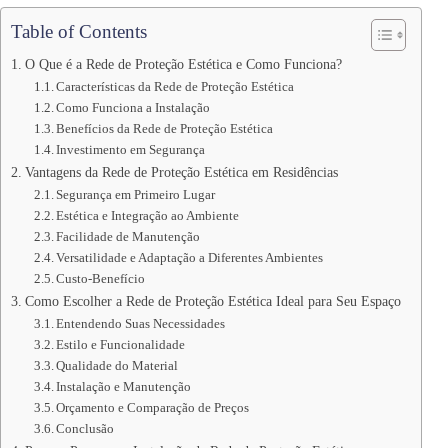
Table of Contents
O Que é a Rede de Proteção Estética e Como Funciona?
Características da Rede de Proteção Estética
Como Funciona a Instalação
Benefícios da Rede de Proteção Estética
Investimento em Segurança
Vantagens da Rede de Proteção Estética em Residências
Segurança em Primeiro Lugar
Estética e Integração ao Ambiente
Facilidade de Manutenção
Versatilidade e Adaptação a Diferentes Ambientes
Custo-Benefício
Como Escolher a Rede de Proteção Estética Ideal para Seu Espaço
Entendendo Suas Necessidades
Estilo e Funcionalidade
Qualidade do Material
Instalação e Manutenção
Orçamento e Comparação de Preços
Conclusão