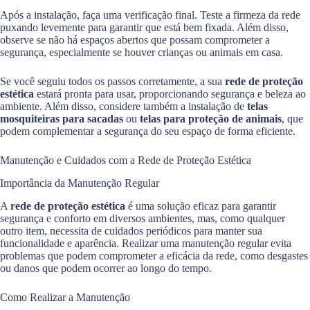
Após a instalação, faça uma verificação final. Teste a firmeza da rede
puxando levemente para garantir que está bem fixada. Além disso,
observe se não há espaços abertos que possam comprometer a
segurança, especialmente se houver crianças ou animais em casa.
Se você seguiu todos os passos corretamente, a sua
rede de proteção
estética
estará pronta para usar, proporcionando segurança e beleza ao
ambiente. Além disso, considere também a instalação de
telas
mosquiteiras para sacadas
ou
telas para proteção de animais
, que
podem complementar a segurança do seu espaço de forma eficiente.
Manutenção e Cuidados com a Rede de Proteção Estética
Importância da Manutenção Regular
A
rede de proteção estética
é uma solução eficaz para garantir
segurança e conforto em diversos ambientes, mas, como qualquer
outro item, necessita de cuidados periódicos para manter sua
funcionalidade e aparência. Realizar uma manutenção regular evita
problemas que podem comprometer a eficácia da rede, como desgastes
ou danos que podem ocorrer ao longo do tempo.
Como Realizar a Manutenção