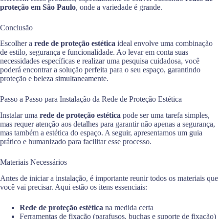
proteção em São Paulo
, onde a variedade é grande.
Conclusão
Escolher a
rede de proteção estética
ideal envolve uma combinação
de estilo, segurança e funcionalidade. Ao levar em conta suas
necessidades específicas e realizar uma pesquisa cuidadosa, você
poderá encontrar a solução perfeita para o seu espaço, garantindo
proteção e beleza simultaneamente.
Passo a Passo para Instalação da Rede de Proteção Estética
Instalar uma
rede de proteção estética
pode ser uma tarefa simples,
mas requer atenção aos detalhes para garantir não apenas a segurança,
mas também a estética do espaço. A seguir, apresentamos um guia
prático e humanizado para facilitar esse processo.
Materiais Necessários
Antes de iniciar a instalação, é importante reunir todos os materiais que
você vai precisar. Aqui estão os itens essenciais:
Rede de proteção estética
na medida certa
Ferramentas de fixação (parafusos, buchas e suporte de fixação)