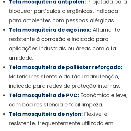
Tela mosquiteira antipólen:
Projetada para
bloquear partículas alergênicas, indicada
para ambientes com pessoas alérgicas.
Tela mosquiteira de aço inox:
Altamente
resistente à corrosão e indicada para
aplicações industriais ou áreas com alta
umidade.
Tela mosquiteira de poliéster reforçado:
Material resistente e de fácil manutenção,
indicado para redes de proteção internas.
Tela mosquiteira de PVC:
Econômica e leve,
com boa resistência e fácil limpeza.
Tela mosquiteira de nylon:
Flexível e
resistente, frequentemente utilizada em