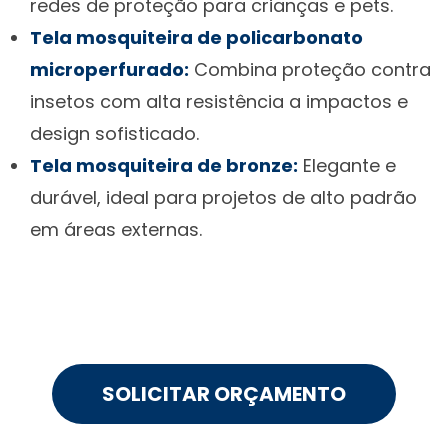
redes de proteção para crianças e pets.
Tela mosquiteira de policarbonato
microperfurado:
Combina proteção contra
insetos com alta resistência a impactos e
design sofisticado.
Tela mosquiteira de bronze:
Elegante e
durável, ideal para projetos de alto padrão
em áreas externas.
SOLICITAR ORÇAMENTO