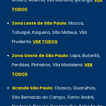
TODOS
Zona Leste de São Paulo:
Mooca,
Tatuapé, Itaquera, São Mateus, Vila
Prudente.
VER TODOS
Zona Oeste de São Paulo:
Lapa, Butantã,
Perdizes, Pinheiros, Vila Madalena.
VER
TODOS
Grande São Paulo:
Osasco, Guarulhos,
São Bernardo do Campo, Santo André,