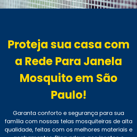
Proteja sua casa com
a Rede Para Janela
Mosquito em São
Paulo!
Garanta conforto e segurança para sua
família com nossas telas mosquiteiras de alta
qualidade, feitas com os melhores materiais e