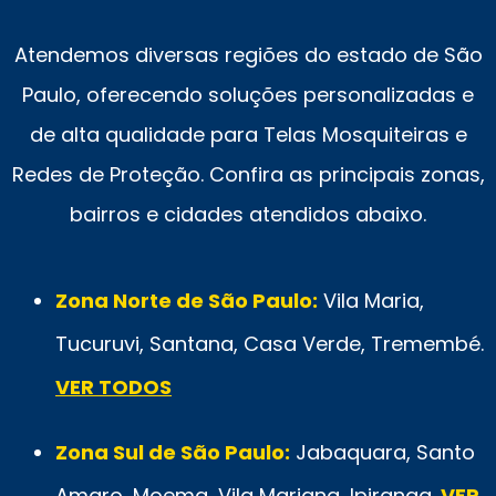
Atendemos diversas regiões do estado de São
Paulo, oferecendo soluções personalizadas e
de alta qualidade para Telas Mosquiteiras e
Redes de Proteção. Confira as principais zonas,
bairros e cidades atendidos abaixo.
Zona Norte de São Paulo:
Vila Maria,
Tucuruvi, Santana, Casa Verde, Tremembé.
VER TODOS
Zona Sul de São Paulo:
Jabaquara, Santo
Amaro, Moema, Vila Mariana, Ipiranga.
VER