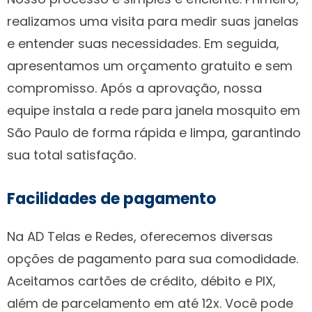
realizamos uma visita para medir suas janelas
e entender suas necessidades. Em seguida,
apresentamos um orçamento gratuito e sem
compromisso. Após a aprovação, nossa
equipe instala a rede para janela mosquito em
São Paulo de forma rápida e limpa, garantindo
sua total satisfação.
Facilidades de pagamento
Na AD Telas e Redes, oferecemos diversas
opções de pagamento para sua comodidade.
Aceitamos cartões de crédito, débito e PIX,
além de parcelamento em até 12x. Você pode