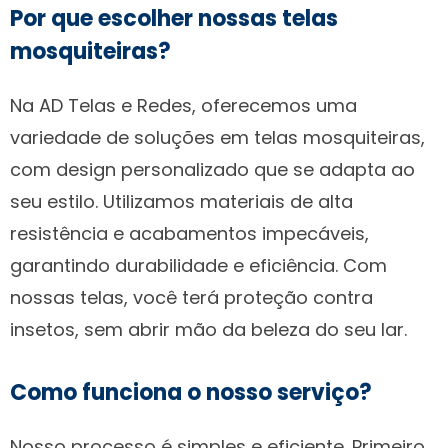
Por que escolher nossas telas
mosquiteiras?
Na AD Telas e Redes, oferecemos uma
variedade de soluções em telas mosquiteiras,
com design personalizado que se adapta ao
seu estilo. Utilizamos materiais de alta
resistência e acabamentos impecáveis,
garantindo durabilidade e eficiência. Com
nossas telas, você terá proteção contra
insetos, sem abrir mão da beleza do seu lar.
Como funciona o nosso serviço?
Nosso processo é simples e eficiente. Primeiro,