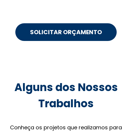
SOLICITAR ORÇAMENTO
Alguns dos Nossos
Trabalhos
Conheça os projetos que realizamos para