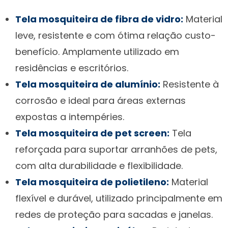
Tela mosquiteira de fibra de vidro:
Material
leve, resistente e com ótima relação custo-
benefício. Amplamente utilizado em
residências e escritórios.
Tela mosquiteira de alumínio:
Resistente à
corrosão e ideal para áreas externas
expostas a intempéries.
Tela mosquiteira de pet screen:
Tela
reforçada para suportar arranhões de pets,
com alta durabilidade e flexibilidade.
Tela mosquiteira de polietileno:
Material
flexível e durável, utilizado principalmente em
redes de proteção para sacadas e janelas.