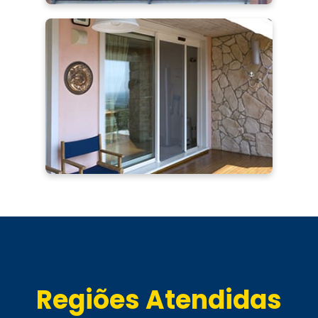
Regiões Atendidas