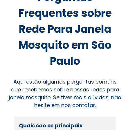
Frequentes sobre
Rede Para Janela
Mosquito em São
Paulo
Aqui estão algumas perguntas comuns
que recebemos sobre nossas redes para
janela mosquito. Se tiver mais dúvidas, não
hesite em nos contatar.
Quais são os principais