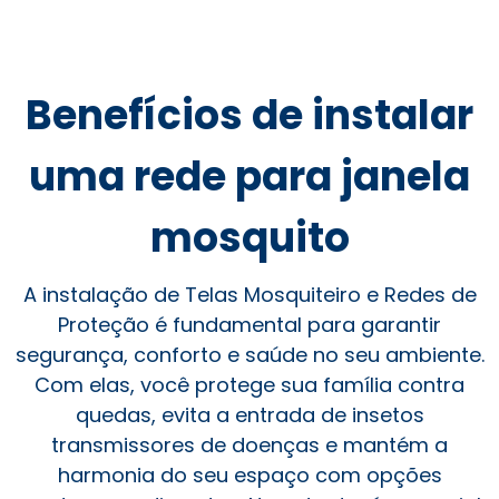
Benefícios de instalar
uma rede para janela
mosquito
A instalação de Telas Mosquiteiro e Redes de
Proteção é fundamental para garantir
segurança, conforto e saúde no seu ambiente.
Com elas, você protege sua família contra
quedas, evita a entrada de insetos
transmissores de doenças e mantém a
harmonia do seu espaço com opções