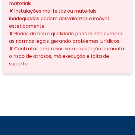
materiais.
✘ Instalações mal feitas ou materiais
inadequados podem desvalorizar o imóvel
esteticamente.
✘ Redes de baixa qualidade podem não cumprir
as normas legais, gerando problemas jurídicos.
✘ Contratar empresas sem reputação aumenta
o risco de atrasos, má execução e falta de
suporte.