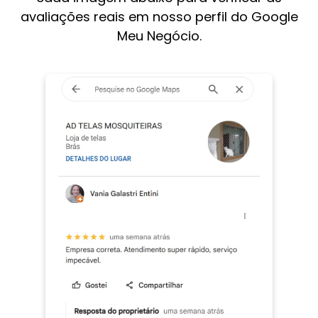
avaliações reais em nosso perfil do Google
Meu Negócio.