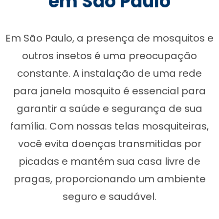
em São Paulo
Em São Paulo, a presença de mosquitos e
outros insetos é uma preocupação
constante. A instalação de uma rede
para janela mosquito é essencial para
garantir a saúde e segurança de sua
família. Com nossas telas mosquiteiras,
você evita doenças transmitidas por
picadas e mantém sua casa livre de
pragas, proporcionando um ambiente
seguro e saudável.