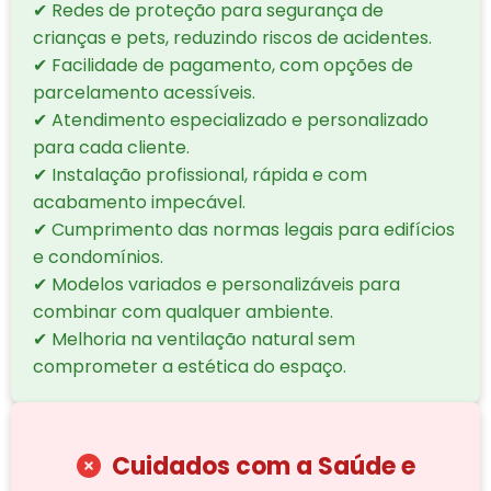
✔ Redes de proteção para segurança de
crianças e pets, reduzindo riscos de acidentes.
✔ Facilidade de pagamento, com opções de
parcelamento acessíveis.
✔ Atendimento especializado e personalizado
para cada cliente.
✔ Instalação profissional, rápida e com
acabamento impecável.
✔ Cumprimento das normas legais para edifícios
e condomínios.
✔ Modelos variados e personalizáveis para
combinar com qualquer ambiente.
✔ Melhoria na ventilação natural sem
comprometer a estética do espaço.
Cuidados com a Saúde e