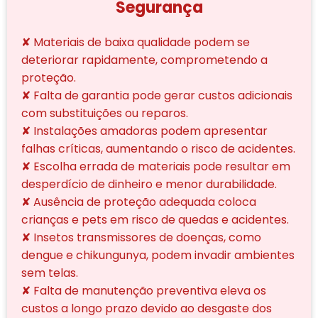
Segurança
✘ Materiais de baixa qualidade podem se
deteriorar rapidamente, comprometendo a
proteção.
✘ Falta de garantia pode gerar custos adicionais
com substituições ou reparos.
✘ Instalações amadoras podem apresentar
falhas críticas, aumentando o risco de acidentes.
✘ Escolha errada de materiais pode resultar em
desperdício de dinheiro e menor durabilidade.
✘ Ausência de proteção adequada coloca
crianças e pets em risco de quedas e acidentes.
✘ Insetos transmissores de doenças, como
dengue e chikungunya, podem invadir ambientes
sem telas.
✘ Falta de manutenção preventiva eleva os
custos a longo prazo devido ao desgaste dos