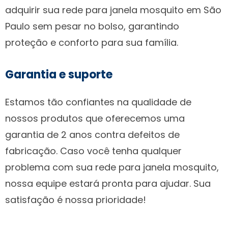
adquirir sua rede para janela mosquito em São
Paulo sem pesar no bolso, garantindo
proteção e conforto para sua família.
Garantia e suporte
Estamos tão confiantes na qualidade de
nossos produtos que oferecemos uma
garantia de 2 anos contra defeitos de
fabricação. Caso você tenha qualquer
problema com sua rede para janela mosquito,
nossa equipe estará pronta para ajudar. Sua
satisfação é nossa prioridade!