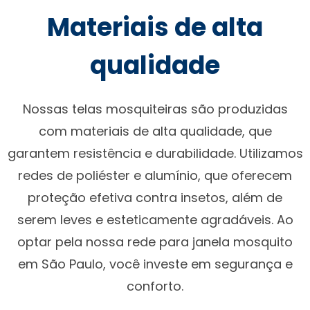
Materiais de alta
qualidade
Nossas telas mosquiteiras são produzidas
com materiais de alta qualidade, que
garantem resistência e durabilidade. Utilizamos
redes de poliéster e alumínio, que oferecem
proteção efetiva contra insetos, além de
serem leves e esteticamente agradáveis. Ao
optar pela nossa rede para janela mosquito
em São Paulo, você investe em segurança e
conforto.