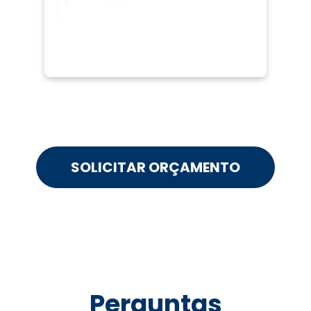
SOLICITAR ORÇAMENTO
Perguntas