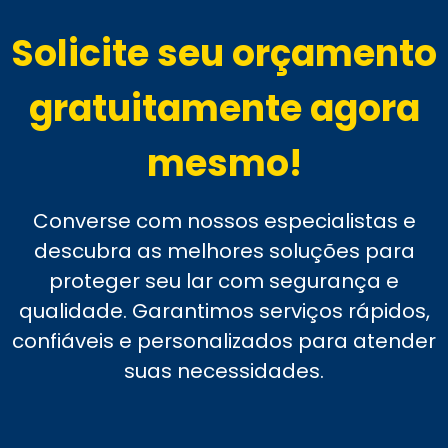
Solicite seu orçamento
gratuitamente agora
mesmo!
Converse com nossos especialistas e
descubra as melhores soluções para
proteger seu lar com segurança e
qualidade. Garantimos serviços rápidos,
confiáveis e personalizados para atender
suas necessidades.