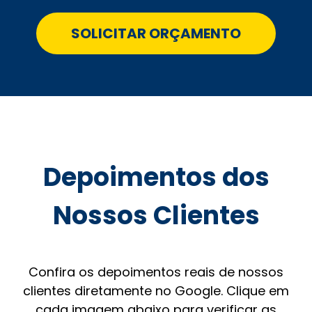
SOLICITAR ORÇAMENTO
Depoimentos dos
Nossos Clientes
Confira os depoimentos reais de nossos
clientes diretamente no Google. Clique em
cada imagem abaixo para verificar as