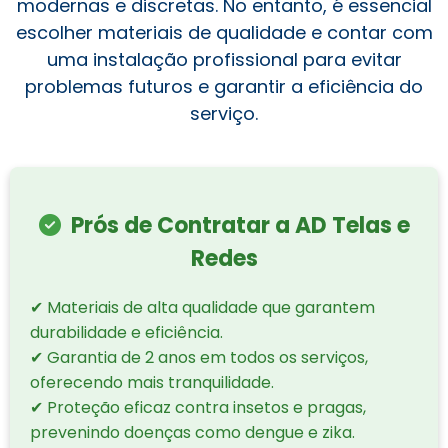
modernas e discretas. No entanto, é essencial
escolher materiais de qualidade e contar com
uma instalação profissional para evitar
problemas futuros e garantir a eficiência do
serviço.
Prós de Contratar a AD Telas e
Redes
✔ Materiais de alta qualidade que garantem
durabilidade e eficiência.
✔ Garantia de 2 anos em todos os serviços,
oferecendo mais tranquilidade.
✔ Proteção eficaz contra insetos e pragas,
prevenindo doenças como dengue e zika.