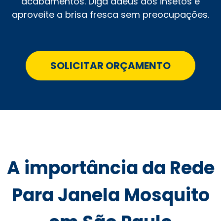
acabamentos. Diga adeus aos insetos e
aproveite a brisa fresca sem preocupações.
SOLICITAR ORÇAMENTO
A importância da Rede
Para Janela Mosquito