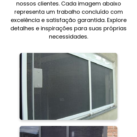
nossos clientes. Cada imagem abaixo
representa um trabalho concluído com
excelência e satisfação garantida. Explore
detalhes e inspirações para suas próprias
necessidades.