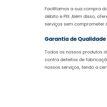
Facilitamos a sua compra da
débito e PIX. Além disso, o
serviços sem comprometer s
Garantia de Qualidade
Todos os nossos produtos d
contra defeitos de fabricaçã
nossos serviços, tendo a ce