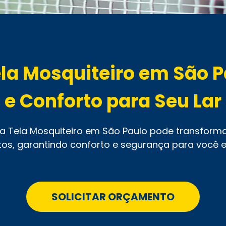
ela Mosquiteiro em São P
e Conforto para Seu Lar
a Tela Mosquiteiro em São Paulo pode transfor
etos, garantindo conforto e segurança para você e
SOLICITAR ORÇAMENTO