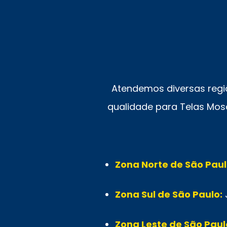
Atendemos diversas regi
qualidade para Telas Mosq
Zona Norte de São Paul
Zona Sul de São Paulo:
Zona Leste de São Paul