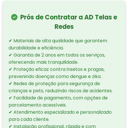
Prós de Contratar a AD Telas e
Redes
✔ Materiais de alta qualidade que garantem
durabilidade e eficiência.
✔ Garantia de 2 anos em todos os serviços,
oferecendo mais tranquilidade.
✔ Proteção eficaz contra insetos e pragas,
prevenindo doenças como dengue e zika.
✔ Redes de proteção para segurança de
crianças e pets, reduzindo riscos de acidentes.
✔ Facilidade de pagamento, com opções de
parcelamento acessíveis.
✔ Atendimento especializado e personalizado
para cada cliente.
✔ Instalação profissional, rápida e com