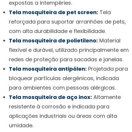
expostas a intempéries.
Tela mosquiteira de pet screen:
Tela
reforçada para suportar arranhões de pets,
com alta durabilidade e flexibilidade.
Tela mosquiteira de polietileno:
Material
flexível e durável, utilizado principalmente em
redes de proteção para sacadas e janelas.
Tela mosquiteira antipólen:
Projetada para
bloquear partículas alergênicas, indicada
para ambientes com pessoas alérgicas.
Tela mosquiteira de aço inox:
Altamente
resistente à corrosão e indicada para
aplicações industriais ou áreas com alta
umidade.