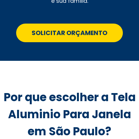
e sua família.
SOLICITAR ORÇAMENTO
Por que escolher a Tela
Aluminio Para Janela
em São Paulo?