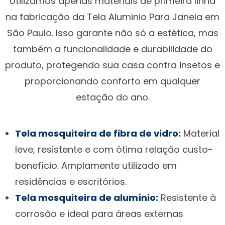
Utilizamos apenas materiais de primeira linha
na fabricação da Tela Aluminio Para Janela em
São Paulo. Isso garante não só a estética, mas
também a funcionalidade e durabilidade do
produto, protegendo sua casa contra insetos e
proporcionando conforto em qualquer
estação do ano.
Tela mosquiteira de fibra de vidro:
Material
leve, resistente e com ótima relação custo-
benefício. Amplamente utilizado em
residências e escritórios.
Tela mosquiteira de alumínio:
Resistente à
corrosão e ideal para áreas externas