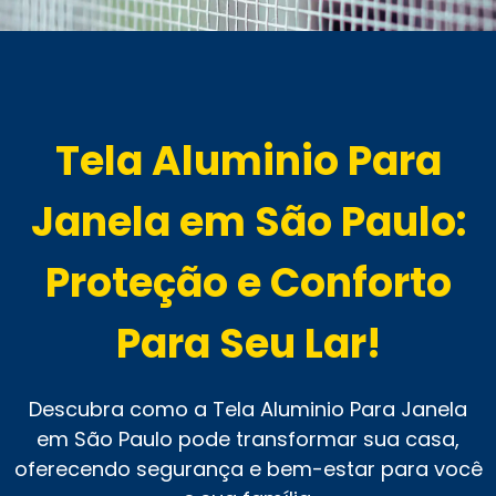
Tela Aluminio Para
Janela em São Paulo:
Proteção e Conforto
Para Seu Lar!
Descubra como a Tela Aluminio Para Janela
em São Paulo pode transformar sua casa,
oferecendo segurança e bem-estar para você