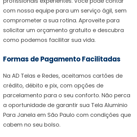
profissionais experientes. Você pode contar
com nossa equipe para um serviço ágil, sem
comprometer a sua rotina. Aproveite para
solicitar um orçamento gratuito e descubra
como podemos facilitar sua vida.
Formas de Pagamento Facilitadas
Na AD Telas e Redes, aceitamos cartões de
crédito, débito e pix, com opções de
parcelamento para o seu conforto. Não perca
a oportunidade de garantir sua Tela Aluminio
Para Janela em São Paulo com condições que
cabem no seu bolso.