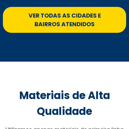
VER TODAS AS CIDADES E
BAIRROS ATENDIDOS
Materiais de Alta
Qualidade