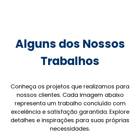
Alguns dos Nossos
Trabalhos
Conheça os projetos que realizamos para
nossos clientes. Cada imagem abaixo
representa um trabalho concluído com
excelência e satisfação garantida. Explore
detalhes e inspirações para suas próprias
necessidades.