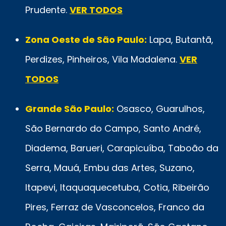
Prudente.
VER TODOS
Zona Oeste de São Paulo:
Lapa, Butantã,
Perdizes, Pinheiros, Vila Madalena.
VER
TODOS
Grande São Paulo:
Osasco, Guarulhos,
São Bernardo do Campo, Santo André,
Diadema, Barueri, Carapicuíba, Taboão da
Serra, Mauá, Embu das Artes, Suzano,
Itapevi, Itaquaquecetuba, Cotia, Ribeirão
Pires, Ferraz de Vasconcelos, Franco da