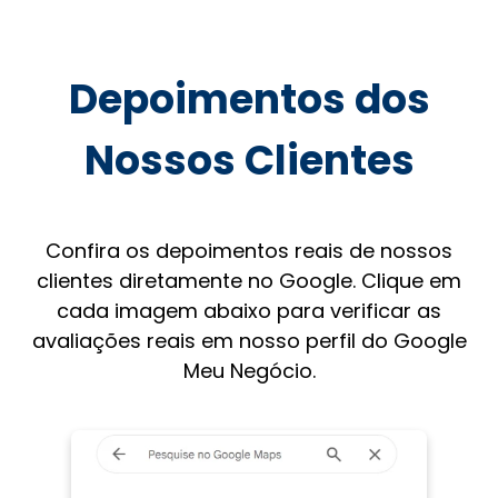
Depoimentos dos
Nossos Clientes
Confira os depoimentos reais de nossos
clientes diretamente no Google. Clique em
cada imagem abaixo para verificar as
avaliações reais em nosso perfil do Google
Meu Negócio.