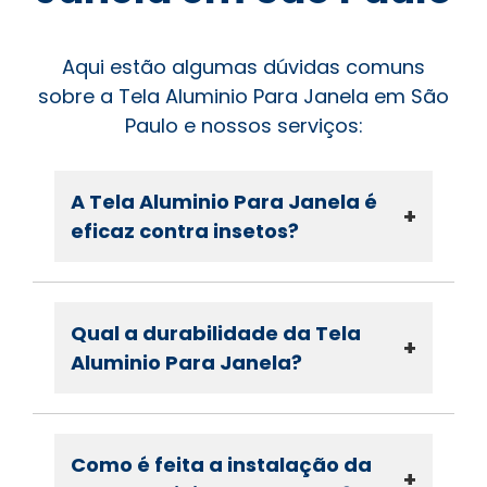
Aqui estão algumas dúvidas comuns
sobre a Tela Aluminio Para Janela em São
Paulo e nossos serviços:
A Tela Aluminio Para Janela é
+
eficaz contra insetos?
Qual a durabilidade da Tela
+
Aluminio Para Janela?
Como é feita a instalação da
+