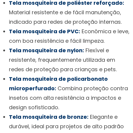
Tela mosquiteira de poliéster reforçado:
Material resistente e de fácil manutenção,
indicado para redes de proteção internas.
Tela mosquiteira de PVC:
Econômica e leve,
com boa resistência e fácil limpeza.
Tela mosquiteira de nylon:
Flexível e
resistente, frequentemente utilizada em
redes de proteção para crianças e pets.
Tela mosquiteira de policarbonato
microperfurado:
Combina proteção contra
insetos com alta resistência a impactos e
design sofisticado.
Tela mosquiteira de bronze:
Elegante e
durável, ideal para projetos de alto padrão