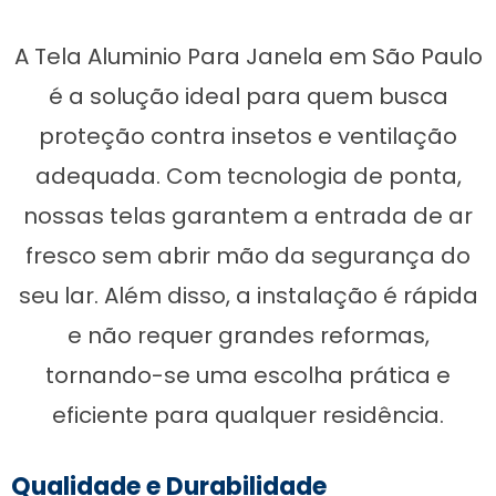
A Tela Aluminio Para Janela em São Paulo
é a solução ideal para quem busca
proteção contra insetos e ventilação
adequada. Com tecnologia de ponta,
nossas telas garantem a entrada de ar
fresco sem abrir mão da segurança do
seu lar. Além disso, a instalação é rápida
e não requer grandes reformas,
tornando-se uma escolha prática e
eficiente para qualquer residência.
Qualidade e Durabilidade