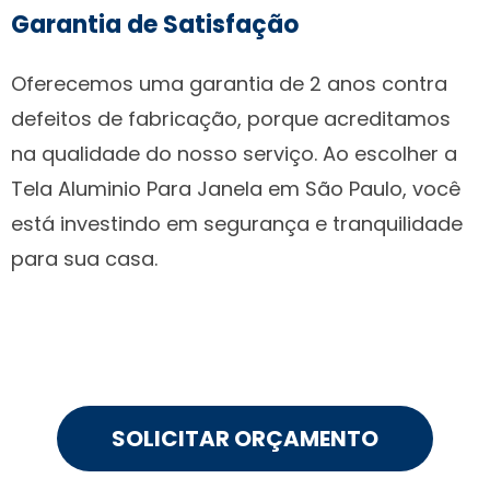
Garantia de Satisfação
Oferecemos uma garantia de 2 anos contra
defeitos de fabricação, porque acreditamos
na qualidade do nosso serviço. Ao escolher a
Tela Aluminio Para Janela em São Paulo, você
está investindo em segurança e tranquilidade
para sua casa.
SOLICITAR ORÇAMENTO