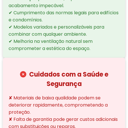
acabamento impecável.
✔ Cumprimento das normas legais para edifícios
e condomínios.
✔ Modelos variados e personalizáveis para
combinar com qualquer ambiente.
✔ Melhoria na ventilação natural sem
comprometer a estética do espaço.
Cuidados com a Saúde e
Segurança
✘ Materiais de baixa qualidade podem se
deteriorar rapidamente, comprometendo a
proteção.
✘ Falta de garantia pode gerar custos adicionais
com substituições ou reparos.