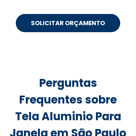
SOLICITAR ORÇAMENTO
Perguntas
Frequentes sobre
Tela Aluminio Para
Janela em São Paulo