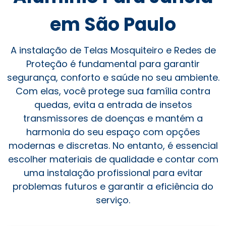
em São Paulo
A instalação de Telas Mosquiteiro e Redes de
Proteção é fundamental para garantir
segurança, conforto e saúde no seu ambiente.
Com elas, você protege sua família contra
quedas, evita a entrada de insetos
transmissores de doenças e mantém a
harmonia do seu espaço com opções
modernas e discretas. No entanto, é essencial
escolher materiais de qualidade e contar com
uma instalação profissional para evitar
problemas futuros e garantir a eficiência do
serviço.