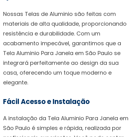
Nossas Telas de Aluminio são feitas com
materiais de alta qualidade, proporcionando
resistência e durabilidade. Com um
acabamento impecável, garantimos que a
Tela Aluminio Para Janela em São Paulo se
integrará perfeitamente ao design da sua
casa, oferecendo um toque moderno e
elegante.
Fácil Acesso e Instalação
A instalação da Tela Aluminio Para Janela em
São Paulo é simples e rápida, realizada por