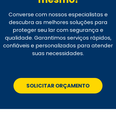
Converse com nossos especialistas e
descubra as melhores soluções para
proteger seu lar com segurança e
qualidade. Garantimos serviços rápidos,
confiáveis e personalizados para atender
suas necessidades.
SOLICITAR ORÇAMENTO