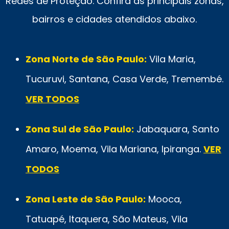
Redes de Proteção. Confira as principais zonas,
bairros e cidades atendidos abaixo.
Zona Norte de São Paulo:
Vila Maria,
Tucuruvi, Santana, Casa Verde, Tremembé.
VER TODOS
Zona Sul de São Paulo:
Jabaquara, Santo
Amaro, Moema, Vila Mariana, Ipiranga.
VER
TODOS
Zona Leste de São Paulo:
Mooca,
Tatuapé, Itaquera, São Mateus, Vila