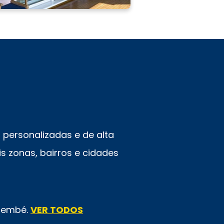
personalizadas e de alta
s zonas, bairros e cidades
emembé.
VER TODOS