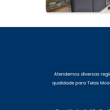
Atendemos diversas regi
qualidade para Telas Mosq