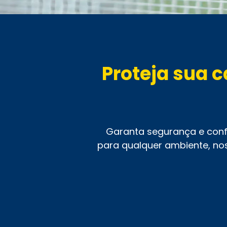
Proteja sua 
Garanta segurança e confo
para qualquer ambiente, no