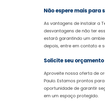
Não espere mais para s
As vantagens de instalar a 
desvantagens de não ter ess
estará garantindo um ambien
depois, entre em contato e
Solicite seu orçamento
Aproveite nossa oferta de o
Paulo. Estamos prontos para
oportunidade de garantir se
em um espaço protegido.