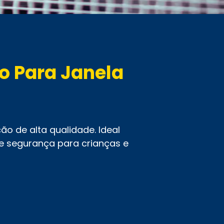
o Para Janela
o de alta qualidade. Ideal
e segurança para crianças e