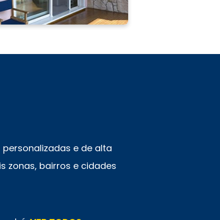
personalizadas e de alta
s zonas, bairros e cidades