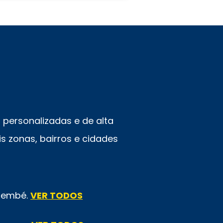
personalizadas e de alta
s zonas, bairros e cidades
emembé.
VER TODOS