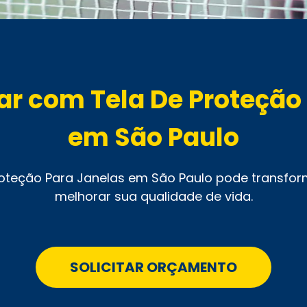
Lar com Tela De Proteção
em São Paulo
oteção Para Janelas em São Paulo pode transform
melhorar sua qualidade de vida.
SOLICITAR ORÇAMENTO