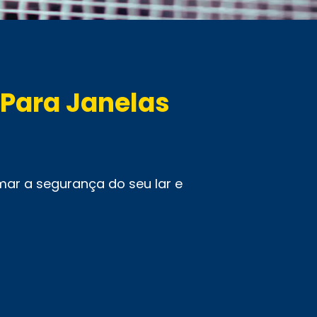
 Para Janelas
ar a segurança do seu lar e