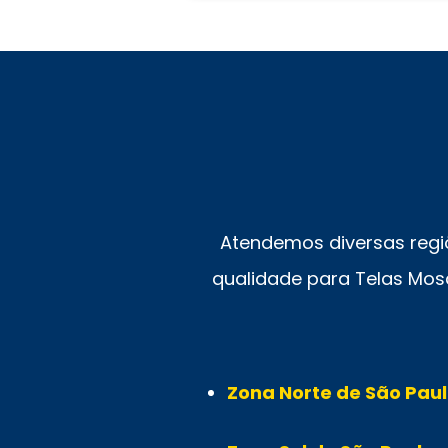
Atendemos diversas regi
qualidade para Telas Mosq
Zona Norte de São Paul