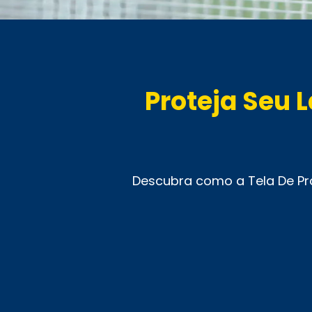
Proteja Seu 
Descubra como a Tela De Pr