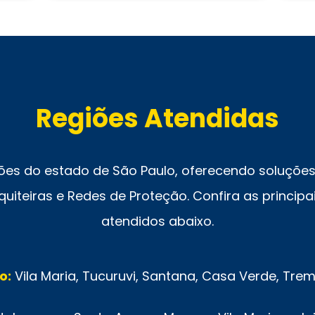
Regiões Atendidas
ões do estado de São Paulo, oferecendo soluções 
uiteiras e Redes de Proteção. Confira as principai
atendidos abaixo.
o:
Vila Maria, Tucuruvi, Santana, Casa Verde, Tr