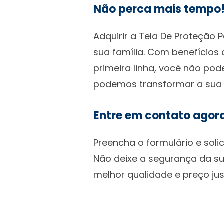
Não perca mais tempo
Adquirir a Tela De Proteção
sua família. Com benefícios
primeira linha, você não po
podemos transformar a sua 
Entre em contato agor
Preencha o formulário e soli
Não deixe a segurança da s
melhor qualidade e preço jus