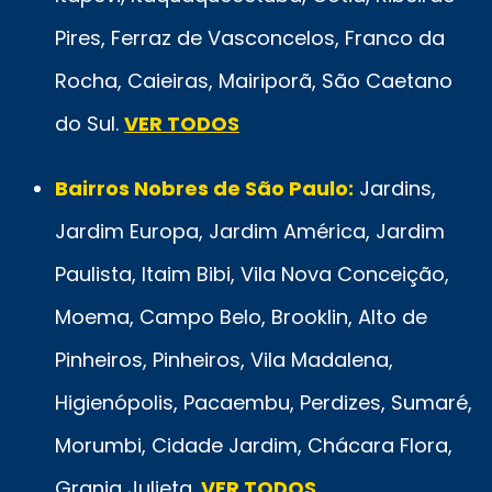
Pires, Ferraz de Vasconcelos, Franco da
Rocha, Caieiras, Mairiporã, São Caetano
do Sul.
VER TODOS
Bairros Nobres de São Paulo:
Jardins,
Jardim Europa, Jardim América, Jardim
Paulista, Itaim Bibi, Vila Nova Conceição,
Moema, Campo Belo, Brooklin, Alto de
Pinheiros, Pinheiros, Vila Madalena,
Higienópolis, Pacaembu, Perdizes, Sumaré,
Morumbi, Cidade Jardim, Chácara Flora,
Granja Julieta.
VER TODOS