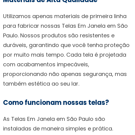
Utilizamos apenas materiais de primeira linha
para fabricar nossas Telas Em Janela em São
Paulo. Nossos produtos são resistentes e
duráveis, garantindo que você tenha proteção
por muito mais tempo. Cada tela é projetada
com acabamentos impecáveis,
proporcionando não apenas segurança, mas
também estética ao seu lar.
Como funcionam nossas telas?
As Telas Em Janela em São Paulo são
instaladas de maneira simples e prática.