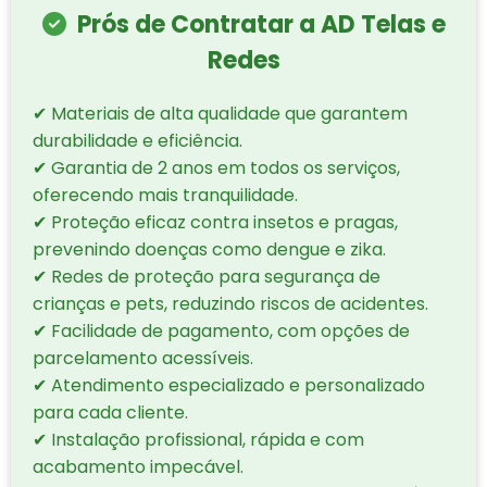
Prós de Contratar a AD Telas e
Redes
✔ Materiais de alta qualidade que garantem
durabilidade e eficiência.
✔ Garantia de 2 anos em todos os serviços,
oferecendo mais tranquilidade.
✔ Proteção eficaz contra insetos e pragas,
prevenindo doenças como dengue e zika.
✔ Redes de proteção para segurança de
crianças e pets, reduzindo riscos de acidentes.
✔ Facilidade de pagamento, com opções de
parcelamento acessíveis.
✔ Atendimento especializado e personalizado
para cada cliente.
✔ Instalação profissional, rápida e com
acabamento impecável.