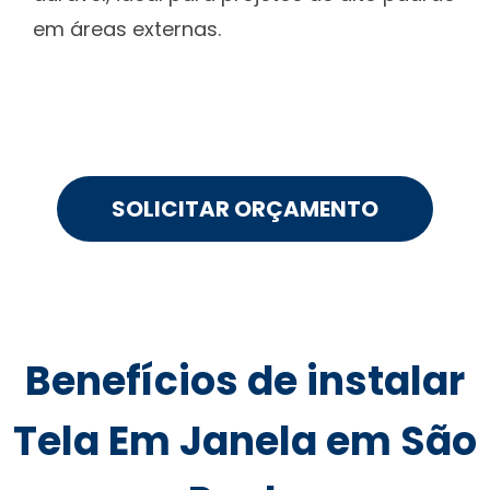
em áreas externas.
SOLICITAR ORÇAMENTO
Benefícios de instalar
Tela Em Janela em São