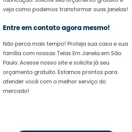
veja como podemos transformar suas janelas!
Entre em contato agora mesmo!
Não perca mais tempo! Proteja sua casa e sua
família com nossas Telas Em Janela em São
Paulo. Acesse nosso site e solicite já seu
orçamento gratuito. Estamos prontos para
atender você com o melhor serviço do
mercado!