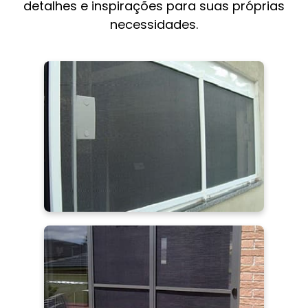
detalhes e inspirações para suas próprias
necessidades.