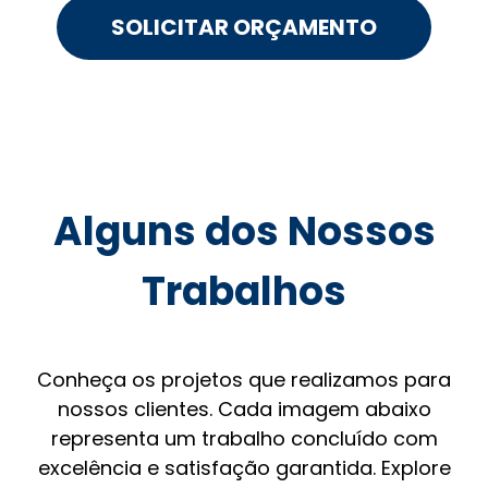
SOLICITAR ORÇAMENTO
Alguns dos Nossos
Trabalhos
Conheça os projetos que realizamos para
nossos clientes. Cada imagem abaixo
representa um trabalho concluído com
excelência e satisfação garantida. Explore