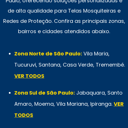
Paulo, oferecendo soluções personalizadas e
de alta qualidade para Telas Mosquiteiras e
Redes de Proteção. Confira as principais zonas,
bairros e cidades atendidos abaixo.
Zona Norte de São Paulo:
Vila Maria,
Tucuruvi, Santana, Casa Verde, Tremembé.
VER TODOS
Zona Sul de São Paulo:
Jabaquara, Santo
Amaro, Moema, Vila Mariana, Ipiranga.
VER
TODOS