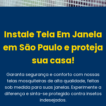
Instale Tela Em Janela
em São Paulo e proteja
sua casa!
Garanta segurança e conforto com nossas
telas mosquiteiras de alta qualidade, feitas
sob medida para suas janelas. Experimente a
diferença e sinta-se protegido contra insetos
indesejados.