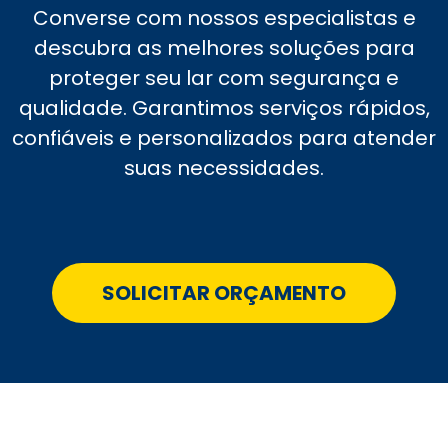
Converse com nossos especialistas e
descubra as melhores soluções para
proteger seu lar com segurança e
qualidade. Garantimos serviços rápidos,
confiáveis e personalizados para atender
suas necessidades.
SOLICITAR ORÇAMENTO