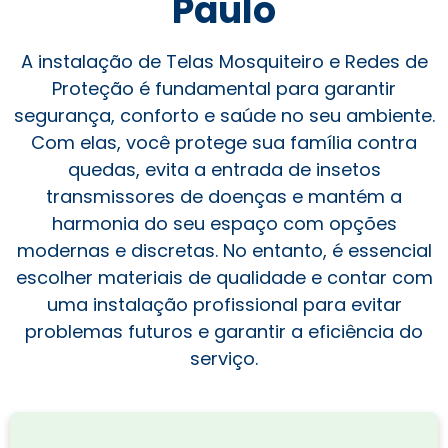
Paulo
A instalação de Telas Mosquiteiro e Redes de
Proteção é fundamental para garantir
segurança, conforto e saúde no seu ambiente.
Com elas, você protege sua família contra
quedas, evita a entrada de insetos
transmissores de doenças e mantém a
harmonia do seu espaço com opções
modernas e discretas. No entanto, é essencial
escolher materiais de qualidade e contar com
uma instalação profissional para evitar
problemas futuros e garantir a eficiência do
serviço.