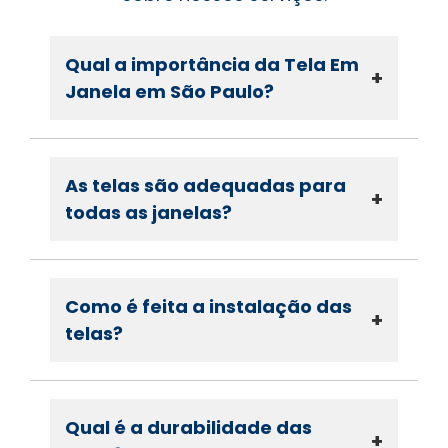
Qual a importância da Tela Em
+
Janela em São Paulo?
As telas são adequadas para
+
todas as janelas?
Como é feita a instalação das
+
telas?
Qual é a durabilidade das
+