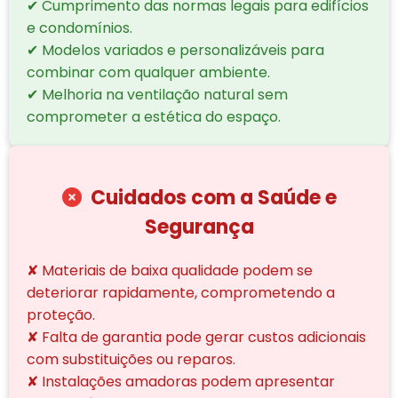
✔ Cumprimento das normas legais para edifícios
e condomínios.
✔ Modelos variados e personalizáveis para
combinar com qualquer ambiente.
✔ Melhoria na ventilação natural sem
comprometer a estética do espaço.
Cuidados com a Saúde e
Segurança
✘ Materiais de baixa qualidade podem se
deteriorar rapidamente, comprometendo a
proteção.
✘ Falta de garantia pode gerar custos adicionais
com substituições ou reparos.
✘ Instalações amadoras podem apresentar