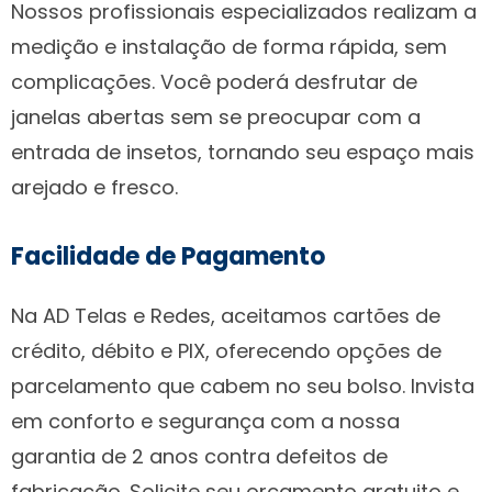
Nossos profissionais especializados realizam a
medição e instalação de forma rápida, sem
complicações. Você poderá desfrutar de
janelas abertas sem se preocupar com a
entrada de insetos, tornando seu espaço mais
arejado e fresco.
Facilidade de Pagamento
Na AD Telas e Redes, aceitamos cartões de
crédito, débito e PIX, oferecendo opções de
parcelamento que cabem no seu bolso. Invista
em conforto e segurança com a nossa
garantia de 2 anos contra defeitos de
fabricação. Solicite seu orçamento gratuito e