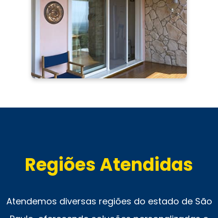
Regiões Atendidas
Atendemos diversas regiões do estado de São