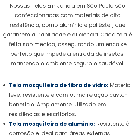
Nossas Telas Em Janela em São Paulo são
confeccionadas com materiais de alta
resistência, como alumínio e poliéster, que
garantem durabilidade e eficiência. Cada tela é
feita sob medida, assegurando um encaixe
perfeito que impede a entrada de insetos,
mantendo o ambiente seguro e saudável.
Tela mosquiteira de fibra de vidro:
Material
leve, resistente e com ótima relação custo-
benefício. Amplamente utilizado em
residências e escritórios.
Tela mosquiteira de alumínio:
Resistente à
corrosão e ideal para áreas externas