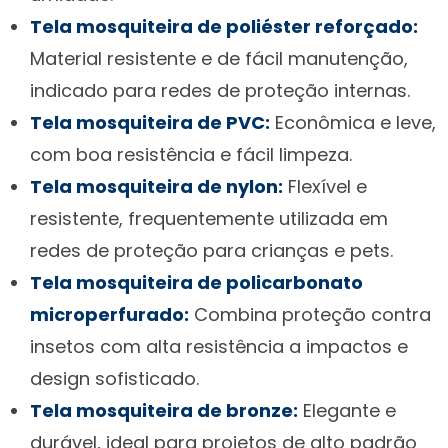
Tela mosquiteira de poliéster reforçado:
Material resistente e de fácil manutenção,
indicado para redes de proteção internas.
Tela mosquiteira de PVC:
Econômica e leve,
com boa resistência e fácil limpeza.
Tela mosquiteira de nylon:
Flexível e
resistente, frequentemente utilizada em
redes de proteção para crianças e pets.
Tela mosquiteira de policarbonato
microperfurado:
Combina proteção contra
insetos com alta resistência a impactos e
design sofisticado.
Tela mosquiteira de bronze:
Elegante e
durável, ideal para projetos de alto padrão