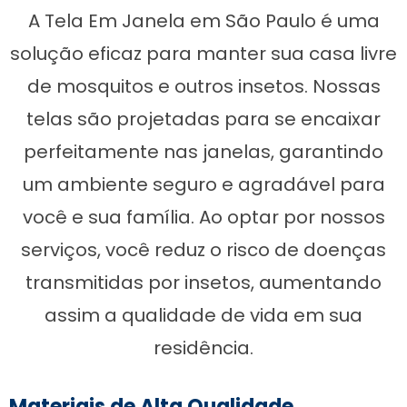
A Tela Em Janela em São Paulo é uma
solução eficaz para manter sua casa livre
de mosquitos e outros insetos. Nossas
telas são projetadas para se encaixar
perfeitamente nas janelas, garantindo
um ambiente seguro e agradável para
você e sua família. Ao optar por nossos
serviços, você reduz o risco de doenças
transmitidas por insetos, aumentando
assim a qualidade de vida em sua
residência.
Materiais de Alta Qualidade