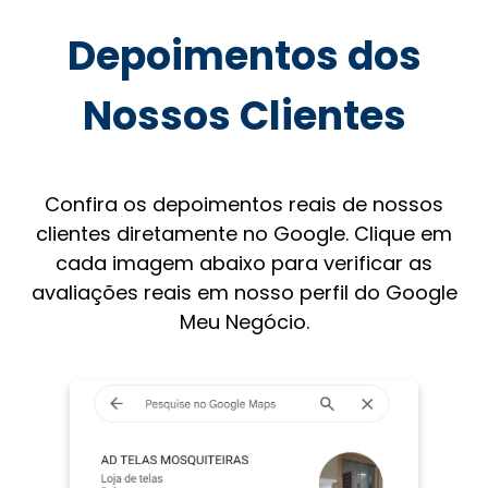
Depoimentos dos
Nossos Clientes
Confira os depoimentos reais de nossos
clientes diretamente no Google. Clique em
cada imagem abaixo para verificar as
avaliações reais em nosso perfil do Google
Meu Negócio.