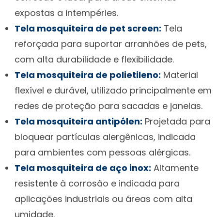
expostas a intempéries.
Tela mosquiteira de pet screen:
Tela
reforçada para suportar arranhões de pets,
com alta durabilidade e flexibilidade.
Tela mosquiteira de polietileno:
Material
flexível e durável, utilizado principalmente em
redes de proteção para sacadas e janelas.
Tela mosquiteira antipólen:
Projetada para
bloquear partículas alergênicas, indicada
para ambientes com pessoas alérgicas.
Tela mosquiteira de aço inox:
Altamente
resistente à corrosão e indicada para
aplicações industriais ou áreas com alta
umidade.