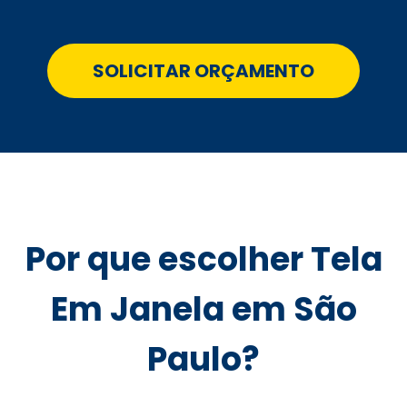
SOLICITAR ORÇAMENTO
Por que escolher Tela
Em Janela em São
Paulo?