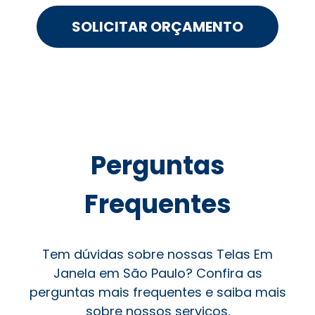
SOLICITAR ORÇAMENTO
Perguntas
Frequentes
Tem dúvidas sobre nossas Telas Em
Janela em São Paulo? Confira as
perguntas mais frequentes e saiba mais
sobre nossos serviços.