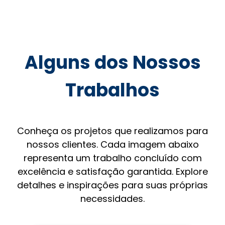
Alguns dos Nossos
Trabalhos
Conheça os projetos que realizamos para
nossos clientes. Cada imagem abaixo
representa um trabalho concluído com
excelência e satisfação garantida. Explore
detalhes e inspirações para suas próprias
necessidades.