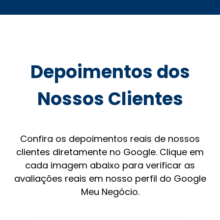
Depoimentos dos
Nossos Clientes
Confira os depoimentos reais de nossos
clientes diretamente no Google. Clique em
cada imagem abaixo para verificar as
avaliações reais em nosso perfil do Google
Meu Negócio.