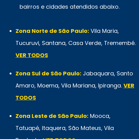
bairros e cidades atendidos abaixo.
Zona Norte de São Paulo:
Vila Maria,
Tucuruvi, Santana, Casa Verde, Tremembé.
VER TODOS
Zona Sul de São Paulo:
Jabaquara, Santo
Amaro, Moema, Vila Mariana, Ipiranga.
VER
TODOS
Zona Leste de São Paulo:
Mooca,
Tatuapé, Itaquera, São Mateus, Vila