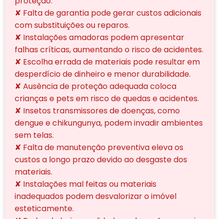
proteção.
✘ Falta de garantia pode gerar custos adicionais
com substituições ou reparos.
✘ Instalações amadoras podem apresentar
falhas críticas, aumentando o risco de acidentes.
✘ Escolha errada de materiais pode resultar em
desperdício de dinheiro e menor durabilidade.
✘ Ausência de proteção adequada coloca
crianças e pets em risco de quedas e acidentes.
✘ Insetos transmissores de doenças, como
dengue e chikungunya, podem invadir ambientes
sem telas.
✘ Falta de manutenção preventiva eleva os
custos a longo prazo devido ao desgaste dos
materiais.
✘ Instalações mal feitas ou materiais
inadequados podem desvalorizar o imóvel
esteticamente.