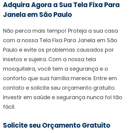
Adquira Agora a Sua Tela Fixa Para
Janela em São Paulo
Não perca mais tempo! Proteja a sua casa
com a nossa Tela Fixa Para Janela em São
Paulo e evite os problemas causados por
insetos e sujeira. Com a nossa tela
mosquiteira, você tem a segurança e o
conforto que sua família merece. Entre em
contato e solicite seu orçamento gratuito.
Investir em saúde e segurança nunca foi tão
fácil.
Solicite seu Orçamento Gratuito