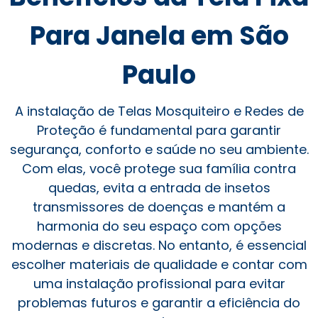
Para Janela em São
Paulo
A instalação de Telas Mosquiteiro e Redes de
Proteção é fundamental para garantir
segurança, conforto e saúde no seu ambiente.
Com elas, você protege sua família contra
quedas, evita a entrada de insetos
transmissores de doenças e mantém a
harmonia do seu espaço com opções
modernas e discretas. No entanto, é essencial
escolher materiais de qualidade e contar com
uma instalação profissional para evitar
problemas futuros e garantir a eficiência do