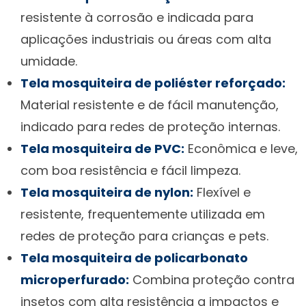
resistente à corrosão e indicada para
aplicações industriais ou áreas com alta
umidade.
Tela mosquiteira de poliéster reforçado:
Material resistente e de fácil manutenção,
indicado para redes de proteção internas.
Tela mosquiteira de PVC:
Econômica e leve,
com boa resistência e fácil limpeza.
Tela mosquiteira de nylon:
Flexível e
resistente, frequentemente utilizada em
redes de proteção para crianças e pets.
Tela mosquiteira de policarbonato
microperfurado:
Combina proteção contra
insetos com alta resistência a impactos e