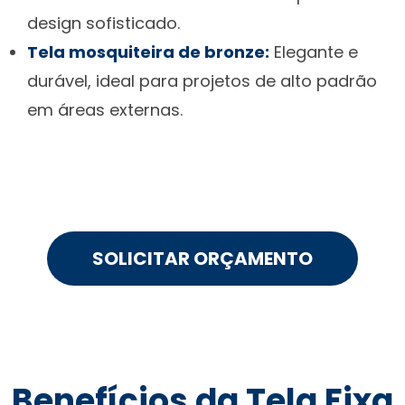
design sofisticado.
Tela mosquiteira de bronze:
Elegante e
durável, ideal para projetos de alto padrão
em áreas externas.
SOLICITAR ORÇAMENTO
Benefícios da Tela Fixa