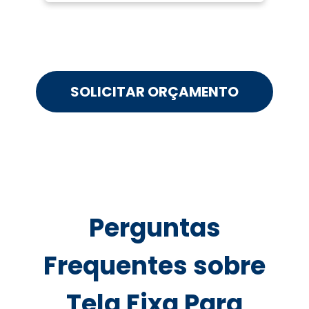
SOLICITAR ORÇAMENTO
Perguntas
Frequentes sobre
Tela Fixa Para