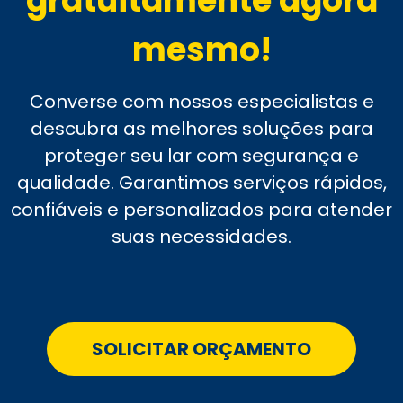
gratuitamente agora
mesmo!
Converse com nossos especialistas e
descubra as melhores soluções para
proteger seu lar com segurança e
qualidade. Garantimos serviços rápidos,
confiáveis e personalizados para atender
suas necessidades.
SOLICITAR ORÇAMENTO