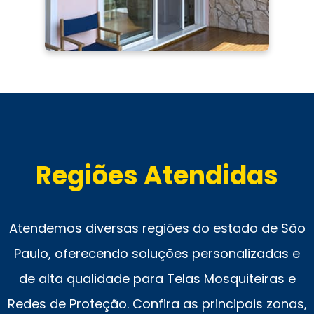
Regiões Atendidas
Atendemos diversas regiões do estado de São
Paulo, oferecendo soluções personalizadas e
de alta qualidade para Telas Mosquiteiras e
Redes de Proteção. Confira as principais zonas,