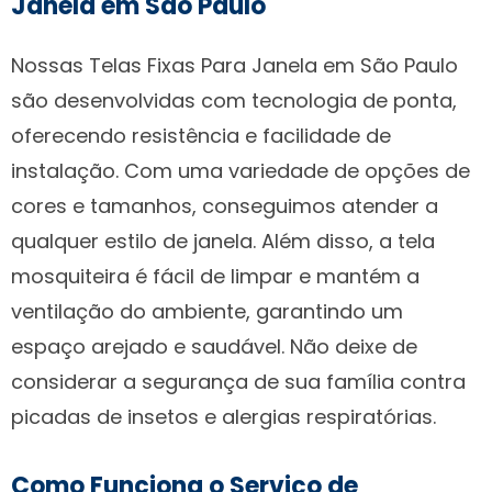
Janela em São Paulo
Nossas Telas Fixas Para Janela em São Paulo
são desenvolvidas com tecnologia de ponta,
oferecendo resistência e facilidade de
instalação. Com uma variedade de opções de
cores e tamanhos, conseguimos atender a
qualquer estilo de janela. Além disso, a tela
mosquiteira é fácil de limpar e mantém a
ventilação do ambiente, garantindo um
espaço arejado e saudável. Não deixe de
considerar a segurança de sua família contra
picadas de insetos e alergias respiratórias.
Como Funciona o Serviço de