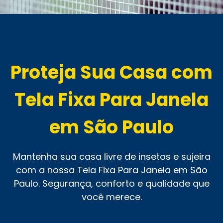
Proteja Sua Casa com
Tela Fixa Para Janela
em São Paulo
Mantenha sua casa livre de insetos e sujeira
com a nossa Tela Fixa Para Janela em São
Paulo. Segurança, conforto e qualidade que
você merece.