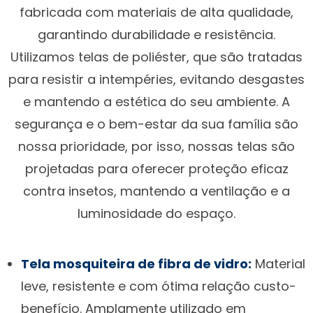
fabricada com materiais de alta qualidade,
garantindo durabilidade e resistência.
Utilizamos telas de poliéster, que são tratadas
para resistir a intempéries, evitando desgastes
e mantendo a estética do seu ambiente. A
segurança e o bem-estar da sua família são
nossa prioridade, por isso, nossas telas são
projetadas para oferecer proteção eficaz
contra insetos, mantendo a ventilação e a
luminosidade do espaço.
Tela mosquiteira de fibra de vidro:
Material
leve, resistente e com ótima relação custo-
benefício. Amplamente utilizado em