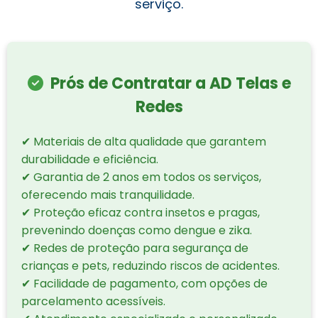
serviço.
Prós de Contratar a AD Telas e
Redes
✔ Materiais de alta qualidade que garantem
durabilidade e eficiência.
✔ Garantia de 2 anos em todos os serviços,
oferecendo mais tranquilidade.
✔ Proteção eficaz contra insetos e pragas,
prevenindo doenças como dengue e zika.
✔ Redes de proteção para segurança de
crianças e pets, reduzindo riscos de acidentes.
✔ Facilidade de pagamento, com opções de
parcelamento acessíveis.