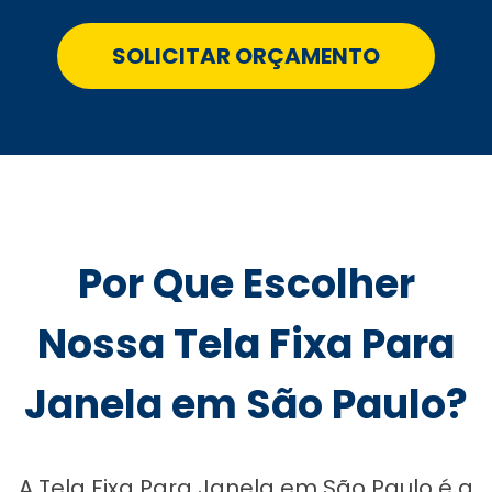
SOLICITAR ORÇAMENTO
Por Que Escolher
Nossa Tela Fixa Para
Janela em São Paulo?
A Tela Fixa Para Janela em São Paulo é a