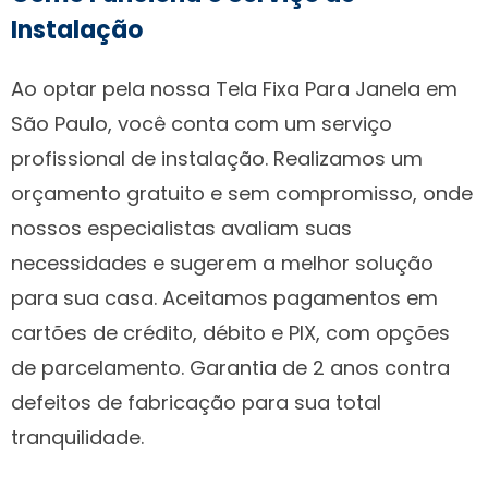
Instalação
Ao optar pela nossa Tela Fixa Para Janela em
São Paulo, você conta com um serviço
profissional de instalação. Realizamos um
orçamento gratuito e sem compromisso, onde
nossos especialistas avaliam suas
necessidades e sugerem a melhor solução
para sua casa. Aceitamos pagamentos em
cartões de crédito, débito e PIX, com opções
de parcelamento. Garantia de 2 anos contra
defeitos de fabricação para sua total
tranquilidade.