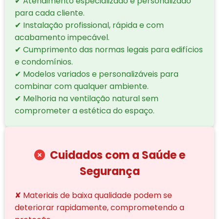
✔ Atendimento especializado e personalizado
para cada cliente.
✔ Instalação profissional, rápida e com
acabamento impecável.
✔ Cumprimento das normas legais para edifícios
e condomínios.
✔ Modelos variados e personalizáveis para
combinar com qualquer ambiente.
✔ Melhoria na ventilação natural sem
comprometer a estética do espaço.
Cuidados com a Saúde e
Segurança
✘ Materiais de baixa qualidade podem se
deteriorar rapidamente, comprometendo a