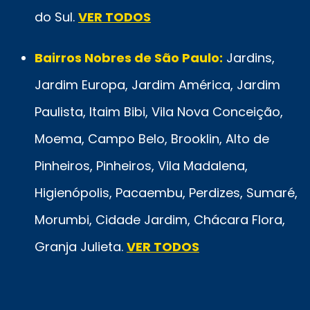
do Sul.
VER TODOS
Bairros Nobres de São Paulo:
Jardins,
Jardim Europa, Jardim América, Jardim
Paulista, Itaim Bibi, Vila Nova Conceição,
Moema, Campo Belo, Brooklin, Alto de
Pinheiros, Pinheiros, Vila Madalena,
Higienópolis, Pacaembu, Perdizes, Sumaré,
Morumbi, Cidade Jardim, Chácara Flora,
Granja Julieta.
VER TODOS