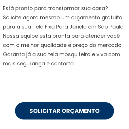
Está pronto para transformar sua casa?
Solicite agora mesmo um orçamento gratuito
para a sua Tela Fixa Para Janela em São Paulo.
Nossa equipe está pronta para atender você
com a melhor qualidade e preço do mercado.
Garanta já a sua tela mosquiteira e viva com
mais segurança e conforto.
SOLICITAR ORÇAMENTO