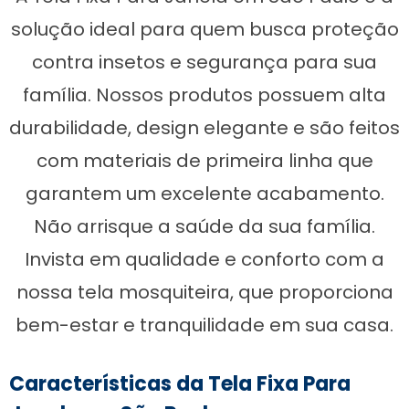
solução ideal para quem busca proteção
contra insetos e segurança para sua
família. Nossos produtos possuem alta
durabilidade, design elegante e são feitos
com materiais de primeira linha que
garantem um excelente acabamento.
Não arrisque a saúde da sua família.
Invista em qualidade e conforto com a
nossa tela mosquiteira, que proporciona
bem-estar e tranquilidade em sua casa.
Características da Tela Fixa Para