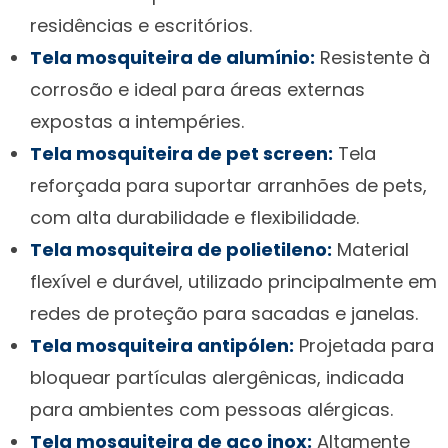
residências e escritórios.
Tela mosquiteira de alumínio:
Resistente à
corrosão e ideal para áreas externas
expostas a intempéries.
Tela mosquiteira de pet screen:
Tela
reforçada para suportar arranhões de pets,
com alta durabilidade e flexibilidade.
Tela mosquiteira de polietileno:
Material
flexível e durável, utilizado principalmente em
redes de proteção para sacadas e janelas.
Tela mosquiteira antipólen:
Projetada para
bloquear partículas alergênicas, indicada
para ambientes com pessoas alérgicas.
Tela mosquiteira de aço inox:
Altamente