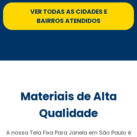
VER TODAS AS CIDADES E
BAIRROS ATENDIDOS
Materiais de Alta
Qualidade
A nossa Tela Fixa Para Janela em São Paulo é