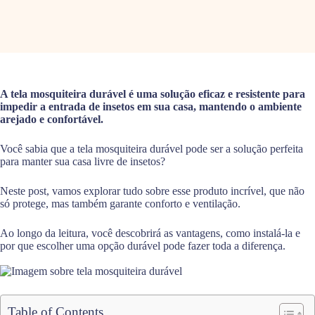
A tela mosquiteira durável é uma solução eficaz e resistente para
impedir a entrada de insetos em sua casa, mantendo o ambiente
arejado e confortável.
Você sabia que a tela mosquiteira durável pode ser a solução perfeita
para manter sua casa livre de insetos?
Neste post, vamos explorar tudo sobre esse produto incrível, que não
só protege, mas também garante conforto e ventilação.
Ao longo da leitura, você descobrirá as vantagens, como instalá-la e
por que escolher uma opção durável pode fazer toda a diferença.
Table of Contents