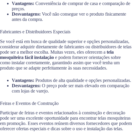
Vantagens:
Conveniência de comprar de casa e comparação de
preços.
Desvantagens:
Você não consegue ver o produto fisicamente
antes da compra.
Fabricantes e Distribuidores Especiais
Se você está em busca de qualidade superior e opções personalizadas,
considerar adquirir diretamente de fabricantes ou distribuidores de telas
pode ser a melhor escolha. Muitas vezes, eles oferecem a
tela
mosquiteira fácil instalação
e podem fornecer orientações sobre
como instalar corretamente, garantindo assim que você tenha um
produto que se adapte perfeitamente às suas necessidades.
Vantagens:
Produtos de alta qualidade e opções personalizadas.
Desvantagens:
O preço pode ser mais elevado em comparação
com lojas de varejo.
Feiras e Eventos de Construção
Participar de feiras e eventos relacionados à construção e decoração
pode ser uma excelente oportunidade para encontrar telas mosquiteiras
em promoção. Esses eventos reúnem diversos fornecedores que podem
oferecer ofertas especiais e dicas sobre o uso e instalação das telas.