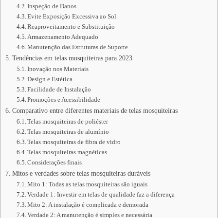
Inspeção de Danos
Evite Exposição Excessiva ao Sol
Reaproveitamento e Substituição
Armazenamento Adequado
Manutenção das Estruturas de Suporte
Tendências em telas mosquiteiras para 2023
Inovação nos Materiais
Design e Estética
Facilidade de Instalação
Promoções e Acessibilidade
Comparativo entre diferentes materiais de telas mosquiteiras
Telas mosquiteiras de poliéster
Telas mosquiteiras de alumínio
Telas mosquiteiras de fibra de vidro
Telas mosquiteiras magnéticas
Considerações finais
Mitos e verdades sobre telas mosquiteiras duráveis
Mito 1: Todas as telas mosquiteiras são iguais
Verdade 1: Investir em telas de qualidade faz a diferença
Mito 2: A instalação é complicada e demorada
Verdade 2: A manutenção é simples e necessária