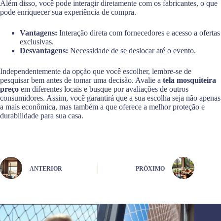
Além disso, você pode interagir diretamente com os fabricantes, o que
pode enriquecer sua experiência de compra.
Vantagens:
Interação direta com fornecedores e acesso a ofertas
exclusivas.
Desvantagens:
Necessidade de se deslocar até o evento.
Independentemente da opção que você escolher, lembre-se de
pesquisar bem antes de tomar uma decisão. Avalie a
tela mosquiteira
preço
em diferentes locais e busque por avaliações de outros
consumidores. Assim, você garantirá que a sua escolha seja não apenas
a mais econômica, mas também a que oferece a melhor proteção e
durabilidade para sua casa.
ANTERIOR
PRÓXIMO