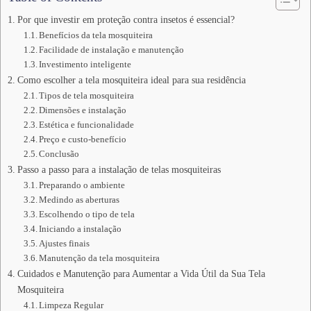
Por que investir em proteção contra insetos é essencial?
Benefícios da tela mosquiteira
Facilidade de instalação e manutenção
Investimento inteligente
Como escolher a tela mosquiteira ideal para sua residência
Tipos de tela mosquiteira
Dimensões e instalação
Estética e funcionalidade
Preço e custo-benefício
Conclusão
Passo a passo para a instalação de telas mosquiteiras
Preparando o ambiente
Medindo as aberturas
Escolhendo o tipo de tela
Iniciando a instalação
Ajustes finais
Manutenção da tela mosquiteira
Cuidados e Manutenção para Aumentar a Vida Útil da Sua Tela
Mosquiteira
Limpeza Regular