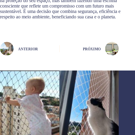
na proteção do seu espaço, mas também fazendo uma escolha
consciente que reflete um compromisso com um futuro mais
sustentável. É uma decisão que combina segurança, eficiência e
respeito ao meio ambiente, beneficiando sua casa e o planeta.
ANTERIOR
PRÓXIMO