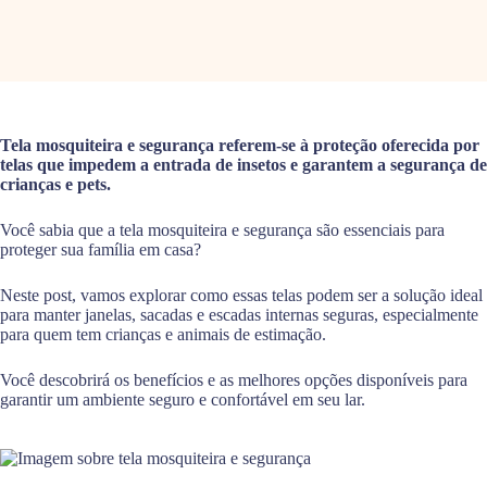
Tela mosquiteira e segurança referem-se à proteção oferecida por
telas que impedem a entrada de insetos e garantem a segurança de
crianças e pets.
Você sabia que a tela mosquiteira e segurança são essenciais para
proteger sua família em casa?
Neste post, vamos explorar como essas telas podem ser a solução ideal
para manter janelas, sacadas e escadas internas seguras, especialmente
para quem tem crianças e animais de estimação.
Você descobrirá os benefícios e as melhores opções disponíveis para
garantir um ambiente seguro e confortável em seu lar.