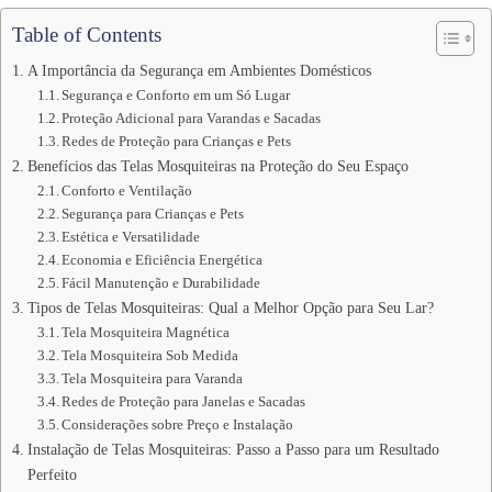
Table of Contents
A Importância da Segurança em Ambientes Domésticos
Segurança e Conforto em um Só Lugar
Proteção Adicional para Varandas e Sacadas
Redes de Proteção para Crianças e Pets
Benefícios das Telas Mosquiteiras na Proteção do Seu Espaço
Conforto e Ventilação
Segurança para Crianças e Pets
Estética e Versatilidade
Economia e Eficiência Energética
Fácil Manutenção e Durabilidade
Tipos de Telas Mosquiteiras: Qual a Melhor Opção para Seu Lar?
Tela Mosquiteira Magnética
Tela Mosquiteira Sob Medida
Tela Mosquiteira para Varanda
Redes de Proteção para Janelas e Sacadas
Considerações sobre Preço e Instalação
Instalação de Telas Mosquiteiras: Passo a Passo para um Resultado
Perfeito