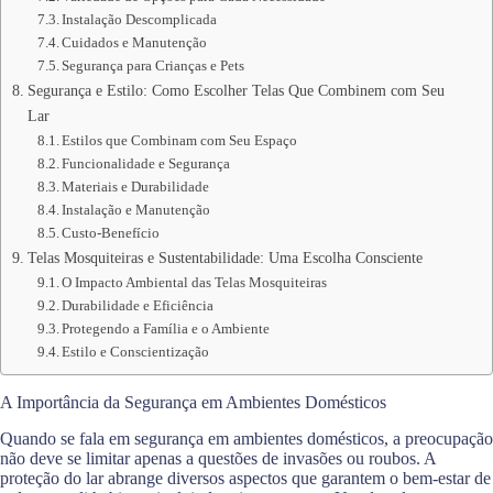
Instalação Descomplicada
Cuidados e Manutenção
Segurança para Crianças e Pets
Segurança e Estilo: Como Escolher Telas Que Combinem com Seu
Lar
Estilos que Combinam com Seu Espaço
Funcionalidade e Segurança
Materiais e Durabilidade
Instalação e Manutenção
Custo-Benefício
Telas Mosquiteiras e Sustentabilidade: Uma Escolha Consciente
O Impacto Ambiental das Telas Mosquiteiras
Durabilidade e Eficiência
Protegendo a Família e o Ambiente
Estilo e Conscientização
A Importância da Segurança em Ambientes Domésticos
Quando se fala em segurança em ambientes domésticos, a preocupação
não deve se limitar apenas a questões de invasões ou roubos. A
proteção do lar abrange diversos aspectos que garantem o bem-estar de