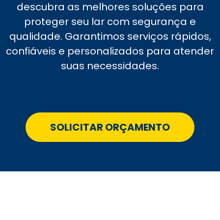
descubra as melhores soluções para
proteger seu lar com segurança e
qualidade. Garantimos serviços rápidos,
confiáveis e personalizados para atender
suas necessidades.
SOLICITAR ORÇAMENTO