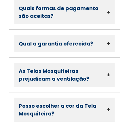
Quais formas de pagamento
+
são aceitas?
+
Qual a garantia oferecida?
As Telas Mosquiteiras
+
prejudicam a ventilação?
Posso escolher a cor da Tela
+
Mosquiteira?