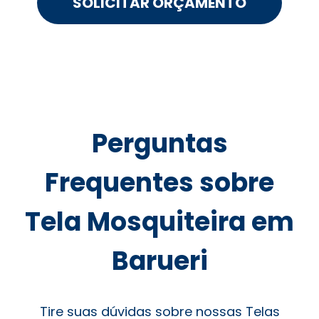
SOLICITAR ORÇAMENTO
Perguntas
Frequentes sobre
Tela Mosquiteira em
Barueri
Tire suas dúvidas sobre nossas Telas