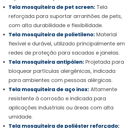
Tela mosquiteira de pet screen:
Tela
reforçada para suportar arranhões de pets,
com alta durabilidade e flexibilidade.
Tela mosquiteira de polietileno:
Material
flexível e durável, utilizado principalmente em
redes de proteção para sacadas e janelas.
Tela mosquiteira antipólen:
Projetada para
bloquear partículas alergênicas, indicada
para ambientes com pessoas alérgicas.
Tela mosquiteira de aço inox:
Altamente
resistente à corrosão e indicada para
aplicações industriais ou áreas com alta
umidade.
Tela mosquiteira de poliéster reforçado: