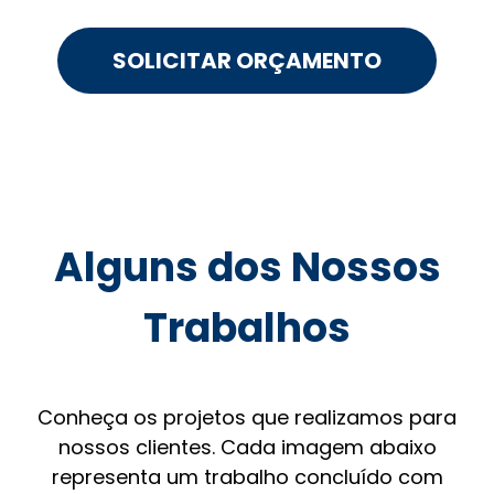
SOLICITAR ORÇAMENTO
Alguns dos Nossos
Trabalhos
Conheça os projetos que realizamos para
nossos clientes. Cada imagem abaixo
representa um trabalho concluído com