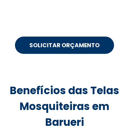
SOLICITAR ORÇAMENTO
Benefícios das Telas
Mosquiteiras em
Barueri