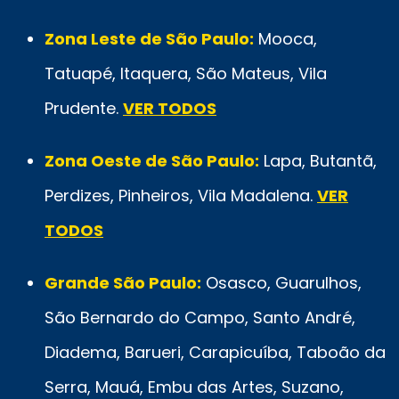
Zona Leste de São Paulo:
Mooca,
Tatuapé, Itaquera, São Mateus, Vila
Prudente.
VER TODOS
Zona Oeste de São Paulo:
Lapa, Butantã,
Perdizes, Pinheiros, Vila Madalena.
VER
TODOS
Grande São Paulo:
Osasco, Guarulhos,
São Bernardo do Campo, Santo André,
Diadema, Barueri, Carapicuíba, Taboão da
Serra, Mauá, Embu das Artes, Suzano,