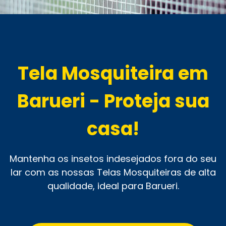
Tela Mosquiteira em
Barueri - Proteja sua
casa!
Mantenha os insetos indesejados fora do seu
lar com as nossas Telas Mosquiteiras de alta
qualidade, ideal para Barueri.