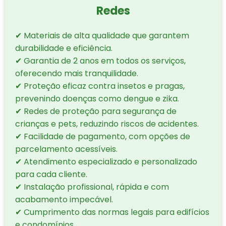
Redes
✔ Materiais de alta qualidade que garantem
durabilidade e eficiência.
✔ Garantia de 2 anos em todos os serviços,
oferecendo mais tranquilidade.
✔ Proteção eficaz contra insetos e pragas,
prevenindo doenças como dengue e zika.
✔ Redes de proteção para segurança de
crianças e pets, reduzindo riscos de acidentes.
✔ Facilidade de pagamento, com opções de
parcelamento acessíveis.
✔ Atendimento especializado e personalizado
para cada cliente.
✔ Instalação profissional, rápida e com
acabamento impecável.
✔ Cumprimento das normas legais para edifícios
e condomínios.