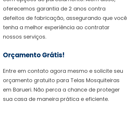
oferecemos garantia de 2 anos contra
defeitos de fabricação, assegurando que você
tenha a melhor experiência ao contratar
nossos serviços.
Orçamento Grátis!
Entre em contato agora mesmo e solicite seu
orçamento gratuito para Telas Mosquiteiras
em Barueri. Não perca a chance de proteger
sua casa de maneira prática e eficiente.