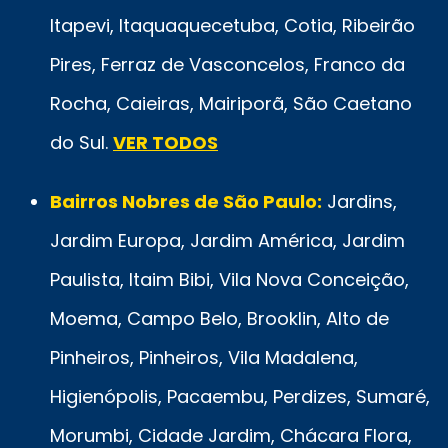
Itapevi, Itaquaquecetuba, Cotia, Ribeirão
Pires, Ferraz de Vasconcelos, Franco da
Rocha, Caieiras, Mairiporã, São Caetano
do Sul.
VER TODOS
Bairros Nobres de São Paulo:
Jardins,
Jardim Europa, Jardim América, Jardim
Paulista, Itaim Bibi, Vila Nova Conceição,
Moema, Campo Belo, Brooklin, Alto de
Pinheiros, Pinheiros, Vila Madalena,
Higienópolis, Pacaembu, Perdizes, Sumaré,
Morumbi, Cidade Jardim, Chácara Flora,