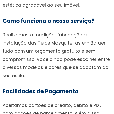
estética agradável ao seu imóvel.
Como funciona o nosso serviço?
Realizamos a medição, fabricação e
instalação das Telas Mosquiteiras em Barueri,
tudo com um orçamento gratuito e sem
compromisso. Você ainda pode escolher entre
diversos modelos e cores que se adaptam ao
seu estilo.
Facilidades de Pagamento
Aceitamos cartões de crédito, débito e PIX,
com opções de parcelamento. Além disso,