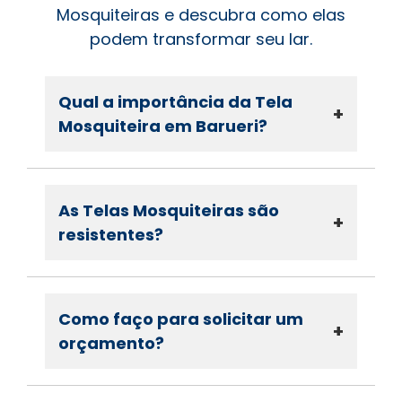
Mosquiteiras e descubra como elas
podem transformar seu lar.
Qual a importância da Tela
+
Mosquiteira em Barueri?
As Telas Mosquiteiras são
+
resistentes?
Como faço para solicitar um
+
orçamento?