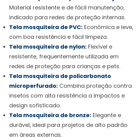
Material resistente e de fácil manutenção,
indicado para redes de proteção internas.
Tela mosquiteira de PVC:
Econômica e leve,
com boa resistência e fácil limpeza.
Tela mosquiteira de nylon:
Flexível e
resistente, frequentemente utilizada em
redes de proteção para crianças e pets.
Tela mosquiteira de policarbonato
microperfurado:
Combina proteção contra
insetos com alta resistência a impactos e
design sofisticado.
Tela mosquiteira de bronze:
Elegante e
durável, ideal para projetos de alto padrão
em áreas externas.