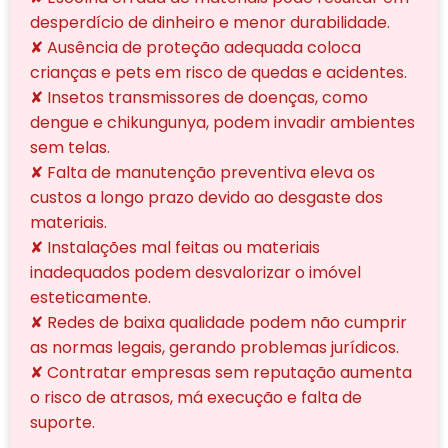
desperdício de dinheiro e menor durabilidade.
✘ Ausência de proteção adequada coloca
crianças e pets em risco de quedas e acidentes.
✘ Insetos transmissores de doenças, como
dengue e chikungunya, podem invadir ambientes
sem telas.
✘ Falta de manutenção preventiva eleva os
custos a longo prazo devido ao desgaste dos
materiais.
✘ Instalações mal feitas ou materiais
inadequados podem desvalorizar o imóvel
esteticamente.
✘ Redes de baixa qualidade podem não cumprir
as normas legais, gerando problemas jurídicos.
✘ Contratar empresas sem reputação aumenta
o risco de atrasos, má execução e falta de
suporte.