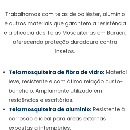
Trabalhamos com telas de poliéster, alumínio
e outros materiais que garantem a resistência
e a eficácia das Telas Mosquiteiras em Barueri,
oferecendo proteção duradoura contra
insetos.
Tela mosquiteira de fibra de vidro:
Material
leve, resistente e com ótima relação custo-
benefício. Amplamente utilizado em
residências e escritórios.
Tela mosquiteira de alumínio:
Resistente à
corrosão e ideal para áreas externas
expostas a intempéries.