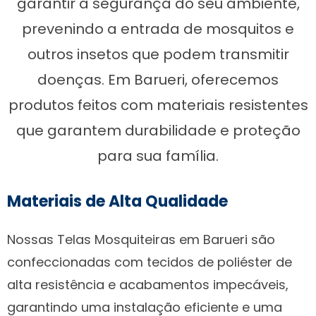
garantir a segurança do seu ambiente,
prevenindo a entrada de mosquitos e
outros insetos que podem transmitir
doenças. Em Barueri, oferecemos
produtos feitos com materiais resistentes
que garantem durabilidade e proteção
para sua família.
Materiais de Alta Qualidade
Nossas Telas Mosquiteiras em Barueri são
confeccionadas com tecidos de poliéster de
alta resistência e acabamentos impecáveis,
garantindo uma instalação eficiente e uma