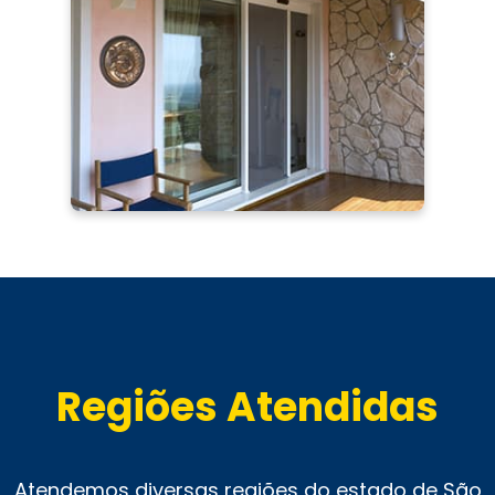
Regiões Atendidas
Atendemos diversas regiões do estado de São