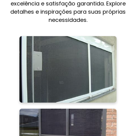
excelência e satisfação garantida. Explore
detalhes e inspirações para suas próprias
necessidades.