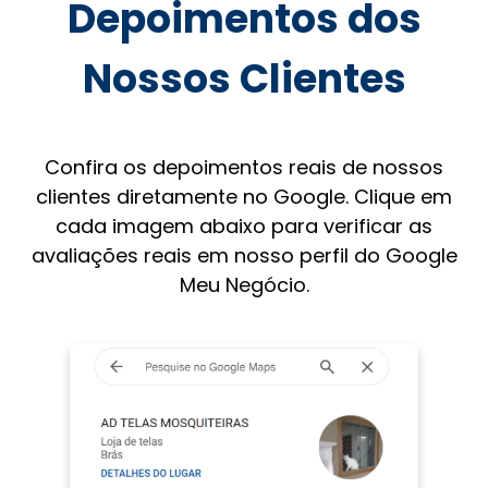
Depoimentos dos
Nossos Clientes
Confira os depoimentos reais de nossos
clientes diretamente no Google. Clique em
cada imagem abaixo para verificar as
avaliações reais em nosso perfil do Google
Meu Negócio.