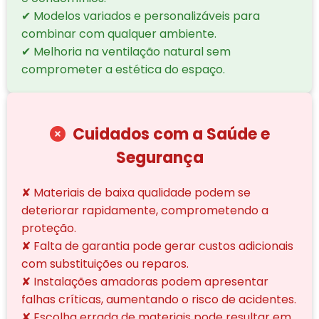
✔ Modelos variados e personalizáveis para
combinar com qualquer ambiente.
✔ Melhoria na ventilação natural sem
comprometer a estética do espaço.
Cuidados com a Saúde e
Segurança
✘ Materiais de baixa qualidade podem se
deteriorar rapidamente, comprometendo a
proteção.
✘ Falta de garantia pode gerar custos adicionais
com substituições ou reparos.
✘ Instalações amadoras podem apresentar
falhas críticas, aumentando o risco de acidentes.
✘ Escolha errada de materiais pode resultar em