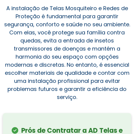
A instalação de Telas Mosquiteiro e Redes de
Proteção é fundamental para garantir
segurança, conforto e saúde no seu ambiente.
Com elas, você protege sua família contra
quedas, evita a entrada de insetos
transmissores de doenças e mantém a
harmonia do seu espaço com opções
modernas e discretas. No entanto, é essencial
escolher materiais de qualidade e contar com
uma instalação profissional para evitar
problemas futuros e garantir a eficiência do
serviço.
Prós de Contratar a AD Telas e