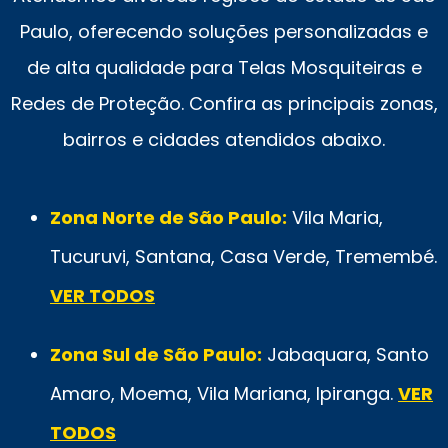
Paulo, oferecendo soluções personalizadas e
de alta qualidade para Telas Mosquiteiras e
Redes de Proteção. Confira as principais zonas,
bairros e cidades atendidos abaixo.
Zona Norte de São Paulo:
Vila Maria,
Tucuruvi, Santana, Casa Verde, Tremembé.
VER TODOS
Zona Sul de São Paulo:
Jabaquara, Santo
Amaro, Moema, Vila Mariana, Ipiranga.
VER
TODOS