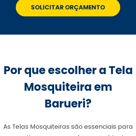
SOLICITAR ORÇAMENTO
Por que escolher a Tela
Mosquiteira em
Barueri?
As Telas Mosquiteiras são essenciais para