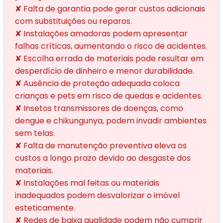
✘ Falta de garantia pode gerar custos adicionais
com substituições ou reparos.
✘ Instalações amadoras podem apresentar
falhas críticas, aumentando o risco de acidentes.
✘ Escolha errada de materiais pode resultar em
desperdício de dinheiro e menor durabilidade.
✘ Ausência de proteção adequada coloca
crianças e pets em risco de quedas e acidentes.
✘ Insetos transmissores de doenças, como
dengue e chikungunya, podem invadir ambientes
sem telas.
✘ Falta de manutenção preventiva eleva os
custos a longo prazo devido ao desgaste dos
materiais.
✘ Instalações mal feitas ou materiais
inadequados podem desvalorizar o imóvel
esteticamente.
✘ Redes de baixa qualidade podem não cumprir