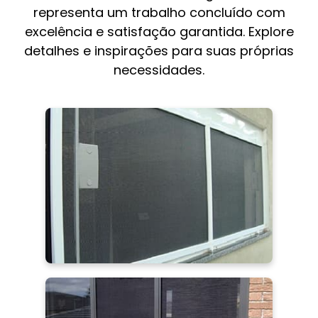
representa um trabalho concluído com
excelência e satisfação garantida. Explore
detalhes e inspirações para suas próprias
necessidades.