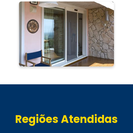
Regiões Atendidas