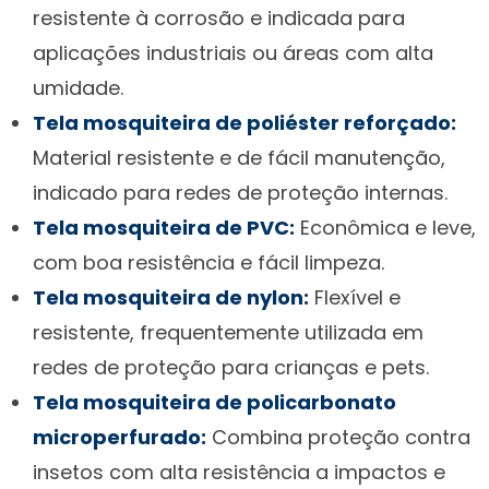
resistente à corrosão e indicada para
aplicações industriais ou áreas com alta
umidade.
Tela mosquiteira de poliéster reforçado:
Material resistente e de fácil manutenção,
indicado para redes de proteção internas.
Tela mosquiteira de PVC:
Econômica e leve,
com boa resistência e fácil limpeza.
Tela mosquiteira de nylon:
Flexível e
resistente, frequentemente utilizada em
redes de proteção para crianças e pets.
Tela mosquiteira de policarbonato
microperfurado:
Combina proteção contra
insetos com alta resistência a impactos e