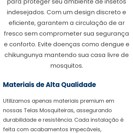
para proteger seu ambiente de insetos
indesejados. Com um design discreto e
eficiente, garantem a circulação de ar
fresco sem comprometer sua segurança
e conforto. Evite doenças como dengue e
chikungunya mantendo sua casa livre de
mosquitos.
Materiais de Alta Qualidade
Utilizamos apenas materiais premium em
nossas Telas Mosquiteiras, assegurando
durabilidade e resistência. Cada instalação é
feita com acabamentos impecáveis,