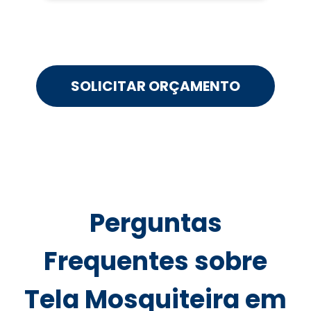
SOLICITAR ORÇAMENTO
Perguntas
Frequentes sobre
Tela Mosquiteira em