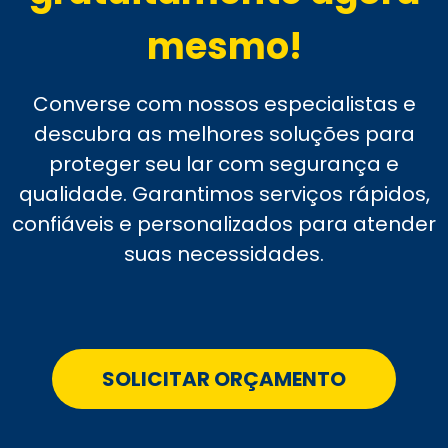
mesmo!
Converse com nossos especialistas e
descubra as melhores soluções para
proteger seu lar com segurança e
qualidade. Garantimos serviços rápidos,
confiáveis e personalizados para atender
suas necessidades.
SOLICITAR ORÇAMENTO