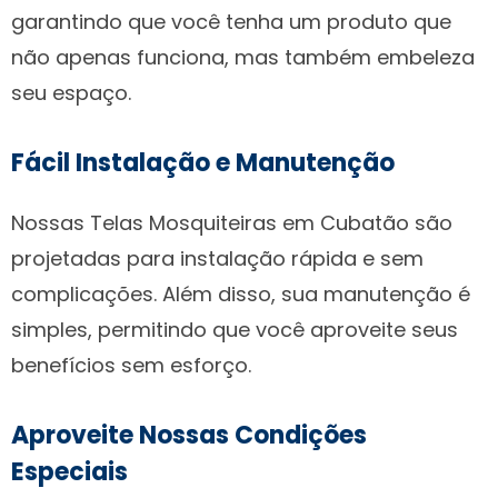
garantindo que você tenha um produto que
não apenas funciona, mas também embeleza
seu espaço.
Fácil Instalação e Manutenção
Nossas Telas Mosquiteiras em Cubatão são
projetadas para instalação rápida e sem
complicações. Além disso, sua manutenção é
simples, permitindo que você aproveite seus
benefícios sem esforço.
Aproveite Nossas Condições
Especiais