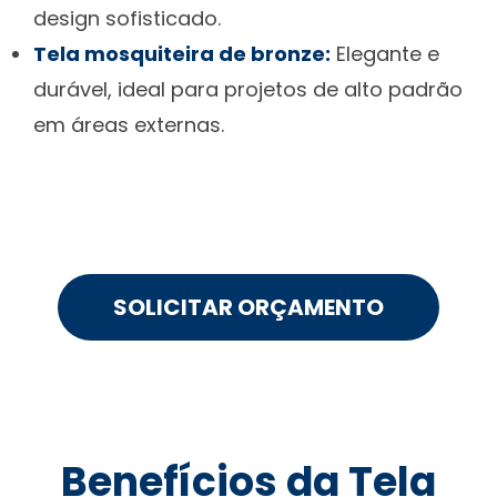
design sofisticado.
Tela mosquiteira de bronze:
Elegante e
durável, ideal para projetos de alto padrão
em áreas externas.
SOLICITAR ORÇAMENTO
Benefícios da Tela