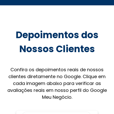
Depoimentos dos
Nossos Clientes
Confira os depoimentos reais de nossos
clientes diretamente no Google. Clique em
cada imagem abaixo para verificar as
avaliações reais em nosso perfil do Google
Meu Negócio.