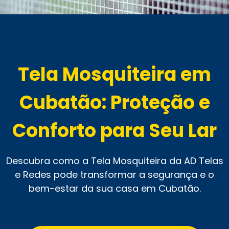
Tela Mosquiteira em
Cubatão: Proteção e
Conforto para Seu Lar
Descubra como a Tela Mosquiteira da AD Telas
e Redes pode transformar a segurança e o
bem-estar da sua casa em Cubatão.