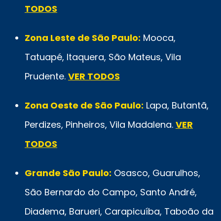
TODOS
Zona Leste de São Paulo:
Mooca,
Tatuapé, Itaquera, São Mateus, Vila
Prudente.
VER TODOS
Zona Oeste de São Paulo:
Lapa, Butantã,
Perdizes, Pinheiros, Vila Madalena.
VER
TODOS
Grande São Paulo:
Osasco, Guarulhos,
São Bernardo do Campo, Santo André,
Diadema, Barueri, Carapicuíba, Taboão da