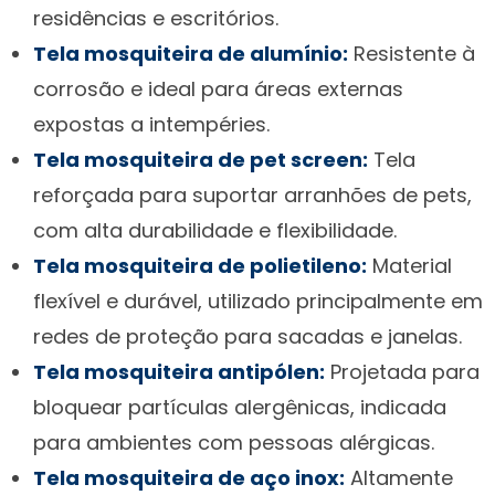
residências e escritórios.
Tela mosquiteira de alumínio:
Resistente à
corrosão e ideal para áreas externas
expostas a intempéries.
Tela mosquiteira de pet screen:
Tela
reforçada para suportar arranhões de pets,
com alta durabilidade e flexibilidade.
Tela mosquiteira de polietileno:
Material
flexível e durável, utilizado principalmente em
redes de proteção para sacadas e janelas.
Tela mosquiteira antipólen:
Projetada para
bloquear partículas alergênicas, indicada
para ambientes com pessoas alérgicas.
Tela mosquiteira de aço inox:
Altamente