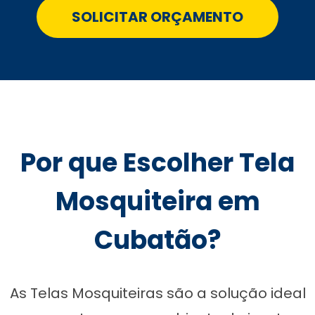
SOLICITAR ORÇAMENTO
Por que Escolher Tela
Mosquiteira em
Cubatão?
As Telas Mosquiteiras são a solução ideal