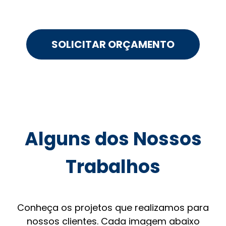
SOLICITAR ORÇAMENTO
Alguns dos Nossos
Trabalhos
Conheça os projetos que realizamos para
nossos clientes. Cada imagem abaixo