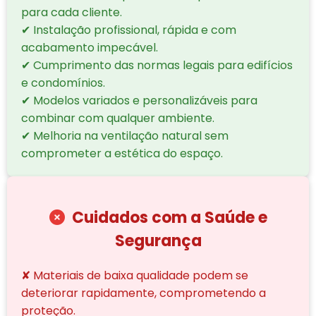
para cada cliente.
✔ Instalação profissional, rápida e com
acabamento impecável.
✔ Cumprimento das normas legais para edifícios
e condomínios.
✔ Modelos variados e personalizáveis para
combinar com qualquer ambiente.
✔ Melhoria na ventilação natural sem
comprometer a estética do espaço.
Cuidados com a Saúde e
Segurança
✘ Materiais de baixa qualidade podem se
deteriorar rapidamente, comprometendo a
proteção.