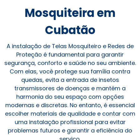
Mosquiteira em
Cubatão
A instalação de Telas Mosquiteiro e Redes de
Proteção é fundamental para garantir
segurança, conforto e saúde no seu ambiente.
Com elas, você protege sua família contra
quedas, evita a entrada de insetos
transmissores de doenças e mantém a
harmonia do seu espaço com opções
modernas e discretas. No entanto, é essencial
escolher materiais de qualidade e contar com
uma instalação profissional para evitar
problemas futuros e garantir a eficiência do
serviço.