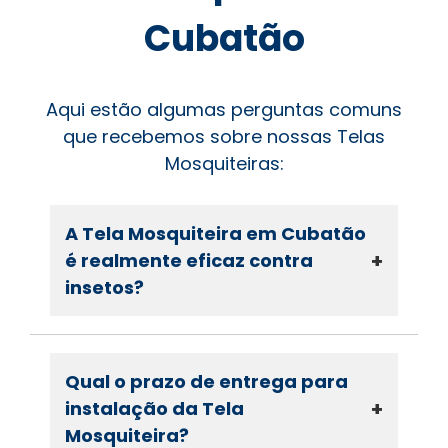
Cubatão
Aqui estão algumas perguntas comuns
que recebemos sobre nossas Telas
Mosquiteiras:
A Tela Mosquiteira em Cubatão
+
é realmente eficaz contra
insetos?
Qual o prazo de entrega para
+
instalação da Tela
Mosquiteira?