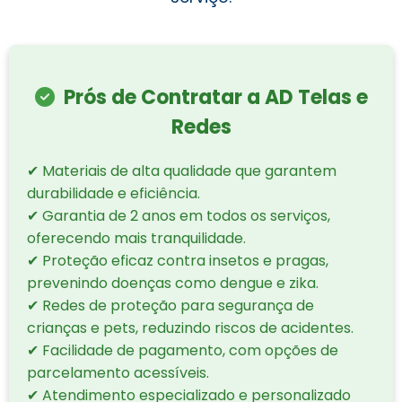
Prós de Contratar a AD Telas e
Redes
✔ Materiais de alta qualidade que garantem
durabilidade e eficiência.
✔ Garantia de 2 anos em todos os serviços,
oferecendo mais tranquilidade.
✔ Proteção eficaz contra insetos e pragas,
prevenindo doenças como dengue e zika.
✔ Redes de proteção para segurança de
crianças e pets, reduzindo riscos de acidentes.
✔ Facilidade de pagamento, com opções de
parcelamento acessíveis.
✔ Atendimento especializado e personalizado