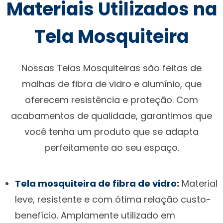
Materiais Utilizados na
Tela Mosquiteira
Nossas Telas Mosquiteiras são feitas de
malhas de fibra de vidro e alumínio, que
oferecem resistência e proteção. Com
acabamentos de qualidade, garantimos que
você tenha um produto que se adapta
perfeitamente ao seu espaço.
Tela mosquiteira de fibra de vidro:
Material
leve, resistente e com ótima relação custo-
benefício. Amplamente utilizado em