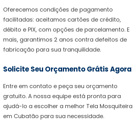
Oferecemos condições de pagamento
facilitadas: aceitamos cartões de crédito,
débito e PIX, com opções de parcelamento. E
mais, garantimos 2 anos contra defeitos de
fabricação para sua tranquilidade.
Solicite Seu Orçamento Grátis Agora
Entre em contato e peça seu orçamento
gratuito. A nossa equipe está pronta para
ajudá-lo a escolher a melhor Tela Mosquiteira
em Cubatão para sua necessidade.