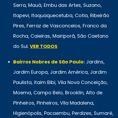
Serra, Mauá, Embu das Artes, Suzano,
Itapevi, Itaquaquecetuba, Cotia, Ribeirão
Pires, Ferraz de Vasconcelos, Franco da
Rocha, Caieiras, Mairiporã, São Caetano
do Sul.
VER TODOS
Bairros Nobres de São Paulo:
Jardins,
Jardim Europa, Jardim América, Jardim
Paulista, Itaim Bibi, Vila Nova Conceição,
Moema, Campo Belo, Brooklin, Alto de
Pinheiros, Pinheiros, Vila Madalena,
Higienópolis, Pacaembu, Perdizes, Sumaré,