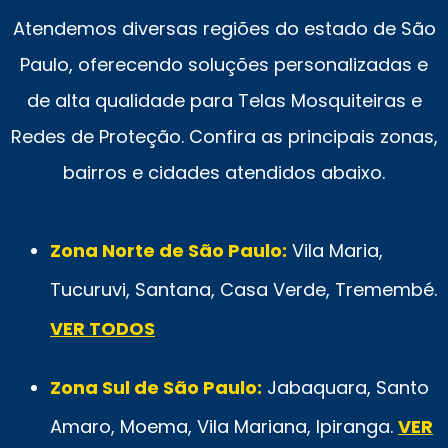
Atendemos diversas regiões do estado de São
Paulo, oferecendo soluções personalizadas e
de alta qualidade para Telas Mosquiteiras e
Redes de Proteção. Confira as principais zonas,
bairros e cidades atendidos abaixo.
Zona Norte de São Paulo:
Vila Maria,
Tucuruvi, Santana, Casa Verde, Tremembé.
VER TODOS
Zona Sul de São Paulo:
Jabaquara, Santo
Amaro, Moema, Vila Mariana, Ipiranga.
VER