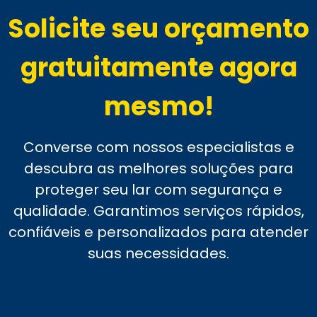
Solicite seu orçamento
gratuitamente agora
mesmo!
Converse com nossos especialistas e
descubra as melhores soluções para
proteger seu lar com segurança e
qualidade. Garantimos serviços rápidos,
confiáveis e personalizados para atender
suas necessidades.