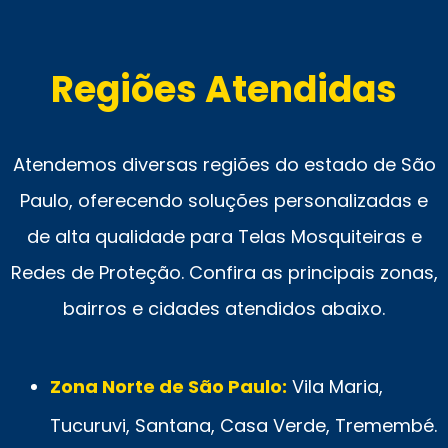
Regiões Atendidas
Atendemos diversas regiões do estado de São
Paulo, oferecendo soluções personalizadas e
de alta qualidade para Telas Mosquiteiras e
Redes de Proteção. Confira as principais zonas,
bairros e cidades atendidos abaixo.
Zona Norte de São Paulo:
Vila Maria,
Tucuruvi, Santana, Casa Verde, Tremembé.