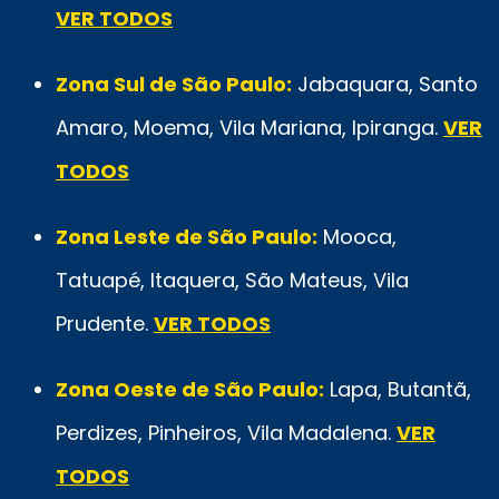
VER TODOS
Zona Sul de São Paulo:
Jabaquara, Santo
Amaro, Moema, Vila Mariana, Ipiranga.
VER
TODOS
Zona Leste de São Paulo:
Mooca,
Tatuapé, Itaquera, São Mateus, Vila
Prudente.
VER TODOS
Zona Oeste de São Paulo:
Lapa, Butantã,
Perdizes, Pinheiros, Vila Madalena.
VER
TODOS