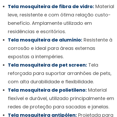
Tela mosquiteira de fibra de vidro:
Material
leve, resistente e com ótima relação custo-
benefício. Amplamente utilizado em
residências e escritórios.
Tela mosquiteira de alumínio:
Resistente à
corrosão e ideal para áreas externas
expostas a intempéries.
Tela mosquiteira de pet screen:
Tela
reforçada para suportar arranhões de pets,
com alta durabilidade e flexibilidade.
Tela mosquiteira de polietileno:
Material
flexível e durável, utilizado principalmente em
redes de proteção para sacadas e janelas.
Tela mosquiteira antipólen:
Projetada para