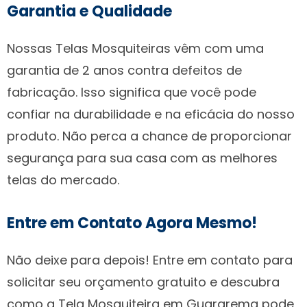
Garantia e Qualidade
Nossas Telas Mosquiteiras vêm com uma
garantia de 2 anos contra defeitos de
fabricação. Isso significa que você pode
confiar na durabilidade e na eficácia do nosso
produto. Não perca a chance de proporcionar
segurança para sua casa com as melhores
telas do mercado.
Entre em Contato Agora Mesmo!
Não deixe para depois! Entre em contato para
solicitar seu orçamento gratuito e descubra
como a Tela Mosquiteira em Guararema pode