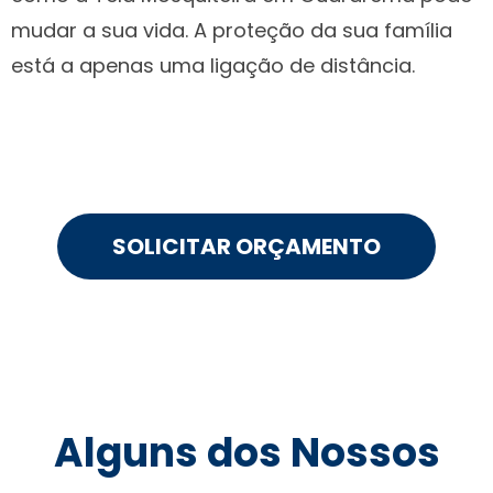
mudar a sua vida. A proteção da sua família
está a apenas uma ligação de distância.
SOLICITAR ORÇAMENTO
Alguns dos Nossos