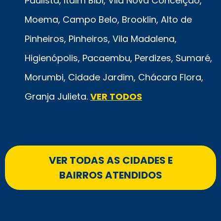
Paulista, Itaim Bibi, Vila Nova Conceição,
Moema, Campo Belo, Brooklin, Alto de
Pinheiros, Pinheiros, Vila Madalena,
Higienópolis, Pacaembu, Perdizes, Sumaré,
Morumbi, Cidade Jardim, Chácara Flora,
Granja Julieta.
VER TODOS
VER TODAS AS CIDADES E
BAIRROS ATENDIDOS