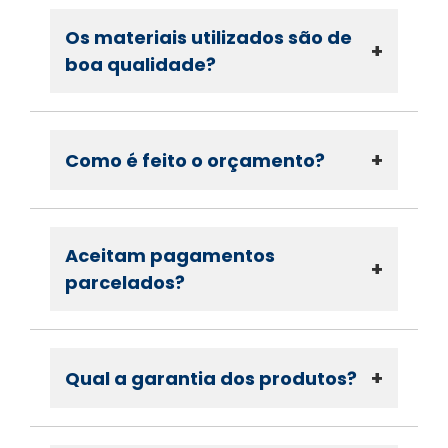
Os materiais utilizados são de
+
boa qualidade?
+
Como é feito o orçamento?
Aceitam pagamentos
+
parcelados?
+
Qual a garantia dos produtos?