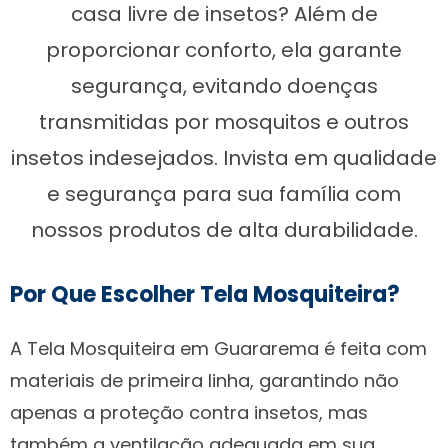
casa livre de insetos? Além de
proporcionar conforto, ela garante
segurança, evitando doenças
transmitidas por mosquitos e outros
insetos indesejados. Invista em qualidade
e segurança para sua família com
nossos produtos de alta durabilidade.
Por Que Escolher Tela Mosquiteira?
A Tela Mosquiteira em Guararema é feita com
materiais de primeira linha, garantindo não
apenas a proteção contra insetos, mas
também a ventilação adequada em sua