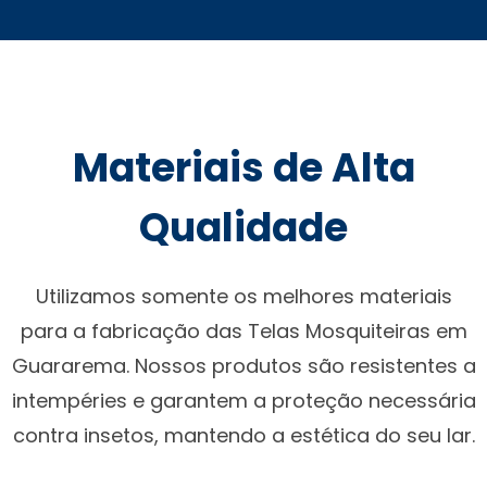
Materiais de Alta
Qualidade
Utilizamos somente os melhores materiais
para a fabricação das Telas Mosquiteiras em
Guararema. Nossos produtos são resistentes a
intempéries e garantem a proteção necessária
contra insetos, mantendo a estética do seu lar.