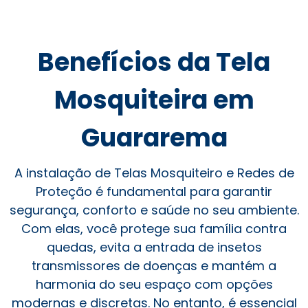
Benefícios da Tela
Mosquiteira em
Guararema
A instalação de Telas Mosquiteiro e Redes de
Proteção é fundamental para garantir
segurança, conforto e saúde no seu ambiente.
Com elas, você protege sua família contra
quedas, evita a entrada de insetos
transmissores de doenças e mantém a
harmonia do seu espaço com opções
modernas e discretas. No entanto, é essencial