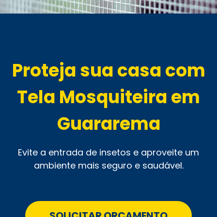
Proteja sua casa com
Tela Mosquiteira em
Guararema
Evite a entrada de insetos e aproveite um
ambiente mais seguro e saudável.
SOLICITAR ORÇAMENTO