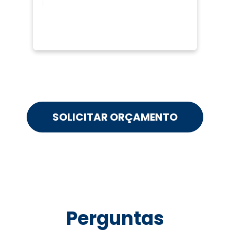
SOLICITAR ORÇAMENTO
Perguntas