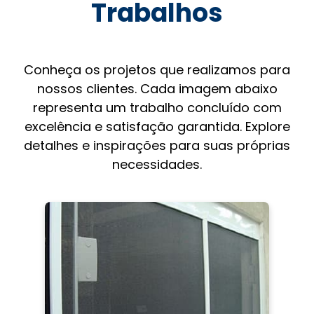
Trabalhos
Conheça os projetos que realizamos para
nossos clientes. Cada imagem abaixo
representa um trabalho concluído com
excelência e satisfação garantida. Explore
detalhes e inspirações para suas próprias
necessidades.