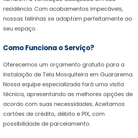
residência. Com acabamentos impecáveis,
nossas telinhas se adaptam perfeitamente ao
seu espaço.
Como Funciona o Serviço?
Oferecemos um orçamento gratuito para a
instalação de Tela Mosquiteira em Guararema.
Nossa equipe especializada fará uma visita
técnica, apresentando as melhores opções de
acordo com suas necessidades. Aceitamos
cartões de crédito, débito e PIX, com
possibilidade de parcelamento.