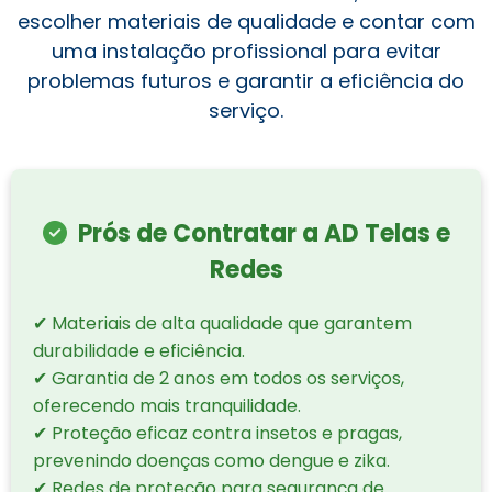
escolher materiais de qualidade e contar com
uma instalação profissional para evitar
problemas futuros e garantir a eficiência do
serviço.
Prós de Contratar a AD Telas e
Redes
✔ Materiais de alta qualidade que garantem
durabilidade e eficiência.
✔ Garantia de 2 anos em todos os serviços,
oferecendo mais tranquilidade.
✔ Proteção eficaz contra insetos e pragas,
prevenindo doenças como dengue e zika.
✔ Redes de proteção para segurança de