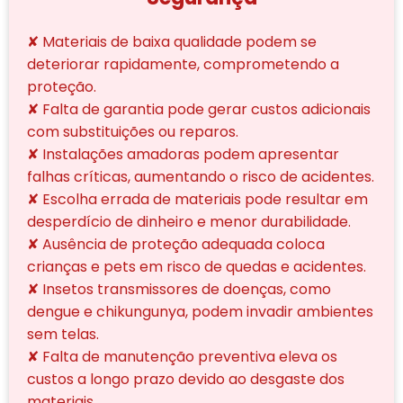
✘ Materiais de baixa qualidade podem se
deteriorar rapidamente, comprometendo a
proteção.
✘ Falta de garantia pode gerar custos adicionais
com substituições ou reparos.
✘ Instalações amadoras podem apresentar
falhas críticas, aumentando o risco de acidentes.
✘ Escolha errada de materiais pode resultar em
desperdício de dinheiro e menor durabilidade.
✘ Ausência de proteção adequada coloca
crianças e pets em risco de quedas e acidentes.
✘ Insetos transmissores de doenças, como
dengue e chikungunya, podem invadir ambientes
sem telas.
✘ Falta de manutenção preventiva eleva os
custos a longo prazo devido ao desgaste dos
materiais.