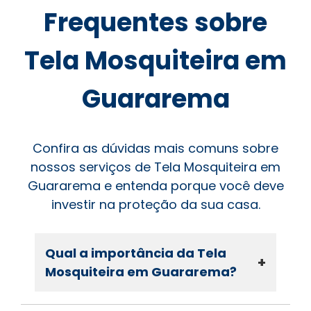
Frequentes sobre
Tela Mosquiteira em
Guararema
Confira as dúvidas mais comuns sobre
nossos serviços de Tela Mosquiteira em
Guararema e entenda porque você deve
investir na proteção da sua casa.
Qual a importância da Tela
+
Mosquiteira em Guararema?