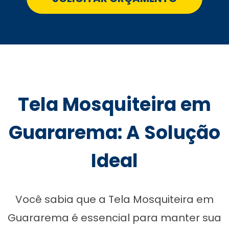
Tela Mosquiteira em
Guararema: A Solução
Ideal
Você sabia que a Tela Mosquiteira em
Guararema é essencial para manter sua