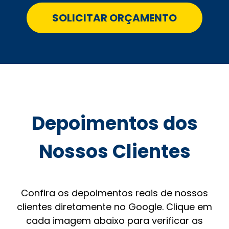
SOLICITAR ORÇAMENTO
Depoimentos dos
Nossos Clientes
Confira os depoimentos reais de nossos
clientes diretamente no Google. Clique em
cada imagem abaixo para verificar as