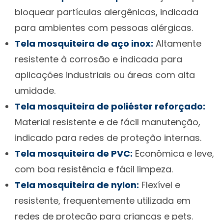
bloquear partículas alergênicas, indicada
para ambientes com pessoas alérgicas.
Tela mosquiteira de aço inox:
Altamente
resistente à corrosão e indicada para
aplicações industriais ou áreas com alta
umidade.
Tela mosquiteira de poliéster reforçado:
Material resistente e de fácil manutenção,
indicado para redes de proteção internas.
Tela mosquiteira de PVC:
Econômica e leve,
com boa resistência e fácil limpeza.
Tela mosquiteira de nylon:
Flexível e
resistente, frequentemente utilizada em
redes de proteção para crianças e pets.