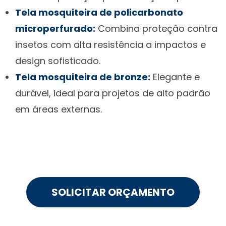
Tela mosquiteira de policarbonato
microperfurado:
Combina proteção contra
insetos com alta resistência a impactos e
design sofisticado.
Tela mosquiteira de bronze:
Elegante e
durável, ideal para projetos de alto padrão
em áreas externas.
SOLICITAR ORÇAMENTO