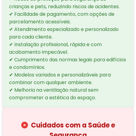
crianças e pets, reduzindo riscos de acidentes.
✔ Facilidade de pagamento, com opções de
parcelamento acessíveis.
✔ Atendimento especializado e personalizado
para cada cliente.
✔ Instalação profissional, rápida e com
acabamento impecável.
✔ Cumprimento das normas legais para edifícios
e condomínios.
✔ Modelos variados e personalizáveis para
combinar com qualquer ambiente.
✔ Melhoria na ventilação natural sem
comprometer a estética do espaço.
Cuidados com a Saúde e
Segurança