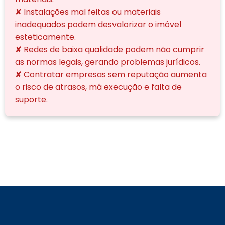
✘ Instalações mal feitas ou materiais
inadequados podem desvalorizar o imóvel
esteticamente.
✘ Redes de baixa qualidade podem não cumprir
as normas legais, gerando problemas jurídicos.
✘ Contratar empresas sem reputação aumenta
o risco de atrasos, má execução e falta de
suporte.