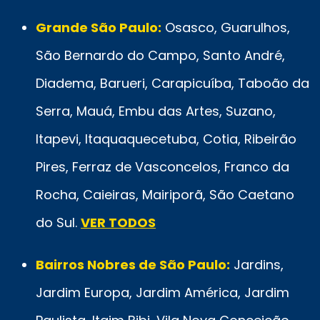
Grande São Paulo:
Osasco, Guarulhos,
São Bernardo do Campo, Santo André,
Diadema, Barueri, Carapicuíba, Taboão da
Serra, Mauá, Embu das Artes, Suzano,
Itapevi, Itaquaquecetuba, Cotia, Ribeirão
Pires, Ferraz de Vasconcelos, Franco da
Rocha, Caieiras, Mairiporã, São Caetano
do Sul.
VER TODOS
Bairros Nobres de São Paulo:
Jardins,
Jardim Europa, Jardim América, Jardim