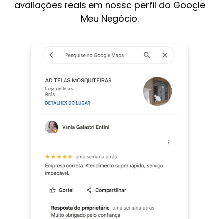
avaliações reais em nosso perfil do Google
Meu Negócio.