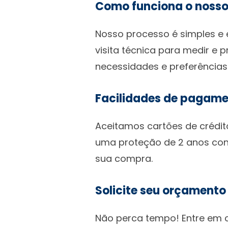
Como funciona o nosso
Nosso processo é simples e e
visita técnica para medir e 
necessidades e preferências
Facilidades de pagam
Aceitamos cartões de crédito
uma proteção de 2 anos cont
sua compra.
Solicite seu orçamento 
Não perca tempo! Entre em c