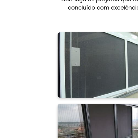
concluído com excelência