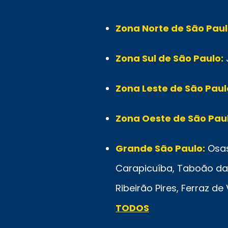
Zona Norte de São Paul
Zona Sul de São Paulo:
Zona Leste de São Paul
Zona Oeste de São Paul
Grande São Paulo:
Osas
Carapicuíba, Taboão da 
Ribeirão Pires, Ferraz d
TODOS