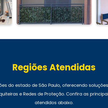
Regiões Atendidas
ões do estado de São Paulo, oferecendo soluções 
uiteiras e Redes de Proteção. Confira as principai
atendidos abaixo.