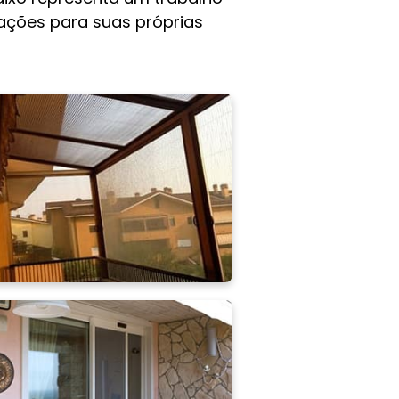
rações para suas próprias