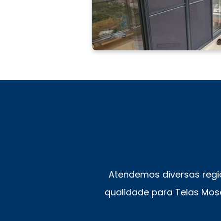
Atendemos diversas regi
qualidade para Telas Mosq