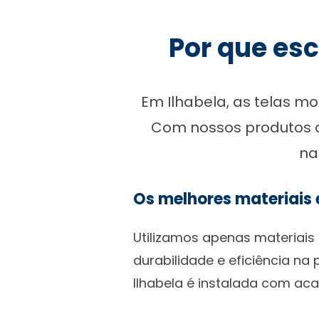
Por que esc
Em Ilhabela, as telas mo
Com nossos produtos d
na
Os melhores materiais
Utilizamos apenas materiais 
durabilidade e eficiência na
Ilhabela é instalada com ac