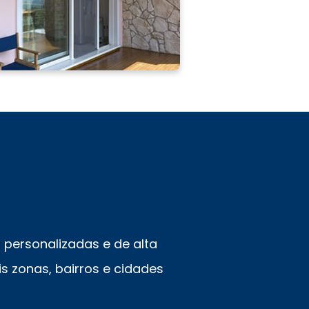
personalizadas e de alta
s zonas, bairros e cidades