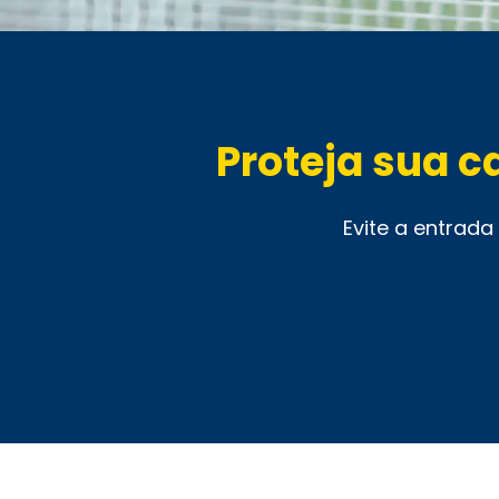
Proteja sua c
Evite a entrada