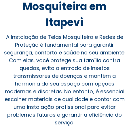
Mosquiteira em
Itapevi
A instalação de Telas Mosquiteiro e Redes de
Proteção é fundamental para garantir
segurança, conforto e saúde no seu ambiente.
Com elas, você protege sua família contra
quedas, evita a entrada de insetos
transmissores de doenças e mantém a
harmonia do seu espaço com opções
modernas e discretas. No entanto, é essencial
escolher materiais de qualidade e contar com
uma instalação profissional para evitar
problemas futuros e garantir a eficiência do
serviço.