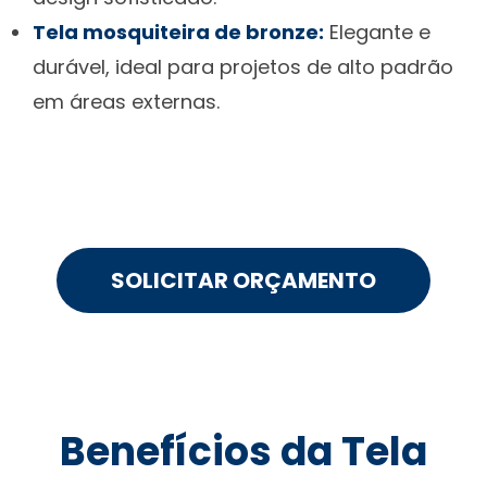
Tela mosquiteira de bronze:
Elegante e
durável, ideal para projetos de alto padrão
em áreas externas.
SOLICITAR ORÇAMENTO
Benefícios da Tela