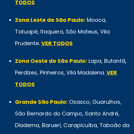
TODOS
Zona Leste de São Paulo:
Mooca,
Tatuapé, Itaquera, São Mateus, Vila
Prudente.
VER TODOS
Zona Oeste de São Paulo:
Lapa, Butantã,
Perdizes, Pinheiros, Vila Madalena.
VER
TODOS
Grande São Paulo:
Osasco, Guarulhos,
São Bernardo do Campo, Santo André,
Diadema, Barueri, Carapicuíba, Taboão da