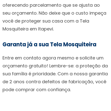
oferecendo parcelamento que se ajusta ao
seu orçamento. Não deixe que o custo impeça
você de proteger sua casa com a Tela
Mosquiteira em Itapevi.
Garanta já a sua Tela Mosquiteira
Entre em contato agora mesmo e solicite um
orçamento gratuito! Lembre-se: a proteção da
sua família é prioridade. Com a nossa garantia
de 2 anos contra defeitos de fabricação, você
pode comprar com confiança.