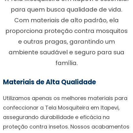
para quem busca qualidade de vida.
Com materiais de alto padrão, ela
proporciona proteção contra mosquitos
e outras pragas, garantindo um
ambiente saudável e seguro para sua
família.
Materiais de Alta Qualidade
Utilizamos apenas os melhores materiais para
confeccionar a Tela Mosquiteira em Itapevi,
assegurando durabilidade e eficácia na
proteção contra insetos. Nossos acabamentos