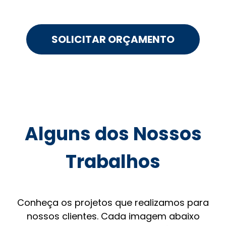
SOLICITAR ORÇAMENTO
Alguns dos Nossos
Trabalhos
Conheça os projetos que realizamos para
nossos clientes. Cada imagem abaixo