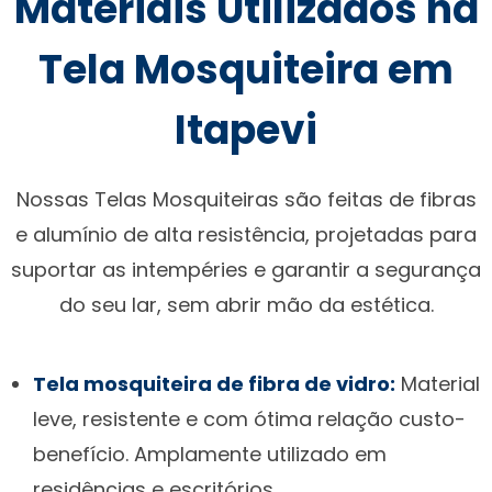
Materiais Utilizados na
Tela Mosquiteira em
Itapevi
Nossas Telas Mosquiteiras são feitas de fibras
e alumínio de alta resistência, projetadas para
suportar as intempéries e garantir a segurança
do seu lar, sem abrir mão da estética.
Tela mosquiteira de fibra de vidro:
Material
leve, resistente e com ótima relação custo-
benefício. Amplamente utilizado em
residências e escritórios.