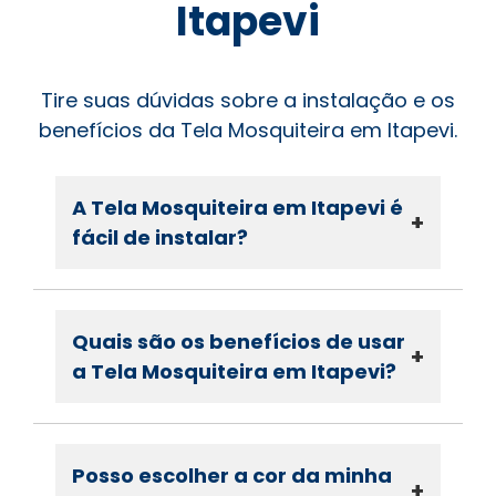
Itapevi
Tire suas dúvidas sobre a instalação e os
benefícios da Tela Mosquiteira em Itapevi.
A Tela Mosquiteira em Itapevi é
+
fácil de instalar?
Quais são os benefícios de usar
+
a Tela Mosquiteira em Itapevi?
Posso escolher a cor da minha
+