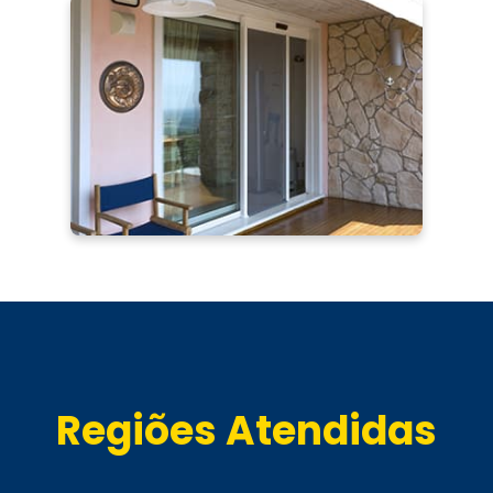
Regiões Atendidas