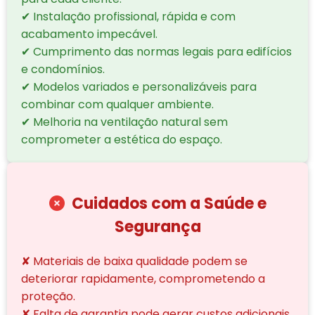
✔ Instalação profissional, rápida e com
acabamento impecável.
✔ Cumprimento das normas legais para edifícios
e condomínios.
✔ Modelos variados e personalizáveis para
combinar com qualquer ambiente.
✔ Melhoria na ventilação natural sem
comprometer a estética do espaço.
Cuidados com a Saúde e
Segurança
✘ Materiais de baixa qualidade podem se
deteriorar rapidamente, comprometendo a
proteção.
✘ Falta de garantia pode gerar custos adicionais