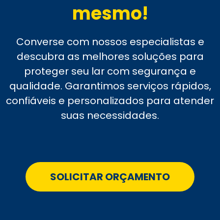
mesmo!
Converse com nossos especialistas e
descubra as melhores soluções para
proteger seu lar com segurança e
qualidade. Garantimos serviços rápidos,
confiáveis e personalizados para atender
suas necessidades.
SOLICITAR ORÇAMENTO