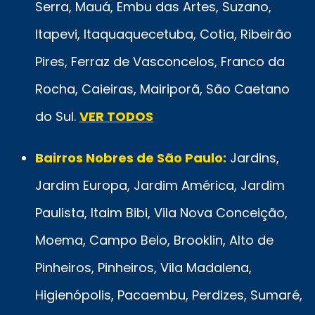
Serra, Mauá, Embu das Artes, Suzano,
Itapevi, Itaquaquecetuba, Cotia, Ribeirão
Pires, Ferraz de Vasconcelos, Franco da
Rocha, Caieiras, Mairiporã, São Caetano
do Sul.
VER TODOS
Bairros Nobres de São Paulo:
Jardins,
Jardim Europa, Jardim América, Jardim
Paulista, Itaim Bibi, Vila Nova Conceição,
Moema, Campo Belo, Brooklin, Alto de
Pinheiros, Pinheiros, Vila Madalena,
Higienópolis, Pacaembu, Perdizes, Sumaré,