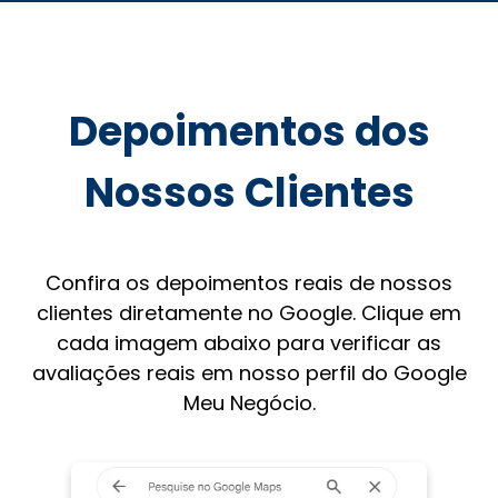
Depoimentos dos
Nossos Clientes
Confira os depoimentos reais de nossos
clientes diretamente no Google. Clique em
cada imagem abaixo para verificar as
avaliações reais em nosso perfil do Google
Meu Negócio.