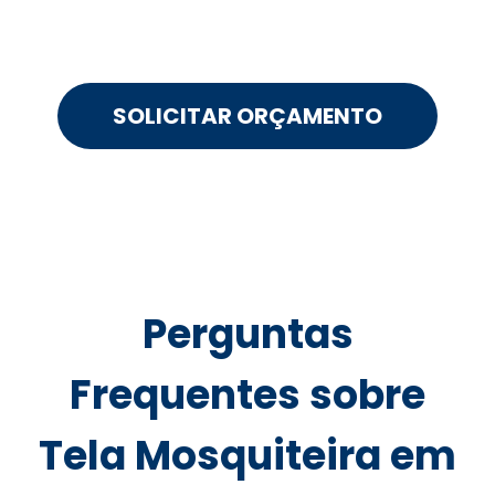
SOLICITAR ORÇAMENTO
Perguntas
Frequentes sobre
Tela Mosquiteira em