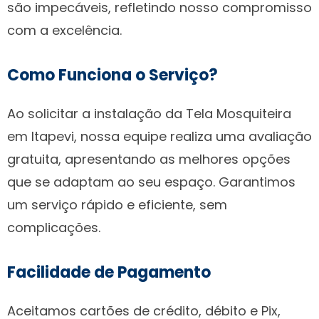
são impecáveis, refletindo nosso compromisso
com a excelência.
Como Funciona o Serviço?
Ao solicitar a instalação da Tela Mosquiteira
em Itapevi, nossa equipe realiza uma avaliação
gratuita, apresentando as melhores opções
que se adaptam ao seu espaço. Garantimos
um serviço rápido e eficiente, sem
complicações.
Facilidade de Pagamento
Aceitamos cartões de crédito, débito e Pix,