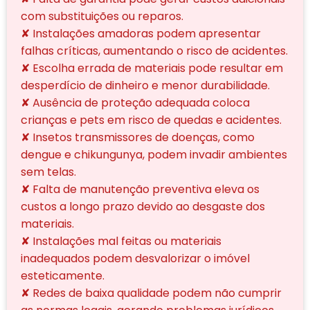
com substituições ou reparos.
✘ Instalações amadoras podem apresentar
falhas críticas, aumentando o risco de acidentes.
✘ Escolha errada de materiais pode resultar em
desperdício de dinheiro e menor durabilidade.
✘ Ausência de proteção adequada coloca
crianças e pets em risco de quedas e acidentes.
✘ Insetos transmissores de doenças, como
dengue e chikungunya, podem invadir ambientes
sem telas.
✘ Falta de manutenção preventiva eleva os
custos a longo prazo devido ao desgaste dos
materiais.
✘ Instalações mal feitas ou materiais
inadequados podem desvalorizar o imóvel
esteticamente.
✘ Redes de baixa qualidade podem não cumprir