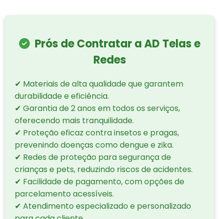
Prós de Contratar a AD Telas e
Redes
✔ Materiais de alta qualidade que garantem
durabilidade e eficiência.
✔ Garantia de 2 anos em todos os serviços,
oferecendo mais tranquilidade.
✔ Proteção eficaz contra insetos e pragas,
prevenindo doenças como dengue e zika.
✔ Redes de proteção para segurança de
crianças e pets, reduzindo riscos de acidentes.
✔ Facilidade de pagamento, com opções de
parcelamento acessíveis.
✔ Atendimento especializado e personalizado
para cada cliente.