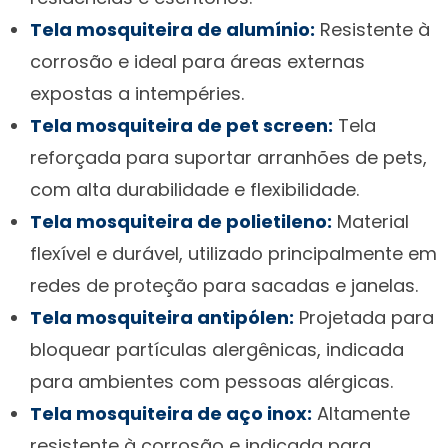
Tela mosquiteira de alumínio:
Resistente à
corrosão e ideal para áreas externas
expostas a intempéries.
Tela mosquiteira de pet screen:
Tela
reforçada para suportar arranhões de pets,
com alta durabilidade e flexibilidade.
Tela mosquiteira de polietileno:
Material
flexível e durável, utilizado principalmente em
redes de proteção para sacadas e janelas.
Tela mosquiteira antipólen:
Projetada para
bloquear partículas alergênicas, indicada
para ambientes com pessoas alérgicas.
Tela mosquiteira de aço inox:
Altamente
resistente à corrosão e indicada para