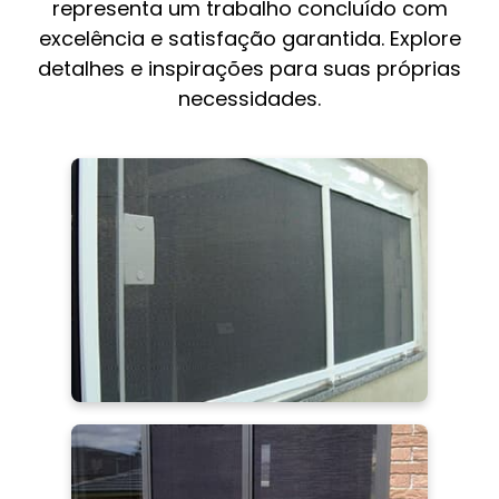
representa um trabalho concluído com
excelência e satisfação garantida. Explore
detalhes e inspirações para suas próprias
necessidades.