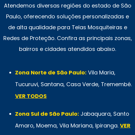
Atendemos diversas regiões do estado de São
Paulo, oferecendo soluções personalizadas e
de alta qualidade para Telas Mosquiteiras e
Redes de Proteção. Confira as principais zonas,
bairros e cidades atendidos abaixo.
Zona Norte de São Paulo:
Vila Maria,
Tucuruvi, Santana, Casa Verde, Tremembé.
VER TODOS
Zona Sul de São Paulo:
Jabaquara, Santo
Amaro, Moema, Vila Mariana, Ipiranga.
VER