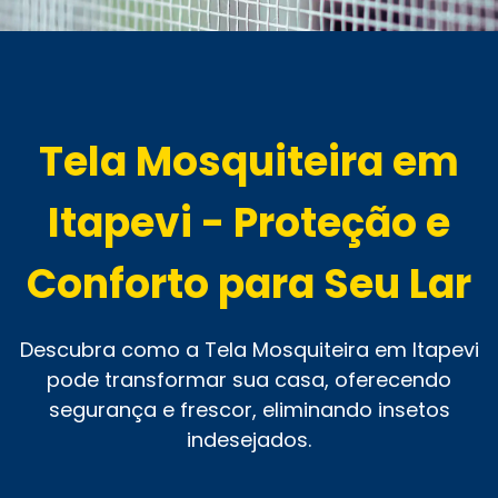
Tela Mosquiteira em
Itapevi - Proteção e
Conforto para Seu Lar
Descubra como a Tela Mosquiteira em Itapevi
pode transformar sua casa, oferecendo
segurança e frescor, eliminando insetos
indesejados.