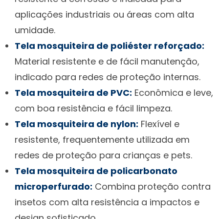
aplicações industriais ou áreas com alta
umidade.
Tela mosquiteira de poliéster reforçado:
Material resistente e de fácil manutenção,
indicado para redes de proteção internas.
Tela mosquiteira de PVC:
Econômica e leve,
com boa resistência e fácil limpeza.
Tela mosquiteira de nylon:
Flexível e
resistente, frequentemente utilizada em
redes de proteção para crianças e pets.
Tela mosquiteira de policarbonato
microperfurado:
Combina proteção contra
insetos com alta resistência a impactos e
design sofisticado.