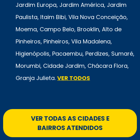
Jardim Europa, Jardim América, Jardim
Paulista, Itaim Bibi, Vila Nova Conceição,
Moema, Campo Belo, Brooklin, Alto de
Pinheiros, Pinheiros, Vila Madalena,
Higienópolis, Pacaembu, Perdizes, Sumaré,
Morumbi, Cidade Jardim, Chácara Flora,
Granja Julieta.
VER TODOS
VER TODAS AS CIDADES E
BAIRROS ATENDIDOS