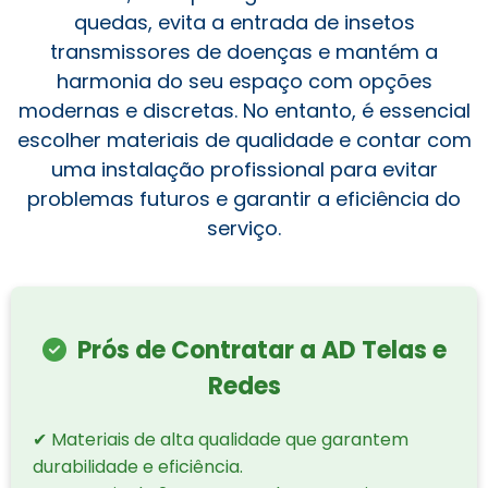
quedas, evita a entrada de insetos
transmissores de doenças e mantém a
harmonia do seu espaço com opções
modernas e discretas. No entanto, é essencial
escolher materiais de qualidade e contar com
uma instalação profissional para evitar
problemas futuros e garantir a eficiência do
serviço.
Prós de Contratar a AD Telas e
Redes
✔ Materiais de alta qualidade que garantem
durabilidade e eficiência.