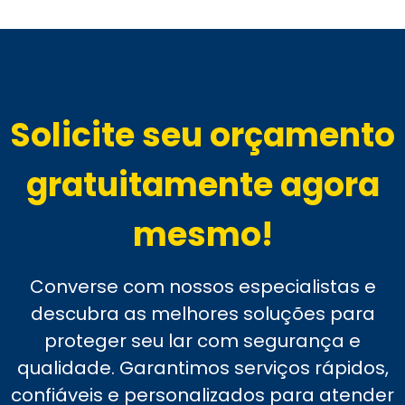
Solicite seu orçamento
gratuitamente agora
mesmo!
Converse com nossos especialistas e
descubra as melhores soluções para
proteger seu lar com segurança e
qualidade. Garantimos serviços rápidos,
confiáveis e personalizados para atender