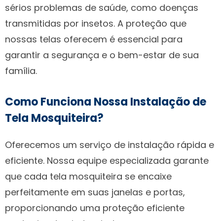
sérios problemas de saúde, como doenças
transmitidas por insetos. A proteção que
nossas telas oferecem é essencial para
garantir a segurança e o bem-estar de sua
família.
Como Funciona Nossa Instalação de
Tela Mosquiteira?
Oferecemos um serviço de instalação rápida e
eficiente. Nossa equipe especializada garante
que cada tela mosquiteira se encaixe
perfeitamente em suas janelas e portas,
proporcionando uma proteção eficiente