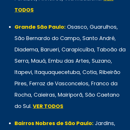
TODOS
Grande São Paulo:
Osasco, Guarulhos,
São Bernardo do Campo, Santo André,
Diadema, Barueri, Carapicuíba, Taboão da
Serra, Mauá, Embu das Artes, Suzano,
Itapevi, Itaquaquecetuba, Cotia, Ribeirão
Pires, Ferraz de Vasconcelos, Franco da
Rocha, Caieiras, Mairiporã, São Caetano
do Sul.
VER TODOS
Bairros Nobres de São Paulo:
Jardins,