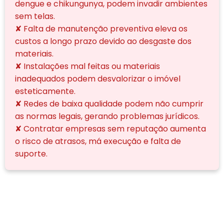
dengue e chikungunya, podem invadir ambientes
sem telas.
✘ Falta de manutenção preventiva eleva os
custos a longo prazo devido ao desgaste dos
materiais.
✘ Instalações mal feitas ou materiais
inadequados podem desvalorizar o imóvel
esteticamente.
✘ Redes de baixa qualidade podem não cumprir
as normas legais, gerando problemas jurídicos.
✘ Contratar empresas sem reputação aumenta
o risco de atrasos, má execução e falta de
suporte.