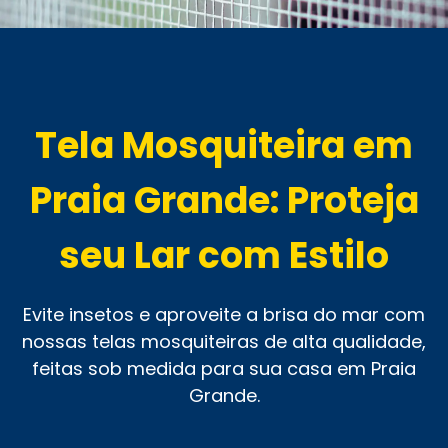
Tela Mosquiteira em
Praia Grande: Proteja
seu Lar com Estilo
Evite insetos e aproveite a brisa do mar com
nossas telas mosquiteiras de alta qualidade,
feitas sob medida para sua casa em Praia
Grande.