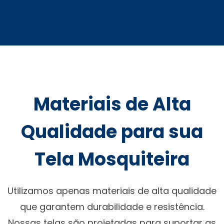
Materiais de Alta
Qualidade para sua
Tela Mosquiteira
Utilizamos apenas materiais de alta qualidade
que garantem durabilidade e resistência.
Nossas telas são projetadas para suportar as