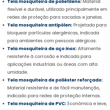
Tela mosquiteira de polietileno:
Material
flexível e durável, utilizado principalmente em
redes de proteção para sacadas e janelas.
Tela mosquiteira antipólen:
Projetada para
bloquear partículas alergênicas, indicada
para ambientes com pessoas alérgicas.
Tela mosquiteira de aço inox:
Altamente
resistente à corrosão e indicada para
aplicações industriais ou áreas com alta
umidade.
Tela mosquiteira de poliéster reforçado:
Material resistente e de fácil manutenção,
indicado para redes de proteção internas.
Tela mosquiteira de PVC:
Econômica e leve,