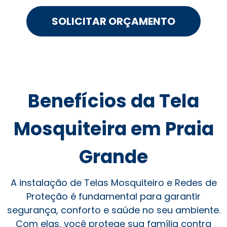
SOLICITAR ORÇAMENTO
Benefícios da Tela
Mosquiteira em Praia
Grande
A instalação de Telas Mosquiteiro e Redes de
Proteção é fundamental para garantir
segurança, conforto e saúde no seu ambiente.
Com elas, você protege sua família contra