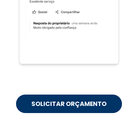
SOLICITAR ORÇAMENTO