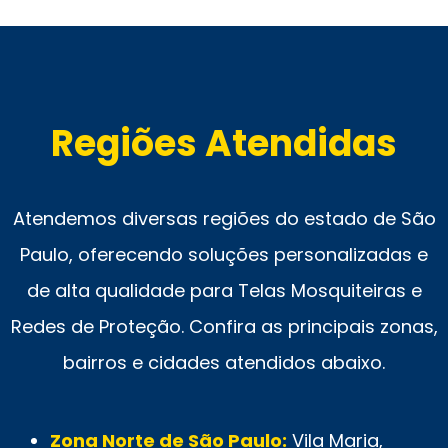
Regiões Atendidas
Atendemos diversas regiões do estado de São
Paulo, oferecendo soluções personalizadas e
de alta qualidade para Telas Mosquiteiras e
Redes de Proteção. Confira as principais zonas,
bairros e cidades atendidos abaixo.
Zona Norte de São Paulo:
Vila Maria,