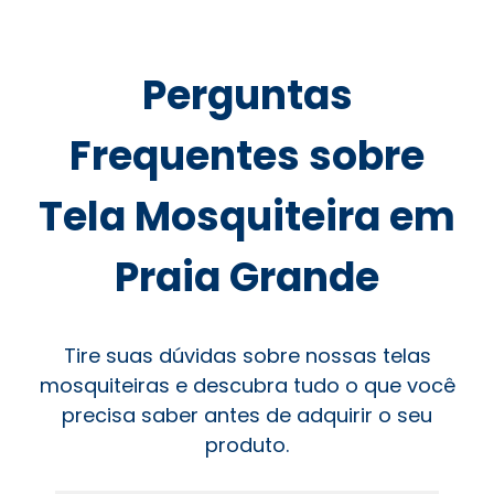
Perguntas
Frequentes sobre
Tela Mosquiteira em
Praia Grande
Tire suas dúvidas sobre nossas telas
mosquiteiras e descubra tudo o que você
precisa saber antes de adquirir o seu
produto.