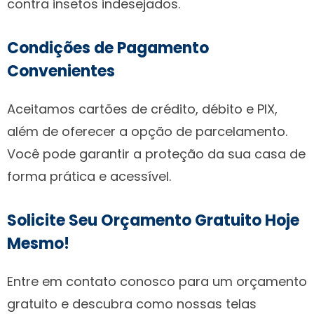
contra insetos indesejados.
Condições de Pagamento
Convenientes
Aceitamos cartões de crédito, débito e PIX,
além de oferecer a opção de parcelamento.
Você pode garantir a proteção da sua casa de
forma prática e acessível.
Solicite Seu Orçamento Gratuito Hoje
Mesmo!
Entre em contato conosco para um orçamento
gratuito e descubra como nossas telas