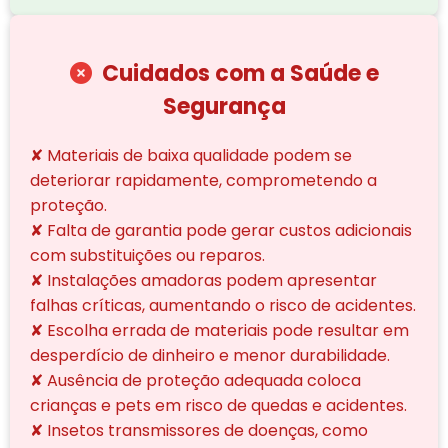
Cuidados com a Saúde e
Segurança
✘ Materiais de baixa qualidade podem se
deteriorar rapidamente, comprometendo a
proteção.
✘ Falta de garantia pode gerar custos adicionais
com substituições ou reparos.
✘ Instalações amadoras podem apresentar
falhas críticas, aumentando o risco de acidentes.
✘ Escolha errada de materiais pode resultar em
desperdício de dinheiro e menor durabilidade.
✘ Ausência de proteção adequada coloca
crianças e pets em risco de quedas e acidentes.
✘ Insetos transmissores de doenças, como