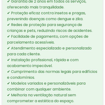
✔ Garantia de 2 anos em todos os serviços,
oferecendo mais tranquilidade.
✔ Proteção eficaz contra insetos e pragas,
prevenindo doenças como dengue e zika.
✔ Redes de proteção para segurança de
crianças e pets, reduzindo riscos de acidentes.
✔ Facilidade de pagamento, com opções de
parcelamento acessíveis.
✔ Atendimento especializado e personalizado
para cada cliente.
✔ Instalação profissional, rápida e com
acabamento impecável.
✔ Cumprimento das normas legais para edifícios
e condomínios.
✔ Modelos variados e personalizáveis para
combinar com qualquer ambiente.
✔ Melhoria na ventilação natural sem
comprometer a estética do espaço.