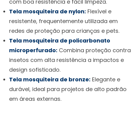
com boa resistência e fácil limpeza.
Tela mosquiteira de nylon:
Flexível e
resistente, frequentemente utilizada em
redes de proteção para crianças e pets.
Tela mosquiteira de policarbonato
microperfurado:
Combina proteção contra
insetos com alta resistência a impactos e
design sofisticado.
Tela mosquiteira de bronze:
Elegante e
durável, ideal para projetos de alto padrão
em áreas externas.