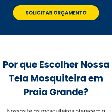
SOLICITAR ORÇAMENTO
Por que Escolher Nossa
Tela Mosquiteira em
Praia Grande?
Nossas telas mosquiteiras oferecem a