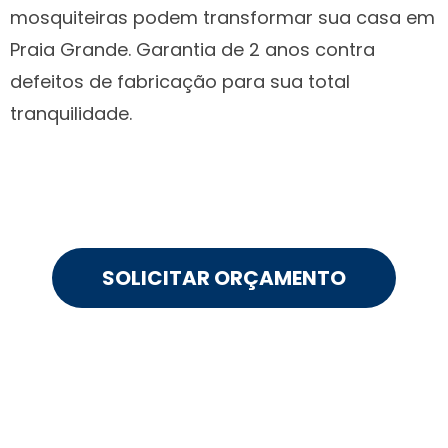
mosquiteiras podem transformar sua casa em
Praia Grande. Garantia de 2 anos contra
defeitos de fabricação para sua total
tranquilidade.
SOLICITAR ORÇAMENTO