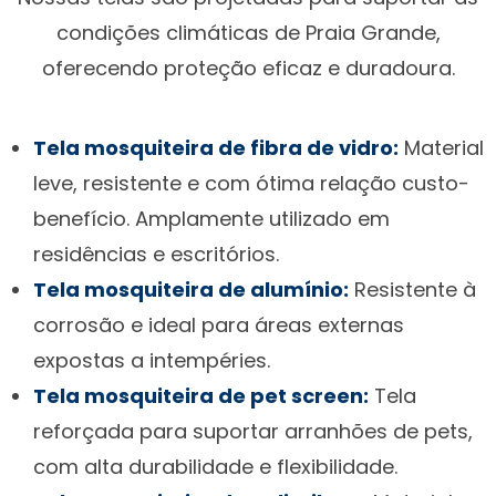
condições climáticas de Praia Grande,
oferecendo proteção eficaz e duradoura.
Tela mosquiteira de fibra de vidro:
Material
leve, resistente e com ótima relação custo-
benefício. Amplamente utilizado em
residências e escritórios.
Tela mosquiteira de alumínio:
Resistente à
corrosão e ideal para áreas externas
expostas a intempéries.
Tela mosquiteira de pet screen:
Tela
reforçada para suportar arranhões de pets,
com alta durabilidade e flexibilidade.