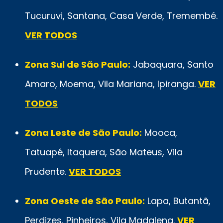
Tucuruvi, Santana, Casa Verde, Tremembé.
VER TODOS
Zona Sul de São Paulo:
Jabaquara, Santo
Amaro, Moema, Vila Mariana, Ipiranga.
VER
TODOS
Zona Leste de São Paulo:
Mooca,
Tatuapé, Itaquera, São Mateus, Vila
Prudente.
VER TODOS
Zona Oeste de São Paulo:
Lapa, Butantã,
Perdizes, Pinheiros, Vila Madalena.
VER