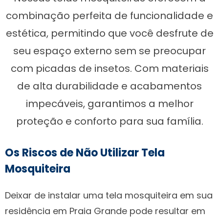
combinação perfeita de funcionalidade e
estética, permitindo que você desfrute de
seu espaço externo sem se preocupar
com picadas de insetos. Com materiais
de alta durabilidade e acabamentos
impecáveis, garantimos a melhor
proteção e conforto para sua família.
Os Riscos de Não Utilizar Tela
Mosquiteira
Deixar de instalar uma tela mosquiteira em sua
residência em Praia Grande pode resultar em