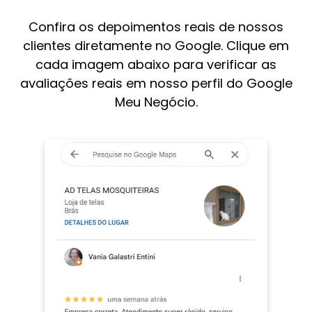
Confira os depoimentos reais de nossos
clientes diretamente no Google. Clique em
cada imagem abaixo para verificar as
avaliações reais em nosso perfil do Google
Meu Negócio.