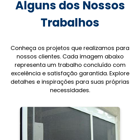
Alguns dos Nossos
Trabalhos
Conheça os projetos que realizamos para
nossos clientes. Cada imagem abaixo
representa um trabalho concluído com
excelência e satisfação garantida. Explore
detalhes e inspirações para suas próprias
necessidades.