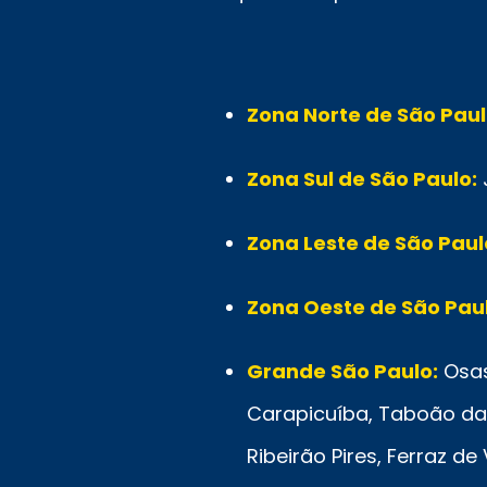
Zona Norte de São Paul
Zona Sul de São Paulo:
Zona Leste de São Paul
Zona Oeste de São Paul
Grande São Paulo:
Osas
Carapicuíba, Taboão da 
Ribeirão Pires, Ferraz d