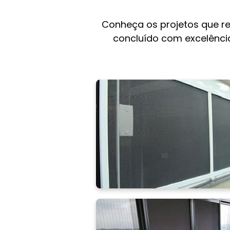
Conheça os projetos que r
concluído com excelência