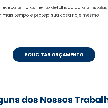
 receba um orçamento detalhado para a instalaç
a mais tempo e proteja sua casa hoje mesmo!
SOLICITAR ORÇAMENTO
guns dos Nossos Trabal