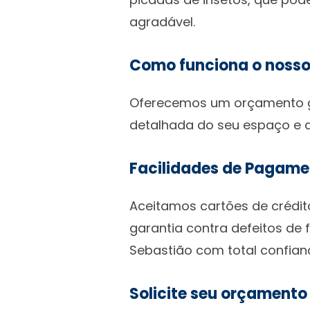
agradável.
Como funciona o nosso
Oferecemos um orçamento gr
detalhada do seu espaço e a
Facilidades de Pagame
Aceitamos cartões de crédit
garantia contra defeitos de 
Sebastião com total confian
Solicite seu orçamento