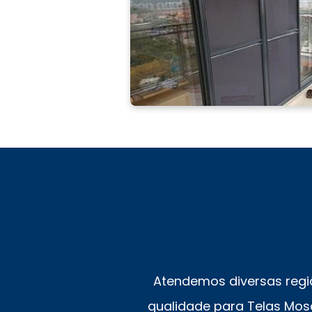
Atendemos diversas regi
qualidade para Telas Mosq