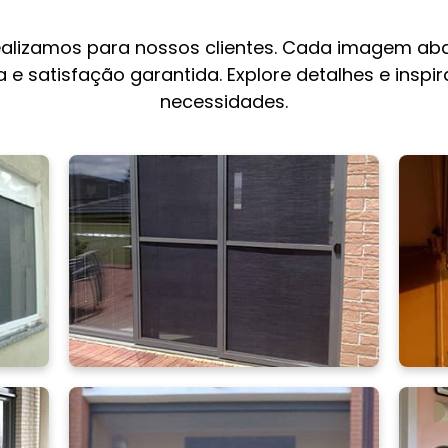
ealizamos para nossos clientes. Cada imagem aba
 e satisfação garantida. Explore detalhes e inspi
necessidades.