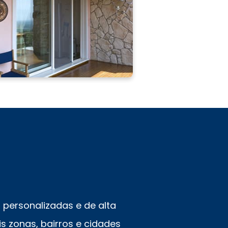
personalizadas e de alta
s zonas, bairros e cidades