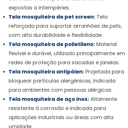
expostas a intempéries.
Tela mosquiteira de pet screen:
Tela
reforçada para suportar arranhões de pets,
com alta durabilidade e flexibilidade.
Tela mosquiteira de polietileno:
Material
flexível e durável, utilizado principalmente em
redes de proteção para sacadas e janelas.
Tela mosquiteira antipólen:
Projetada para
bloquear partículas alergênicas, indicada
para ambientes com pessoas alérgicas.
Tela mosquiteira de aço inox:
Altamente
resistente à corrosão e indicada para
aplicações industriais ou áreas com alta
umidade.