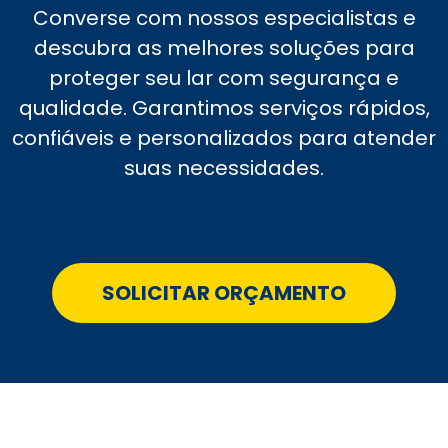
Converse com nossos especialistas e
descubra as melhores soluções para
proteger seu lar com segurança e
qualidade. Garantimos serviços rápidos,
confiáveis e personalizados para atender
suas necessidades.
SOLICITAR ORÇAMENTO