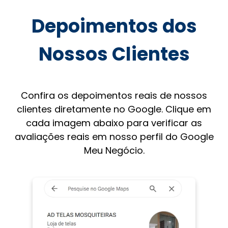
Depoimentos dos
Nossos Clientes
Confira os depoimentos reais de nossos
clientes diretamente no Google. Clique em
cada imagem abaixo para verificar as
avaliações reais em nosso perfil do Google
Meu Negócio.