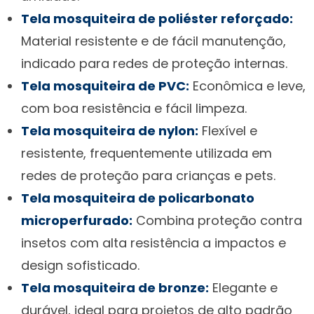
Tela mosquiteira de poliéster reforçado:
Material resistente e de fácil manutenção,
indicado para redes de proteção internas.
Tela mosquiteira de PVC:
Econômica e leve,
com boa resistência e fácil limpeza.
Tela mosquiteira de nylon:
Flexível e
resistente, frequentemente utilizada em
redes de proteção para crianças e pets.
Tela mosquiteira de policarbonato
microperfurado:
Combina proteção contra
insetos com alta resistência a impactos e
design sofisticado.
Tela mosquiteira de bronze:
Elegante e
durável, ideal para projetos de alto padrão