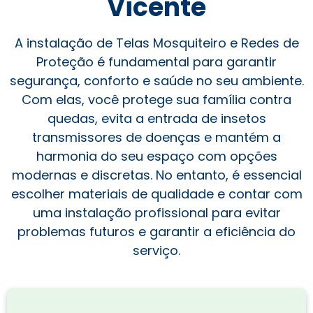
Vicente
A instalação de Telas Mosquiteiro e Redes de
Proteção é fundamental para garantir
segurança, conforto e saúde no seu ambiente.
Com elas, você protege sua família contra
quedas, evita a entrada de insetos
transmissores de doenças e mantém a
harmonia do seu espaço com opções
modernas e discretas. No entanto, é essencial
escolher materiais de qualidade e contar com
uma instalação profissional para evitar
problemas futuros e garantir a eficiência do
serviço.