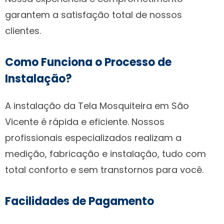
garantem a satisfação total de nossos
clientes.
Como Funciona o Processo de
Instalação?
A instalação da Tela Mosquiteira em São
Vicente é rápida e eficiente. Nossos
profissionais especializados realizam a
medição, fabricação e instalação, tudo com
total conforto e sem transtornos para você.
Facilidades de Pagamento