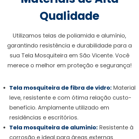
Qualidade
Utilizamos telas de poliamida e alumínio,
garantindo resistência e durabilidade para a
sua Tela Mosquiteira em São Vicente. Você
merece o melhor em proteção e segurança!
Tela mosquiteira de fibra de vidro:
Material
leve, resistente e com ótima relação custo-
benefício. Amplamente utilizado em
residências e escritórios.
Tela mosquiteira de alumínio:
Resistente à
corrosão e ideal para áreas externas