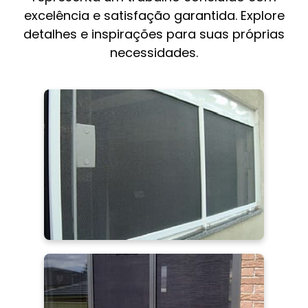
excelência e satisfação garantida. Explore
detalhes e inspirações para suas próprias
necessidades.