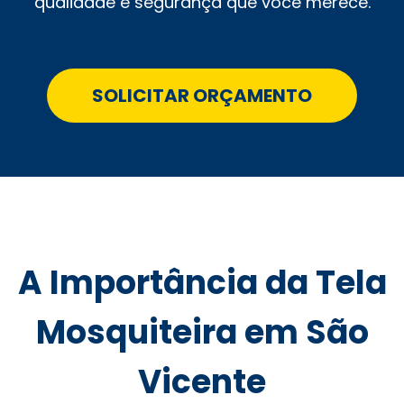
qualidade e segurança que você merece.
SOLICITAR ORÇAMENTO
A Importância da Tela
Mosquiteira em São
Vicente