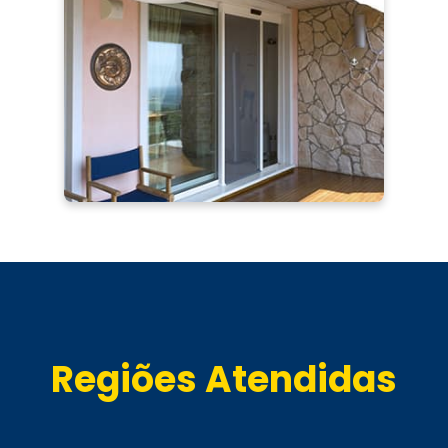
Regiões Atendidas