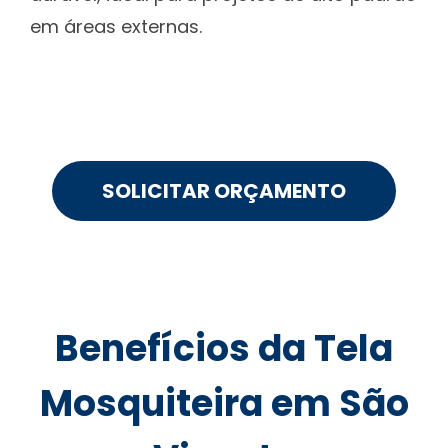
em áreas externas.
SOLICITAR ORÇAMENTO
Benefícios da Tela
Mosquiteira em São