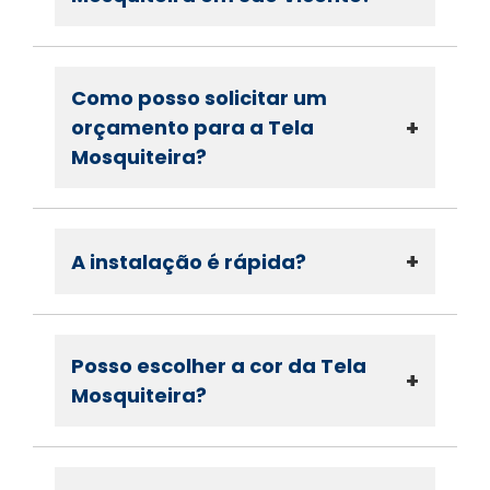
Como posso solicitar um
+
orçamento para a Tela
Mosquiteira?
+
A instalação é rápida?
Posso escolher a cor da Tela
+
Mosquiteira?