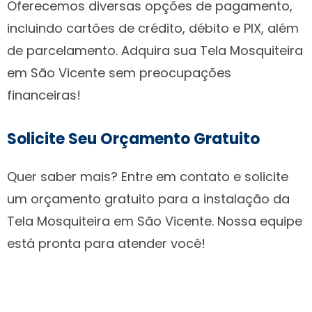
Oferecemos diversas opções de pagamento,
incluindo cartões de crédito, débito e PIX, além
de parcelamento. Adquira sua Tela Mosquiteira
em São Vicente sem preocupações
financeiras!
Solicite Seu Orçamento Gratuito
Quer saber mais? Entre em contato e solicite
um orçamento gratuito para a instalação da
Tela Mosquiteira em São Vicente. Nossa equipe
está pronta para atender você!