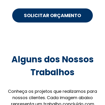
SOLICITAR ORÇAMENTO
Alguns dos Nossos
Trabalhos
Conheça os projetos que realizamos para
nossos clientes. Cada imagem abaixo
representa um trabalho concluído com