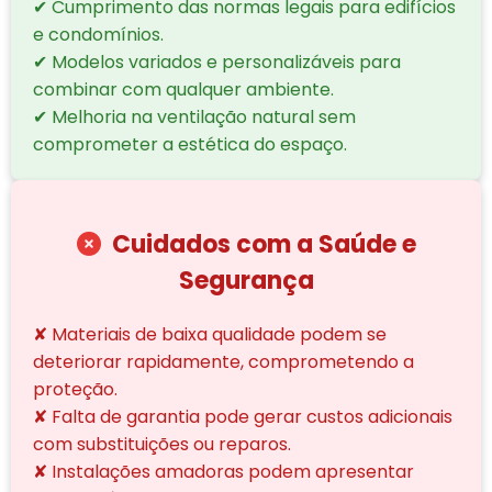
✔ Cumprimento das normas legais para edifícios
e condomínios.
✔ Modelos variados e personalizáveis para
combinar com qualquer ambiente.
✔ Melhoria na ventilação natural sem
comprometer a estética do espaço.
Cuidados com a Saúde e
Segurança
✘ Materiais de baixa qualidade podem se
deteriorar rapidamente, comprometendo a
proteção.
✘ Falta de garantia pode gerar custos adicionais
com substituições ou reparos.
✘ Instalações amadoras podem apresentar