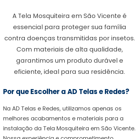
A Tela Mosquiteira em São Vicente é
essencial para proteger sua família
contra doenças transmitidas por insetos.
Com materiais de alta qualidade,
garantimos um produto durável e
eficiente, ideal para sua residência.
Por que Escolher a AD Telas e Redes?
Na AD Telas e Redes, utilizamos apenas os
melhores acabamentos e materiais para a
instalação da Tela Mosquiteira em São Vicente.
Nossa experiência e comprometimento