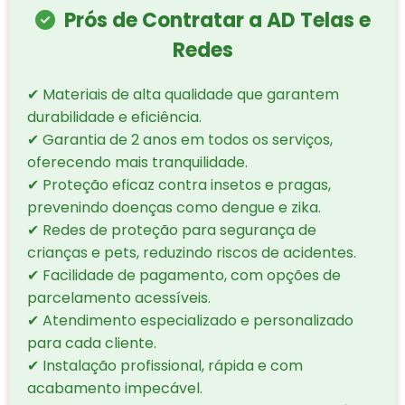
Prós de Contratar a AD Telas e
Redes
✔ Materiais de alta qualidade que garantem
durabilidade e eficiência.
✔ Garantia de 2 anos em todos os serviços,
oferecendo mais tranquilidade.
✔ Proteção eficaz contra insetos e pragas,
prevenindo doenças como dengue e zika.
✔ Redes de proteção para segurança de
crianças e pets, reduzindo riscos de acidentes.
✔ Facilidade de pagamento, com opções de
parcelamento acessíveis.
✔ Atendimento especializado e personalizado
para cada cliente.
✔ Instalação profissional, rápida e com
acabamento impecável.