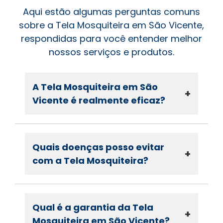
Aqui estão algumas perguntas comuns
sobre a Tela Mosquiteira em São Vicente,
respondidas para você entender melhor
nossos serviços e produtos.
A Tela Mosquiteira em São
+
Vicente é realmente eficaz?
Quais doenças posso evitar
+
com a Tela Mosquiteira?
Qual é a garantia da Tela
+
Mosquiteira em São Vicente?