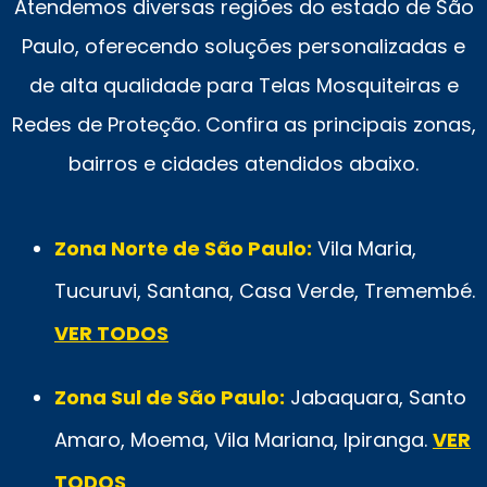
Atendemos diversas regiões do estado de São
Paulo, oferecendo soluções personalizadas e
de alta qualidade para Telas Mosquiteiras e
Redes de Proteção. Confira as principais zonas,
bairros e cidades atendidos abaixo.
Zona Norte de São Paulo:
Vila Maria,
Tucuruvi, Santana, Casa Verde, Tremembé.
VER TODOS
Zona Sul de São Paulo:
Jabaquara, Santo
Amaro, Moema, Vila Mariana, Ipiranga.
VER
TODOS