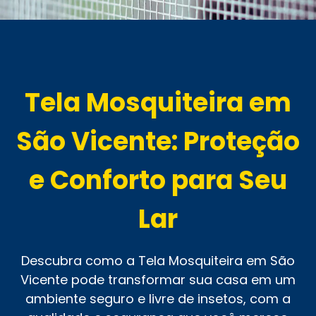
Tela Mosquiteira em
São Vicente: Proteção
e Conforto para Seu
Lar
Descubra como a Tela Mosquiteira em São
Vicente pode transformar sua casa em um
ambiente seguro e livre de insetos, com a