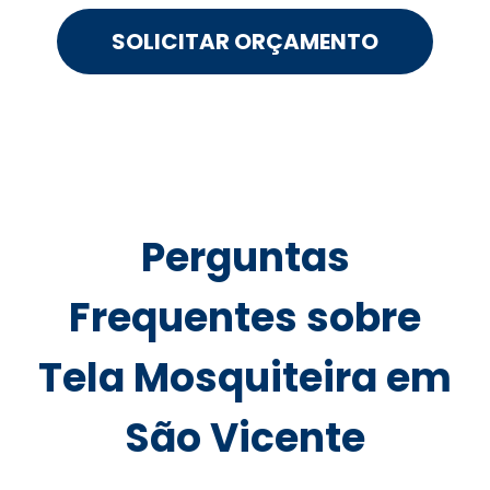
SOLICITAR ORÇAMENTO
Perguntas
Frequentes sobre
Tela Mosquiteira em
São Vicente