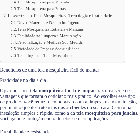
Tela Mosquiteira para Varanda
Tela Mosquiteira para Portas
Inovações em Telas Mosquiteiras: Tecnologia e Praticidade
Novos Materiais e Design Inteligente
Telas Mosquiteiras Retráteis e Manuais
Facilidade na Limpeza e Manutenção
Personalização e Medidas Sob Medida
Variedade de Preços e Acessibilidade
Tecnologia em Telas Mosquiteiras
Benefícios de uma tela mosquiteira fácil de manter
Praticidade no dia a dia
Optar por uma
tela mosquiteira fácil de limpar
traz uma série de
vantagens que tornam o cotidiano mais prático. Ao escolher esse tipo
de produto, você reduz o tempo gasto com a limpeza e a manutenção,
permitindo que desfrute mais dos ambientes da sua casa. Com uma
instalação simples e rápida, como a da
tela mosquiteira para janelas
,
você garante proteção contra insetos sem complicações.
Durabilidade e resistência