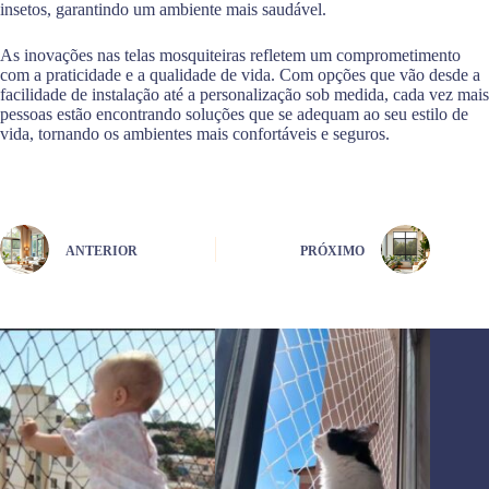
insetos, garantindo um ambiente mais saudável.
As inovações nas telas mosquiteiras refletem um comprometimento
com a praticidade e a qualidade de vida. Com opções que vão desde a
facilidade de instalação até a personalização sob medida, cada vez mais
pessoas estão encontrando soluções que se adequam ao seu estilo de
vida, tornando os ambientes mais confortáveis e seguros.
ANTERIOR
PRÓXIMO