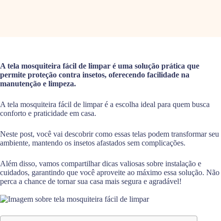
A tela mosquiteira fácil de limpar é uma solução prática que
permite proteção contra insetos, oferecendo facilidade na
manutenção e limpeza.
A tela mosquiteira fácil de limpar é a escolha ideal para quem busca
conforto e praticidade em casa.
Neste post, você vai descobrir como essas telas podem transformar seu
ambiente, mantendo os insetos afastados sem complicações.
Além disso, vamos compartilhar dicas valiosas sobre instalação e
cuidados, garantindo que você aproveite ao máximo essa solução. Não
perca a chance de tornar sua casa mais segura e agradável!