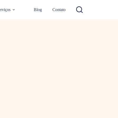
rviços
Blog
Contato