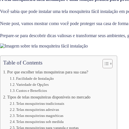
Você sabia que pode instalar uma tela mosquiteira fácil instalação em 
Neste post, vamos mostrar como você pode proteger sua casa de forma s
Prepare-se para descobrir dicas valiosas e transformar seus ambientes, 
Table of Contents
Por que escolher telas mosquiteiras para sua casa?
Facilidade de Instalação
Variedade de Opções
Custos e Benefícios
Tipos de telas mosquiteiras disponíveis no mercado
Telas mosquiteiras tradicionais
Telas mosquiteiras adesivas
Telas mosquiteiras magnéticas
Telas mosquiteiras sob medida
Telas mosquiteiras para varanda e portas