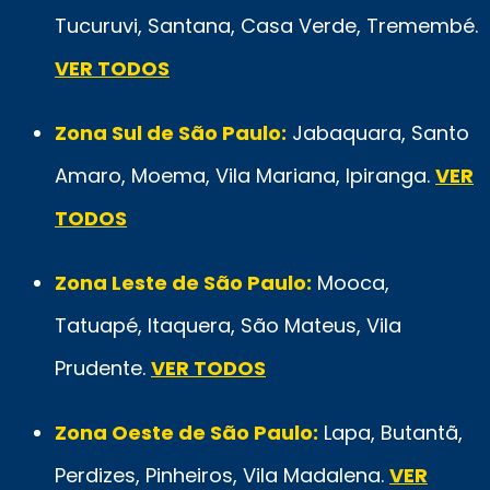
Tucuruvi, Santana, Casa Verde, Tremembé.
VER TODOS
Zona Sul de São Paulo:
Jabaquara, Santo
Amaro, Moema, Vila Mariana, Ipiranga.
VER
TODOS
Zona Leste de São Paulo:
Mooca,
Tatuapé, Itaquera, São Mateus, Vila
Prudente.
VER TODOS
Zona Oeste de São Paulo:
Lapa, Butantã,
Perdizes, Pinheiros, Vila Madalena.
VER