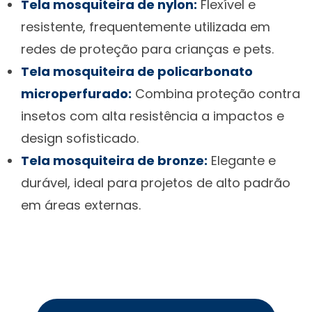
Tela mosquiteira de nylon:
Flexível e
resistente, frequentemente utilizada em
redes de proteção para crianças e pets.
Tela mosquiteira de policarbonato
microperfurado:
Combina proteção contra
insetos com alta resistência a impactos e
design sofisticado.
Tela mosquiteira de bronze:
Elegante e
durável, ideal para projetos de alto padrão
em áreas externas.