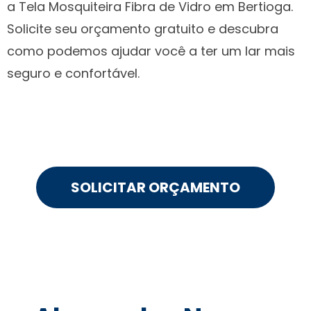
a Tela Mosquiteira Fibra de Vidro em Bertioga.
Solicite seu orçamento gratuito e descubra
como podemos ajudar você a ter um lar mais
seguro e confortável.
SOLICITAR ORÇAMENTO