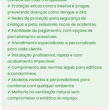
✔ Proteção eficaz contra insetos e pragas,
prevenindo doenças como dengue e zika.
✔ Redes de proteção para segurança de
crianças e pets, reduzindo riscos de acidentes.
✔ Facilidade de pagamento, com opções de
parcelamento acessíveis.
✔ Atendimento especializado e personalizado
para cada cliente.
✔ Instalação profissional, rápida e com
acabamento impecável.
✔ Cumprimento das normas legais para edifícios
e condomínios.
✔ Modelos variados e personalizáveis para
combinar com qualquer ambiente.
✔ Melhoria na ventilação natural sem
comprometer a estética do espaço.