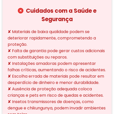
Cuidados com a Saúde e
Segurança
✘ Materiais de baixa qualidade podem se
deteriorar rapidamente, comprometendo a
proteção.
✘ Falta de garantia pode gerar custos adicionais
com substituições ou reparos.
✘ Instalações amadoras podem apresentar
falhas críticas, aumentando o risco de acidentes.
✘ Escolha errada de materiais pode resultar em
desperdício de dinheiro e menor durabilidade.
✘ Ausência de proteção adequada coloca
crianças e pets em risco de quedas e acidentes.
✘ Insetos transmissores de doenças, como
dengue e chikungunya, podem invadir ambientes