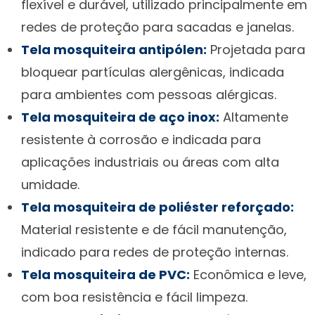
flexível e durável, utilizado principalmente em
redes de proteção para sacadas e janelas.
Tela mosquiteira antipólen:
Projetada para
bloquear partículas alergênicas, indicada
para ambientes com pessoas alérgicas.
Tela mosquiteira de aço inox:
Altamente
resistente à corrosão e indicada para
aplicações industriais ou áreas com alta
umidade.
Tela mosquiteira de poliéster reforçado:
Material resistente e de fácil manutenção,
indicado para redes de proteção internas.
Tela mosquiteira de PVC:
Econômica e leve,
com boa resistência e fácil limpeza.