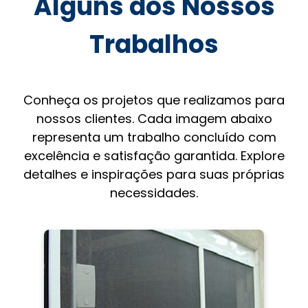
Alguns dos Nossos
Trabalhos
Conheça os projetos que realizamos para
nossos clientes. Cada imagem abaixo
representa um trabalho concluído com
excelência e satisfação garantida. Explore
detalhes e inspirações para suas próprias
necessidades.