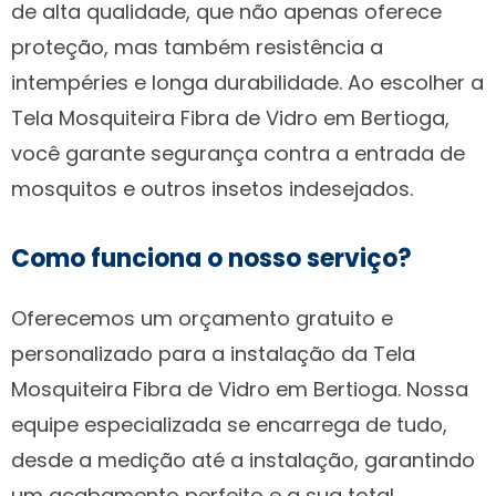
de alta qualidade, que não apenas oferece
proteção, mas também resistência a
intempéries e longa durabilidade. Ao escolher a
Tela Mosquiteira Fibra de Vidro em Bertioga,
você garante segurança contra a entrada de
mosquitos e outros insetos indesejados.
Como funciona o nosso serviço?
Oferecemos um orçamento gratuito e
personalizado para a instalação da Tela
Mosquiteira Fibra de Vidro em Bertioga. Nossa
equipe especializada se encarrega de tudo,
desde a medição até a instalação, garantindo
um acabamento perfeito e a sua total