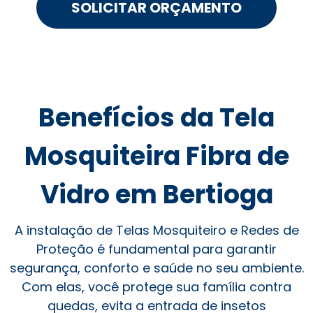
SOLICITAR ORÇAMENTO
Benefícios da Tela
Mosquiteira Fibra de
Vidro em Bertioga
A instalação de Telas Mosquiteiro e Redes de
Proteção é fundamental para garantir
segurança, conforto e saúde no seu ambiente.
Com elas, você protege sua família contra
quedas, evita a entrada de insetos