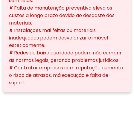
sem telas.
✘ Falta de manutenção preventiva eleva os
custos a longo prazo devido ao desgaste dos
materiais.
✘ Instalações mal feitas ou materiais
inadequados podem desvalorizar o imóvel
esteticamente.
✘ Redes de baixa qualidade podem não cumprir
as normas legais, gerando problemas jurídicos.
✘ Contratar empresas sem reputação aumenta
o risco de atrasos, má execução e falta de
suporte.