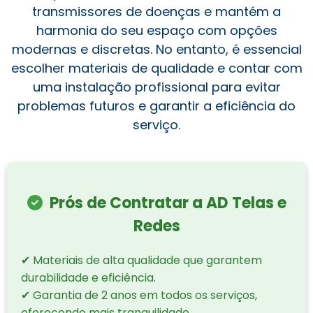
transmissores de doenças e mantém a
harmonia do seu espaço com opções
modernas e discretas. No entanto, é essencial
escolher materiais de qualidade e contar com
uma instalação profissional para evitar
problemas futuros e garantir a eficiência do
serviço.
Prós de Contratar a AD Telas e
Redes
✔ Materiais de alta qualidade que garantem
durabilidade e eficiência.
✔ Garantia de 2 anos em todos os serviços,
oferecendo mais tranquilidade.