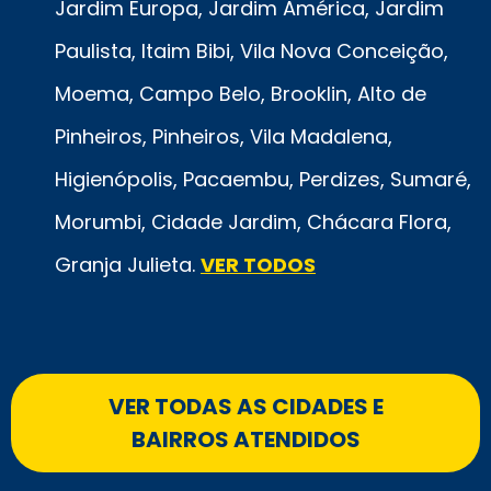
Jardim Europa, Jardim América, Jardim
Paulista, Itaim Bibi, Vila Nova Conceição,
Moema, Campo Belo, Brooklin, Alto de
Pinheiros, Pinheiros, Vila Madalena,
Higienópolis, Pacaembu, Perdizes, Sumaré,
Morumbi, Cidade Jardim, Chácara Flora,
Granja Julieta.
VER TODOS
VER TODAS AS CIDADES E
BAIRROS ATENDIDOS