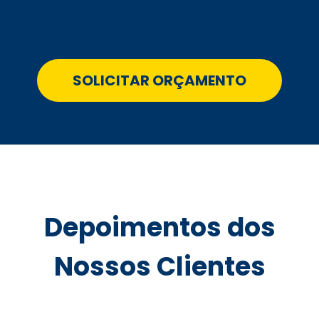
SOLICITAR ORÇAMENTO
Depoimentos dos
Nossos Clientes