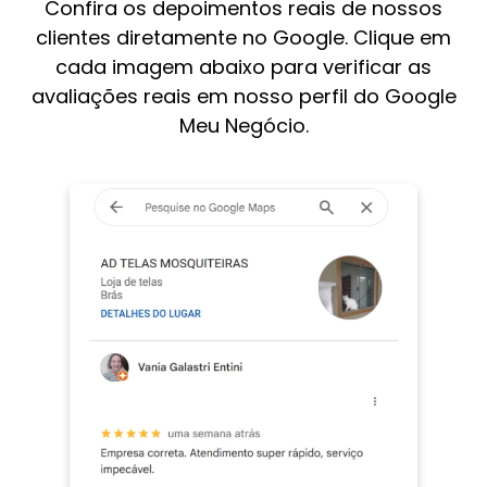
Confira os depoimentos reais de nossos
clientes diretamente no Google. Clique em
cada imagem abaixo para verificar as
avaliações reais em nosso perfil do Google
Meu Negócio.