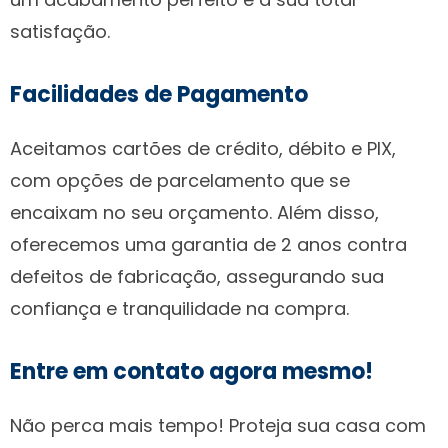
satisfação.
Facilidades de Pagamento
Aceitamos cartões de crédito, débito e PIX,
com opções de parcelamento que se
encaixam no seu orçamento. Além disso,
oferecemos uma garantia de 2 anos contra
defeitos de fabricação, assegurando sua
confiança e tranquilidade na compra.
Entre em contato agora mesmo!
Não perca mais tempo! Proteja sua casa com