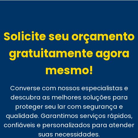
Solicite seu orçamento
gratuitamente agora
mesmo!
Converse com nossos especialistas e
descubra as melhores soluções para
proteger seu lar com segurança e
qualidade. Garantimos serviços rápidos,
confiáveis e personalizados para atender
suas necessidades.