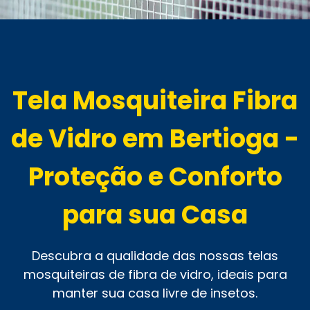
Tela Mosquiteira Fibra
de Vidro em Bertioga -
Proteção e Conforto
para sua Casa
Descubra a qualidade das nossas telas
mosquiteiras de fibra de vidro, ideais para
manter sua casa livre de insetos.