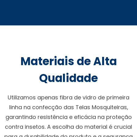
Materiais de Alta
Qualidade
Utilizamos apenas fibra de vidro de primeira
linha na confecção das Telas Mosquiteiras,
garantindo resistência e eficácia na proteção
contra insetos. A escolha do material é crucial
para a durabilidade do produto e a segurança