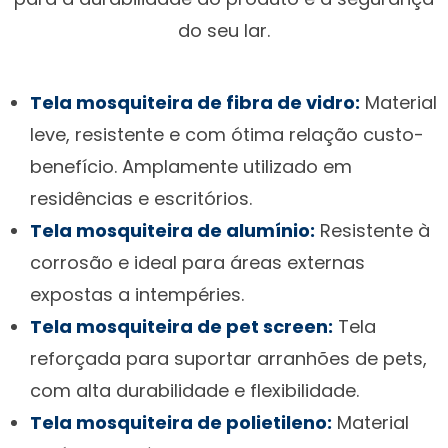
do seu lar.
Tela mosquiteira de fibra de vidro:
Material
leve, resistente e com ótima relação custo-
benefício. Amplamente utilizado em
residências e escritórios.
Tela mosquiteira de alumínio:
Resistente à
corrosão e ideal para áreas externas
expostas a intempéries.
Tela mosquiteira de pet screen:
Tela
reforçada para suportar arranhões de pets,
com alta durabilidade e flexibilidade.
Tela mosquiteira de polietileno:
Material