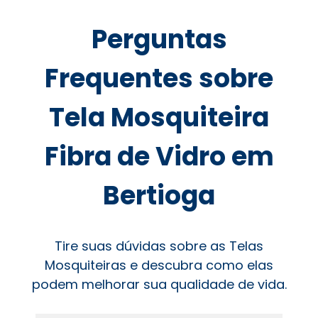
Perguntas
Frequentes sobre
Tela Mosquiteira
Fibra de Vidro em
Bertioga
Tire suas dúvidas sobre as Telas
Mosquiteiras e descubra como elas
podem melhorar sua qualidade de vida.