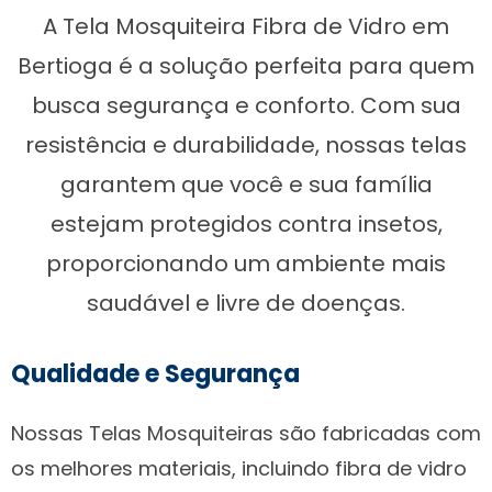
A Tela Mosquiteira Fibra de Vidro em
Bertioga é a solução perfeita para quem
busca segurança e conforto. Com sua
resistência e durabilidade, nossas telas
garantem que você e sua família
estejam protegidos contra insetos,
proporcionando um ambiente mais
saudável e livre de doenças.
Qualidade e Segurança
Nossas Telas Mosquiteiras são fabricadas com
os melhores materiais, incluindo fibra de vidro