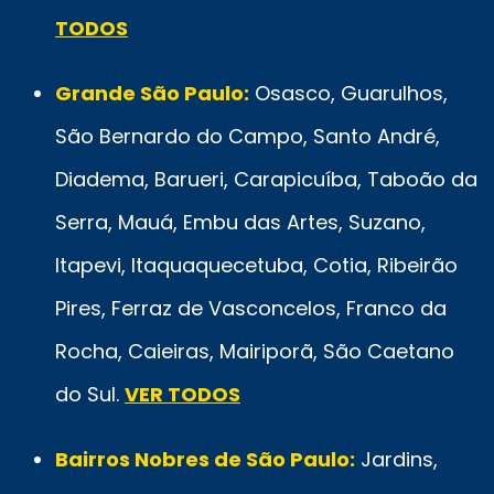
TODOS
Grande São Paulo:
Osasco, Guarulhos,
São Bernardo do Campo, Santo André,
Diadema, Barueri, Carapicuíba, Taboão da
Serra, Mauá, Embu das Artes, Suzano,
Itapevi, Itaquaquecetuba, Cotia, Ribeirão
Pires, Ferraz de Vasconcelos, Franco da
Rocha, Caieiras, Mairiporã, São Caetano
do Sul.
VER TODOS
Bairros Nobres de São Paulo:
Jardins,