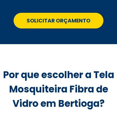
SOLICITAR ORÇAMENTO
Por que escolher a Tela
Mosquiteira Fibra de
Vidro em Bertioga?