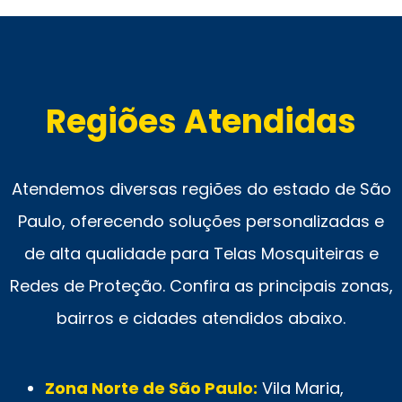
Regiões Atendidas
Atendemos diversas regiões do estado de São
Paulo, oferecendo soluções personalizadas e
de alta qualidade para Telas Mosquiteiras e
Redes de Proteção. Confira as principais zonas,
bairros e cidades atendidos abaixo.
Zona Norte de São Paulo:
Vila Maria,