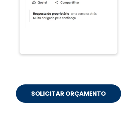
SOLICITAR ORÇAMENTO