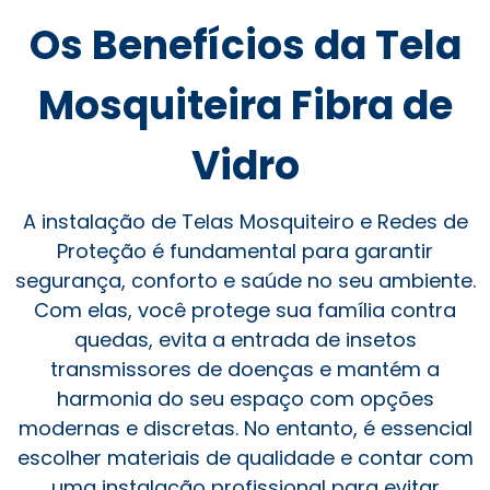
Os Benefícios da Tela
Mosquiteira Fibra de
Vidro
A instalação de Telas Mosquiteiro e Redes de
Proteção é fundamental para garantir
segurança, conforto e saúde no seu ambiente.
Com elas, você protege sua família contra
quedas, evita a entrada de insetos
transmissores de doenças e mantém a
harmonia do seu espaço com opções
modernas e discretas. No entanto, é essencial
escolher materiais de qualidade e contar com
uma instalação profissional para evitar