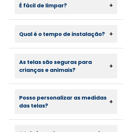
+
É fácil de limpar?
+
Qual é o tempo de instalação?
As telas são seguras para
+
crianças e animais?
Posso personalizar as medidas
+
das telas?