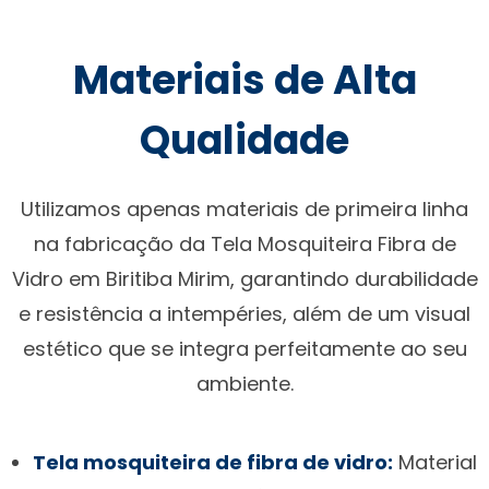
Materiais de Alta
Qualidade
Utilizamos apenas materiais de primeira linha
na fabricação da Tela Mosquiteira Fibra de
Vidro em Biritiba Mirim, garantindo durabilidade
e resistência a intempéries, além de um visual
estético que se integra perfeitamente ao seu
ambiente.
Tela mosquiteira de fibra de vidro:
Material