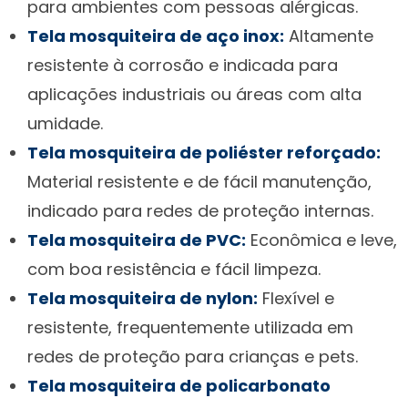
para ambientes com pessoas alérgicas.
Tela mosquiteira de aço inox:
Altamente
resistente à corrosão e indicada para
aplicações industriais ou áreas com alta
umidade.
Tela mosquiteira de poliéster reforçado:
Material resistente e de fácil manutenção,
indicado para redes de proteção internas.
Tela mosquiteira de PVC:
Econômica e leve,
com boa resistência e fácil limpeza.
Tela mosquiteira de nylon:
Flexível e
resistente, frequentemente utilizada em
redes de proteção para crianças e pets.
Tela mosquiteira de policarbonato