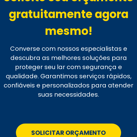
gratuitamente agora
mesmo!
Converse com nossos especialistas e
descubra as melhores soluções para
proteger seu lar com segurança e
qualidade. Garantimos serviços rápidos,
confiáveis e personalizados para atender
suas necessidades.
SOLICITAR ORÇAMENTO