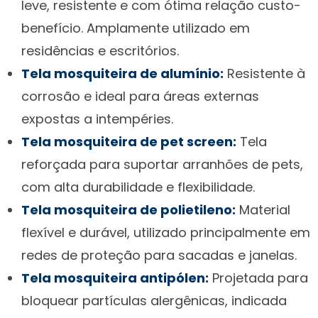
leve, resistente e com ótima relação custo-
benefício. Amplamente utilizado em
residências e escritórios.
Tela mosquiteira de alumínio:
Resistente à
corrosão e ideal para áreas externas
expostas a intempéries.
Tela mosquiteira de pet screen:
Tela
reforçada para suportar arranhões de pets,
com alta durabilidade e flexibilidade.
Tela mosquiteira de polietileno:
Material
flexível e durável, utilizado principalmente em
redes de proteção para sacadas e janelas.
Tela mosquiteira antipólen:
Projetada para
bloquear partículas alergênicas, indicada