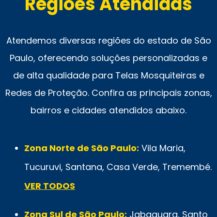
Regiões Atendidas
Atendemos diversas regiões do estado de São
Paulo, oferecendo soluções personalizadas e
de alta qualidade para Telas Mosquiteiras e
Redes de Proteção. Confira as principais zonas,
bairros e cidades atendidos abaixo.
Zona Norte de São Paulo:
Vila Maria,
Tucuruvi, Santana, Casa Verde, Tremembé.
VER TODOS
Zona Sul de São Paulo:
Jabaquara, Santo