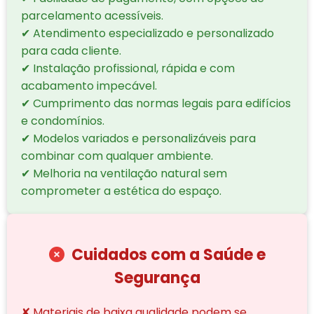
parcelamento acessíveis.
✔ Atendimento especializado e personalizado
para cada cliente.
✔ Instalação profissional, rápida e com
acabamento impecável.
✔ Cumprimento das normas legais para edifícios
e condomínios.
✔ Modelos variados e personalizáveis para
combinar com qualquer ambiente.
✔ Melhoria na ventilação natural sem
comprometer a estética do espaço.
Cuidados com a Saúde e
Segurança
✘ Materiais de baixa qualidade podem se