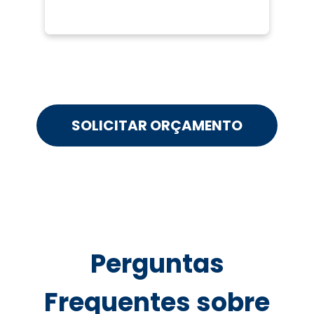
SOLICITAR ORÇAMENTO
Perguntas
Frequentes sobre