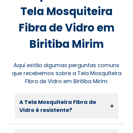
Tela Mosquiteira
Fibra de Vidro em
Biritiba Mirim
Aqui estão algumas perguntas comuns
que recebemos sobre a Tela Mosquiteira
Fibra de Vidro em Biritiba Mirim:
A Tela Mosquiteira Fibra de
+
Vidro é resistente?