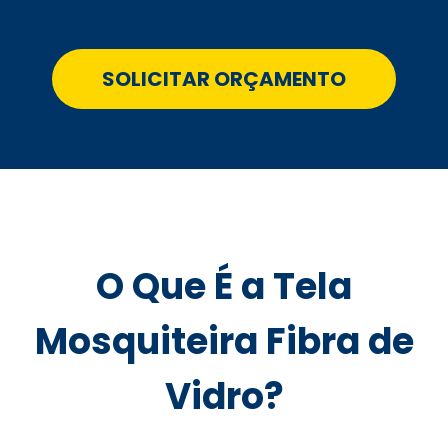
SOLICITAR ORÇAMENTO
O Que É a Tela
Mosquiteira Fibra de
Vidro?