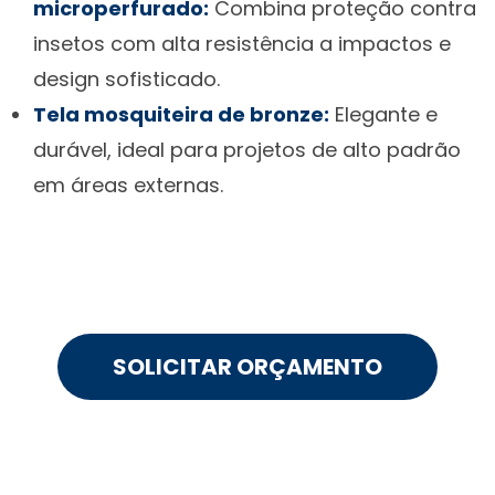
microperfurado:
Combina proteção contra
insetos com alta resistência a impactos e
design sofisticado.
Tela mosquiteira de bronze:
Elegante e
durável, ideal para projetos de alto padrão
em áreas externas.
SOLICITAR ORÇAMENTO