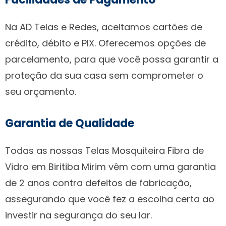
Na AD Telas e Redes, aceitamos cartões de
crédito, débito e PIX. Oferecemos opções de
parcelamento, para que você possa garantir a
proteção da sua casa sem comprometer o
seu orçamento.
Garantia de Qualidade
Todas as nossas Telas Mosquiteira Fibra de
Vidro em Biritiba Mirim vêm com uma garantia
de 2 anos contra defeitos de fabricação,
assegurando que você fez a escolha certa ao
investir na segurança do seu lar.