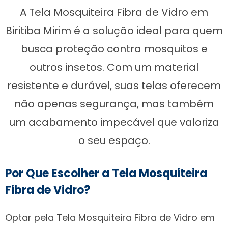
A Tela Mosquiteira Fibra de Vidro em
Biritiba Mirim é a solução ideal para quem
busca proteção contra mosquitos e
outros insetos. Com um material
resistente e durável, suas telas oferecem
não apenas segurança, mas também
um acabamento impecável que valoriza
o seu espaço.
Por Que Escolher a Tela Mosquiteira
Fibra de Vidro?
Optar pela Tela Mosquiteira Fibra de Vidro em