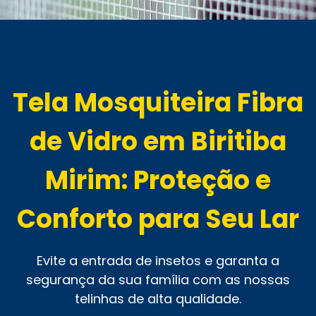
Tela Mosquiteira Fibra
de Vidro em Biritiba
Mirim: Proteção e
Conforto para Seu Lar
Evite a entrada de insetos e garanta a
segurança da sua família com as nossas
telinhas de alta qualidade.