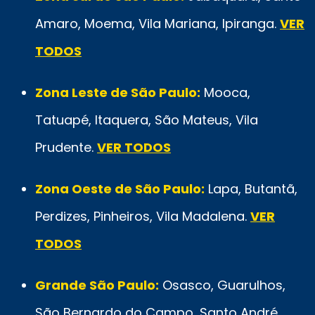
Amaro, Moema, Vila Mariana, Ipiranga.
VER
TODOS
Zona Leste de São Paulo:
Mooca,
Tatuapé, Itaquera, São Mateus, Vila
Prudente.
VER TODOS
Zona Oeste de São Paulo:
Lapa, Butantã,
Perdizes, Pinheiros, Vila Madalena.
VER
TODOS
Grande São Paulo:
Osasco, Guarulhos,
São Bernardo do Campo, Santo André,