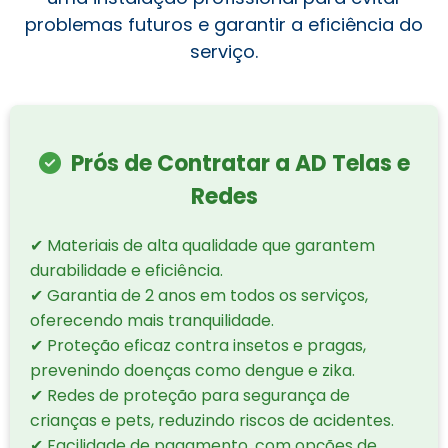
problemas futuros e garantir a eficiência do
serviço.
Prós de Contratar a AD Telas e
Redes
✔ Materiais de alta qualidade que garantem
durabilidade e eficiência.
✔ Garantia de 2 anos em todos os serviços,
oferecendo mais tranquilidade.
✔ Proteção eficaz contra insetos e pragas,
prevenindo doenças como dengue e zika.
✔ Redes de proteção para segurança de
crianças e pets, reduzindo riscos de acidentes.
✔ Facilidade de pagamento, com opções de