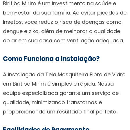
Biritiba Mirim é um investimento na saúde e
bem-estar da sua família. Ao evitar picadas de
insetos, você reduz o risco de doenças como
dengue e zika, além de melhorar a qualidade
do ar em sua casa com ventilação adequada.
Como Funciona a Instalação?
A instalação da Tela Mosquiteira Fibra de Vidro
em Biritiba Mirim é simples e rápida. Nossa
equipe especializada garante um serviço de
qualidade, minimizando transtornos e
proporcionando um resultado final perfeito.
Facilidades de Pagamento