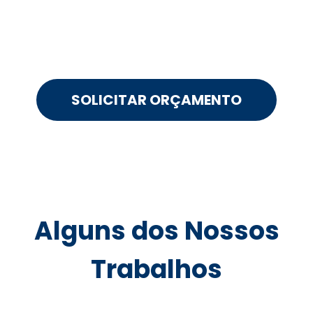
SOLICITAR ORÇAMENTO
Alguns dos Nossos
Trabalhos