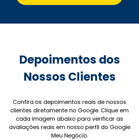
Depoimentos dos
Nossos Clientes
Confira os depoimentos reais de nossos
clientes diretamente no Google. Clique em
cada imagem abaixo para verificar as
avaliações reais em nosso perfil do Google
Meu Negócio.