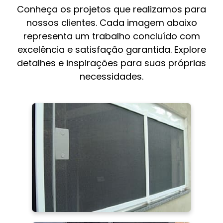
Conheça os projetos que realizamos para
nossos clientes. Cada imagem abaixo
representa um trabalho concluído com
excelência e satisfação garantida. Explore
detalhes e inspirações para suas próprias
necessidades.