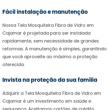
Fácil instalação e manutenção
Nossa Tela Mosquiteira Fibra de Vidro em
Cajamar é projetada para ser instalada
rapidamente, sem necessidade de grandes
reformas. A manutenção é simples, garantindo
que você aproveite ao máximo a proteção
oferecida.
Invista na proteção da sua família
Adquirir a Tela Mosquiteira Fibra de Vidro em
Cajamar é um investimento em saúde e
segurança. Aceitamos cartões de crédito,