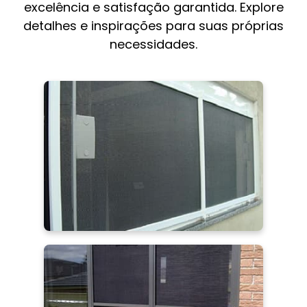
excelência e satisfação garantida. Explore
detalhes e inspirações para suas próprias
necessidades.