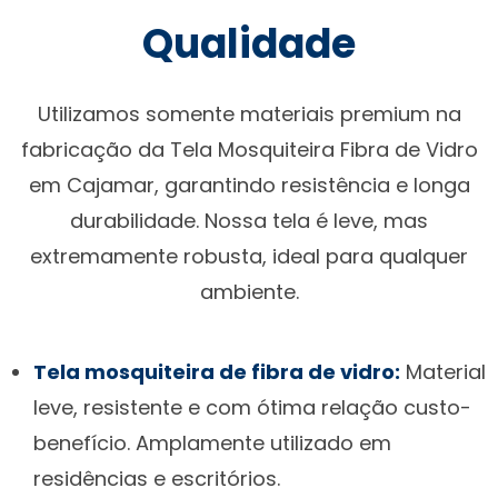
Qualidade
Utilizamos somente materiais premium na
fabricação da Tela Mosquiteira Fibra de Vidro
em Cajamar, garantindo resistência e longa
durabilidade. Nossa tela é leve, mas
extremamente robusta, ideal para qualquer
ambiente.
Tela mosquiteira de fibra de vidro:
Material
leve, resistente e com ótima relação custo-
benefício. Amplamente utilizado em
residências e escritórios.