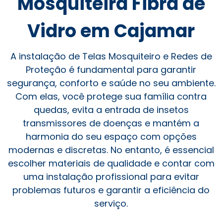
Mosquiteira Fibra de
Vidro em Cajamar
A instalação de Telas Mosquiteiro e Redes de
Proteção é fundamental para garantir
segurança, conforto e saúde no seu ambiente.
Com elas, você protege sua família contra
quedas, evita a entrada de insetos
transmissores de doenças e mantém a
harmonia do seu espaço com opções
modernas e discretas. No entanto, é essencial
escolher materiais de qualidade e contar com
uma instalação profissional para evitar
problemas futuros e garantir a eficiência do
serviço.