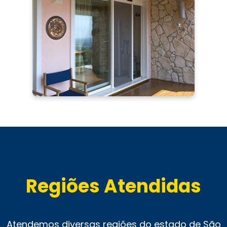
Regiões Atendidas
Atendemos diversas regiões do estado de São