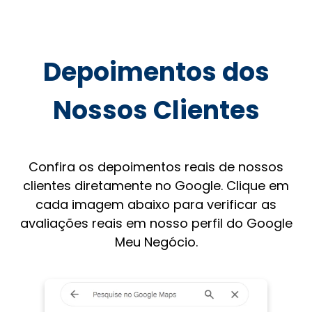
Depoimentos dos
Nossos Clientes
Confira os depoimentos reais de nossos
clientes diretamente no Google. Clique em
cada imagem abaixo para verificar as
avaliações reais em nosso perfil do Google
Meu Negócio.