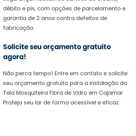
débito e pix, com opções de parcelamento e
garantia de 2 anos contra defeitos de
fabricação.
Solicite seu orçamento gratuito
agora!
Não perca tempo! Entre em contato e solicite
seu orçamento gratuito para a instalação da
Tela Mosquiteira Fibra de Vidro em Cajamar.
Proteja seu lar de forma acessível e eficaz.