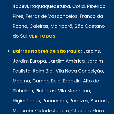
Itapevi, Itaquaquecetuba, Cotia, Ribeirão
Pires, Ferraz de Vasconcelos, Franco da
Rocha, Caieiras, Mairiporã, São Caetano
do Sul.
VER TODOS
Bairros Nobres de São Paulo:
Jardins,
Jardim Europa, Jardim América, Jardim
Paulista, Itaim Bibi, Vila Nova Conceição,
Moema, Campo Belo, Brooklin, Alto de
Pinheiros, Pinheiros, Vila Madalena,
Higienópolis, Pacaembu, Perdizes, Sumaré,
Morumbi, Cidade Jardim, Chácara Flora,