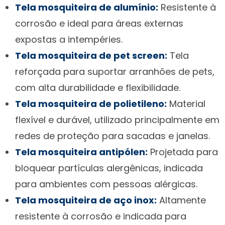
Tela mosquiteira de alumínio:
Resistente à
corrosão e ideal para áreas externas
expostas a intempéries.
Tela mosquiteira de pet screen:
Tela
reforçada para suportar arranhões de pets,
com alta durabilidade e flexibilidade.
Tela mosquiteira de polietileno:
Material
flexível e durável, utilizado principalmente em
redes de proteção para sacadas e janelas.
Tela mosquiteira antipólen:
Projetada para
bloquear partículas alergênicas, indicada
para ambientes com pessoas alérgicas.
Tela mosquiteira de aço inox:
Altamente
resistente à corrosão e indicada para