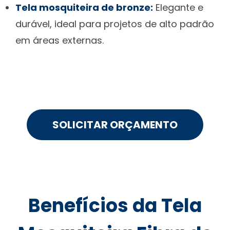
Tela mosquiteira de bronze:
Elegante e
durável, ideal para projetos de alto padrão
em áreas externas.
SOLICITAR ORÇAMENTO
Benefícios da Tela