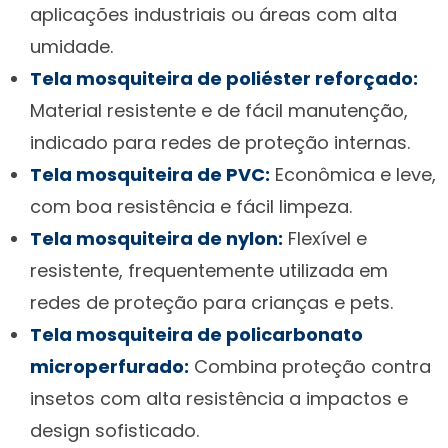
aplicações industriais ou áreas com alta
umidade.
Tela mosquiteira de poliéster reforçado:
Material resistente e de fácil manutenção,
indicado para redes de proteção internas.
Tela mosquiteira de PVC:
Econômica e leve,
com boa resistência e fácil limpeza.
Tela mosquiteira de nylon:
Flexível e
resistente, frequentemente utilizada em
redes de proteção para crianças e pets.
Tela mosquiteira de policarbonato
microperfurado:
Combina proteção contra
insetos com alta resistência a impactos e
design sofisticado.