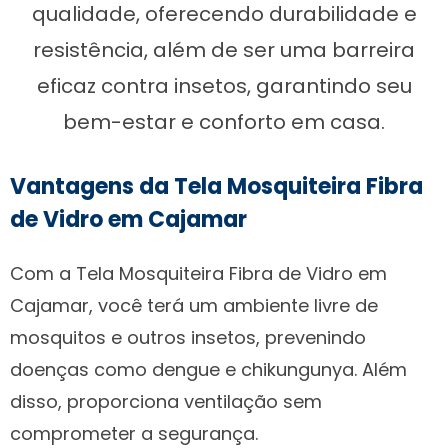
qualidade, oferecendo durabilidade e
resistência, além de ser uma barreira
eficaz contra insetos, garantindo seu
bem-estar e conforto em casa.
Vantagens da Tela Mosquiteira Fibra
de Vidro em Cajamar
Com a Tela Mosquiteira Fibra de Vidro em
Cajamar, você terá um ambiente livre de
mosquitos e outros insetos, prevenindo
doenças como dengue e chikungunya. Além
disso, proporciona ventilação sem
comprometer a segurança.