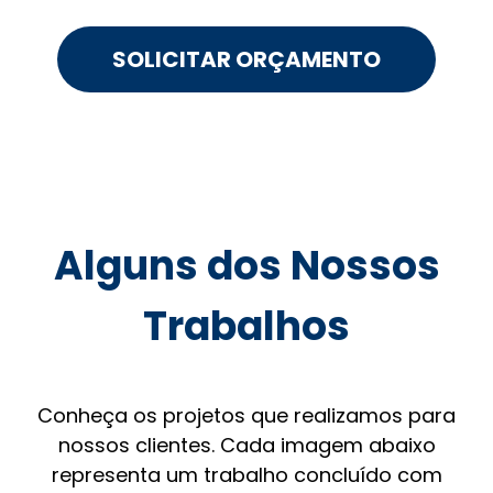
SOLICITAR ORÇAMENTO
Alguns dos Nossos
Trabalhos
Conheça os projetos que realizamos para
nossos clientes. Cada imagem abaixo
representa um trabalho concluído com