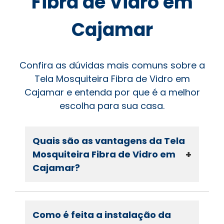
Fibra de Vidro em
Cajamar
Confira as dúvidas mais comuns sobre a
Tela Mosquiteira Fibra de Vidro em
Cajamar e entenda por que é a melhor
escolha para sua casa.
Quais são as vantagens da Tela
+
Mosquiteira Fibra de Vidro em
Cajamar?
Como é feita a instalação da