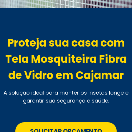
Proteja sua casa com
Tela Mosquiteira Fibra
de Vidro em Cajamar
A solução ideal para manter os insetos longe e
garantir sua segurança e saúde.
SOLICITAR ORÇAMENTO