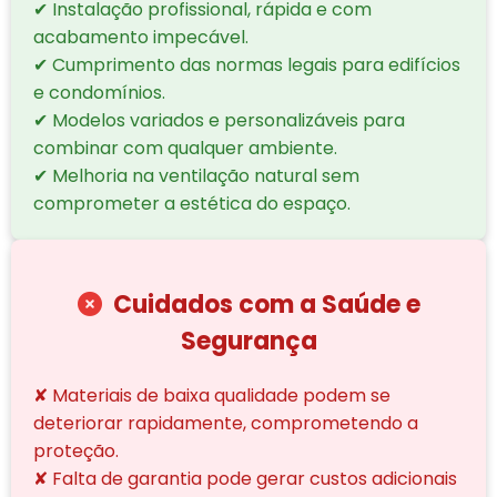
✔ Instalação profissional, rápida e com
acabamento impecável.
✔ Cumprimento das normas legais para edifícios
e condomínios.
✔ Modelos variados e personalizáveis para
combinar com qualquer ambiente.
✔ Melhoria na ventilação natural sem
comprometer a estética do espaço.
Cuidados com a Saúde e
Segurança
✘ Materiais de baixa qualidade podem se
deteriorar rapidamente, comprometendo a
proteção.
✘ Falta de garantia pode gerar custos adicionais