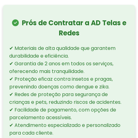
Prós de Contratar a AD Telas e
Redes
✔ Materiais de alta qualidade que garantem
durabilidade e eficiência.
✔ Garantia de 2 anos em todos os serviços,
oferecendo mais tranquilidade.
✔ Proteção eficaz contra insetos e pragas,
prevenindo doenças como dengue e zika.
✔ Redes de proteção para segurança de
crianças e pets, reduzindo riscos de acidentes.
✔ Facilidade de pagamento, com opções de
parcelamento acessíveis.
✔ Atendimento especializado e personalizado
para cada cliente.