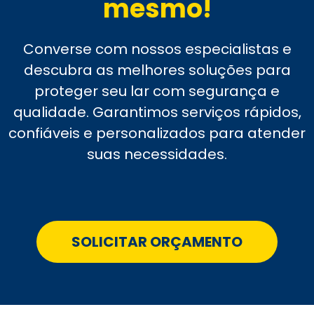
mesmo!
Converse com nossos especialistas e
descubra as melhores soluções para
proteger seu lar com segurança e
qualidade. Garantimos serviços rápidos,
confiáveis e personalizados para atender
suas necessidades.
SOLICITAR ORÇAMENTO