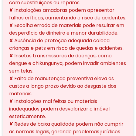
com substituições ou reparos.
✘ Instalações amadoras podem apresentar
falhas críticas, aumentando o risco de acidentes.
✘ Escolha errada de materiais pode resultar em
desperdício de dinheiro e menor durabilidade.
✘ Ausência de proteção adequada coloca
crianças e pets em risco de quedas e acidentes.
✘ Insetos transmissores de doenças, como
dengue e chikungunya, podem invadir ambientes
sem telas.
✘ Falta de manutenção preventiva eleva os
custos a longo prazo devido ao desgaste dos
materiais.
✘ Instalações mal feitas ou materiais
inadequados podem desvalorizar o imóvel
esteticamente.
✘ Redes de baixa qualidade podem não cumprir
as normas legais, gerando problemas jurídicos.