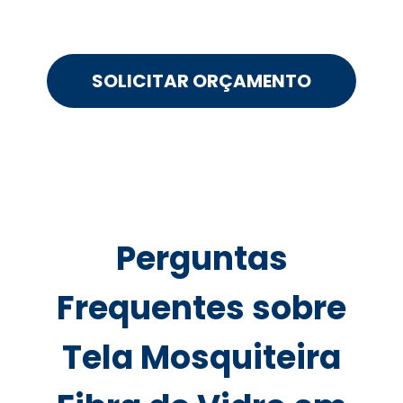
SOLICITAR ORÇAMENTO
Perguntas
Frequentes sobre
Tela Mosquiteira