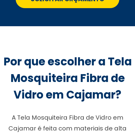
Por que escolher a Tela
Mosquiteira Fibra de
Vidro em Cajamar?
A Tela Mosquiteira Fibra de Vidro em
Cajamar é feita com materiais de alta