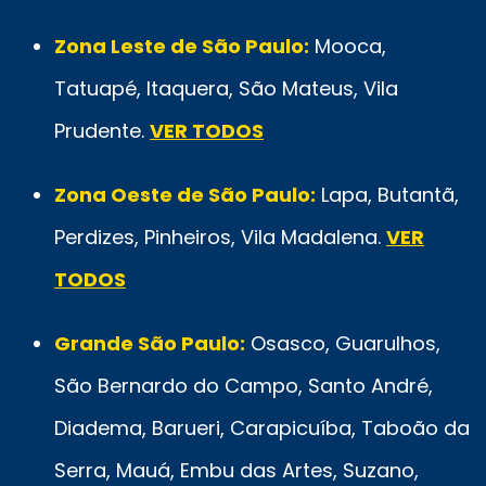
Zona Leste de São Paulo:
Mooca,
Tatuapé, Itaquera, São Mateus, Vila
Prudente.
VER TODOS
Zona Oeste de São Paulo:
Lapa, Butantã,
Perdizes, Pinheiros, Vila Madalena.
VER
TODOS
Grande São Paulo:
Osasco, Guarulhos,
São Bernardo do Campo, Santo André,
Diadema, Barueri, Carapicuíba, Taboão da
Serra, Mauá, Embu das Artes, Suzano,