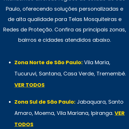
Paulo, oferecendo soluções personalizadas e
de alta qualidade para Telas Mosquiteiras e
Redes de Proteção. Confira as principais zonas,
bairros e cidades atendidos abaixo.
Zona Norte de São Paulo:
Vila Maria,
Tucuruvi, Santana, Casa Verde, Tremembé.
VER TODOS
Zona Sul de São Paulo:
Jabaquara, Santo
Amaro, Moema, Vila Mariana, Ipiranga.
VER
TODOS