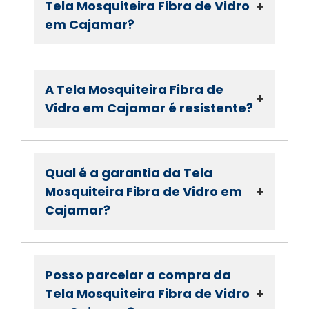
+
Tela Mosquiteira Fibra de Vidro
em Cajamar?
A Tela Mosquiteira Fibra de
+
Vidro em Cajamar é resistente?
Qual é a garantia da Tela
+
Mosquiteira Fibra de Vidro em
Cajamar?
Posso parcelar a compra da
+
Tela Mosquiteira Fibra de Vidro