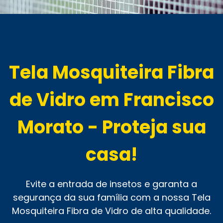
Tela Mosquiteira Fibra
de Vidro em Francisco
Morato - Proteja sua
casa!
Evite a entrada de insetos e garanta a
segurança da sua família com a nossa Tela
Mosquiteira Fibra de Vidro de alta qualidade.