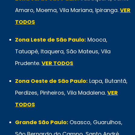
Amaro, Moema, Vila Mariana, Ipiranga.
VER
TODOS
Zona Leste de São Paulo:
Mooca,
Tatuapé, Itaquera, São Mateus, Vila
Prudente.
VER TODOS
Zona Oeste de São Paulo:
Lapa, Butantã,
Perdizes, Pinheiros, Vila Madalena.
VER
TODOS
Grande São Paulo:
Osasco, Guarulhos,
São Bernardo do Campo, Santo André,