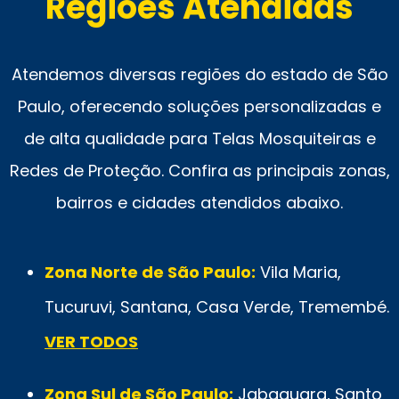
Regiões Atendidas
Atendemos diversas regiões do estado de São
Paulo, oferecendo soluções personalizadas e
de alta qualidade para Telas Mosquiteiras e
Redes de Proteção. Confira as principais zonas,
bairros e cidades atendidos abaixo.
Zona Norte de São Paulo:
Vila Maria,
Tucuruvi, Santana, Casa Verde, Tremembé.
VER TODOS
Zona Sul de São Paulo:
Jabaquara, Santo