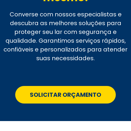
Converse com nossos especialistas e
descubra as melhores soluções para
proteger seu lar com segurança e
qualidade. Garantimos serviços rápidos,
confiáveis e personalizados para atender
suas necessidades.
SOLICITAR ORÇAMENTO