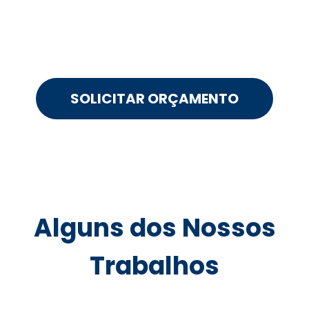
SOLICITAR ORÇAMENTO
Alguns dos Nossos
Trabalhos