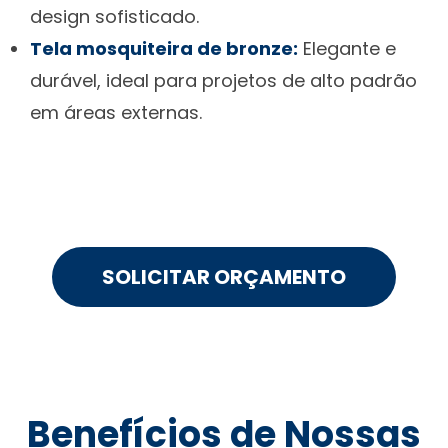
design sofisticado.
Tela mosquiteira de bronze:
Elegante e
durável, ideal para projetos de alto padrão
em áreas externas.
SOLICITAR ORÇAMENTO
Benefícios de Nossas