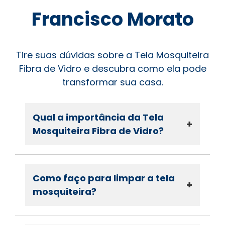
Francisco Morato
Tire suas dúvidas sobre a Tela Mosquiteira
Fibra de Vidro e descubra como ela pode
transformar sua casa.
Qual a importância da Tela
+
Mosquiteira Fibra de Vidro?
Como faço para limpar a tela
+
mosquiteira?