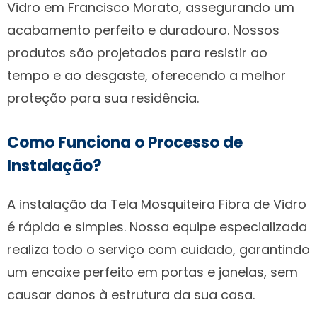
Vidro em Francisco Morato, assegurando um
acabamento perfeito e duradouro. Nossos
produtos são projetados para resistir ao
tempo e ao desgaste, oferecendo a melhor
proteção para sua residência.
Como Funciona o Processo de
Instalação?
A instalação da Tela Mosquiteira Fibra de Vidro
é rápida e simples. Nossa equipe especializada
realiza todo o serviço com cuidado, garantindo
um encaixe perfeito em portas e janelas, sem
causar danos à estrutura da sua casa.