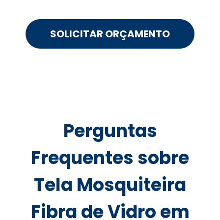
SOLICITAR ORÇAMENTO
Perguntas
Frequentes sobre
Tela Mosquiteira
Fibra de Vidro em