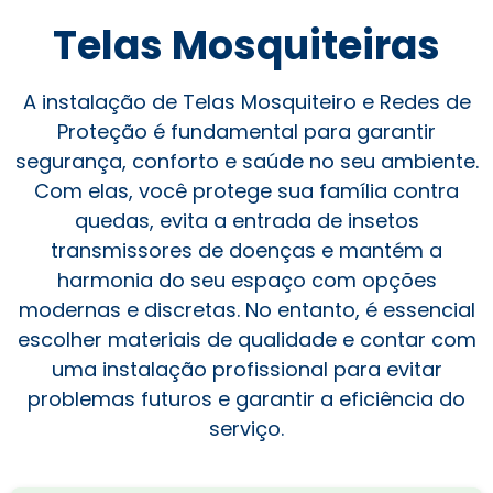
Telas Mosquiteiras
A instalação de Telas Mosquiteiro e Redes de
Proteção é fundamental para garantir
segurança, conforto e saúde no seu ambiente.
Com elas, você protege sua família contra
quedas, evita a entrada de insetos
transmissores de doenças e mantém a
harmonia do seu espaço com opções
modernas e discretas. No entanto, é essencial
escolher materiais de qualidade e contar com
uma instalação profissional para evitar
problemas futuros e garantir a eficiência do
serviço.