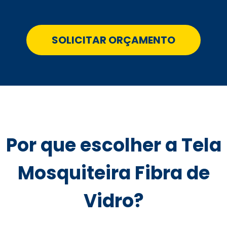
SOLICITAR ORÇAMENTO
Por que escolher a Tela
Mosquiteira Fibra de
Vidro?