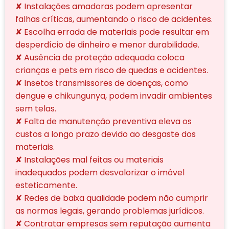
✘ Instalações amadoras podem apresentar
falhas críticas, aumentando o risco de acidentes.
✘ Escolha errada de materiais pode resultar em
desperdício de dinheiro e menor durabilidade.
✘ Ausência de proteção adequada coloca
crianças e pets em risco de quedas e acidentes.
✘ Insetos transmissores de doenças, como
dengue e chikungunya, podem invadir ambientes
sem telas.
✘ Falta de manutenção preventiva eleva os
custos a longo prazo devido ao desgaste dos
materiais.
✘ Instalações mal feitas ou materiais
inadequados podem desvalorizar o imóvel
esteticamente.
✘ Redes de baixa qualidade podem não cumprir
as normas legais, gerando problemas jurídicos.
✘ Contratar empresas sem reputação aumenta