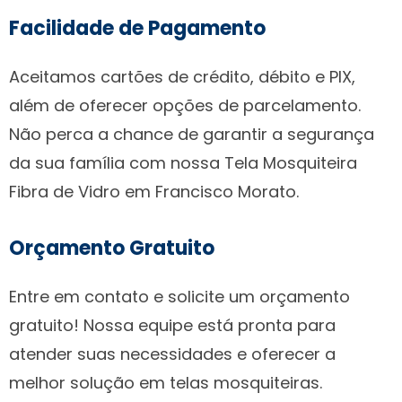
Facilidade de Pagamento
Aceitamos cartões de crédito, débito e PIX,
além de oferecer opções de parcelamento.
Não perca a chance de garantir a segurança
da sua família com nossa Tela Mosquiteira
Fibra de Vidro em Francisco Morato.
Orçamento Gratuito
Entre em contato e solicite um orçamento
gratuito! Nossa equipe está pronta para
atender suas necessidades e oferecer a
melhor solução em telas mosquiteiras.