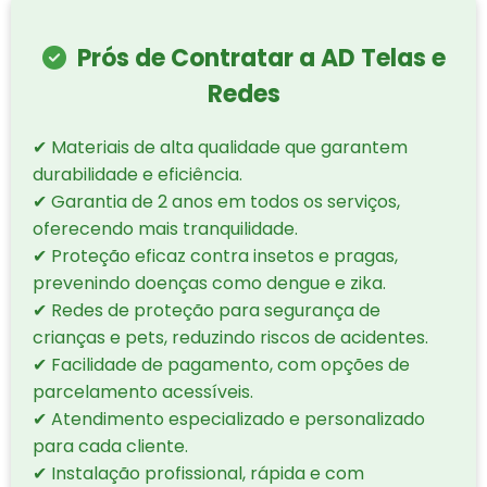
Prós de Contratar a AD Telas e
Redes
✔ Materiais de alta qualidade que garantem
durabilidade e eficiência.
✔ Garantia de 2 anos em todos os serviços,
oferecendo mais tranquilidade.
✔ Proteção eficaz contra insetos e pragas,
prevenindo doenças como dengue e zika.
✔ Redes de proteção para segurança de
crianças e pets, reduzindo riscos de acidentes.
✔ Facilidade de pagamento, com opções de
parcelamento acessíveis.
✔ Atendimento especializado e personalizado
para cada cliente.
✔ Instalação profissional, rápida e com