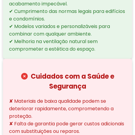
acabamento impecável.
✔ Cumprimento das normas legais para edifícios
e condomínios.
✔ Modelos variados e personalizáveis para
combinar com qualquer ambiente.
✔ Melhoria na ventilação natural sem
comprometer a estética do espaço.
Cuidados com a Saúde e
Segurança
✘ Materiais de baixa qualidade podem se
deteriorar rapidamente, comprometendo a
proteção.
✘ Falta de garantia pode gerar custos adicionais
com substituições ou reparos.