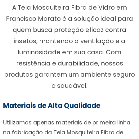
A Tela Mosquiteira Fibra de Vidro em
Francisco Morato é a solução ideal para
quem busca proteção eficaz contra
insetos, mantendo a ventilação e a
luminosidade em sua casa. Com
resistência e durabilidade, nossos
produtos garantem um ambiente seguro
e saudável.
Materiais de Alta Qualidade
Utilizamos apenas materiais de primeira linha
na fabricação da Tela Mosquiteira Fibra de