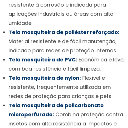
resistente à corrosão e indicada para
aplicações industriais ou áreas com alta
umidade.
Tela mosquiteira de poliéster reforçado:
Material resistente e de fácil manutenção,
indicado para redes de proteção internas.
Tela mosquiteira de PVC:
Econômica e leve,
com boa resistência e fácil limpeza.
Tela mosquiteira de nylon:
Flexível e
resistente, frequentemente utilizada em
redes de proteção para crianças e pets.
Tela mosquiteira de policarbonato
microperfurado:
Combina proteção contra
insetos com alta resistência a impactos e