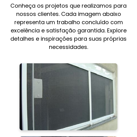
Conheça os projetos que realizamos para
nossos clientes. Cada imagem abaixo
representa um trabalho concluído com
excelência e satisfação garantida. Explore
detalhes e inspirações para suas próprias
necessidades.