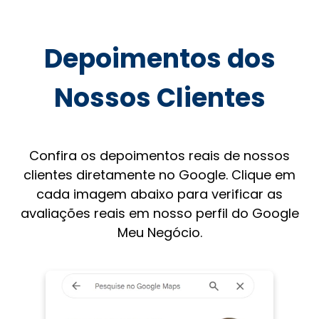
Depoimentos dos
Nossos Clientes
Confira os depoimentos reais de nossos
clientes diretamente no Google. Clique em
cada imagem abaixo para verificar as
avaliações reais em nosso perfil do Google
Meu Negócio.