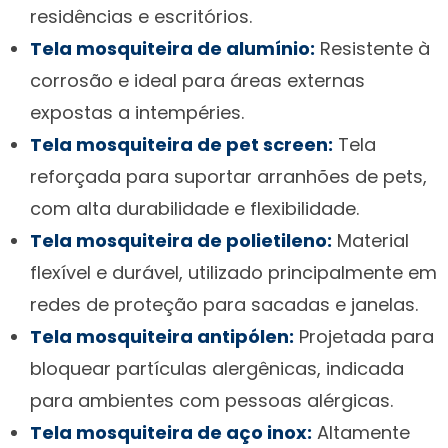
residências e escritórios.
Tela mosquiteira de alumínio:
Resistente à
corrosão e ideal para áreas externas
expostas a intempéries.
Tela mosquiteira de pet screen:
Tela
reforçada para suportar arranhões de pets,
com alta durabilidade e flexibilidade.
Tela mosquiteira de polietileno:
Material
flexível e durável, utilizado principalmente em
redes de proteção para sacadas e janelas.
Tela mosquiteira antipólen:
Projetada para
bloquear partículas alergênicas, indicada
para ambientes com pessoas alérgicas.
Tela mosquiteira de aço inox:
Altamente