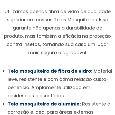
Utilizamos apenas fibra de vidro de qualidade
superior em nossas Telas Mosquiteiras. Isso
garante não apenas a durabilidade do
produto, mas também a eficácia na proteção
contra insetos, tornando sua casa um lugar
mais seguro e agradável.
Tela mosquiteira de fibra de vidro:
Material
leve, resistente e com ótima relação custo-
benefício. Amplamente utilizado em
residências e escritórios.
Tela mosquiteira de alumínio:
Resistente à
corrosão e ideal para áreas externas