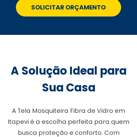
SOLICITAR ORÇAMENTO
A Solução Ideal para
Sua Casa
A Tela Mosquiteira Fibra de Vidro em
Itapevi é a escolha perfeita para quem
busca proteção e conforto. Com