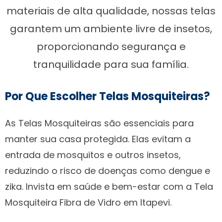
materiais de alta qualidade, nossas telas
garantem um ambiente livre de insetos,
proporcionando segurança e
tranquilidade para sua família.
Por Que Escolher Telas Mosquiteiras?
As Telas Mosquiteiras são essenciais para
manter sua casa protegida. Elas evitam a
entrada de mosquitos e outros insetos,
reduzindo o risco de doenças como dengue e
zika. Invista em saúde e bem-estar com a Tela
Mosquiteira Fibra de Vidro em Itapevi.