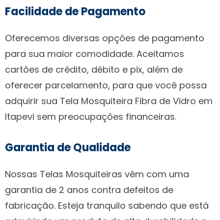
Facilidade de Pagamento
Oferecemos diversas opções de pagamento
para sua maior comodidade. Aceitamos
cartões de crédito, débito e pix, além de
oferecer parcelamento, para que você possa
adquirir sua Tela Mosquiteira Fibra de Vidro em
Itapevi sem preocupações financeiras.
Garantia de Qualidade
Nossas Telas Mosquiteiras vêm com uma
garantia de 2 anos contra defeitos de
fabricação. Esteja tranquilo sabendo que está