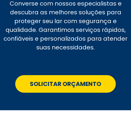
Converse com nossos especialistas e
descubra as melhores soluções para
proteger seu lar com segurança e
qualidade. Garantimos serviços rápidos,
confiáveis e personalizados para atender
suas necessidades.
SOLICITAR ORÇAMENTO