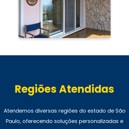
Regiões Atendidas
Atendemos diversas regiões do estado de São
Paulo, oferecendo soluções personalizadas e