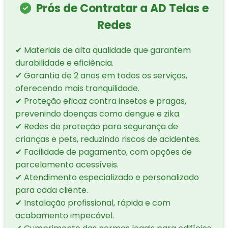
Prós de Contratar a AD Telas e
Redes
✔ Materiais de alta qualidade que garantem
durabilidade e eficiência.
✔ Garantia de 2 anos em todos os serviços,
oferecendo mais tranquilidade.
✔ Proteção eficaz contra insetos e pragas,
prevenindo doenças como dengue e zika.
✔ Redes de proteção para segurança de
crianças e pets, reduzindo riscos de acidentes.
✔ Facilidade de pagamento, com opções de
parcelamento acessíveis.
✔ Atendimento especializado e personalizado
para cada cliente.
✔ Instalação profissional, rápida e com
acabamento impecável.