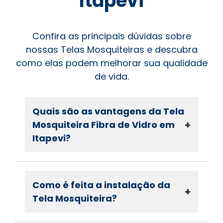
Itapevi
Confira as principais dúvidas sobre
nossas Telas Mosquiteiras e descubra
como elas podem melhorar sua qualidade
de vida.
Quais são as vantagens da Tela
+
Mosquiteira Fibra de Vidro em
Itapevi?
Como é feita a instalação da
+
Tela Mosquiteira?