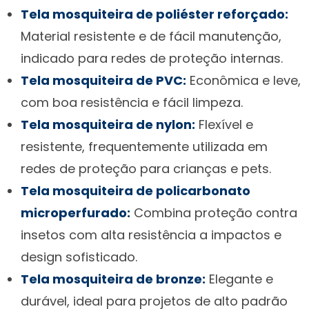
Tela mosquiteira de poliéster reforçado:
Material resistente e de fácil manutenção,
indicado para redes de proteção internas.
Tela mosquiteira de PVC:
Econômica e leve,
com boa resistência e fácil limpeza.
Tela mosquiteira de nylon:
Flexível e
resistente, frequentemente utilizada em
redes de proteção para crianças e pets.
Tela mosquiteira de policarbonato
microperfurado:
Combina proteção contra
insetos com alta resistência a impactos e
design sofisticado.
Tela mosquiteira de bronze:
Elegante e
durável, ideal para projetos de alto padrão