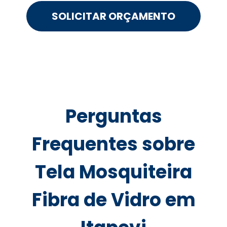
SOLICITAR ORÇAMENTO
Perguntas
Frequentes sobre
Tela Mosquiteira
Fibra de Vidro em