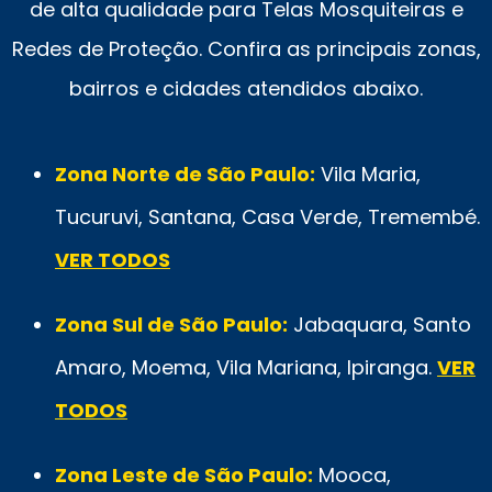
de alta qualidade para Telas Mosquiteiras e
Redes de Proteção. Confira as principais zonas,
bairros e cidades atendidos abaixo.
Zona Norte de São Paulo:
Vila Maria,
Tucuruvi, Santana, Casa Verde, Tremembé.
VER TODOS
Zona Sul de São Paulo:
Jabaquara, Santo
Amaro, Moema, Vila Mariana, Ipiranga.
VER
TODOS
Zona Leste de São Paulo:
Mooca,