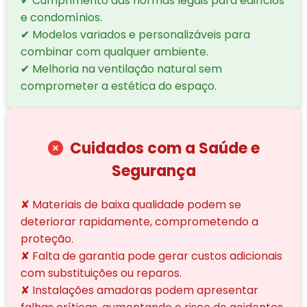
✔ Cumprimento das normas legais para edifícios
e condomínios.
✔ Modelos variados e personalizáveis para
combinar com qualquer ambiente.
✔ Melhoria na ventilação natural sem
comprometer a estética do espaço.
Cuidados com a Saúde e
Segurança
✘ Materiais de baixa qualidade podem se
deteriorar rapidamente, comprometendo a
proteção.
✘ Falta de garantia pode gerar custos adicionais
com substituições ou reparos.
✘ Instalações amadoras podem apresentar