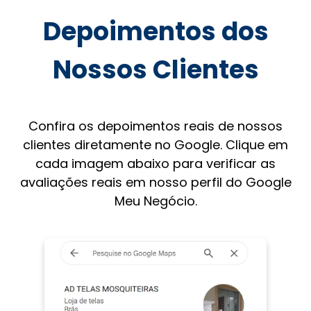
Depoimentos dos
Nossos Clientes
Confira os depoimentos reais de nossos
clientes diretamente no Google. Clique em
cada imagem abaixo para verificar as
avaliações reais em nosso perfil do Google
Meu Negócio.