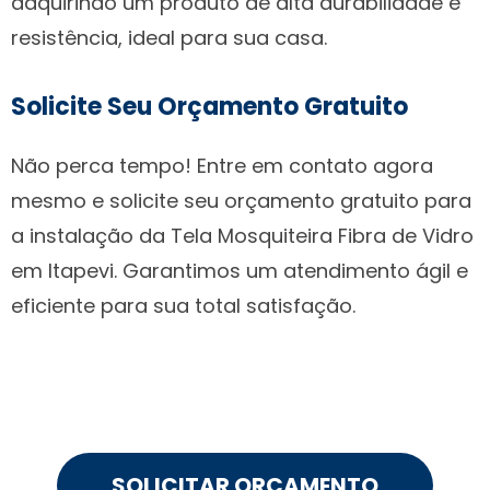
adquirindo um produto de alta durabilidade e
resistência, ideal para sua casa.
Solicite Seu Orçamento Gratuito
Não perca tempo! Entre em contato agora
mesmo e solicite seu orçamento gratuito para
a instalação da Tela Mosquiteira Fibra de Vidro
em Itapevi. Garantimos um atendimento ágil e
eficiente para sua total satisfação.
SOLICITAR ORÇAMENTO