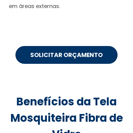
em áreas externas.
SOLICITAR ORÇAMENTO
Benefícios da Tela
Mosquiteira Fibra de