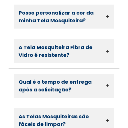
Posso personalizar a cor da
+
minha Tela Mosquiteira?
A Tela Mosquiteira Fibra de
+
Vidro é resistente?
Qual é o tempo de entrega
+
após a solicitação?
As Telas Mosquiteiras são
+
fáceis de limpar?