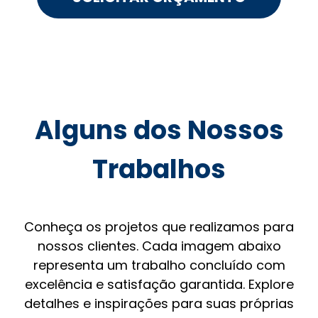
Alguns dos Nossos
Trabalhos
Conheça os projetos que realizamos para
nossos clientes. Cada imagem abaixo
representa um trabalho concluído com
excelência e satisfação garantida. Explore
detalhes e inspirações para suas próprias