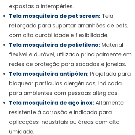
expostas a intempéries.
Tela mosquiteira de pet screen:
Tela
reforçada para suportar arranhões de pets,
com alta durabilidade e flexibilidade.
Tela mosquiteira de polietileno:
Material
flexível e durável, utilizado principalmente em
redes de proteção para sacadas e janelas.
Tela mosquiteira antipólen:
Projetada para
bloquear partículas alergênicas, indicada
para ambientes com pessoas alérgicas.
Tela mosquiteira de aço inox:
Altamente
resistente à corrosão e indicada para
aplicações industriais ou áreas com alta
umidade.