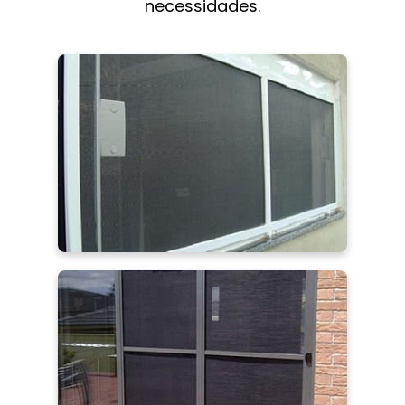
necessidades.