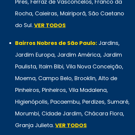
Pires, Ferraz de Vasconcelos, Franco da
Rocha, Caieiras, Mairiporã, São Caetano
do Sul.
VER TODOS
Bairros Nobres de São Paulo:
Jardins,
Jardim Europa, Jardim América, Jardim
Paulista, Itaim Bibi, Vila Nova Conceição,
Moema, Campo Belo, Brooklin, Alto de
Pinheiros, Pinheiros, Vila Madalena,
Higienópolis, Pacaembu, Perdizes, Sumaré,
Morumbi, Cidade Jardim, Chácara Flora,
Granja Julieta.
VER TODOS