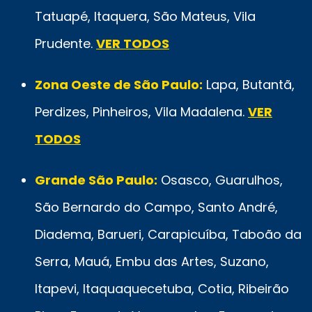
Tatuapé, Itaquera, São Mateus, Vila
Prudente.
VER TODOS
Zona Oeste de São Paulo:
Lapa, Butantã,
Perdizes, Pinheiros, Vila Madalena.
VER
TODOS
Grande São Paulo:
Osasco, Guarulhos,
São Bernardo do Campo, Santo André,
Diadema, Barueri, Carapicuíba, Taboão da
Serra, Mauá, Embu das Artes, Suzano,
Itapevi, Itaquaquecetuba, Cotia, Ribeirão