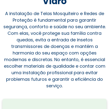
Vidro
A instalação de Telas Mosquiteiro e Redes de
Proteção é fundamental para garantir
segurança, conforto e saúde no seu ambiente.
Com elas, você protege sua família contra
quedas, evita a entrada de insetos
transmissores de doenças e mantém a
harmonia do seu espaço com opções
modernas e discretas. No entanto, é essencial
escolher materiais de qualidade e contar com
uma instalação profissional para evitar
problemas futuros e garantir a eficiência do
serviço.