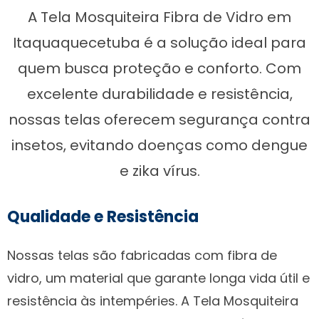
A Tela Mosquiteira Fibra de Vidro em
Itaquaquecetuba é a solução ideal para
quem busca proteção e conforto. Com
excelente durabilidade e resistência,
nossas telas oferecem segurança contra
insetos, evitando doenças como dengue
e zika vírus.
Qualidade e Resistência
Nossas telas são fabricadas com fibra de
vidro, um material que garante longa vida útil e
resistência às intempéries. A Tela Mosquiteira