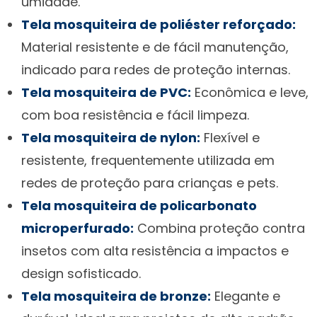
umidade.
Tela mosquiteira de poliéster reforçado:
Material resistente e de fácil manutenção,
indicado para redes de proteção internas.
Tela mosquiteira de PVC:
Econômica e leve,
com boa resistência e fácil limpeza.
Tela mosquiteira de nylon:
Flexível e
resistente, frequentemente utilizada em
redes de proteção para crianças e pets.
Tela mosquiteira de policarbonato
microperfurado:
Combina proteção contra
insetos com alta resistência a impactos e
design sofisticado.
Tela mosquiteira de bronze:
Elegante e