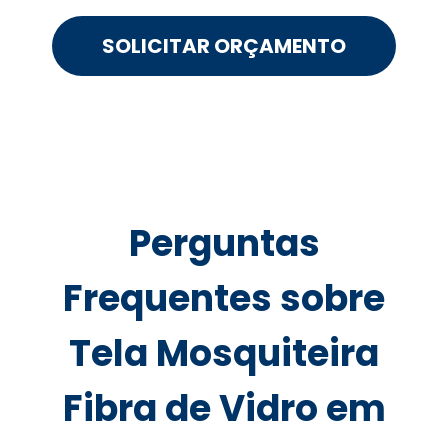
SOLICITAR ORÇAMENTO
Perguntas
Frequentes sobre
Tela Mosquiteira
Fibra de Vidro em