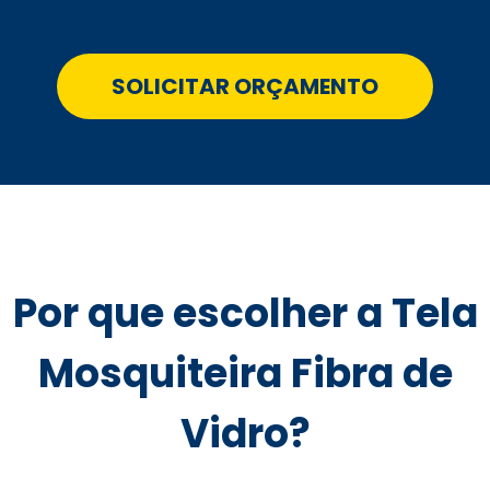
SOLICITAR ORÇAMENTO
Por que escolher a Tela
Mosquiteira Fibra de
Vidro?