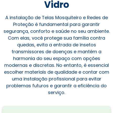
Vidro
A instalação de Telas Mosquiteiro e Redes de
Proteção é fundamental para garantir
segurança, conforto e saúde no seu ambiente.
Com elas, você protege sua família contra
quedas, evita a entrada de insetos
transmissores de doenças e mantém a
harmonia do seu espaço com opções
modernas e discretas. No entanto, é essencial
escolher materiais de qualidade e contar com
uma instalação profissional para evitar
problemas futuros e garantir a eficiência do
serviço.