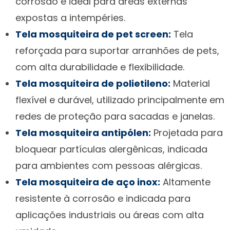
corrosão e ideal para áreas externas
expostas a intempéries.
Tela mosquiteira de pet screen:
Tela
reforçada para suportar arranhões de pets,
com alta durabilidade e flexibilidade.
Tela mosquiteira de polietileno:
Material
flexível e durável, utilizado principalmente em
redes de proteção para sacadas e janelas.
Tela mosquiteira antipólen:
Projetada para
bloquear partículas alergênicas, indicada
para ambientes com pessoas alérgicas.
Tela mosquiteira de aço inox:
Altamente
resistente à corrosão e indicada para
aplicações industriais ou áreas com alta