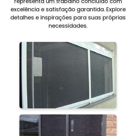
representa um trabalho concluído com
excelência e satisfação garantida. Explore
detalhes e inspirações para suas próprias
necessidades.