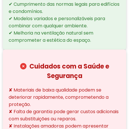
✔ Cumprimento das normas legais para edifícios
e condomínios.
✔ Modelos variados e personalizáveis para
combinar com qualquer ambiente.
✔ Melhoria na ventilação natural sem
comprometer a estética do espaço.
Cuidados com a Saúde e
Segurança
✘ Materiais de baixa qualidade podem se
deteriorar rapidamente, comprometendo a
proteção.
✘ Falta de garantia pode gerar custos adicionais
com substituições ou reparos.
✘ Instalações amadoras podem apresentar