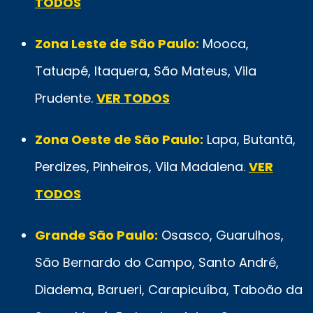
TODOS
Zona Leste de São Paulo:
Mooca,
Tatuapé, Itaquera, São Mateus, Vila
Prudente.
VER TODOS
Zona Oeste de São Paulo:
Lapa, Butantã,
Perdizes, Pinheiros, Vila Madalena.
VER
TODOS
Grande São Paulo:
Osasco, Guarulhos,
São Bernardo do Campo, Santo André,
Diadema, Barueri, Carapicuíba, Taboão da