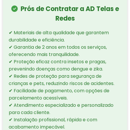
Prós de Contratar a AD Telas e
Redes
✔ Materiais de alta qualidade que garantem
durabilidade e eficiência.
✔ Garantia de 2 anos em todos os serviços,
oferecendo mais tranquilidade.
✔ Proteção eficaz contra insetos e pragas,
prevenindo doenças como dengue e zika.
✔ Redes de proteção para segurança de
crianças e pets, reduzindo riscos de acidentes.
✔ Facilidade de pagamento, com opções de
parcelamento acessíveis.
✔ Atendimento especializado e personalizado
para cada cliente.
✔ Instalação profissional, rápida e com
acabamento impecável.