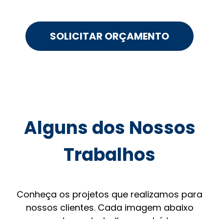
SOLICITAR ORÇAMENTO
Alguns dos Nossos
Trabalhos
Conheça os projetos que realizamos para
nossos clientes. Cada imagem abaixo