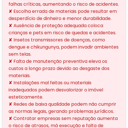
falhas críticas, aumentando o risco de acidentes.
✘ Escolha errada de materiais pode resultar em
desperdício de dinheiro e menor durabilidade.
✘ Ausência de proteção adequada coloca
crianças e pets em risco de quedas e acidentes.
✘ Insetos transmissores de doenças, como
dengue e chikungunya, podem invadir ambientes
sem telas.
✘ Falta de manutenção preventiva eleva os
custos a longo prazo devido ao desgaste dos
materiais.
✘ Instalações mal feitas ou materiais
inadequados podem desvalorizar o imóvel
esteticamente.
✘ Redes de baixa qualidade podem não cumprir
as normas legais, gerando problemas jurídicos.
✘ Contratar empresas sem reputação aumenta
o risco de atrasos, má execução e falta de