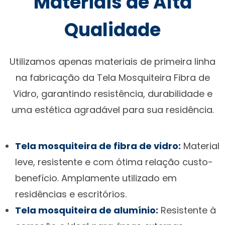
Materiais de Alta
Qualidade
Utilizamos apenas materiais de primeira linha
na fabricação da Tela Mosquiteira Fibra de
Vidro, garantindo resistência, durabilidade e
uma estética agradável para sua residência.
Tela mosquiteira de fibra de vidro:
Material
leve, resistente e com ótima relação custo-
benefício. Amplamente utilizado em
residências e escritórios.
Tela mosquiteira de alumínio:
Resistente à