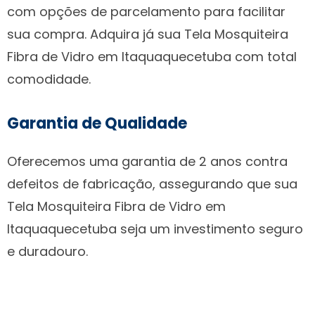
com opções de parcelamento para facilitar
sua compra. Adquira já sua Tela Mosquiteira
Fibra de Vidro em Itaquaquecetuba com total
comodidade.
Garantia de Qualidade
Oferecemos uma garantia de 2 anos contra
defeitos de fabricação, assegurando que sua
Tela Mosquiteira Fibra de Vidro em
Itaquaquecetuba seja um investimento seguro
e duradouro.