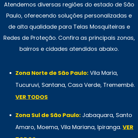
Atendemos diversas regiões do estado de São
Paulo, oferecendo soluções personalizadas e
de alta qualidade para Telas Mosquiteiras e
Redes de Proteção. Confira as principais zonas,
bairros e cidades atendidos abaixo.
Zona Norte de São Paulo:
Vila Maria,
Tucuruvi, Santana, Casa Verde, Tremembé.
VER TODOS
Zona Sul de São Paulo:
Jabaquara, Santo
Amaro, Moema, Vila Mariana, Ipiranga.
VER