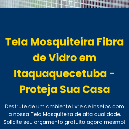
Tela Mosquiteira Fibra
de Vidro em
Itaquaquecetuba -
Proteja Sua Casa
Desfrute de um ambiente livre de insetos com
a nossa Tela Mosquiteira de alta qualidade.
Solicite seu orçamento gratuito agora mesmo!