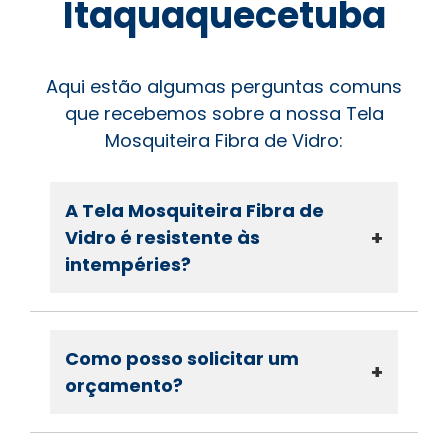
Itaquaquecetuba
Aqui estão algumas perguntas comuns
que recebemos sobre a nossa Tela
Mosquiteira Fibra de Vidro:
A Tela Mosquiteira Fibra de
+
Vidro é resistente às
intempéries?
Como posso solicitar um
+
orçamento?