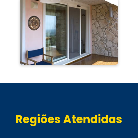
Regiões Atendidas