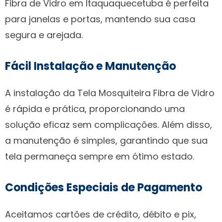
Fibra de Vidro em Itaquaquecetuba é perfeita
para janelas e portas, mantendo sua casa
segura e arejada.
Fácil Instalação e Manutenção
A instalação da Tela Mosquiteira Fibra de Vidro
é rápida e prática, proporcionando uma
solução eficaz sem complicações. Além disso,
a manutenção é simples, garantindo que sua
tela permaneça sempre em ótimo estado.
Condições Especiais de Pagamento
Aceitamos cartões de crédito, débito e pix,