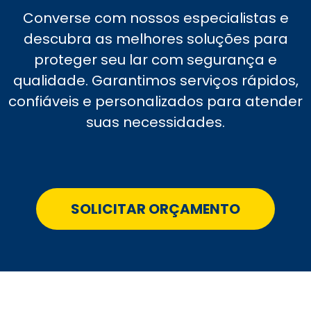
Converse com nossos especialistas e
descubra as melhores soluções para
proteger seu lar com segurança e
qualidade. Garantimos serviços rápidos,
confiáveis e personalizados para atender
suas necessidades.
SOLICITAR ORÇAMENTO