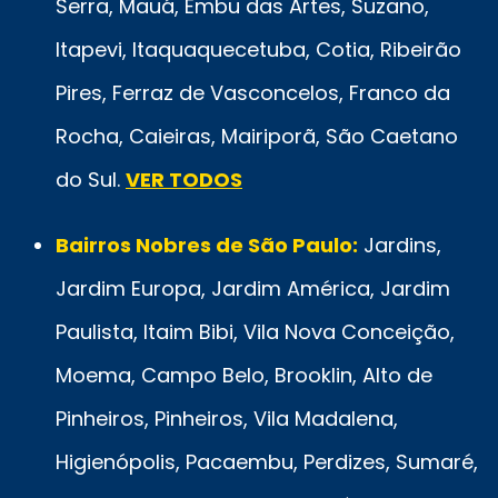
Serra, Mauá, Embu das Artes, Suzano,
Itapevi, Itaquaquecetuba, Cotia, Ribeirão
Pires, Ferraz de Vasconcelos, Franco da
Rocha, Caieiras, Mairiporã, São Caetano
do Sul.
VER TODOS
Bairros Nobres de São Paulo:
Jardins,
Jardim Europa, Jardim América, Jardim
Paulista, Itaim Bibi, Vila Nova Conceição,
Moema, Campo Belo, Brooklin, Alto de
Pinheiros, Pinheiros, Vila Madalena,
Higienópolis, Pacaembu, Perdizes, Sumaré,