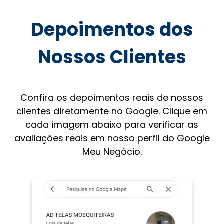
Depoimentos dos
Nossos Clientes
Confira os depoimentos reais de nossos
clientes diretamente no Google. Clique em
cada imagem abaixo para verificar as
avaliações reais em nosso perfil do Google
Meu Negócio.