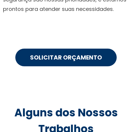
prontos para atender suas necessidades.
SOLICITAR ORÇAMENTO
Alguns dos Nossos
Trabalhos