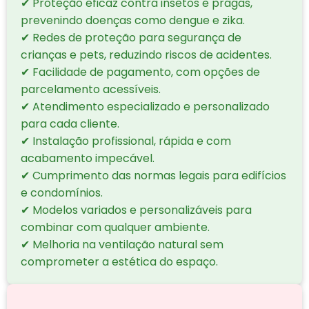
✔ Proteção eficaz contra insetos e pragas,
prevenindo doenças como dengue e zika.
✔ Redes de proteção para segurança de
crianças e pets, reduzindo riscos de acidentes.
✔ Facilidade de pagamento, com opções de
parcelamento acessíveis.
✔ Atendimento especializado e personalizado
para cada cliente.
✔ Instalação profissional, rápida e com
acabamento impecável.
✔ Cumprimento das normas legais para edifícios
e condomínios.
✔ Modelos variados e personalizáveis para
combinar com qualquer ambiente.
✔ Melhoria na ventilação natural sem
comprometer a estética do espaço.