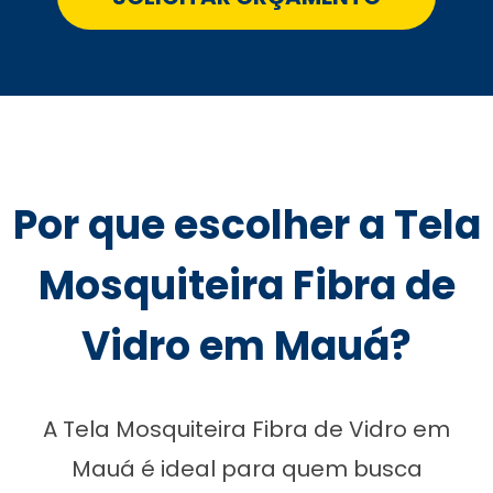
Por que escolher a Tela
Mosquiteira Fibra de
Vidro em Mauá?
A Tela Mosquiteira Fibra de Vidro em
Mauá é ideal para quem busca