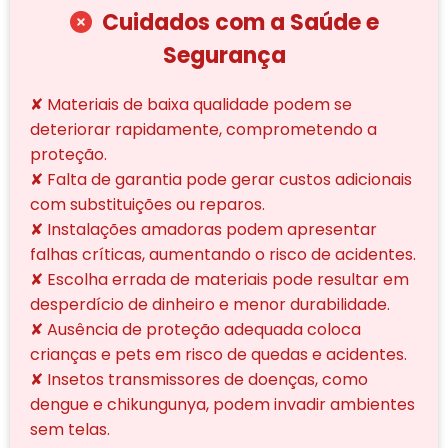
Cuidados com a Saúde e
Segurança
✘ Materiais de baixa qualidade podem se
deteriorar rapidamente, comprometendo a
proteção.
✘ Falta de garantia pode gerar custos adicionais
com substituições ou reparos.
✘ Instalações amadoras podem apresentar
falhas críticas, aumentando o risco de acidentes.
✘ Escolha errada de materiais pode resultar em
desperdício de dinheiro e menor durabilidade.
✘ Ausência de proteção adequada coloca
crianças e pets em risco de quedas e acidentes.
✘ Insetos transmissores de doenças, como
dengue e chikungunya, podem invadir ambientes
sem telas.