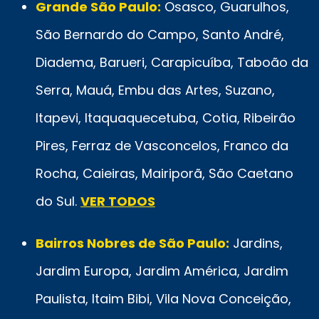
Grande São Paulo:
Osasco, Guarulhos,
São Bernardo do Campo, Santo André,
Diadema, Barueri, Carapicuíba, Taboão da
Serra, Mauá, Embu das Artes, Suzano,
Itapevi, Itaquaquecetuba, Cotia, Ribeirão
Pires, Ferraz de Vasconcelos, Franco da
Rocha, Caieiras, Mairiporã, São Caetano
do Sul.
VER TODOS
Bairros Nobres de São Paulo:
Jardins,
Jardim Europa, Jardim América, Jardim
Paulista, Itaim Bibi, Vila Nova Conceição,