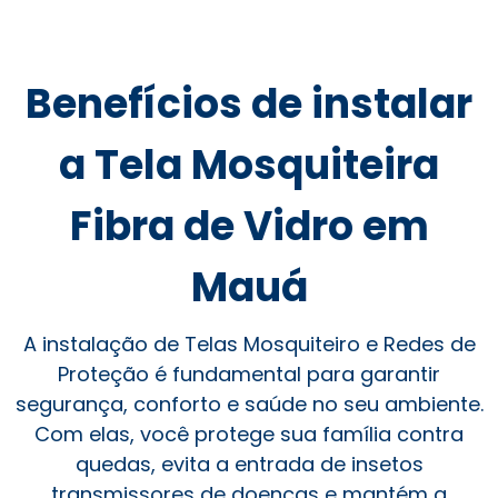
Benefícios de instalar
a Tela Mosquiteira
Fibra de Vidro em
Mauá
A instalação de Telas Mosquiteiro e Redes de
Proteção é fundamental para garantir
segurança, conforto e saúde no seu ambiente.
Com elas, você protege sua família contra
quedas, evita a entrada de insetos
transmissores de doenças e mantém a