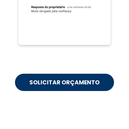
SOLICITAR ORÇAMENTO