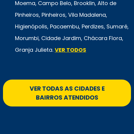
Moema, Campo Belo, Brooklin, Alto de
Pinheiros, Pinheiros, Vila Madalena,
Higienópolis, Pacaembu, Perdizes, Sumaré,
Morumbi, Cidade Jardim, Chácara Flora,
Granja Julieta.
VER TODOS
VER TODAS AS CIDADES E
BAIRROS ATENDIDOS