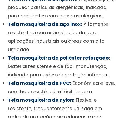
bloquear partículas alergênicas, indicada
para ambientes com pessoas alérgicas.
Tela mosquiteira de aço inox:
Altamente
resistente à corrosão e indicada para
aplicações industriais ou áreas com alta
umidade.
Tela mosquiteira de poliéster reforçado:
Material resistente e de fácil manutenção,
indicado para redes de proteção internas.
Tela mosquiteira de PVC:
Econômica e leve,
com boa resistência e fácil limpeza.
Tela mosquiteira de nylon:
Flexível e
resistente, frequentemente utilizada em
redes de proteção para crianças e pets.