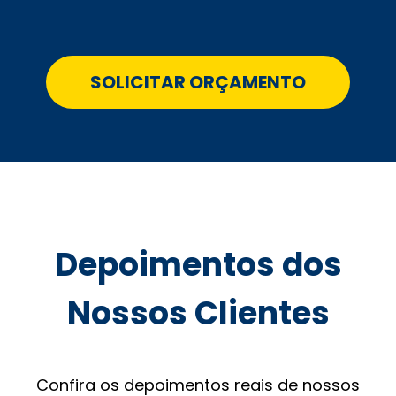
SOLICITAR ORÇAMENTO
Depoimentos dos
Nossos Clientes
Confira os depoimentos reais de nossos