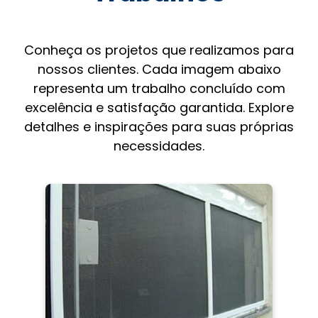
Conheça os projetos que realizamos para
nossos clientes. Cada imagem abaixo
representa um trabalho concluído com
excelência e satisfação garantida. Explore
detalhes e inspirações para suas próprias
necessidades.