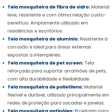
Tela mosquiteira de fibra de vidro:
Material
leve, resistente e com ótima relação custo-
benefício. Amplamente utilizado em
residências e escritórios.
Tela mosquiteira de alumínio:
Resistente à
corrosão e ideal para áreas externas
expostas a intempéries.
Tela mosquiteira de pet screen:
Tela
reforçada para suportar arranhões de pets,
com alta durabilidade e flexibilidade.
Tela mosquiteira de polietileno:
Material
flexível e durável, utilizado principalmente em
redes de proteção para sacadas e janelas.
Tela mosquiteira antipólen:
Projetada para