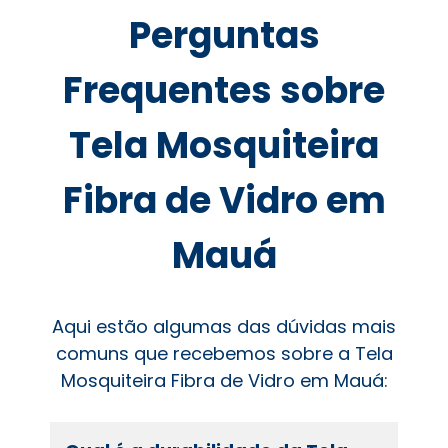
Perguntas
Frequentes sobre
Tela Mosquiteira
Fibra de Vidro em
Mauá
Aqui estão algumas das dúvidas mais
comuns que recebemos sobre a Tela
Mosquiteira Fibra de Vidro em Mauá: