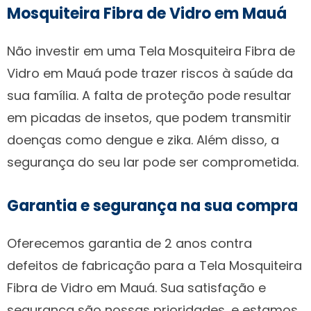
Mosquiteira Fibra de Vidro em Mauá
Não investir em uma Tela Mosquiteira Fibra de
Vidro em Mauá pode trazer riscos à saúde da
sua família. A falta de proteção pode resultar
em picadas de insetos, que podem transmitir
doenças como dengue e zika. Além disso, a
segurança do seu lar pode ser comprometida.
Garantia e segurança na sua compra
Oferecemos garantia de 2 anos contra
defeitos de fabricação para a Tela Mosquiteira
Fibra de Vidro em Mauá. Sua satisfação e
segurança são nossas prioridades, e estamos