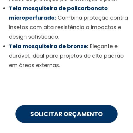
Tela mosquiteira de policarbonato
microperfurado:
Combina proteção contra
insetos com alta resistência a impactos e
design sofisticado.
Tela mosquiteira de bronze:
Elegante e
durável, ideal para projetos de alto padrão
em áreas externas.
SOLICITAR ORÇAMENTO