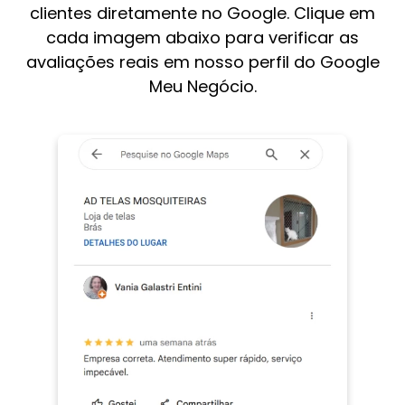
clientes diretamente no Google. Clique em
cada imagem abaixo para verificar as
avaliações reais em nosso perfil do Google
Meu Negócio.