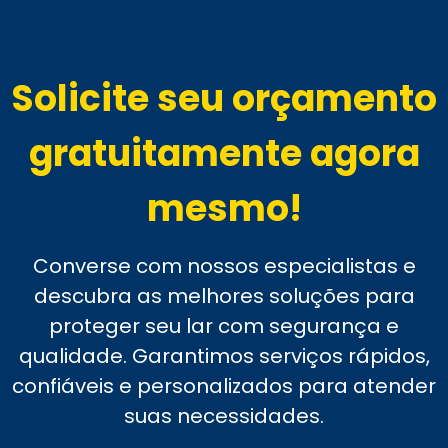
Solicite seu orçamento
gratuitamente agora
mesmo!
Converse com nossos especialistas e
descubra as melhores soluções para
proteger seu lar com segurança e
qualidade. Garantimos serviços rápidos,
confiáveis e personalizados para atender
suas necessidades.