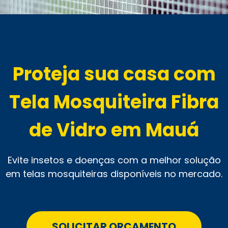
Proteja sua casa com
Tela Mosquiteira Fibra
de Vidro em Mauá
Evite insetos e doenças com a melhor solução
em telas mosquiteiras disponíveis no mercado.
SOLICITAR ORÇAMENTO