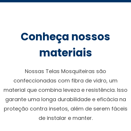
Conheça nossos
materiais
Nossas Telas Mosquiteiras são
confeccionadas com fibra de vidro, um
material que combina leveza e resistência. Isso
garante uma longa durabilidade e eficácia na
proteção contra insetos, além de serem fáceis
de instalar e manter.