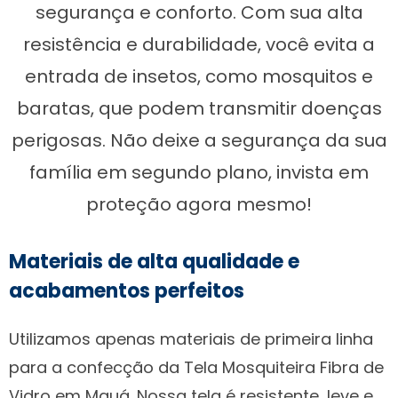
segurança e conforto. Com sua alta
resistência e durabilidade, você evita a
entrada de insetos, como mosquitos e
baratas, que podem transmitir doenças
perigosas. Não deixe a segurança da sua
família em segundo plano, invista em
proteção agora mesmo!
Materiais de alta qualidade e
acabamentos perfeitos
Utilizamos apenas materiais de primeira linha
para a confecção da Tela Mosquiteira Fibra de
Vidro em Mauá. Nossa tela é resistente, leve e