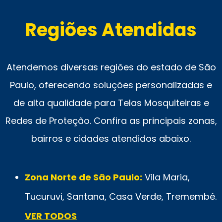
Regiões Atendidas
Atendemos diversas regiões do estado de São
Paulo, oferecendo soluções personalizadas e
de alta qualidade para Telas Mosquiteiras e
Redes de Proteção. Confira as principais zonas,
bairros e cidades atendidos abaixo.
Zona Norte de São Paulo:
Vila Maria,
Tucuruvi, Santana, Casa Verde, Tremembé.
VER TODOS