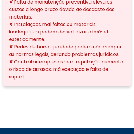
✘ Falta de manutenção preventiva eleva os
custos a longo prazo devido ao desgaste dos
materiais.
✘ Instalações mal feitas ou materiais
inadequados podem desvalorizar o imóvel
esteticamente.
✘ Redes de baixa qualidade podem não cumprir
as normas legais, gerando problemas jurídicos.
✘ Contratar empresas sem reputação aumenta
o risco de atrasos, má execução e falta de
suporte.