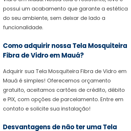
possui um acabamento que garante a estética
do seu ambiente, sem deixar de lado a
funcionalidade.
Como adquirir nossa Tela Mosquiteira
Fibra de Vidro em Mauá?
Adquirir sua Tela Mosquiteira Fibra de Vidro em
Mauá é simples! Oferecemos orçamento
gratuito, aceitamos cartões de crédito, débito
e PIX, com opções de parcelamento. Entre em
contato e solicite sua instalação!
Desvantagens de não ter uma Tela