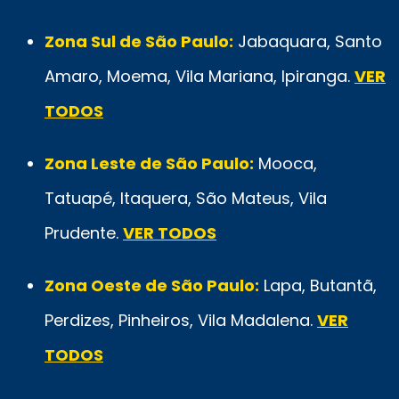
Zona Sul de São Paulo:
Jabaquara, Santo
Amaro, Moema, Vila Mariana, Ipiranga.
VER
TODOS
Zona Leste de São Paulo:
Mooca,
Tatuapé, Itaquera, São Mateus, Vila
Prudente.
VER TODOS
Zona Oeste de São Paulo:
Lapa, Butantã,
Perdizes, Pinheiros, Vila Madalena.
VER
TODOS