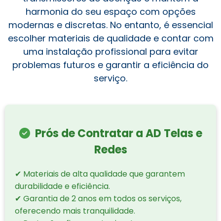
harmonia do seu espaço com opções
modernas e discretas. No entanto, é essencial
escolher materiais de qualidade e contar com
uma instalação profissional para evitar
problemas futuros e garantir a eficiência do
serviço.
Prós de Contratar a AD Telas e
Redes
✔ Materiais de alta qualidade que garantem
durabilidade e eficiência.
✔ Garantia de 2 anos em todos os serviços,
oferecendo mais tranquilidade.