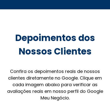
Depoimentos dos
Nossos Clientes
Confira os depoimentos reais de nossos
clientes diretamente no Google. Clique em
cada imagem abaixo para verificar as
avaliações reais em nosso perfil do Google
Meu Negócio.