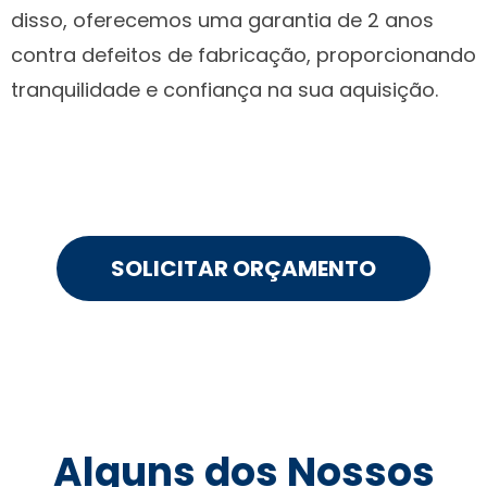
disso, oferecemos uma garantia de 2 anos
contra defeitos de fabricação, proporcionando
tranquilidade e confiança na sua aquisição.
SOLICITAR ORÇAMENTO
Alguns dos Nossos