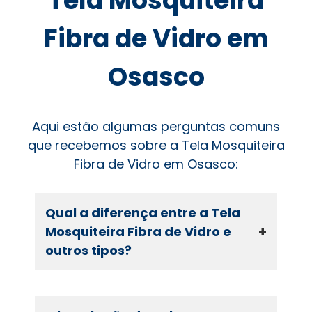
Tela Mosquiteira
Fibra de Vidro em
Osasco
Aqui estão algumas perguntas comuns
que recebemos sobre a Tela Mosquiteira
Fibra de Vidro em Osasco:
Qual a diferença entre a Tela
+
Mosquiteira Fibra de Vidro e
outros tipos?