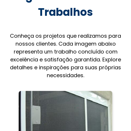
Trabalhos
Conheça os projetos que realizamos para
nossos clientes. Cada imagem abaixo
representa um trabalho concluído com
excelência e satisfação garantida. Explore
detalhes e inspirações para suas próprias
necessidades.