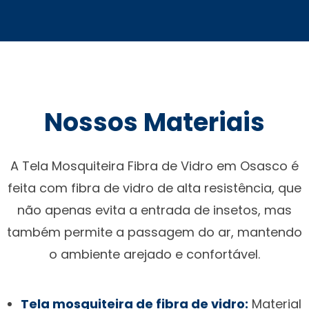
Nossos Materiais
A Tela Mosquiteira Fibra de Vidro em Osasco é
feita com fibra de vidro de alta resistência, que
não apenas evita a entrada de insetos, mas
também permite a passagem do ar, mantendo
o ambiente arejado e confortável.
Tela mosquiteira de fibra de vidro:
Material