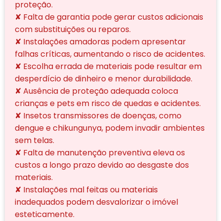
proteção.
✘ Falta de garantia pode gerar custos adicionais
com substituições ou reparos.
✘ Instalações amadoras podem apresentar
falhas críticas, aumentando o risco de acidentes.
✘ Escolha errada de materiais pode resultar em
desperdício de dinheiro e menor durabilidade.
✘ Ausência de proteção adequada coloca
crianças e pets em risco de quedas e acidentes.
✘ Insetos transmissores de doenças, como
dengue e chikungunya, podem invadir ambientes
sem telas.
✘ Falta de manutenção preventiva eleva os
custos a longo prazo devido ao desgaste dos
materiais.
✘ Instalações mal feitas ou materiais
inadequados podem desvalorizar o imóvel
esteticamente.