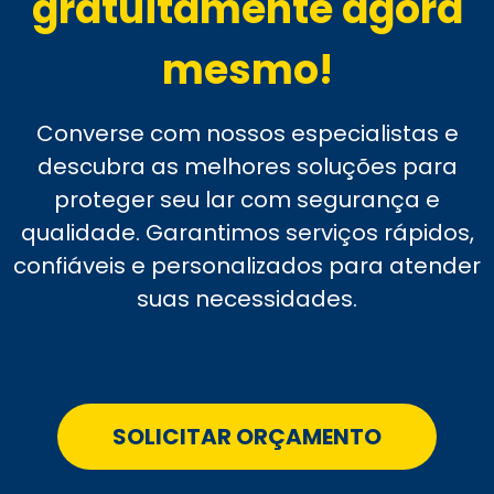
gratuitamente agora
mesmo!
Converse com nossos especialistas e
descubra as melhores soluções para
proteger seu lar com segurança e
qualidade. Garantimos serviços rápidos,
confiáveis e personalizados para atender
suas necessidades.
SOLICITAR ORÇAMENTO