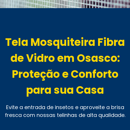
Tela Mosquiteira Fibra
de Vidro em Osasco:
Proteção e Conforto
para sua Casa
Evite a entrada de insetos e aproveite a brisa
fresca com nossas telinhas de alta qualidade.