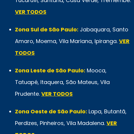
Tucuruvi, Santana, Casa Verde, Tremembé.
VER TODOS
Zona Sul de São Paulo:
Jabaquara, Santo
Amaro, Moema, Vila Mariana, Ipiranga.
VER
TODOS
Zona Leste de São Paulo:
Mooca,
Tatuapé, Itaquera, São Mateus, Vila
Prudente.
VER TODOS
Zona Oeste de São Paulo:
Lapa, Butantã,
Perdizes, Pinheiros, Vila Madalena.
VER