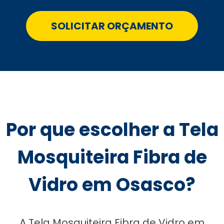
SOLICITAR ORÇAMENTO
Por que escolher a Tela
Mosquiteira Fibra de
Vidro em Osasco?
A Tela Mosquiteira Fibra de Vidro em