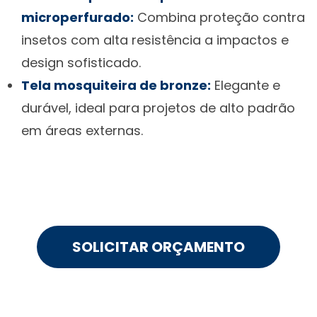
microperfurado:
Combina proteção contra
insetos com alta resistência a impactos e
design sofisticado.
Tela mosquiteira de bronze:
Elegante e
durável, ideal para projetos de alto padrão
em áreas externas.
SOLICITAR ORÇAMENTO