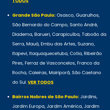
TODOS
Grande São Paulo:
Osasco, Guarulhos,
São Bernardo do Campo, Santo André,
Diadema, Barueri, Carapicuíba, Taboão da
Serra, Mauá, Embu das Artes, Suzano,
Itapevi, Itaquaquecetuba, Cotia, Ribeirão
Pires, Ferraz de Vasconcelos, Franco da
Rocha, Caieiras, Mairiporã, São Caetano
do Sul.
VER TODOS
Bairros Nobres de São Paulo:
Jardins,
Jardim Europa, Jardim América, Jardim