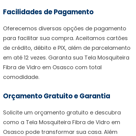
Facilidades de Pagamento
Oferecemos diversas opções de pagamento
para facilitar sua compra. Aceitamos cartões
de crédito, débito e PIX, além de parcelamento
em até 12 vezes. Garanta sua Tela Mosquiteira
Fibra de Vidro em Osasco com total
comodidade.
Orçamento Gratuito e Garantia
Solicite um orçamento gratuito e descubra
como a Tela Mosquiteira Fibra de Vidro em
Osasco pode transformar sua casa. Além