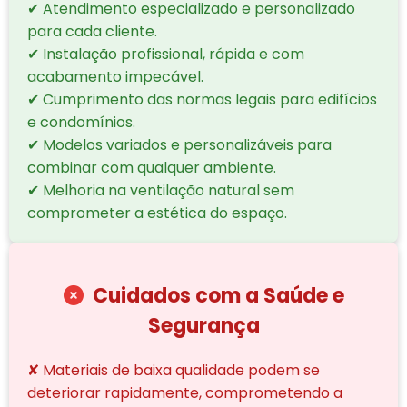
✔ Atendimento especializado e personalizado
para cada cliente.
✔ Instalação profissional, rápida e com
acabamento impecável.
✔ Cumprimento das normas legais para edifícios
e condomínios.
✔ Modelos variados e personalizáveis para
combinar com qualquer ambiente.
✔ Melhoria na ventilação natural sem
comprometer a estética do espaço.
Cuidados com a Saúde e
Segurança
✘ Materiais de baixa qualidade podem se
deteriorar rapidamente, comprometendo a