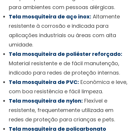
para ambientes com pessoas alérgicas.
Tela mosquiteira de aço inox:
Altamente
resistente à corrosão e indicada para
aplicações industriais ou áreas com alta
umidade.
Tela mosquiteira de poliéster reforçado:
Material resistente e de fácil manutenção,
indicado para redes de proteção internas.
Tela mosquiteira de PVC:
Econômica e leve,
com boa resistência e fácil limpeza.
Tela mosquiteira de nylon:
Flexível e
resistente, frequentemente utilizada em
redes de proteção para crianças e pets.
Tela mosquiteira de policarbonato