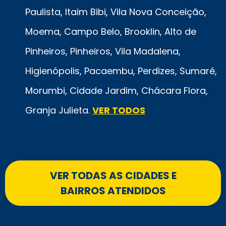
Paulista, Itaim Bibi, Vila Nova Conceição,
Moema, Campo Belo, Brooklin, Alto de
Pinheiros, Pinheiros, Vila Madalena,
Higienópolis, Pacaembu, Perdizes, Sumaré,
Morumbi, Cidade Jardim, Chácara Flora,
Granja Julieta.
VER TODOS
VER TODAS AS CIDADES E
BAIRROS ATENDIDOS