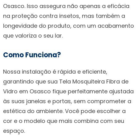
Osasco. Isso assegura não apenas a eficácia
na proteção contra insetos, mas também a
longevidade do produto, com um acabamento
que valoriza o seu lar.
Como Funciona?
Nossa instalação é rápida e eficiente,
garantindo que sua Tela Mosquiteira Fibra de
Vidro em Osasco fique perfeitamente ajustada
às suas janelas e portas, sem comprometer a
estética do ambiente. Você pode escolher a
cor e o modelo que mais combina com seu
espaço.