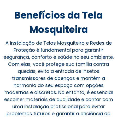
Benefícios da Tela
Mosquiteira
A instalação de Telas Mosquiteiro e Redes de
Proteção é fundamental para garantir
segurança, conforto e saúde no seu ambiente.
Com elas, você protege sua família contra
quedas, evita a entrada de insetos
transmissores de doenças e mantém a
harmonia do seu espaço com opções
modernas e discretas. No entanto, é essencial
escolher materiais de qualidade e contar com
uma instalação profissional para evitar
problemas futuros e garantir a eficiência do