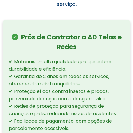
serviço.
Prós de Contratar a AD Telas e
Redes
✔ Materiais de alta qualidade que garantem
durabilidade e eficiência.
✔ Garantia de 2 anos em todos os serviços,
oferecendo mais tranquilidade.
✔ Proteção eficaz contra insetos e pragas,
prevenindo doenças como dengue e zika.
✔ Redes de proteção para segurança de
crianças e pets, reduzindo riscos de acidentes.
✔ Facilidade de pagamento, com opções de
parcelamento acessíveis.