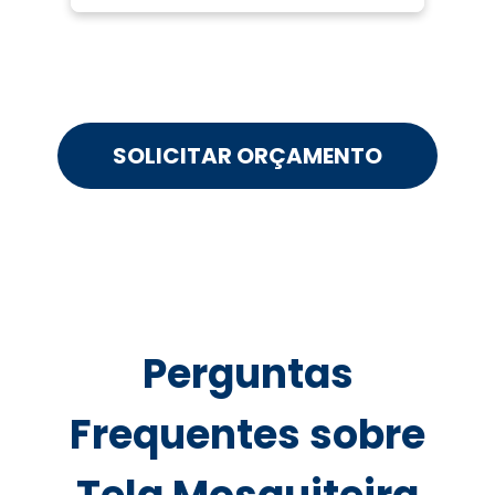
SOLICITAR ORÇAMENTO
Perguntas
Frequentes sobre