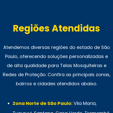
Regiões Atendidas
Atendemos diversas regiões do estado de São
Paulo, oferecendo soluções personalizadas e
de alta qualidade para Telas Mosquiteiras e
Redes de Proteção. Confira as principais zonas,
bairros e cidades atendidos abaixo.
Zona Norte de São Paulo:
Vila Maria,