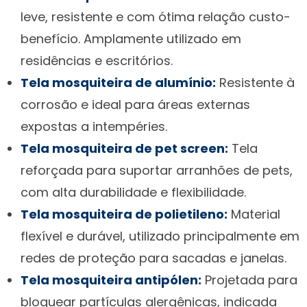
leve, resistente e com ótima relação custo-
benefício. Amplamente utilizado em
residências e escritórios.
Tela mosquiteira de alumínio:
Resistente à
corrosão e ideal para áreas externas
expostas a intempéries.
Tela mosquiteira de pet screen:
Tela
reforçada para suportar arranhões de pets,
com alta durabilidade e flexibilidade.
Tela mosquiteira de polietileno:
Material
flexível e durável, utilizado principalmente em
redes de proteção para sacadas e janelas.
Tela mosquiteira antipólen:
Projetada para
bloquear partículas alergênicas, indicada