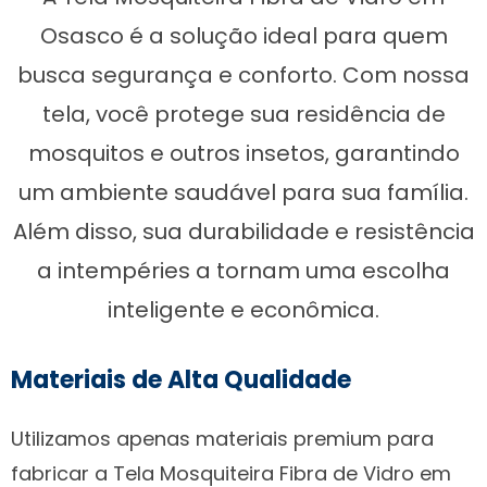
Osasco é a solução ideal para quem
busca segurança e conforto. Com nossa
tela, você protege sua residência de
mosquitos e outros insetos, garantindo
um ambiente saudável para sua família.
Além disso, sua durabilidade e resistência
a intempéries a tornam uma escolha
inteligente e econômica.
Materiais de Alta Qualidade
Utilizamos apenas materiais premium para
fabricar a Tela Mosquiteira Fibra de Vidro em