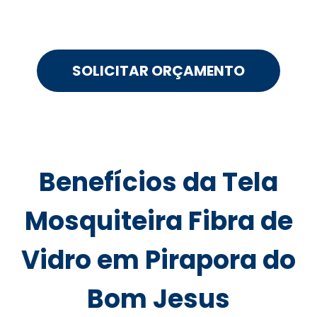
SOLICITAR ORÇAMENTO
Benefícios da Tela
Mosquiteira Fibra de
Vidro em Pirapora do
Bom Jesus