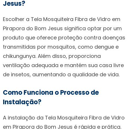
Jesus?
Escolher a Tela Mosquiteira Fibra de Vidro em
Pirapora do Bom Jesus significa optar por um
produto que oferece proteção contra doenças
transmitidas por mosquitos, como dengue e
chikungunya. Além disso, proporciona
ventilação adequada e mantém sua casa livre
de insetos, aumentando a qualidade de vida.
Como Funciona o Processo de
Instalação?
A instalação da Tela Mosquiteira Fibra de Vidro
em Pirapora do Bom Jesus é rápida e prática.