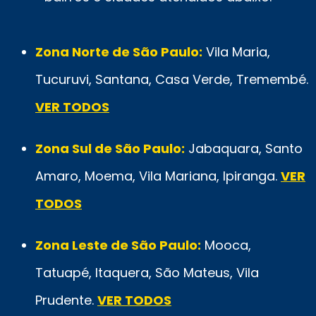
Zona Norte de São Paulo:
Vila Maria,
Tucuruvi, Santana, Casa Verde, Tremembé.
VER TODOS
Zona Sul de São Paulo:
Jabaquara, Santo
Amaro, Moema, Vila Mariana, Ipiranga.
VER
TODOS
Zona Leste de São Paulo:
Mooca,
Tatuapé, Itaquera, São Mateus, Vila
Prudente.
VER TODOS