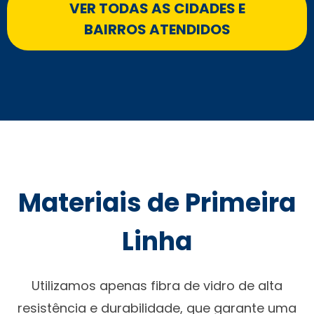
VER TODAS AS CIDADES E
BAIRROS ATENDIDOS
Materiais de Primeira
Linha
Utilizamos apenas fibra de vidro de alta
resistência e durabilidade, que garante uma