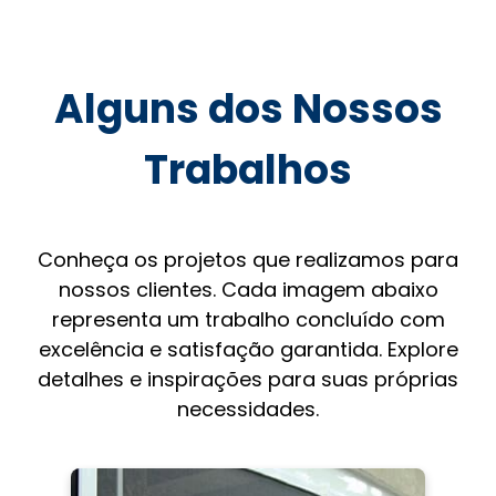
Alguns dos Nossos
Trabalhos
Conheça os projetos que realizamos para
nossos clientes. Cada imagem abaixo
representa um trabalho concluído com
excelência e satisfação garantida. Explore
detalhes e inspirações para suas próprias
necessidades.