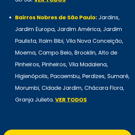
Bairros Nobres de São Paulo:
Jardins,
Jardim Europa, Jardim América, Jardim
Paulista, Itaim Bibi, Vila Nova Conceição,
Moema, Campo Belo, Brooklin, Alto de
Pinheiros, Pinheiros, Vila Madalena,
Higienópolis, Pacaembu, Perdizes, Sumaré,
Morumbi, Cidade Jardim, Chácara Flora,
Granja Julieta.
VER TODOS