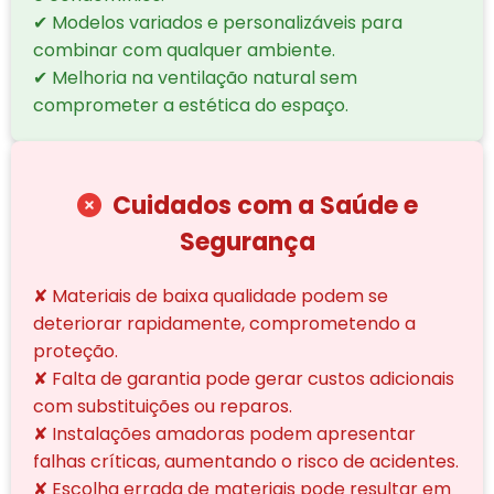
✔ Modelos variados e personalizáveis para
combinar com qualquer ambiente.
✔ Melhoria na ventilação natural sem
comprometer a estética do espaço.
Cuidados com a Saúde e
Segurança
✘ Materiais de baixa qualidade podem se
deteriorar rapidamente, comprometendo a
proteção.
✘ Falta de garantia pode gerar custos adicionais
com substituições ou reparos.
✘ Instalações amadoras podem apresentar
falhas críticas, aumentando o risco de acidentes.
✘ Escolha errada de materiais pode resultar em