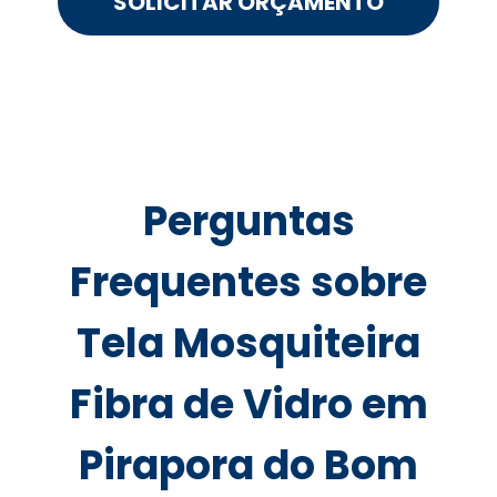
SOLICITAR ORÇAMENTO
Perguntas
Frequentes sobre
Tela Mosquiteira
Fibra de Vidro em
Pirapora do Bom