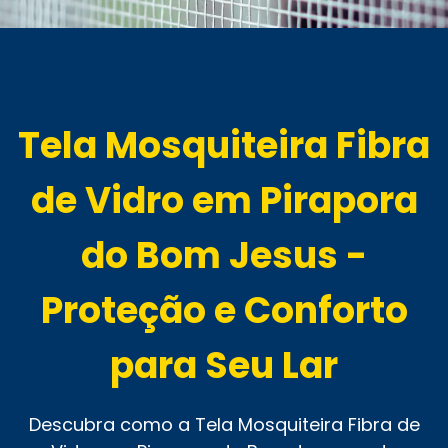
Tela Mosquiteira Fibra
de Vidro em Pirapora
do Bom Jesus -
Proteção e Conforto
para Seu Lar
Descubra como a Tela Mosquiteira Fibra de