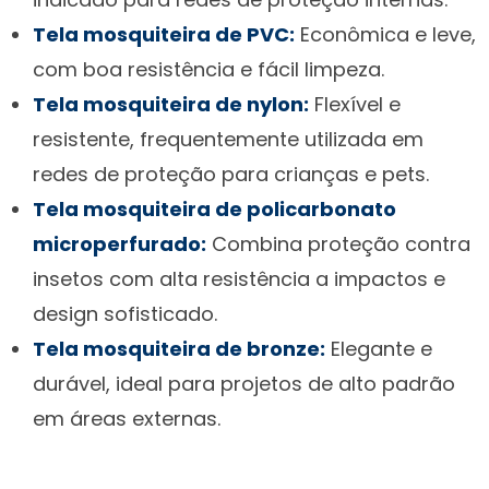
Tela mosquiteira de PVC:
Econômica e leve,
com boa resistência e fácil limpeza.
Tela mosquiteira de nylon:
Flexível e
resistente, frequentemente utilizada em
redes de proteção para crianças e pets.
Tela mosquiteira de policarbonato
microperfurado:
Combina proteção contra
insetos com alta resistência a impactos e
design sofisticado.
Tela mosquiteira de bronze:
Elegante e
durável, ideal para projetos de alto padrão
em áreas externas.