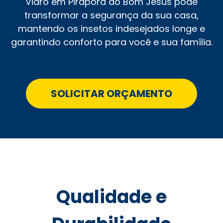
Vidro em Pirapora do Bom Jesus pode
transformar a segurança da sua casa,
mantendo os insetos indesejados longe e
garantindo conforto para você e sua família.
SOLICITAR ORÇAMENTO
Qualidade e