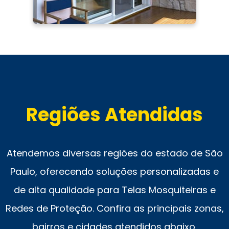
Regiões Atendidas
Atendemos diversas regiões do estado de São
Paulo, oferecendo soluções personalizadas e
de alta qualidade para Telas Mosquiteiras e
Redes de Proteção. Confira as principais zonas,
bairros e cidades atendidos abaixo.