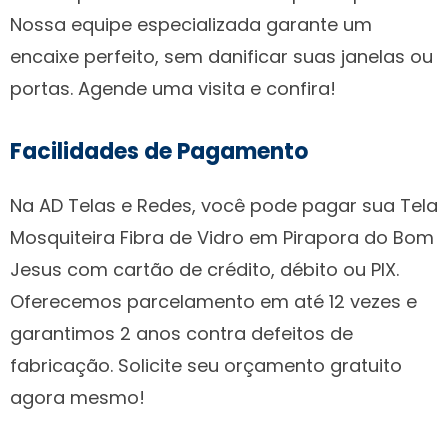
Nossa equipe especializada garante um
encaixe perfeito, sem danificar suas janelas ou
portas. Agende uma visita e confira!
Facilidades de Pagamento
Na AD Telas e Redes, você pode pagar sua Tela
Mosquiteira Fibra de Vidro em Pirapora do Bom
Jesus com cartão de crédito, débito ou PIX.
Oferecemos parcelamento em até 12 vezes e
garantimos 2 anos contra defeitos de
fabricação. Solicite seu orçamento gratuito
agora mesmo!