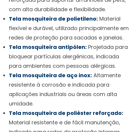
com alta durabilidade e flexibilidade.
Tela mosquiteira de polietileno:
Material
flexível e durável, utilizado principalmente em
redes de proteção para sacadas e janelas.
Tela mosquiteira antipólen:
Projetada para
bloquear partículas alergênicas, indicada
para ambientes com pessoas alérgicas.
Tela mosquiteira de aço inox:
Altamente
resistente à corrosão e indicada para
aplicações industriais ou áreas com alta
umidade.
Tela mosquiteira de poliéster reforçado:
Material resistente e de fácil manutenção,
indicado para redes de proteção internas.