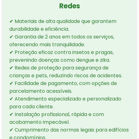
Redes
✔ Materiais de alta qualidade que garantem
durabilidade e eficiência.
✔ Garantia de 2 anos em todos os serviços,
oferecendo mais tranquilidade.
✔ Proteção eficaz contra insetos e pragas,
prevenindo doenças como dengue e zika.
✔ Redes de proteção para segurança de
crianças e pets, reduzindo riscos de acidentes.
✔ Facilidade de pagamento, com opções de
parcelamento acessíveis.
✔ Atendimento especializado e personalizado
para cada cliente.
✔ Instalação profissional, rápida e com
acabamento impecável.
✔ Cumprimento das normas legais para edifícios
e condomínios.