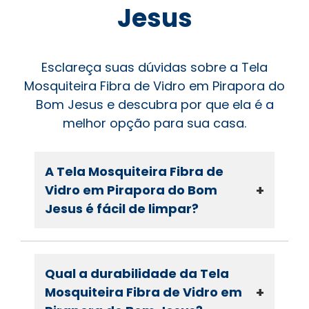
Jesus
Esclareça suas dúvidas sobre a Tela
Mosquiteira Fibra de Vidro em Pirapora do
Bom Jesus e descubra por que ela é a
melhor opção para sua casa.
A Tela Mosquiteira Fibra de
+
Vidro em Pirapora do Bom
Jesus é fácil de limpar?
Qual a durabilidade da Tela
+
Mosquiteira Fibra de Vidro em