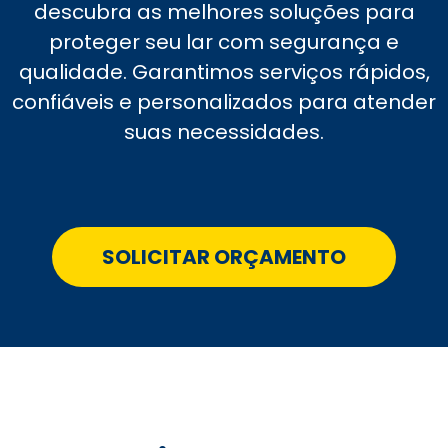
descubra as melhores soluções para
proteger seu lar com segurança e
qualidade. Garantimos serviços rápidos,
confiáveis e personalizados para atender
suas necessidades.
SOLICITAR ORÇAMENTO