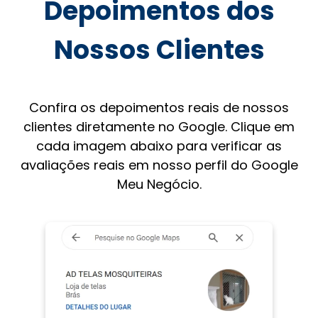
Depoimentos dos
Nossos Clientes
Confira os depoimentos reais de nossos
clientes diretamente no Google. Clique em
cada imagem abaixo para verificar as
avaliações reais em nosso perfil do Google
Meu Negócio.