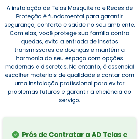
A instalação de Telas Mosquiteiro e Redes de
Proteção é fundamental para garantir
segurança, conforto e saúde no seu ambiente.
Com elas, você protege sua família contra
quedas, evita a entrada de insetos
transmissores de doenças e mantém a
harmonia do seu espaço com opções
modernas e discretas. No entanto, é essencial
escolher materiais de qualidade e contar com
uma instalação profissional para evitar
problemas futuros e garantir a eficiência do
serviço.
Prós de Contratar a AD Telas e