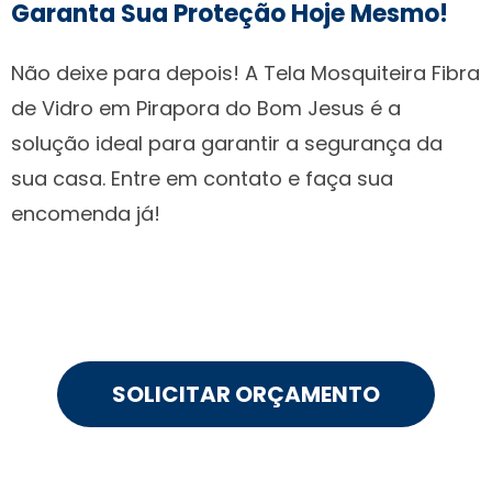
Garanta Sua Proteção Hoje Mesmo!
Não deixe para depois! A Tela Mosquiteira Fibra
de Vidro em Pirapora do Bom Jesus é a
solução ideal para garantir a segurança da
sua casa. Entre em contato e faça sua
encomenda já!
SOLICITAR ORÇAMENTO