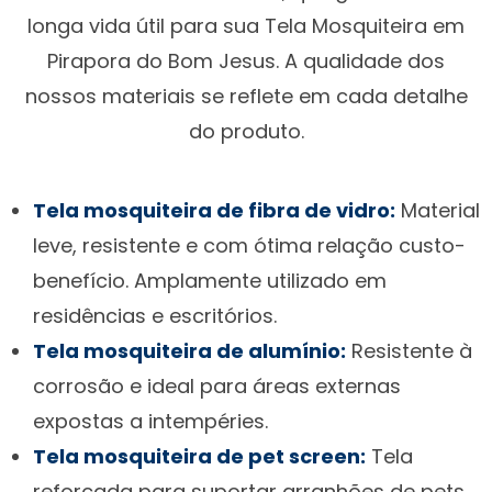
longa vida útil para sua Tela Mosquiteira em
Pirapora do Bom Jesus. A qualidade dos
nossos materiais se reflete em cada detalhe
do produto.
Tela mosquiteira de fibra de vidro:
Material
leve, resistente e com ótima relação custo-
benefício. Amplamente utilizado em
residências e escritórios.
Tela mosquiteira de alumínio:
Resistente à
corrosão e ideal para áreas externas
expostas a intempéries.
Tela mosquiteira de pet screen:
Tela
reforçada para suportar arranhões de pets,