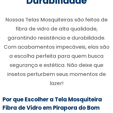
Durabilidade
Nossas Telas Mosquiteiras são feitas de
fibra de vidro de alta qualidade,
garantindo resistência e durabilidade.
Com acabamentos impecáveis, elas são
a escolha perfeita para quem busca
segurança e estética. Não deixe que
insetos perturbem seus momentos de
lazer!
Por que Escolher a Tela Mosquiteira
Fibra de Vidro em Pirapora do Bom