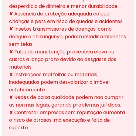
desperdício de dinheiro e menor durabilidade.
✘ Ausência de proteção adequada coloca
crianças e pets em risco de quedas e acidentes.
✘ Insetos transmissores de doenças, como
dengue e chikungunya, podem invadir ambientes
sem telas.
✘ Falta de manutenção preventiva eleva os
custos a longo prazo devido ao desgaste dos
materiais.
✘ Instalações mal feitas ou materiais
inadequados podem desvalorizar o imóvel
esteticamente.
✘ Redes de baixa qualidade podem não cumprir
as normas legais, gerando problemas jurídicos.
✘ Contratar empresas sem reputação aumenta
o risco de atrasos, má execução e falta de
suporte.