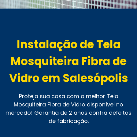
Instalação de Tela
Mosquiteira Fibra de
Vidro em Salesópolis
Proteja sua casa com a melhor Tela
Mosquiteira Fibra de Vidro disponível no
mercado! Garantia de 2 anos contra defeitos
de fabricação.