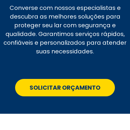
Converse com nossos especialistas e
descubra as melhores soluções para
proteger seu lar com segurança e
qualidade. Garantimos serviços rápidos,
confiáveis e personalizados para atender
suas necessidades.
SOLICITAR ORÇAMENTO