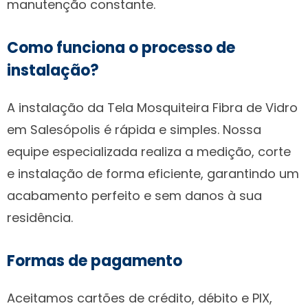
manutenção constante.
Como funciona o processo de
instalação?
A instalação da Tela Mosquiteira Fibra de Vidro
em Salesópolis é rápida e simples. Nossa
equipe especializada realiza a medição, corte
e instalação de forma eficiente, garantindo um
acabamento perfeito e sem danos à sua
residência.
Formas de pagamento
Aceitamos cartões de crédito, débito e PIX,