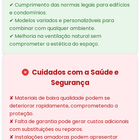
✔ Cumprimento das normas legais para edifícios
e condomínios.
✔ Modelos variados e personalizáveis para
combinar com qualquer ambiente.
✔ Melhoria na ventilação natural sem
comprometer a estética do espaço.
Cuidados com a Saúde e
Segurança
✘ Materiais de baixa qualidade podem se
deteriorar rapidamente, comprometendo a
proteção.
✘ Falta de garantia pode gerar custos adicionais
com substituições ou reparos.
✘ Instalações amadoras podem apresentar