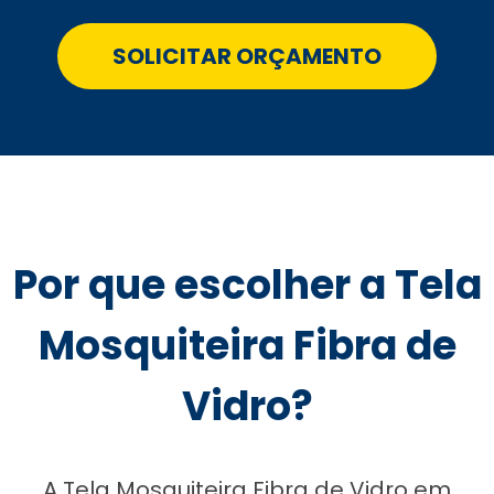
SOLICITAR ORÇAMENTO
Por que escolher a Tela
Mosquiteira Fibra de
Vidro?
A Tela Mosquiteira Fibra de Vidro em