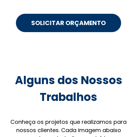
SOLICITAR ORÇAMENTO
Alguns dos Nossos
Trabalhos
Conheça os projetos que realizamos para
nossos clientes. Cada imagem abaixo