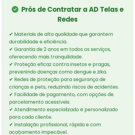
Prós de Contratar a AD Telas e
Redes
✔ Materiais de alta qualidade que garantem
durabilidade e eficiência.
✔ Garantia de 2 anos em todos os serviços,
oferecendo mais tranquilidade.
✔ Proteção eficaz contra insetos e pragas,
prevenindo doenças como dengue e zika.
✔ Redes de proteção para segurança de
crianças e pets, reduzindo riscos de acidentes.
✔ Facilidade de pagamento, com opções de
parcelamento acessíveis.
✔ Atendimento especializado e personalizado
para cada cliente.
✔ Instalação profissional, rápida e com
acabamento impecável.