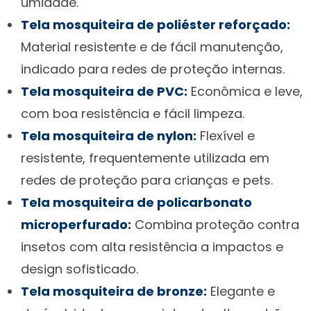
umidade.
Tela mosquiteira de poliéster reforçado:
Material resistente e de fácil manutenção,
indicado para redes de proteção internas.
Tela mosquiteira de PVC:
Econômica e leve,
com boa resistência e fácil limpeza.
Tela mosquiteira de nylon:
Flexível e
resistente, frequentemente utilizada em
redes de proteção para crianças e pets.
Tela mosquiteira de policarbonato
microperfurado:
Combina proteção contra
insetos com alta resistência a impactos e
design sofisticado.
Tela mosquiteira de bronze:
Elegante e