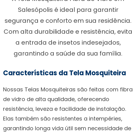
Salesópolis é ideal para garantir
segurança e conforto em sua residência.
Com alta durabilidade e resistência, evita
a entrada de insetos indesejados,
garantindo a saúde da sua família.
Características da Tela Mosquiteira
Nossas Telas Mosquiteiras são feitas com fibra
de vidro de alta qualidade, oferecendo
resistência, leveza e facilidade de instalação.
Elas também são resistentes a intempéries,
garantindo longa vida útil sem necessidade de