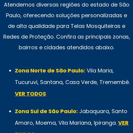
Atendemos diversas regiões do estado de São
Paulo, oferecendo soluções personalizadas e
de alta qualidade para Telas Mosquiteiras e
Redes de Proteção. Confira as principais zonas,
bairros e cidades atendidos abaixo.
Zona Norte de São Paulo:
Vila Maria,
Tucuruvi, Santana, Casa Verde, Tremembé.
VER TODOS
Zona Sul de São Paulo:
Jabaquara, Santo
Amaro, Moema, Vila Mariana, Ipiranga.
VER