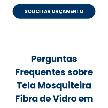
SOLICITAR ORÇAMENTO
Perguntas
Frequentes sobre
Tela Mosquiteira
Fibra de Vidro em