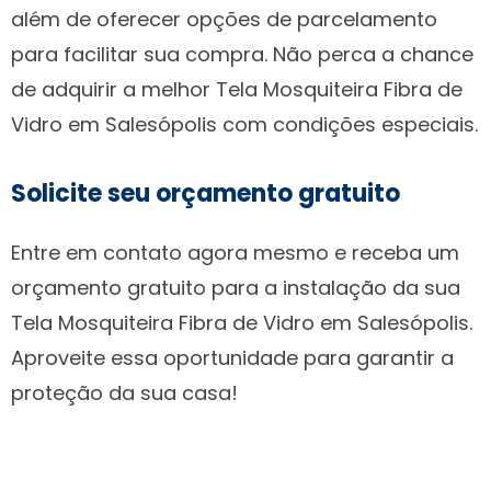
além de oferecer opções de parcelamento
para facilitar sua compra. Não perca a chance
de adquirir a melhor Tela Mosquiteira Fibra de
Vidro em Salesópolis com condições especiais.
Solicite seu orçamento gratuito
Entre em contato agora mesmo e receba um
orçamento gratuito para a instalação da sua
Tela Mosquiteira Fibra de Vidro em Salesópolis.
Aproveite essa oportunidade para garantir a
proteção da sua casa!