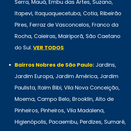
Serra, Mauá, Embu das Artes, Suzano,
Itapevi, Itaquaquecetuba, Cotia, Ribeirão
Pires, Ferraz de Vasconcelos, Franco da
Rocha, Caieiras, Mairiporã, São Caetano
do Sul.
VER TODOS
Bairros Nobres de São Paulo:
Jardins,
Jardim Europa, Jardim América, Jardim
Paulista, Itaim Bibi, Vila Nova Conceição,
Moema, Campo Belo, Brooklin, Alto de
Pinheiros, Pinheiros, Vila Madalena,
Higienópolis, Pacaembu, Perdizes, Sumaré,