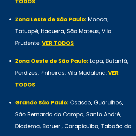
TODOS
Zona Leste de São Paulo:
Mooca,
Tatuapé, Itaquera, São Mateus, Vila
Prudente.
VER TODOS
Zona Oeste de São Paulo:
Lapa, Butantã,
Perdizes, Pinheiros, Vila Madalena.
VER
TODOS
Grande São Paulo:
Osasco, Guarulhos,
São Bernardo do Campo, Santo André,
Diadema, Barueri, Carapicuíba, Taboão da