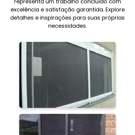
representa um trabalho concluído com
excelência e satisfação garantida. Explore
detalhes e inspirações para suas próprias
necessidades.