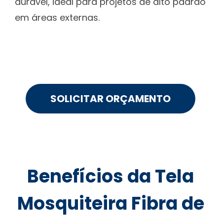
durável, ideal para projetos de alto padrão
em áreas externas.
SOLICITAR ORÇAMENTO
Benefícios da Tela
Mosquiteira Fibra de