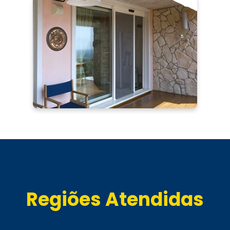
Regiões Atendidas