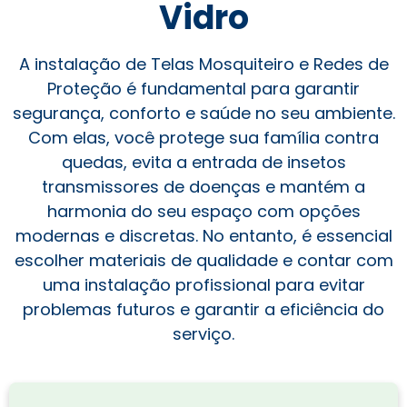
Vidro
A instalação de Telas Mosquiteiro e Redes de
Proteção é fundamental para garantir
segurança, conforto e saúde no seu ambiente.
Com elas, você protege sua família contra
quedas, evita a entrada de insetos
transmissores de doenças e mantém a
harmonia do seu espaço com opções
modernas e discretas. No entanto, é essencial
escolher materiais de qualidade e contar com
uma instalação profissional para evitar
problemas futuros e garantir a eficiência do
serviço.