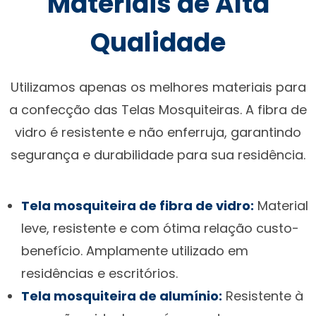
Materiais de Alta
Qualidade
Utilizamos apenas os melhores materiais para
a confecção das Telas Mosquiteiras. A fibra de
vidro é resistente e não enferruja, garantindo
segurança e durabilidade para sua residência.
Tela mosquiteira de fibra de vidro:
Material
leve, resistente e com ótima relação custo-
benefício. Amplamente utilizado em
residências e escritórios.
Tela mosquiteira de alumínio:
Resistente à