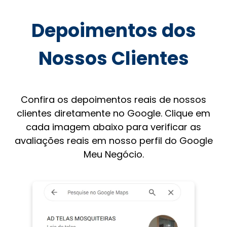
Depoimentos dos
Nossos Clientes
Confira os depoimentos reais de nossos
clientes diretamente no Google. Clique em
cada imagem abaixo para verificar as
avaliações reais em nosso perfil do Google
Meu Negócio.