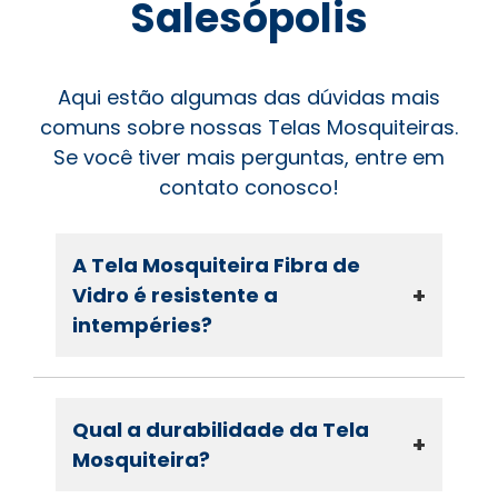
Salesópolis
Aqui estão algumas das dúvidas mais
comuns sobre nossas Telas Mosquiteiras.
Se você tiver mais perguntas, entre em
contato conosco!
A Tela Mosquiteira Fibra de
+
Vidro é resistente a
intempéries?
Qual a durabilidade da Tela
+
Mosquiteira?