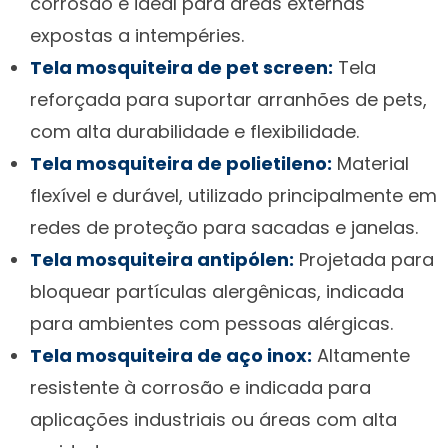
corrosão e ideal para áreas externas
expostas a intempéries.
Tela mosquiteira de pet screen:
Tela
reforçada para suportar arranhões de pets,
com alta durabilidade e flexibilidade.
Tela mosquiteira de polietileno:
Material
flexível e durável, utilizado principalmente em
redes de proteção para sacadas e janelas.
Tela mosquiteira antipólen:
Projetada para
bloquear partículas alergênicas, indicada
para ambientes com pessoas alérgicas.
Tela mosquiteira de aço inox:
Altamente
resistente à corrosão e indicada para
aplicações industriais ou áreas com alta