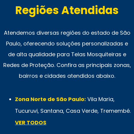
Regiões Atendidas
Atendemos diversas regiões do estado de São
Paulo, oferecendo soluções personalizadas e
de alta qualidade para Telas Mosquiteiras e
Redes de Proteção. Confira as principais zonas,
bairros e cidades atendidos abaixo.
Zona Norte de São Paulo:
Vila Maria,
Tucuruvi, Santana, Casa Verde, Tremembé.
VER TODOS