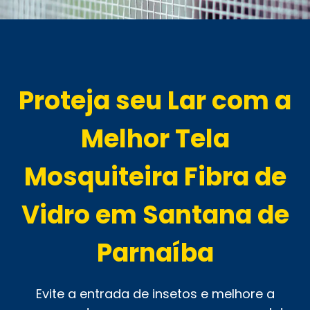
Proteja seu Lar com a
Melhor Tela
Mosquiteira Fibra de
Vidro em Santana de
Parnaíba
Evite a entrada de insetos e melhore a