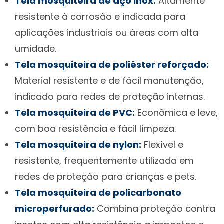
Tela mosquiteira de aço inox:
Altamente
resistente à corrosão e indicada para
aplicações industriais ou áreas com alta
umidade.
Tela mosquiteira de poliéster reforçado:
Material resistente e de fácil manutenção,
indicado para redes de proteção internas.
Tela mosquiteira de PVC:
Econômica e leve,
com boa resistência e fácil limpeza.
Tela mosquiteira de nylon:
Flexível e
resistente, frequentemente utilizada em
redes de proteção para crianças e pets.
Tela mosquiteira de policarbonato
microperfurado:
Combina proteção contra