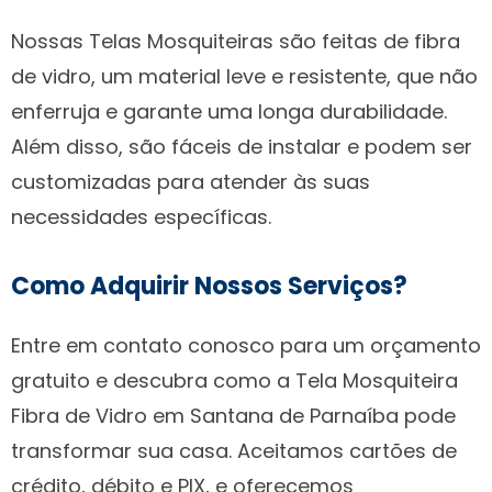
Nossas Telas Mosquiteiras são feitas de fibra
de vidro, um material leve e resistente, que não
enferruja e garante uma longa durabilidade.
Além disso, são fáceis de instalar e podem ser
customizadas para atender às suas
necessidades específicas.
Como Adquirir Nossos Serviços?
Entre em contato conosco para um orçamento
gratuito e descubra como a Tela Mosquiteira
Fibra de Vidro em Santana de Parnaíba pode
transformar sua casa. Aceitamos cartões de
crédito, débito e PIX, e oferecemos