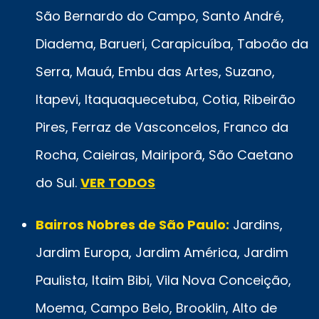
São Bernardo do Campo, Santo André,
Diadema, Barueri, Carapicuíba, Taboão da
Serra, Mauá, Embu das Artes, Suzano,
Itapevi, Itaquaquecetuba, Cotia, Ribeirão
Pires, Ferraz de Vasconcelos, Franco da
Rocha, Caieiras, Mairiporã, São Caetano
do Sul.
VER TODOS
Bairros Nobres de São Paulo:
Jardins,
Jardim Europa, Jardim América, Jardim
Paulista, Itaim Bibi, Vila Nova Conceição,
Moema, Campo Belo, Brooklin, Alto de