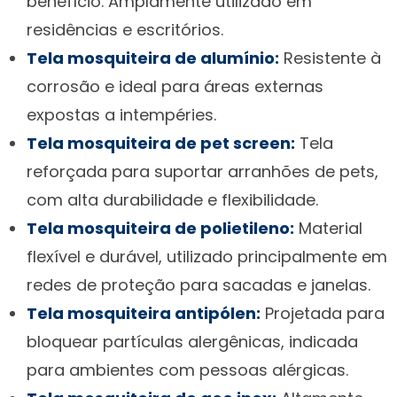
benefício. Amplamente utilizado em
residências e escritórios.
Tela mosquiteira de alumínio:
Resistente à
corrosão e ideal para áreas externas
expostas a intempéries.
Tela mosquiteira de pet screen:
Tela
reforçada para suportar arranhões de pets,
com alta durabilidade e flexibilidade.
Tela mosquiteira de polietileno:
Material
flexível e durável, utilizado principalmente em
redes de proteção para sacadas e janelas.
Tela mosquiteira antipólen:
Projetada para
bloquear partículas alergênicas, indicada
para ambientes com pessoas alérgicas.