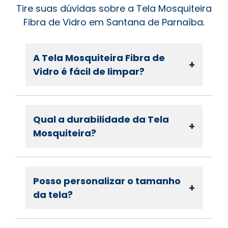
Tire suas dúvidas sobre a Tela Mosquiteira
Fibra de Vidro em Santana de Parnaíba.
A Tela Mosquiteira Fibra de
+
Vidro é fácil de limpar?
Qual a durabilidade da Tela
+
Mosquiteira?
Posso personalizar o tamanho
+
da tela?