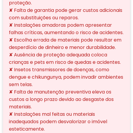
proteção.
✘ Falta de garantia pode gerar custos adicionais
com substituições ou reparos.
✘ Instalações amadoras podem apresentar
falhas críticas, aumentando o risco de acidentes.
✘ Escolha errada de materiais pode resultar em
desperdício de dinheiro e menor durabilidade.
✘ Ausência de proteção adequada coloca
crianças e pets em risco de quedas e acidentes.
✘ Insetos transmissores de doenças, como
dengue e chikungunya, podem invadir ambientes
sem telas.
✘ Falta de manutenção preventiva eleva os
custos a longo prazo devido ao desgaste dos
materiais.
✘ Instalações mal feitas ou materiais
inadequados podem desvalorizar o imóvel
esteticamente.