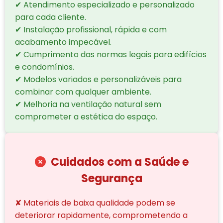
✔ Atendimento especializado e personalizado
para cada cliente.
✔ Instalação profissional, rápida e com
acabamento impecável.
✔ Cumprimento das normas legais para edifícios
e condomínios.
✔ Modelos variados e personalizáveis para
combinar com qualquer ambiente.
✔ Melhoria na ventilação natural sem
comprometer a estética do espaço.
Cuidados com a Saúde e
Segurança
✘ Materiais de baixa qualidade podem se
deteriorar rapidamente, comprometendo a