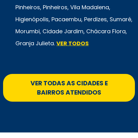
Pinheiros, Pinheiros, Vila Madalena,
Higienópolis, Pacaembu, Perdizes, Sumaré,
Morumbi, Cidade Jardim, Chácara Flora,
Granja Julieta.
VER TODOS
VER TODAS AS CIDADES E
BAIRROS ATENDIDOS