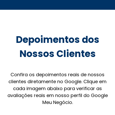
Depoimentos dos
Nossos Clientes
Confira os depoimentos reais de nossos
clientes diretamente no Google. Clique em
cada imagem abaixo para verificar as
avaliações reais em nosso perfil do Google
Meu Negócio.