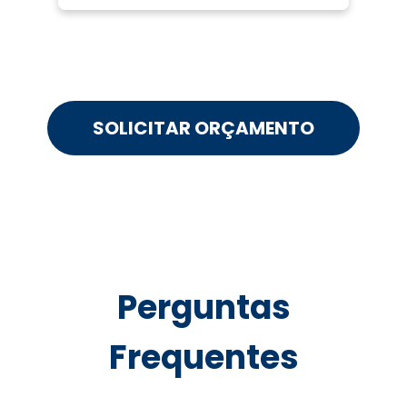
SOLICITAR ORÇAMENTO
Perguntas
Frequentes