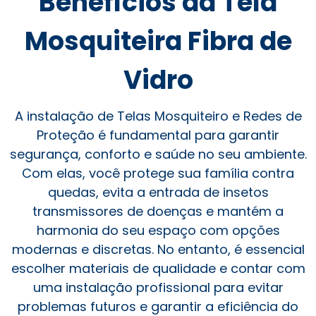
Benefícios da Tela
Mosquiteira Fibra de
Vidro
A instalação de Telas Mosquiteiro e Redes de
Proteção é fundamental para garantir
segurança, conforto e saúde no seu ambiente.
Com elas, você protege sua família contra
quedas, evita a entrada de insetos
transmissores de doenças e mantém a
harmonia do seu espaço com opções
modernas e discretas. No entanto, é essencial
escolher materiais de qualidade e contar com
uma instalação profissional para evitar
problemas futuros e garantir a eficiência do