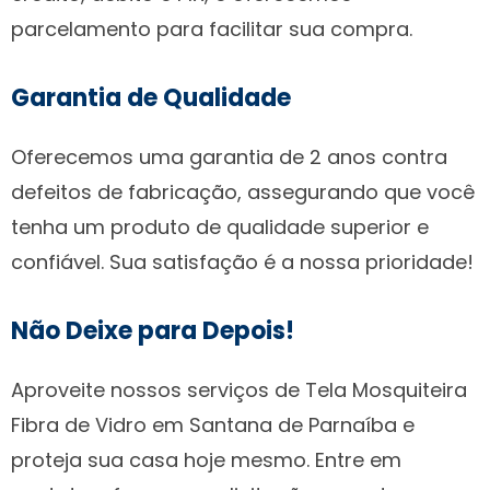
parcelamento para facilitar sua compra.
Garantia de Qualidade
Oferecemos uma garantia de 2 anos contra
defeitos de fabricação, assegurando que você
tenha um produto de qualidade superior e
confiável. Sua satisfação é a nossa prioridade!
Não Deixe para Depois!
Aproveite nossos serviços de Tela Mosquiteira
Fibra de Vidro em Santana de Parnaíba e
proteja sua casa hoje mesmo. Entre em