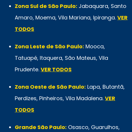
Zona Sul de São Paulo:
Jabaquara, Santo
Amaro, Moema, Vila Mariana, Ipiranga.
VER
TODOS
Zona Leste de São Paulo:
Mooca,
Tatuapé, Itaquera, São Mateus, Vila
Prudente.
VER TODOS
Zona Oeste de São Paulo:
Lapa, Butantã,
Perdizes, Pinheiros, Vila Madalena.
VER
TODOS
Grande São Paulo:
Osasco, Guarulhos,