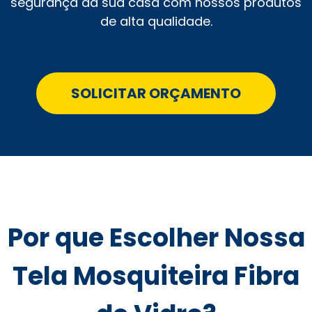
segurança da sua casa com nossos produtos
de alta qualidade.
SOLICITAR ORÇAMENTO
Por que Escolher Nossa
Tela Mosquiteira Fibra