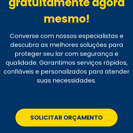
gratuitamente agora
mesmo!
Converse com nossos especialistas e
descubra as melhores soluções para
proteger seu lar com segurança e
qualidade. Garantimos serviços rápidos,
confiáveis e personalizados para atender
suas necessidades.
SOLICITAR ORÇAMENTO