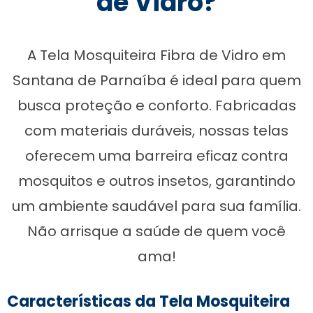
de Vidro?
A Tela Mosquiteira Fibra de Vidro em
Santana de Parnaíba é ideal para quem
busca proteção e conforto. Fabricadas
com materiais duráveis, nossas telas
oferecem uma barreira eficaz contra
mosquitos e outros insetos, garantindo
um ambiente saudável para sua família.
Não arrisque a saúde de quem você
ama!
Características da Tela Mosquiteira