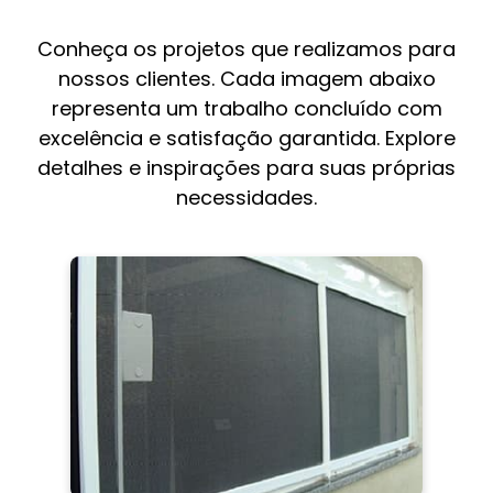
Conheça os projetos que realizamos para
nossos clientes. Cada imagem abaixo
representa um trabalho concluído com
excelência e satisfação garantida. Explore
detalhes e inspirações para suas próprias
necessidades.