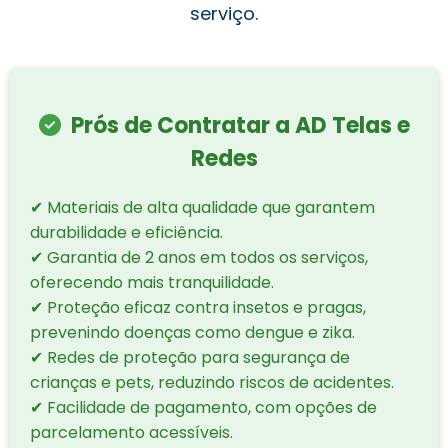
serviço.
Prós de Contratar a AD Telas e
Redes
✔ Materiais de alta qualidade que garantem
durabilidade e eficiência.
✔ Garantia de 2 anos em todos os serviços,
oferecendo mais tranquilidade.
✔ Proteção eficaz contra insetos e pragas,
prevenindo doenças como dengue e zika.
✔ Redes de proteção para segurança de
crianças e pets, reduzindo riscos de acidentes.
✔ Facilidade de pagamento, com opções de
parcelamento acessíveis.