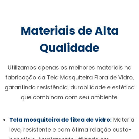
Materiais de Alta
Qualidade
Utilizamos apenas os melhores materiais na
fabricação da Tela Mosquiteira Fibra de Vidro,
garantindo resistência, durabilidade e estética
que combinam com seu ambiente.
Tela mosquiteira de fibra de vidro:
Material
leve, resistente e com ótima relação custo-