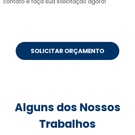
contato e faça sua solicitação agora!
SOLICITAR ORÇAMENTO
Alguns dos Nossos
Trabalhos