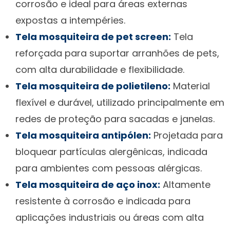
corrosão e ideal para áreas externas
expostas a intempéries.
Tela mosquiteira de pet screen:
Tela
reforçada para suportar arranhões de pets,
com alta durabilidade e flexibilidade.
Tela mosquiteira de polietileno:
Material
flexível e durável, utilizado principalmente em
redes de proteção para sacadas e janelas.
Tela mosquiteira antipólen:
Projetada para
bloquear partículas alergênicas, indicada
para ambientes com pessoas alérgicas.
Tela mosquiteira de aço inox:
Altamente
resistente à corrosão e indicada para
aplicações industriais ou áreas com alta