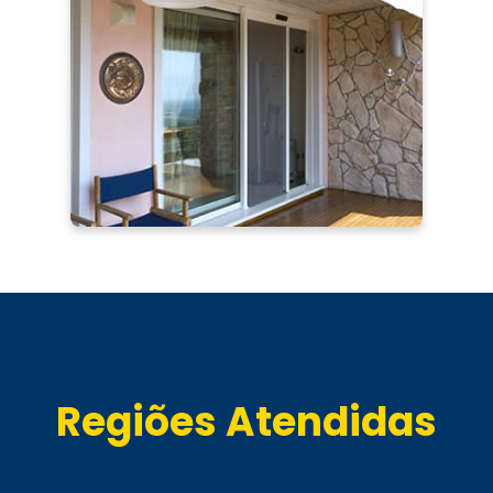
Regiões Atendidas