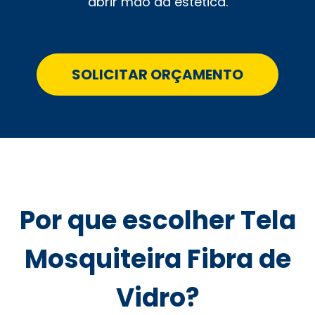
abrir mão da estética.
SOLICITAR ORÇAMENTO
Por que escolher Tela
Mosquiteira Fibra de
Vidro?