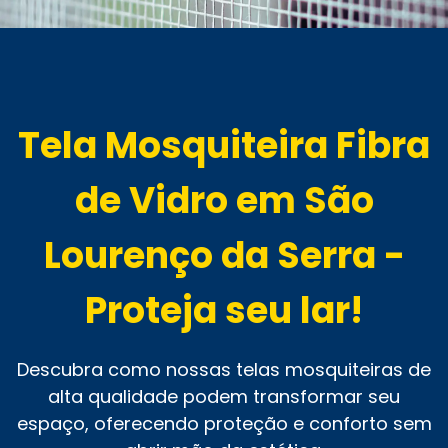
Tela Mosquiteira Fibra
de Vidro em São
Lourenço da Serra -
Proteja seu lar!
Descubra como nossas telas mosquiteiras de
alta qualidade podem transformar seu
espaço, oferecendo proteção e conforto sem