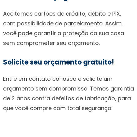
Aceitamos cartões de crédito, débito e PIX,
com possibilidade de parcelamento. Assim,
você pode garantir a proteção da sua casa
sem comprometer seu orçamento.
Solicite seu orçamento gratuito!
Entre em contato conosco e solicite um
orçamento sem compromisso. Temos garantia
de 2 anos contra defeitos de fabricação, para
que você compre com total segurança.