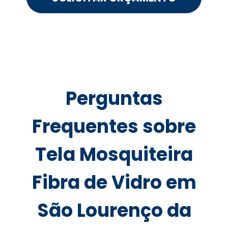
Perguntas
Frequentes sobre
Tela Mosquiteira
Fibra de Vidro em
São Lourenço da