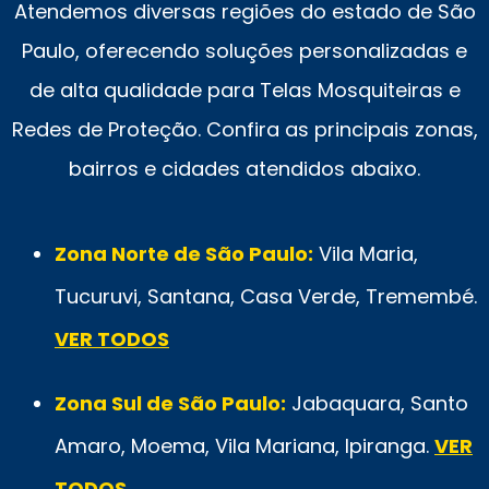
Atendemos diversas regiões do estado de São
Paulo, oferecendo soluções personalizadas e
de alta qualidade para Telas Mosquiteiras e
Redes de Proteção. Confira as principais zonas,
bairros e cidades atendidos abaixo.
Zona Norte de São Paulo:
Vila Maria,
Tucuruvi, Santana, Casa Verde, Tremembé.
VER TODOS
Zona Sul de São Paulo:
Jabaquara, Santo
Amaro, Moema, Vila Mariana, Ipiranga.
VER
TODOS