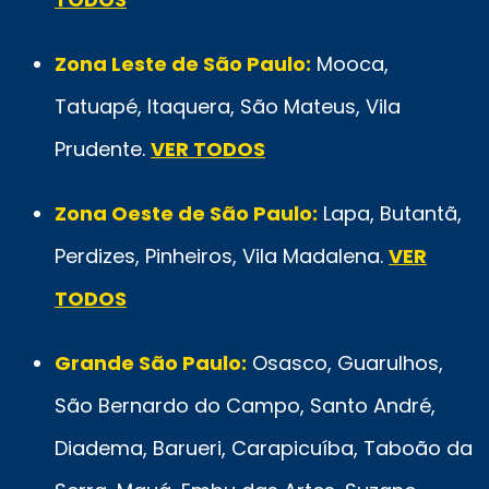
Zona Leste de São Paulo:
Mooca,
Tatuapé, Itaquera, São Mateus, Vila
Prudente.
VER TODOS
Zona Oeste de São Paulo:
Lapa, Butantã,
Perdizes, Pinheiros, Vila Madalena.
VER
TODOS
Grande São Paulo:
Osasco, Guarulhos,
São Bernardo do Campo, Santo André,
Diadema, Barueri, Carapicuíba, Taboão da