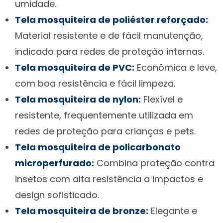
umidade.
Tela mosquiteira de poliéster reforçado:
Material resistente e de fácil manutenção,
indicado para redes de proteção internas.
Tela mosquiteira de PVC:
Econômica e leve,
com boa resistência e fácil limpeza.
Tela mosquiteira de nylon:
Flexível e
resistente, frequentemente utilizada em
redes de proteção para crianças e pets.
Tela mosquiteira de policarbonato
microperfurado:
Combina proteção contra
insetos com alta resistência a impactos e
design sofisticado.
Tela mosquiteira de bronze:
Elegante e