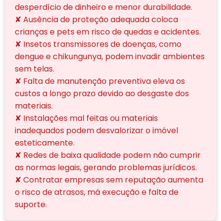
desperdício de dinheiro e menor durabilidade.
✘ Ausência de proteção adequada coloca
crianças e pets em risco de quedas e acidentes.
✘ Insetos transmissores de doenças, como
dengue e chikungunya, podem invadir ambientes
sem telas.
✘ Falta de manutenção preventiva eleva os
custos a longo prazo devido ao desgaste dos
materiais.
✘ Instalações mal feitas ou materiais
inadequados podem desvalorizar o imóvel
esteticamente.
✘ Redes de baixa qualidade podem não cumprir
as normas legais, gerando problemas jurídicos.
✘ Contratar empresas sem reputação aumenta
o risco de atrasos, má execução e falta de
suporte.