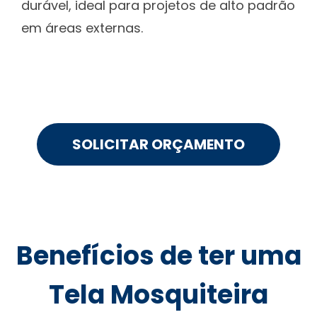
durável, ideal para projetos de alto padrão
em áreas externas.
SOLICITAR ORÇAMENTO
Benefícios de ter uma
Tela Mosquiteira