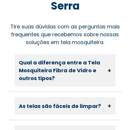
Serra
Tire suas dúvidas com as perguntas mais
frequentes que recebemos sobre nossas
soluções em tela mosquiteira.
Qual a diferença entre a Tela
+
Mosquiteira Fibra de Vidro e
outros tipos?
+
As telas são fáceis de limpar?