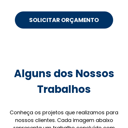
SOLICITAR ORÇAMENTO
Alguns dos Nossos
Trabalhos
Conheça os projetos que realizamos para
nossos clientes. Cada imagem abaixo
representa um trabalho concluído com