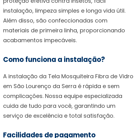
proteção efetiva contra insetos, fácil
instalação, limpeza simples e longa vida útil.
Além disso, são confeccionadas com
materiais de primeira linha, proporcionando
acabamentos impecáveis.
Como funciona a instalação?
A instalação da Tela Mosquiteira Fibra de Vidro
em São Lourenço da Serra é rápida e sem
complicações. Nossa equipe especializada
cuida de tudo para você, garantindo um
serviço de excelência e total satisfação.
Facilidades de pagamento