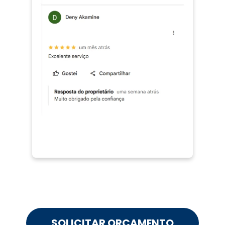
SOLICITAR ORÇAMENTO