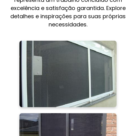
excelência e satisfação garantida. Explore
detalhes e inspirações para suas próprias
necessidades.