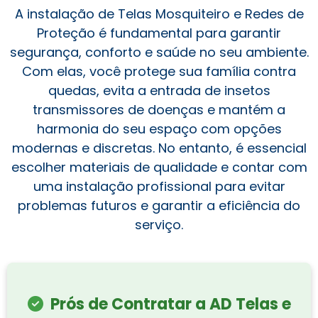
A instalação de Telas Mosquiteiro e Redes de
Proteção é fundamental para garantir
segurança, conforto e saúde no seu ambiente.
Com elas, você protege sua família contra
quedas, evita a entrada de insetos
transmissores de doenças e mantém a
harmonia do seu espaço com opções
modernas e discretas. No entanto, é essencial
escolher materiais de qualidade e contar com
uma instalação profissional para evitar
problemas futuros e garantir a eficiência do
serviço.
Prós de Contratar a AD Telas e