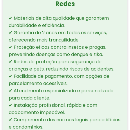
Redes
✔ Materiais de alta qualidade que garantem
durabilidade e eficiência.
✔ Garantia de 2 anos em todos os serviços,
oferecendo mais tranquilidade.
✔ Proteção eficaz contra insetos e pragas,
prevenindo doenças como dengue e zika.
✔ Redes de proteção para segurança de
crianças e pets, reduzindo riscos de acidentes.
✔ Facilidade de pagamento, com opções de
parcelamento acessíveis.
✔ Atendimento especializado e personalizado
para cada cliente.
✔ Instalação profissional, rápida e com
acabamento impecável.
✔ Cumprimento das normas legais para edifícios
e condomínios.