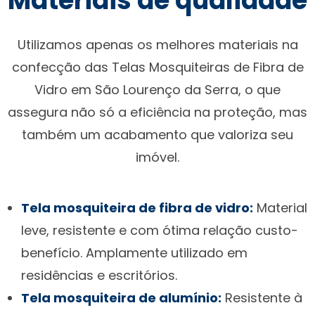
Materiais de qualidade
Utilizamos apenas os melhores materiais na
confecção das Telas Mosquiteiras de Fibra de
Vidro em São Lourenço da Serra, o que
assegura não só a eficiência na proteção, mas
também um acabamento que valoriza seu
imóvel.
Tela mosquiteira de fibra de vidro:
Material
leve, resistente e com ótima relação custo-
benefício. Amplamente utilizado em
residências e escritórios.
Tela mosquiteira de alumínio:
Resistente à