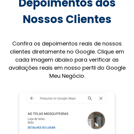
Depoimentos dos
Nossos Clientes
Confira os depoimentos reais de nossos
clientes diretamente no Google. Clique em
cada imagem abaixo para verificar as
avaliações reais em nosso perfil do Google
Meu Negócio.