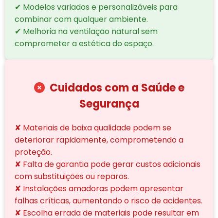
✔ Modelos variados e personalizáveis para
combinar com qualquer ambiente.
✔ Melhoria na ventilação natural sem
comprometer a estética do espaço.
Cuidados com a Saúde e
Segurança
✘ Materiais de baixa qualidade podem se
deteriorar rapidamente, comprometendo a
proteção.
✘ Falta de garantia pode gerar custos adicionais
com substituições ou reparos.
✘ Instalações amadoras podem apresentar
falhas críticas, aumentando o risco de acidentes.
✘ Escolha errada de materiais pode resultar em