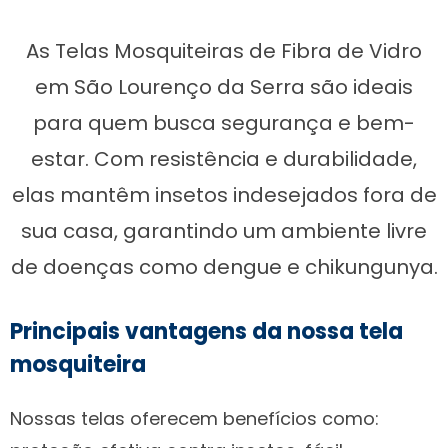
As Telas Mosquiteiras de Fibra de Vidro
em São Lourenço da Serra são ideais
para quem busca segurança e bem-
estar. Com resistência e durabilidade,
elas mantêm insetos indesejados fora de
sua casa, garantindo um ambiente livre
de doenças como dengue e chikungunya.
Principais vantagens da nossa tela
mosquiteira
Nossas telas oferecem benefícios como: