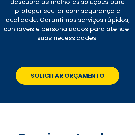
descubra as melhores soluções para
proteger seu lar com segurança e
qualidade. Garantimos serviços rápidos,
confiáveis e personalizados para atender
suas necessidades.
SOLICITAR ORÇAMENTO