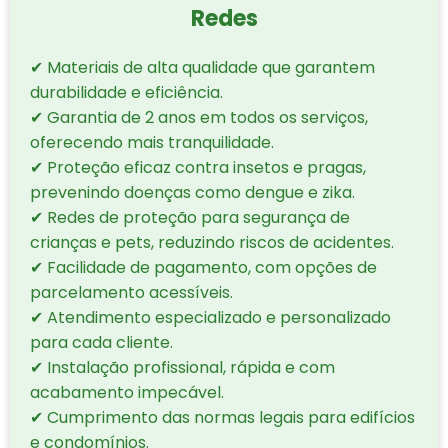
Redes
✔ Materiais de alta qualidade que garantem
durabilidade e eficiência.
✔ Garantia de 2 anos em todos os serviços,
oferecendo mais tranquilidade.
✔ Proteção eficaz contra insetos e pragas,
prevenindo doenças como dengue e zika.
✔ Redes de proteção para segurança de
crianças e pets, reduzindo riscos de acidentes.
✔ Facilidade de pagamento, com opções de
parcelamento acessíveis.
✔ Atendimento especializado e personalizado
para cada cliente.
✔ Instalação profissional, rápida e com
acabamento impecável.
✔ Cumprimento das normas legais para edifícios
e condomínios.