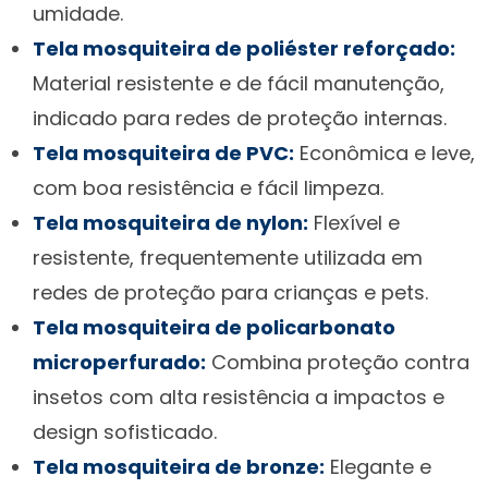
umidade.
Tela mosquiteira de poliéster reforçado:
Material resistente e de fácil manutenção,
indicado para redes de proteção internas.
Tela mosquiteira de PVC:
Econômica e leve,
com boa resistência e fácil limpeza.
Tela mosquiteira de nylon:
Flexível e
resistente, frequentemente utilizada em
redes de proteção para crianças e pets.
Tela mosquiteira de policarbonato
microperfurado:
Combina proteção contra
insetos com alta resistência a impactos e
design sofisticado.
Tela mosquiteira de bronze:
Elegante e