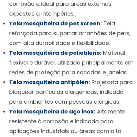
corrosão e ideal para áreas externas
expostas a intempéries.
Tela mosquiteira de pet screen:
Tela
reforçada para suportar arranhões de pets,
com alta durabilidade e flexibilidade.
Tela mosquiteira de polietileno:
Material
flexível e durável, utilizado principalmente em
redes de proteção para sacadas e janelas.
Tela mosquiteira antipólen:
Projetada para
bloquear partículas alergênicas, indicada
para ambientes com pessoas alérgicas.
Tela mosquiteira de aço inox:
Altamente
resistente à corrosão e indicada para
aplicações industriais ou áreas com alta