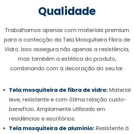
Qualidade
Trabalhamos apenas com materiais premium
para a confecção da Tela Mosquiteira Fibra de
Vidro. Isso assegura não apenas a resistência,
mas também a estética do produto,
combinando com a decoração do seu lar.
Tela mosquiteira de fibra de vidro:
Material
leve, resistente e com ótima relação custo-
benefício. Amplamente utilizado em
residências e escritórios.
Tela mosquiteira de alumínio:
Resistente à