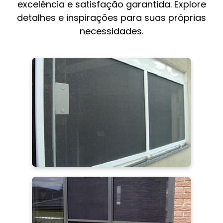
excelência e satisfação garantida. Explore
detalhes e inspirações para suas próprias
necessidades.