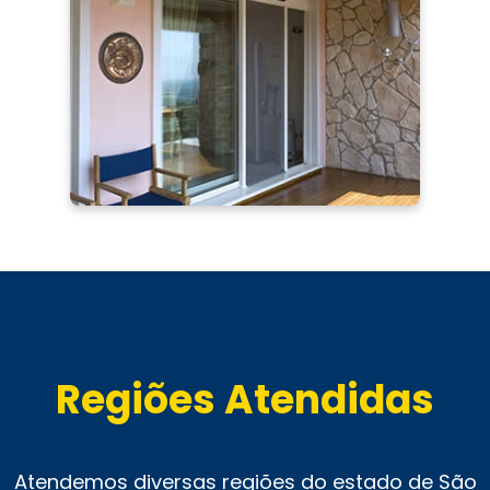
Regiões Atendidas
Atendemos diversas regiões do estado de São