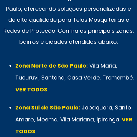
Paulo, oferecendo soluções personalizadas e
de alta qualidade para Telas Mosquiteiras e
Redes de Proteção. Confira as principais zonas,
bairros e cidades atendidos abaixo.
Zona Norte de São Paulo:
Vila Maria,
Tucuruvi, Santana, Casa Verde, Tremembé.
VER TODOS
Zona Sul de São Paulo:
Jabaquara, Santo
Amaro, Moema, Vila Mariana, Ipiranga.
VER
TODOS