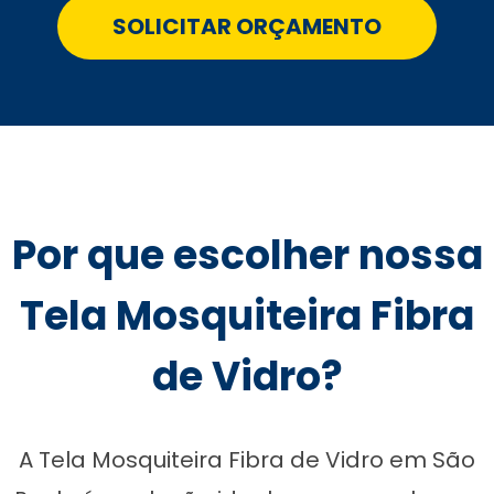
SOLICITAR ORÇAMENTO
Por que escolher nossa
Tela Mosquiteira Fibra
de Vidro?
A Tela Mosquiteira Fibra de Vidro em São