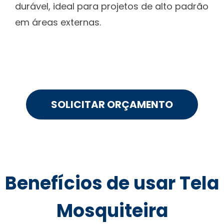
durável, ideal para projetos de alto padrão
em áreas externas.
SOLICITAR ORÇAMENTO
Benefícios de usar Tela
Mosquiteira