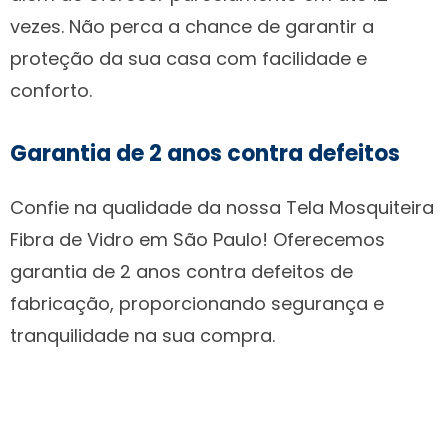
vezes. Não perca a chance de garantir a
proteção da sua casa com facilidade e
conforto.
Garantia de 2 anos contra defeitos
Confie na qualidade da nossa Tela Mosquiteira
Fibra de Vidro em São Paulo! Oferecemos
garantia de 2 anos contra defeitos de
fabricação, proporcionando segurança e
tranquilidade na sua compra.