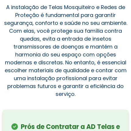
A instalação de Telas Mosquiteiro e Redes de
Proteção é fundamental para garantir
segurança, conforto e saúde no seu ambiente.
Com elas, você protege sua família contra
quedas, evita a entrada de insetos
transmissores de doenças e mantém a
harmonia do seu espaço com opções
modernas e discretas. No entanto, é essencial
escolher materiais de qualidade e contar com
uma instalação profissional para evitar
problemas futuros e garantir a eficiência do
serviço.
Prós de Contratar a AD Telas e