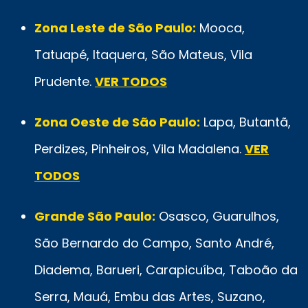
Zona Leste de São Paulo:
Mooca,
Tatuapé, Itaquera, São Mateus, Vila
Prudente.
VER TODOS
Zona Oeste de São Paulo:
Lapa, Butantã,
Perdizes, Pinheiros, Vila Madalena.
VER
TODOS
Grande São Paulo:
Osasco, Guarulhos,
São Bernardo do Campo, Santo André,
Diadema, Barueri, Carapicuíba, Taboão da
Serra, Mauá, Embu das Artes, Suzano,