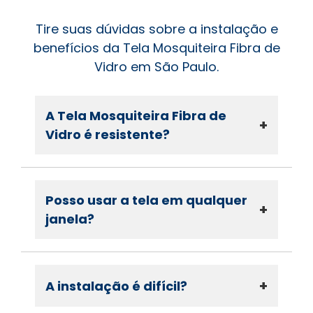
Tire suas dúvidas sobre a instalação e
benefícios da Tela Mosquiteira Fibra de
Vidro em São Paulo.
A Tela Mosquiteira Fibra de
+
Vidro é resistente?
Posso usar a tela em qualquer
+
janela?
+
A instalação é difícil?