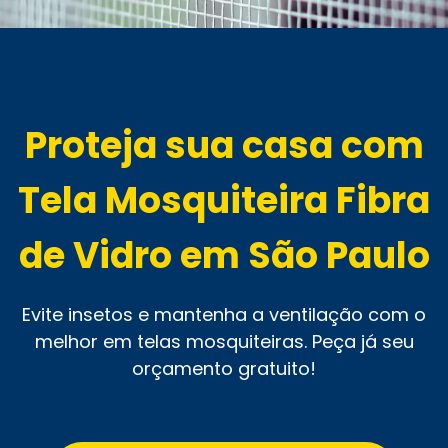
Proteja sua casa com
Tela Mosquiteira Fibra
de Vidro em São Paulo
Evite insetos e mantenha a ventilação com o
melhor em telas mosquiteiras. Peça já seu
orçamento gratuito!