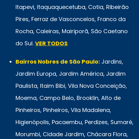
Itapevi, Itaquaquecetuba, Cotia, Ribeirão
Pires, Ferraz de Vasconcelos, Franco da
Rocha, Caieiras, Mairiporã, São Caetano
do Sul.
VER TODOS
Bairros Nobres de São Paulo:
Jardins,
Jardim Europa, Jardim América, Jardim
Paulista, Itaim Bibi, Vila Nova Conceição,
Moema, Campo Belo, Brooklin, Alto de
Pinheiros, Pinheiros, Vila Madalena,
Higienópolis, Pacaembu, Perdizes, Sumaré,
Morumbi, Cidade Jardim, Chácara Flora,