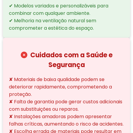
✔ Modelos variados e personalizáveis para
combinar com qualquer ambiente.
✔ Melhoria na ventilação natural sem
comprometer a estética do espaço.
Cuidados com a Saúde e
Segurança
✘ Materiais de baixa qualidade podem se
deteriorar rapidamente, comprometendo a
proteção.
✘ Falta de garantia pode gerar custos adicionais
com substituições ou reparos.
✘ Instalações amadoras podem apresentar
falhas críticas, aumentando o risco de acidentes.
✘ Escolha errada de materiais pode resultar em