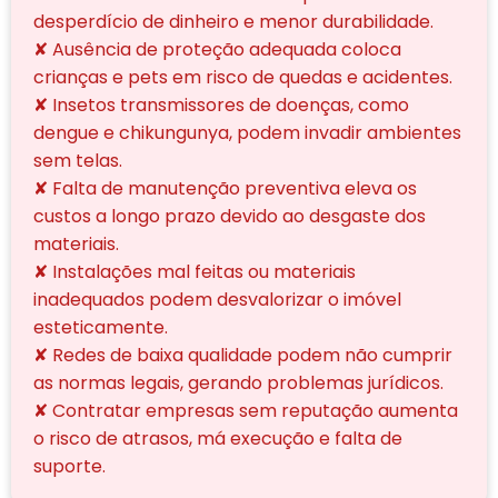
desperdício de dinheiro e menor durabilidade.
✘ Ausência de proteção adequada coloca
crianças e pets em risco de quedas e acidentes.
✘ Insetos transmissores de doenças, como
dengue e chikungunya, podem invadir ambientes
sem telas.
✘ Falta de manutenção preventiva eleva os
custos a longo prazo devido ao desgaste dos
materiais.
✘ Instalações mal feitas ou materiais
inadequados podem desvalorizar o imóvel
esteticamente.
✘ Redes de baixa qualidade podem não cumprir
as normas legais, gerando problemas jurídicos.
✘ Contratar empresas sem reputação aumenta
o risco de atrasos, má execução e falta de
suporte.