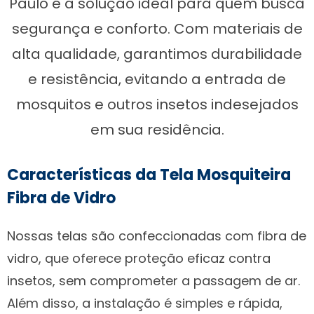
Paulo é a solução ideal para quem busca
segurança e conforto. Com materiais de
alta qualidade, garantimos durabilidade
e resistência, evitando a entrada de
mosquitos e outros insetos indesejados
em sua residência.
Características da Tela Mosquiteira
Fibra de Vidro
Nossas telas são confeccionadas com fibra de
vidro, que oferece proteção eficaz contra
insetos, sem comprometer a passagem de ar.
Além disso, a instalação é simples e rápida,