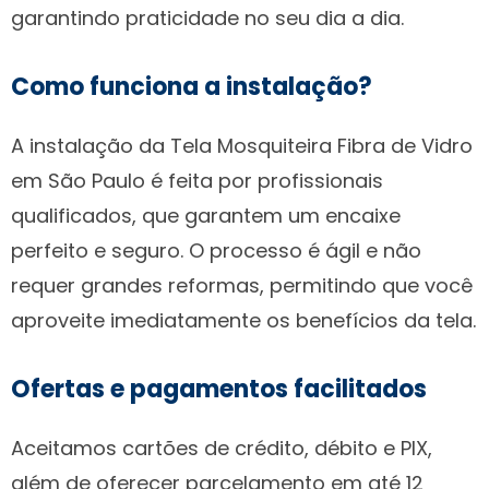
garantindo praticidade no seu dia a dia.
Como funciona a instalação?
A instalação da Tela Mosquiteira Fibra de Vidro
em São Paulo é feita por profissionais
qualificados, que garantem um encaixe
perfeito e seguro. O processo é ágil e não
requer grandes reformas, permitindo que você
aproveite imediatamente os benefícios da tela.
Ofertas e pagamentos facilitados
Aceitamos cartões de crédito, débito e PIX,
além de oferecer parcelamento em até 12