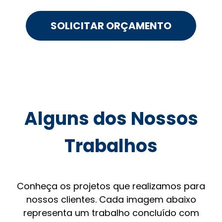
SOLICITAR ORÇAMENTO
Alguns dos Nossos
Trabalhos
Conheça os projetos que realizamos para
nossos clientes. Cada imagem abaixo
representa um trabalho concluído com