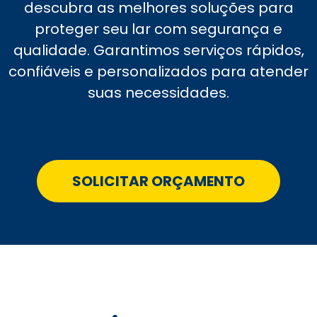
descubra as melhores soluções para
proteger seu lar com segurança e
qualidade. Garantimos serviços rápidos,
confiáveis e personalizados para atender
suas necessidades.
SOLICITAR ORÇAMENTO