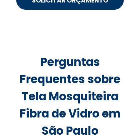
SOLICITAR ORÇAMENTO
Perguntas
Frequentes sobre
Tela Mosquiteira
Fibra de Vidro em
São Paulo