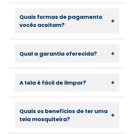
Quais formas de pagamento
+
vocês aceitam?
+
Qual a garantia oferecida?
+
A tela é fácil de limpar?
Quais os benefícios de ter uma
+
tela mosquiteira?