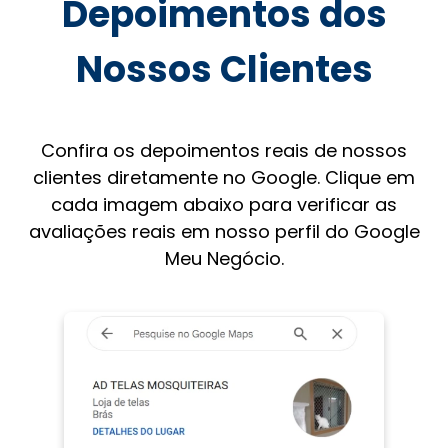
Depoimentos dos
Nossos Clientes
Confira os depoimentos reais de nossos
clientes diretamente no Google. Clique em
cada imagem abaixo para verificar as
avaliações reais em nosso perfil do Google
Meu Negócio.