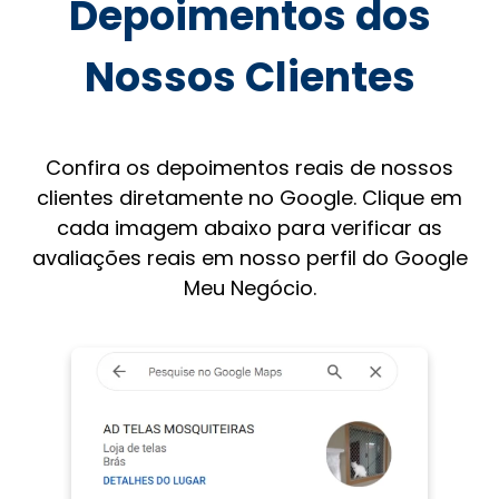
Depoimentos dos
Nossos Clientes
Confira os depoimentos reais de nossos
clientes diretamente no Google. Clique em
cada imagem abaixo para verificar as
avaliações reais em nosso perfil do Google
Meu Negócio.