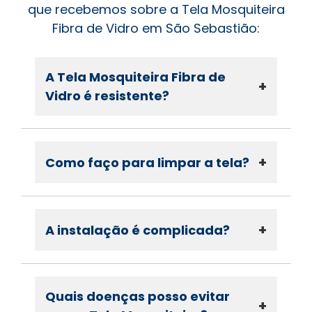
que recebemos sobre a Tela Mosquiteira
Fibra de Vidro em São Sebastião:
A Tela Mosquiteira Fibra de
+
Vidro é resistente?
+
Como faço para limpar a tela?
+
A instalação é complicada?
Quais doenças posso evitar
+