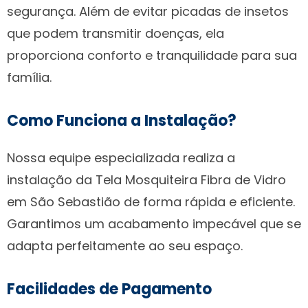
segurança. Além de evitar picadas de insetos
que podem transmitir doenças, ela
proporciona conforto e tranquilidade para sua
família.
Como Funciona a Instalação?
Nossa equipe especializada realiza a
instalação da Tela Mosquiteira Fibra de Vidro
em São Sebastião de forma rápida e eficiente.
Garantimos um acabamento impecável que se
adapta perfeitamente ao seu espaço.
Facilidades de Pagamento