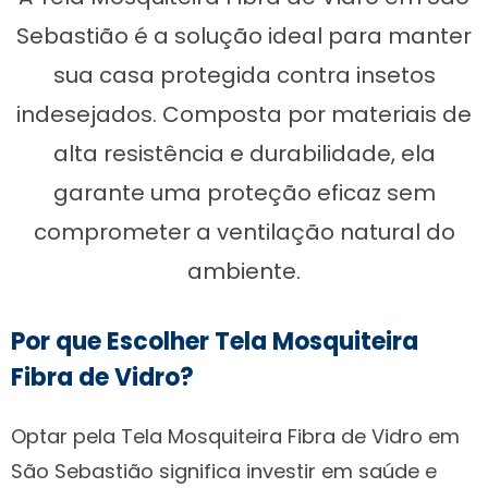
Sebastião é a solução ideal para manter
sua casa protegida contra insetos
indesejados. Composta por materiais de
alta resistência e durabilidade, ela
garante uma proteção eficaz sem
comprometer a ventilação natural do
ambiente.
Por que Escolher Tela Mosquiteira
Fibra de Vidro?
Optar pela Tela Mosquiteira Fibra de Vidro em
São Sebastião significa investir em saúde e