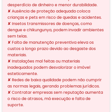
desperdício de dinheiro e menor durabilidade.
✘ Ausência de proteção adequada coloca
crianças e pets em risco de quedas e acidentes.
✘ Insetos transmissores de doenças, como
dengue e chikungunya, podem invadir ambientes
sem telas.
✘ Falta de manutenção preventiva eleva os
custos a longo prazo devido ao desgaste dos
materiais.
✘ Instalações mal feitas ou materiais
inadequados podem desvalorizar o imóvel
esteticamente.
✘ Redes de baixa qualidade podem não cumprir
as normas legais, gerando problemas jurídicos.
✘ Contratar empresas sem reputação aumenta
o risco de atrasos, má execução e falta de
suporte.