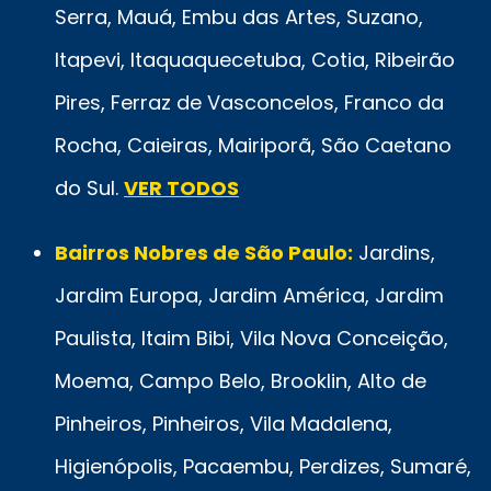
Serra, Mauá, Embu das Artes, Suzano,
Itapevi, Itaquaquecetuba, Cotia, Ribeirão
Pires, Ferraz de Vasconcelos, Franco da
Rocha, Caieiras, Mairiporã, São Caetano
do Sul.
VER TODOS
Bairros Nobres de São Paulo:
Jardins,
Jardim Europa, Jardim América, Jardim
Paulista, Itaim Bibi, Vila Nova Conceição,
Moema, Campo Belo, Brooklin, Alto de
Pinheiros, Pinheiros, Vila Madalena,
Higienópolis, Pacaembu, Perdizes, Sumaré,