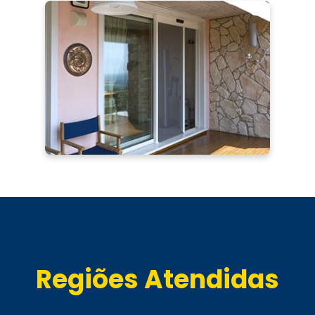
Regiões Atendidas