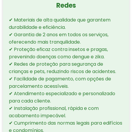
Redes
✔ Materiais de alta qualidade que garantem
durabilidade e eficiência.
✔ Garantia de 2 anos em todos os serviços,
oferecendo mais tranquilidade.
✔ Proteção eficaz contra insetos e pragas,
prevenindo doenças como dengue e zika.
✔ Redes de proteção para segurança de
crianças e pets, reduzindo riscos de acidentes.
✔ Facilidade de pagamento, com opções de
parcelamento acessíveis.
✔ Atendimento especializado e personalizado
para cada cliente.
✔ Instalação profissional, rápida e com
acabamento impecável.
✔ Cumprimento das normas legais para edifícios
e condomínios.