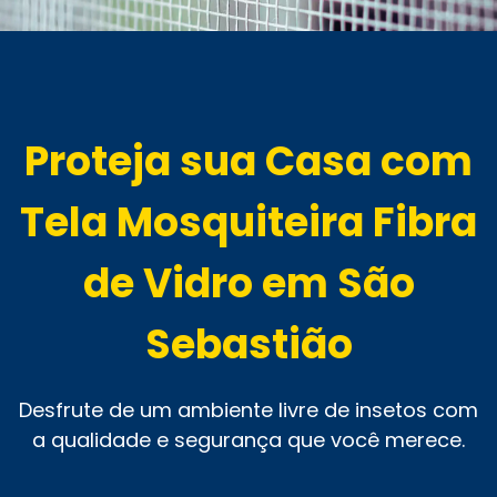
Proteja sua Casa com
Tela Mosquiteira Fibra
de Vidro em São
Sebastião
Desfrute de um ambiente livre de insetos com
a qualidade e segurança que você merece.