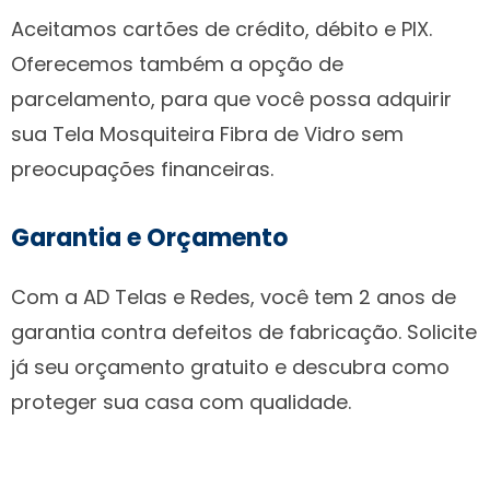
Aceitamos cartões de crédito, débito e PIX.
Oferecemos também a opção de
parcelamento, para que você possa adquirir
sua Tela Mosquiteira Fibra de Vidro sem
preocupações financeiras.
Garantia e Orçamento
Com a AD Telas e Redes, você tem 2 anos de
garantia contra defeitos de fabricação. Solicite
já seu orçamento gratuito e descubra como
proteger sua casa com qualidade.