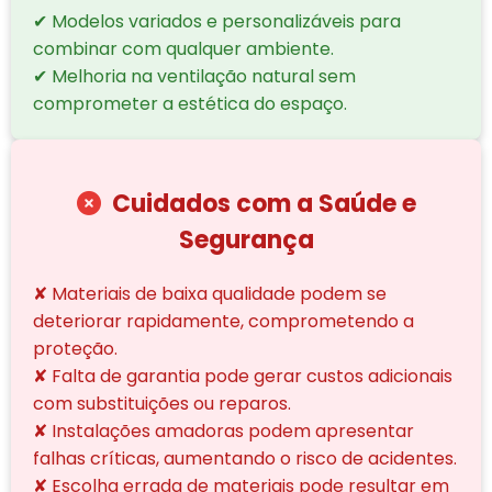
✔ Modelos variados e personalizáveis para
combinar com qualquer ambiente.
✔ Melhoria na ventilação natural sem
comprometer a estética do espaço.
Cuidados com a Saúde e
Segurança
✘ Materiais de baixa qualidade podem se
deteriorar rapidamente, comprometendo a
proteção.
✘ Falta de garantia pode gerar custos adicionais
com substituições ou reparos.
✘ Instalações amadoras podem apresentar
falhas críticas, aumentando o risco de acidentes.
✘ Escolha errada de materiais pode resultar em