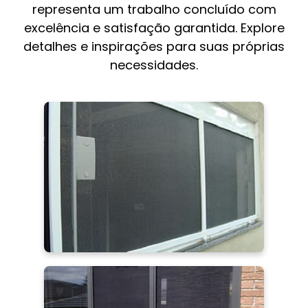
representa um trabalho concluído com
excelência e satisfação garantida. Explore
detalhes e inspirações para suas próprias
necessidades.