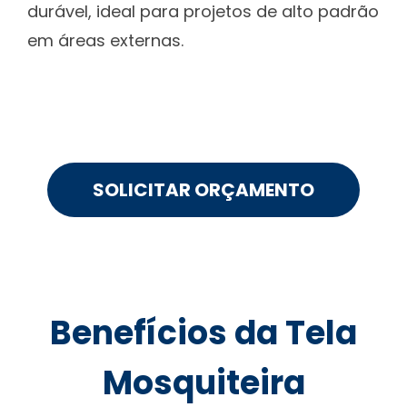
durável, ideal para projetos de alto padrão
em áreas externas.
SOLICITAR ORÇAMENTO
Benefícios da Tela
Mosquiteira