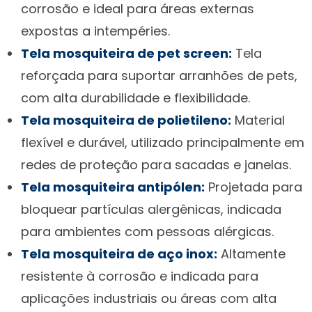
corrosão e ideal para áreas externas
expostas a intempéries.
Tela mosquiteira de pet screen:
Tela
reforçada para suportar arranhões de pets,
com alta durabilidade e flexibilidade.
Tela mosquiteira de polietileno:
Material
flexível e durável, utilizado principalmente em
redes de proteção para sacadas e janelas.
Tela mosquiteira antipólen:
Projetada para
bloquear partículas alergênicas, indicada
para ambientes com pessoas alérgicas.
Tela mosquiteira de aço inox:
Altamente
resistente à corrosão e indicada para
aplicações industriais ou áreas com alta