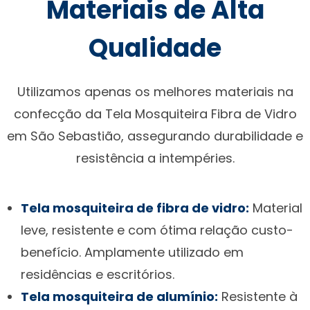
Materiais de Alta
Qualidade
Utilizamos apenas os melhores materiais na
confecção da Tela Mosquiteira Fibra de Vidro
em São Sebastião, assegurando durabilidade e
resistência a intempéries.
Tela mosquiteira de fibra de vidro:
Material
leve, resistente e com ótima relação custo-
benefício. Amplamente utilizado em
residências e escritórios.
Tela mosquiteira de alumínio:
Resistente à