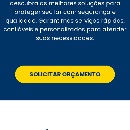
descubra as melhores soluções para
proteger seu lar com segurança e
qualidade. Garantimos serviços rápidos,
confiáveis e personalizados para atender
suas necessidades.
SOLICITAR ORÇAMENTO