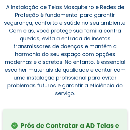
A instalação de Telas Mosquiteiro e Redes de
Proteção é fundamental para garantir
segurança, conforto e saúde no seu ambiente.
Com elas, você protege sua família contra
quedas, evita a entrada de insetos
transmissores de doenças e mantém a
harmonia do seu espaço com opções
modernas e discretas. No entanto, é essencial
escolher materiais de qualidade e contar com
uma instalação profissional para evitar
problemas futuros e garantir a eficiência do
serviço.
Prós de Contratar a AD Telas e