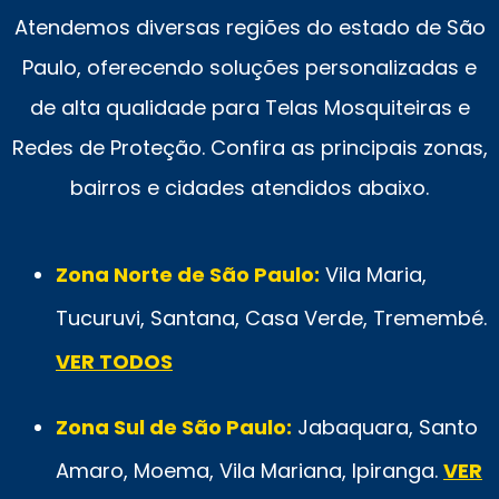
Atendemos diversas regiões do estado de São
Paulo, oferecendo soluções personalizadas e
de alta qualidade para Telas Mosquiteiras e
Redes de Proteção. Confira as principais zonas,
bairros e cidades atendidos abaixo.
Zona Norte de São Paulo:
Vila Maria,
Tucuruvi, Santana, Casa Verde, Tremembé.
VER TODOS
Zona Sul de São Paulo:
Jabaquara, Santo
Amaro, Moema, Vila Mariana, Ipiranga.
VER