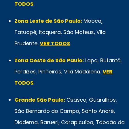
TODOS
Zona Leste de São Paulo:
Mooca,
Tatuapé, Itaquera, São Mateus, Vila
Prudente.
VER TODOS
Zona Oeste de São Paulo:
Lapa, Butantã,
Perdizes, Pinheiros, Vila Madalena.
VER
TODOS
Grande São Paulo:
Osasco, Guarulhos,
São Bernardo do Campo, Santo André,
Diadema, Barueri, Carapicuíba, Taboão da