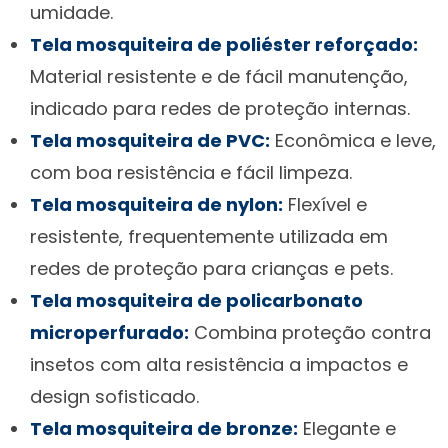
umidade.
Tela mosquiteira de poliéster reforçado:
Material resistente e de fácil manutenção,
indicado para redes de proteção internas.
Tela mosquiteira de PVC:
Econômica e leve,
com boa resistência e fácil limpeza.
Tela mosquiteira de nylon:
Flexível e
resistente, frequentemente utilizada em
redes de proteção para crianças e pets.
Tela mosquiteira de policarbonato
microperfurado:
Combina proteção contra
insetos com alta resistência a impactos e
design sofisticado.
Tela mosquiteira de bronze:
Elegante e