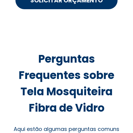
SOLICITAR ORÇAMENTO
Perguntas
Frequentes sobre
Tela Mosquiteira
Fibra de Vidro
Aqui estão algumas perguntas comuns