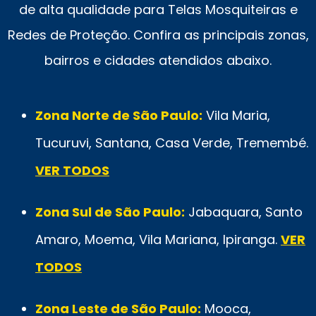
de alta qualidade para Telas Mosquiteiras e
Redes de Proteção. Confira as principais zonas,
bairros e cidades atendidos abaixo.
Zona Norte de São Paulo:
Vila Maria,
Tucuruvi, Santana, Casa Verde, Tremembé.
VER TODOS
Zona Sul de São Paulo:
Jabaquara, Santo
Amaro, Moema, Vila Mariana, Ipiranga.
VER
TODOS
Zona Leste de São Paulo:
Mooca,