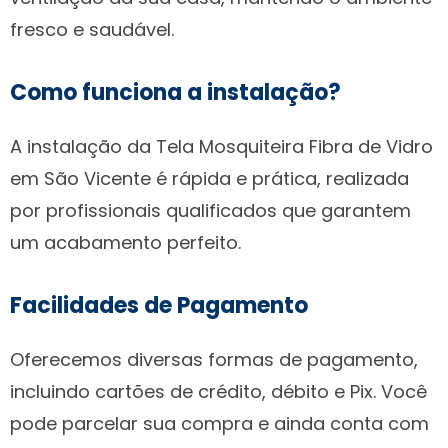
fresco e saudável.
Como funciona a instalação?
A instalação da Tela Mosquiteira Fibra de Vidro
em São Vicente é rápida e prática, realizada
por profissionais qualificados que garantem
um acabamento perfeito.
Facilidades de Pagamento
Oferecemos diversas formas de pagamento,
incluindo cartões de crédito, débito e Pix. Você
pode parcelar sua compra e ainda conta com