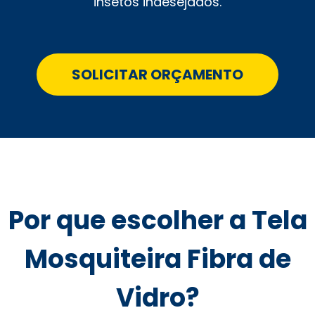
insetos indesejados.
SOLICITAR ORÇAMENTO
Por que escolher a Tela
Mosquiteira Fibra de
Vidro?