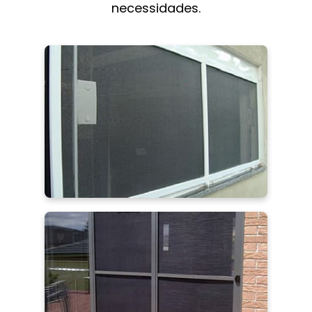
necessidades.