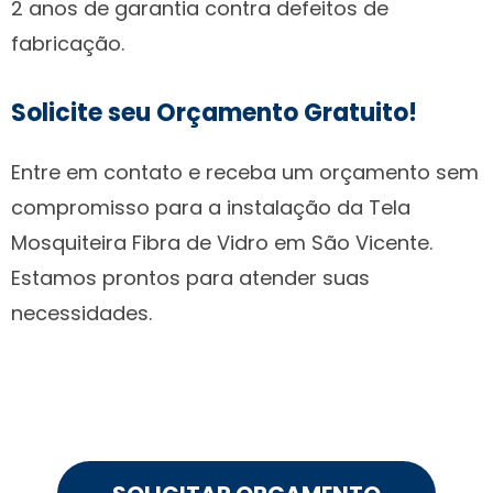
2 anos de garantia contra defeitos de
fabricação.
Solicite seu Orçamento Gratuito!
Entre em contato e receba um orçamento sem
compromisso para a instalação da Tela
Mosquiteira Fibra de Vidro em São Vicente.
Estamos prontos para atender suas
necessidades.