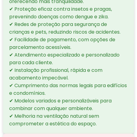
oferecendo mais tranquilidade.
✔ Proteção eficaz contra insetos e pragas,
prevenindo doenças como dengue e zika.
✔ Redes de proteção para segurança de
crianças e pets, reduzindo riscos de acidentes.
✔ Facilidade de pagamento, com opções de
parcelamento acessíveis.
✔ Atendimento especializado e personalizado
para cada cliente.
✔ Instalação profissional, rápida e com
acabamento impecável.
✔ Cumprimento das normas legais para edifícios
e condomínios.
✔ Modelos variados e personalizáveis para
combinar com qualquer ambiente.
✔ Melhoria na ventilação natural sem
comprometer a estética do espaço.