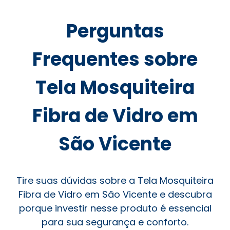
Perguntas
Frequentes sobre
Tela Mosquiteira
Fibra de Vidro em
São Vicente
Tire suas dúvidas sobre a Tela Mosquiteira
Fibra de Vidro em São Vicente e descubra
porque investir nesse produto é essencial
para sua segurança e conforto.