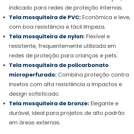
indicado para redes de proteção internas.
Tela mosquiteira de PVC:
Econômica e leve,
com boa resistência e fácil limpeza.
Tela mosquiteira de nylon:
Flexível e
resistente, frequentemente utilizada em
redes de proteção para crianças e pets.
Tela mosquiteira de policarbonato
microperfurado:
Combina proteção contra
insetos com alta resistência a impactos e
design sofisticado.
Tela mosquiteira de bronze:
Elegante e
durável, ideal para projetos de alto padrão
em áreas externas.