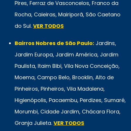
Pires, Ferraz de Vasconcelos, Franco da
Rocha, Caieiras, Mairiporã, São Caetano
do Sul.
VER TODOS
Bairros Nobres de São Paulo:
Jardins,
Jardim Europa, Jardim América, Jardim
Paulista, Itaim Bibi, Vila Nova Conceição,
Moema, Campo Belo, Brooklin, Alto de
Pinheiros, Pinheiros, Vila Madalena,
Higienópolis, Pacaembu, Perdizes, Sumaré,
Morumbi, Cidade Jardim, Chácara Flora,
Granja Julieta.
VER TODOS