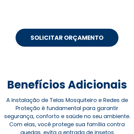
SOLICITAR ORÇAMENTO
Benefícios Adicionais
A instalação de Telas Mosquiteiro e Redes de
Proteção é fundamental para garantir
segurança, conforto e saúde no seu ambiente.
Com elas, você protege sua família contra
quedas, evita a entrada de insetos