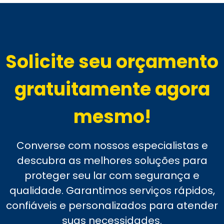
Solicite seu orçamento
gratuitamente agora
mesmo!
Converse com nossos especialistas e
descubra as melhores soluções para
proteger seu lar com segurança e
qualidade. Garantimos serviços rápidos,
confiáveis e personalizados para atender
suas necessidades.