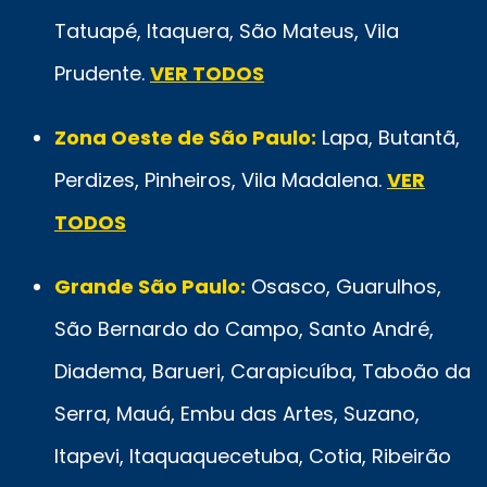
Tatuapé, Itaquera, São Mateus, Vila
Prudente.
VER TODOS
Zona Oeste de São Paulo:
Lapa, Butantã,
Perdizes, Pinheiros, Vila Madalena.
VER
TODOS
Grande São Paulo:
Osasco, Guarulhos,
São Bernardo do Campo, Santo André,
Diadema, Barueri, Carapicuíba, Taboão da
Serra, Mauá, Embu das Artes, Suzano,
Itapevi, Itaquaquecetuba, Cotia, Ribeirão