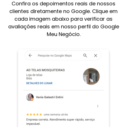
Confira os depoimentos reais de nossos
clientes diretamente no Google. Clique em
cada imagem abaixo para verificar as
avaliações reais em nosso perfil do Google
Meu Negócio.