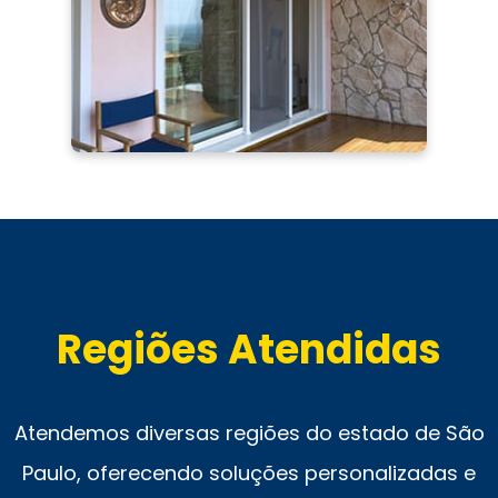
Regiões Atendidas
Atendemos diversas regiões do estado de São
Paulo, oferecendo soluções personalizadas e