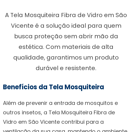
A Tela Mosquiteira Fibra de Vidro em São
Vicente é a solução ideal para quem
busca proteção sem abrir mão da
estética. Com materiais de alta
qualidade, garantimos um produto
durável e resistente.
Benefícios da Tela Mosquiteira
Além de prevenir a entrada de mosquitos e
outros insetos, a Tela Mosquiteira Fibra de
Vidro em São Vicente contribui para a
ventilação da sua casa, mantendo o ambiente