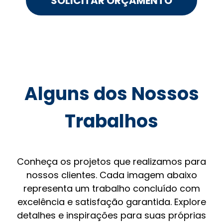
SOLICITAR ORÇAMENTO
Alguns dos Nossos
Trabalhos
Conheça os projetos que realizamos para
nossos clientes. Cada imagem abaixo
representa um trabalho concluído com
excelência e satisfação garantida. Explore
detalhes e inspirações para suas próprias