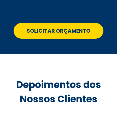
SOLICITAR ORÇAMENTO
Depoimentos dos
Nossos Clientes