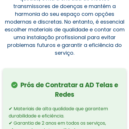
transmissores de doenças e mantém a
harmonia do seu espaço com opções
modernas e discretas. No entanto, é essencial
escolher materiais de qualidade e contar com
uma instalação profissional para evitar
problemas futuros e garantir a eficiência do
serviço.
Prós de Contratar a AD Telas e
Redes
✔ Materiais de alta qualidade que garantem
durabilidade e eficiência.
✔ Garantia de 2 anos em todos os serviços,