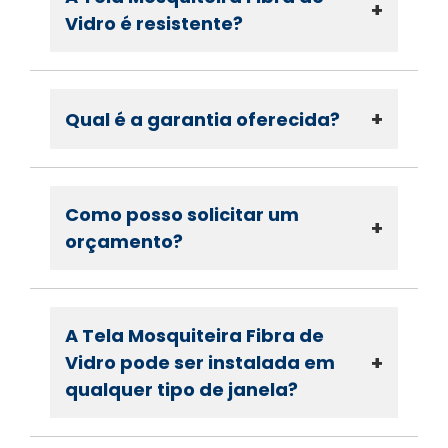
+
Vidro é resistente?
+
Qual é a garantia oferecida?
Como posso solicitar um
+
orçamento?
A Tela Mosquiteira Fibra de
+
Vidro pode ser instalada em
qualquer tipo de janela?