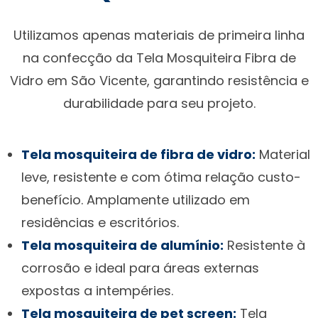
Utilizamos apenas materiais de primeira linha
na confecção da Tela Mosquiteira Fibra de
Vidro em São Vicente, garantindo resistência e
durabilidade para seu projeto.
Tela mosquiteira de fibra de vidro:
Material
leve, resistente e com ótima relação custo-
benefício. Amplamente utilizado em
residências e escritórios.
Tela mosquiteira de alumínio:
Resistente à
corrosão e ideal para áreas externas
expostas a intempéries.
Tela mosquiteira de pet screen:
Tela