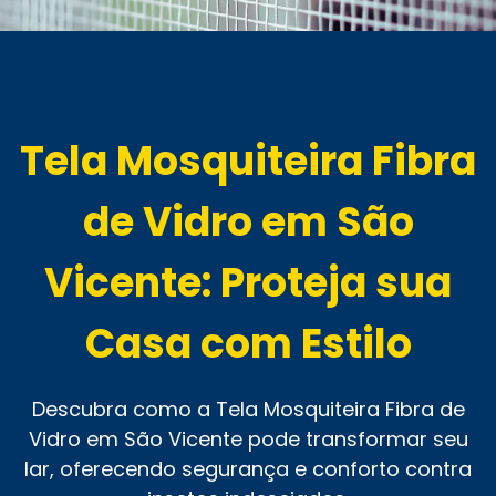
Tela Mosquiteira Fibra
de Vidro em São
Vicente: Proteja sua
Casa com Estilo
Descubra como a Tela Mosquiteira Fibra de
Vidro em São Vicente pode transformar seu
lar, oferecendo segurança e conforto contra