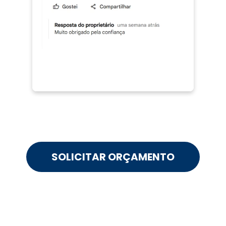
SOLICITAR ORÇAMENTO