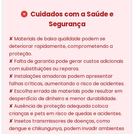
Cuidados com a Saúde e
Segurança
✘ Materiais de baixa qualidade podem se
deteriorar rapidamente, comprometendo a
proteção.
✘ Falta de garantia pode gerar custos adicionais
com substituições ou reparos.
✘ Instalações amadoras podem apresentar
falhas críticas, aumentando o risco de acidentes.
✘ Escolha errada de materiais pode resultar em
desperdício de dinheiro e menor durabilidade.
✘ Ausência de proteção adequada coloca
crianças e pets em risco de quedas e acidentes.
✘ Insetos transmissores de doenças, como
dengue e chikungunya, podem invadir ambientes