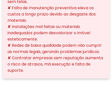
sem telas.
✘ Falta de manutenção preventiva eleva os
custos a longo prazo devido ao desgaste dos
materiais.
✘ Instalações mal feitas ou materiais
inadequados podem desvalorizar o imóvel
esteticamente.
✘ Redes de baixa qualidade podem não cumprir
as normas legais, gerando problemas jurídicos.
✘ Contratar empresas sem reputação aumenta
o risco de atrasos, má execução e falta de
suporte.