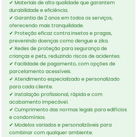
✔ Materiais de alta qualidade que garantem
durabilidade e eficiência.
✔ Garantia de 2 anos em todos os serviços,
oferecendo mais tranquilidade.
✔ Proteção eficaz contra insetos e pragas,
prevenindo doenças como dengue e zika.
✔ Redes de proteção para segurança de
crianças e pets, reduzindo riscos de acidentes.
✔ Facilidade de pagamento, com opções de
parcelamento acessíveis.
✔ Atendimento especializado e personalizado
para cada cliente.
✔ Instalação profissional, rápida e com
acabamento impecável.
✔ Cumprimento das normas legais para edifícios
e condomínios.
✔ Modelos variados e personalizáveis para
combinar com qualquer ambiente.