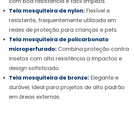
com boa resistência e fácil limpeza.
Tela mosquiteira de nylon:
Flexível e
resistente, frequentemente utilizada em
redes de proteção para crianças e pets.
Tela mosquiteira de policarbonato
microperfurado:
Combina proteção contra
insetos com alta resistência a impactos e
design sofisticado.
Tela mosquiteira de bronze:
Elegante e
durável, ideal para projetos de alto padrão
em áreas externas.