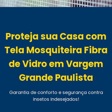
Proteja sua Casa com
Tela Mosquiteira Fibra
de Vidro em Vargem
Grande Paulista
Garantia de conforto e segurança contra
insetos indesejados!