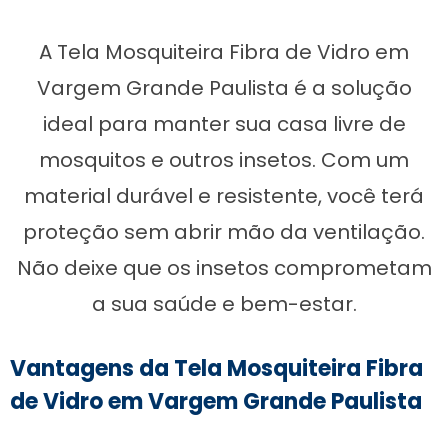
A Tela Mosquiteira Fibra de Vidro em
Vargem Grande Paulista é a solução
ideal para manter sua casa livre de
mosquitos e outros insetos. Com um
material durável e resistente, você terá
proteção sem abrir mão da ventilação.
Não deixe que os insetos comprometam
a sua saúde e bem-estar.
Vantagens da Tela Mosquiteira Fibra
de Vidro em Vargem Grande Paulista