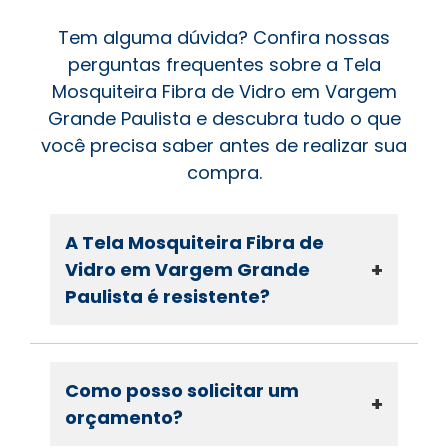
Tem alguma dúvida? Confira nossas
perguntas frequentes sobre a Tela
Mosquiteira Fibra de Vidro em Vargem
Grande Paulista e descubra tudo o que
você precisa saber antes de realizar sua
compra.
A Tela Mosquiteira Fibra de
+
Vidro em Vargem Grande
Paulista é resistente?
Como posso solicitar um
+
orçamento?