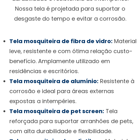
Nossa tela é projetada para suportar o
desgaste do tempo e evitar a corrosão.
Tela mosquiteira de fibra de vidro:
Material
leve, resistente e com ótima relação custo-
benefício. Amplamente utilizado em
residências e escritórios.
Tela mosquiteira de alumínio:
Resistente à
corrosão e ideal para áreas externas
expostas a intempéries.
Tela mosquiteira de pet screen:
Tela
reforçada para suportar arranhões de pets,
com alta durabilidade e flexibilidade.