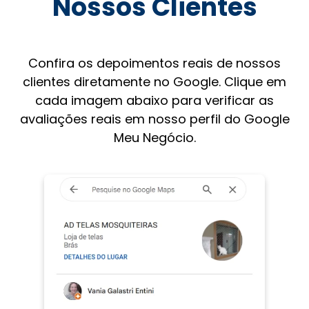
Nossos Clientes
Confira os depoimentos reais de nossos
clientes diretamente no Google. Clique em
cada imagem abaixo para verificar as
avaliações reais em nosso perfil do Google
Meu Negócio.