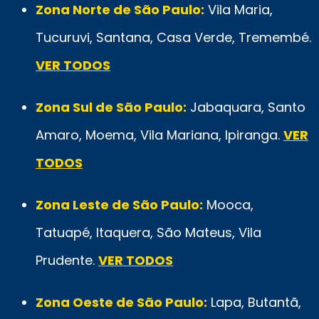
Zona Norte de São Paulo:
Vila Maria,
Tucuruvi, Santana, Casa Verde, Tremembé.
VER TODOS
Zona Sul de São Paulo:
Jabaquara, Santo
Amaro, Moema, Vila Mariana, Ipiranga.
VER
TODOS
Zona Leste de São Paulo:
Mooca,
Tatuapé, Itaquera, São Mateus, Vila
Prudente.
VER TODOS
Zona Oeste de São Paulo:
Lapa, Butantã,