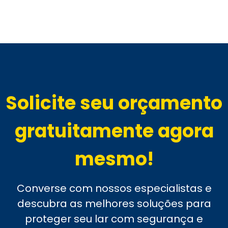
Solicite seu orçamento
gratuitamente agora
mesmo!
Converse com nossos especialistas e
descubra as melhores soluções para
proteger seu lar com segurança e