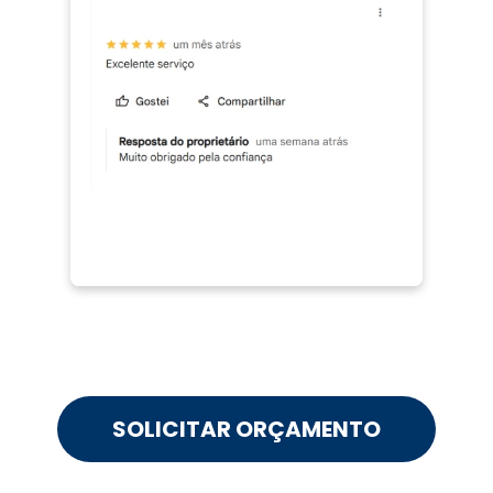
SOLICITAR ORÇAMENTO