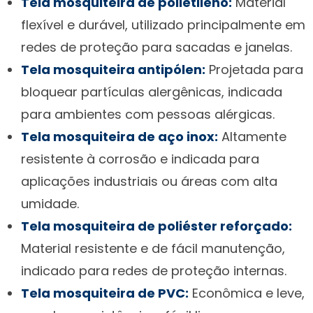
Tela mosquiteira de polietileno:
Material
flexível e durável, utilizado principalmente em
redes de proteção para sacadas e janelas.
Tela mosquiteira antipólen:
Projetada para
bloquear partículas alergênicas, indicada
para ambientes com pessoas alérgicas.
Tela mosquiteira de aço inox:
Altamente
resistente à corrosão e indicada para
aplicações industriais ou áreas com alta
umidade.
Tela mosquiteira de poliéster reforçado:
Material resistente e de fácil manutenção,
indicado para redes de proteção internas.
Tela mosquiteira de PVC:
Econômica e leve,