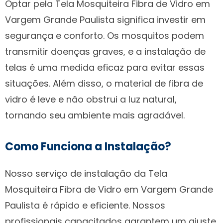
Optar pela Tela Mosquiteira Fibra de Vidro em
Vargem Grande Paulista significa investir em
segurança e conforto. Os mosquitos podem
transmitir doenças graves, e a instalação de
telas é uma medida eficaz para evitar essas
situações. Além disso, o material de fibra de
vidro é leve e não obstrui a luz natural,
tornando seu ambiente mais agradável.
Como Funciona a Instalação?
Nosso serviço de instalação da Tela
Mosquiteira Fibra de Vidro em Vargem Grande
Paulista é rápido e eficiente. Nossos
profissionais capacitados garantem um ajuste