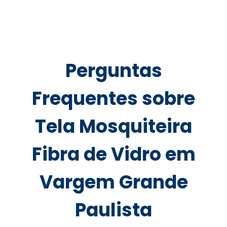
Perguntas
Frequentes sobre
Tela Mosquiteira
Fibra de Vidro em
Vargem Grande
Paulista