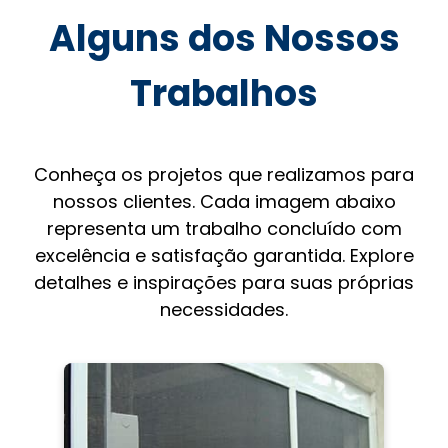
Alguns dos Nossos
Trabalhos
Conheça os projetos que realizamos para
nossos clientes. Cada imagem abaixo
representa um trabalho concluído com
excelência e satisfação garantida. Explore
detalhes e inspirações para suas próprias
necessidades.