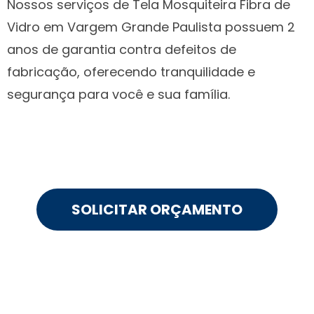
Nossos serviços de Tela Mosquiteira Fibra de
Vidro em Vargem Grande Paulista possuem 2
anos de garantia contra defeitos de
fabricação, oferecendo tranquilidade e
segurança para você e sua família.
SOLICITAR ORÇAMENTO