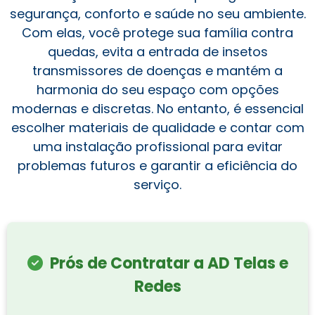
segurança, conforto e saúde no seu ambiente.
Com elas, você protege sua família contra
quedas, evita a entrada de insetos
transmissores de doenças e mantém a
harmonia do seu espaço com opções
modernas e discretas. No entanto, é essencial
escolher materiais de qualidade e contar com
uma instalação profissional para evitar
problemas futuros e garantir a eficiência do
serviço.
Prós de Contratar a AD Telas e
Redes