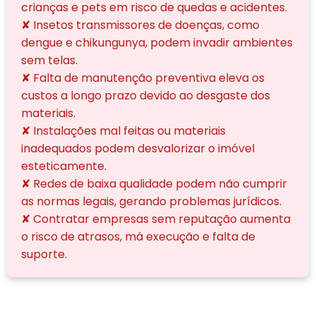
crianças e pets em risco de quedas e acidentes.
✘ Insetos transmissores de doenças, como
dengue e chikungunya, podem invadir ambientes
sem telas.
✘ Falta de manutenção preventiva eleva os
custos a longo prazo devido ao desgaste dos
materiais.
✘ Instalações mal feitas ou materiais
inadequados podem desvalorizar o imóvel
esteticamente.
✘ Redes de baixa qualidade podem não cumprir
as normas legais, gerando problemas jurídicos.
✘ Contratar empresas sem reputação aumenta
o risco de atrasos, má execução e falta de
suporte.