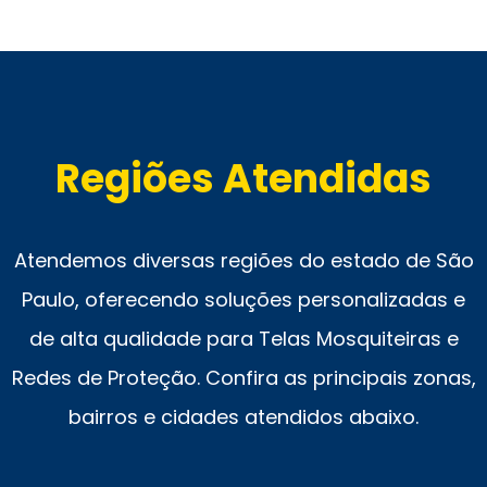
Regiões Atendidas
Atendemos diversas regiões do estado de São
Paulo, oferecendo soluções personalizadas e
de alta qualidade para Telas Mosquiteiras e
Redes de Proteção. Confira as principais zonas,
bairros e cidades atendidos abaixo.