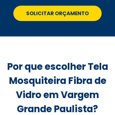
SOLICITAR ORÇAMENTO
Por que escolher Tela
Mosquiteira Fibra de
Vidro em Vargem
Grande Paulista?