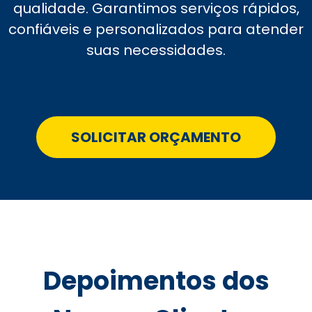
qualidade. Garantimos serviços rápidos,
confiáveis e personalizados para atender
suas necessidades.
SOLICITAR ORÇAMENTO
Depoimentos dos