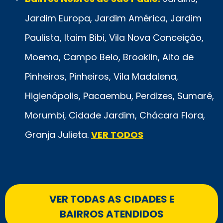
Jardim Europa, Jardim América, Jardim
Paulista, Itaim Bibi, Vila Nova Conceição,
Moema, Campo Belo, Brooklin, Alto de
Pinheiros, Pinheiros, Vila Madalena,
Higienópolis, Pacaembu, Perdizes, Sumaré,
Morumbi, Cidade Jardim, Chácara Flora,
Granja Julieta.
VER TODOS
VER TODAS AS CIDADES E
BAIRROS ATENDIDOS