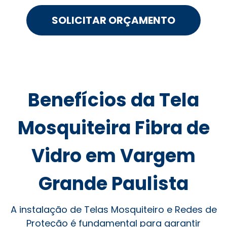
SOLICITAR ORÇAMENTO
Benefícios da Tela
Mosquiteira Fibra de
Vidro em Vargem
Grande Paulista
A instalação de Telas Mosquiteiro e Redes de
Proteção é fundamental para garantir