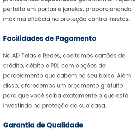
perfeito em portas e janelas, proporcionando
máxima eficácia na proteção contra insetos.
Facilidades de Pagamento
Na AD Telas e Redes, aceitamos cartões de
crédito, débito e PIX, com opções de
parcelamento que cabem no seu bolso. Além
disso, oferecemos um orçamento gratuito
para que você saiba exatamente o que está
investindo na proteção da sua casa.
Garantia de Qualidade