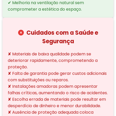
✔ Melhoria na ventilação natural sem
comprometer a estética do espaço.
Cuidados com a Saúde e
Segurança
✘ Materiais de baixa qualidade podem se
deteriorar rapidamente, comprometendo a
proteção.
✘ Falta de garantia pode gerar custos adicionais
com substituições ou reparos.
✘ Instalações amadoras podem apresentar
falhas críticas, aumentando o risco de acidentes.
✘ Escolha errada de materiais pode resultar em
desperdício de dinheiro e menor durabilidade.
✘ Ausência de proteção adequada coloca