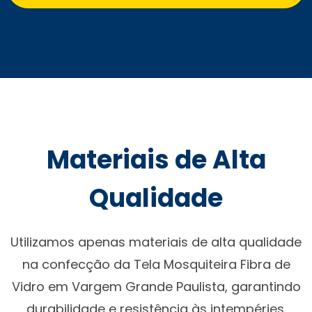
Materiais de Alta
Qualidade
Utilizamos apenas materiais de alta qualidade
na confecção da Tela Mosquiteira Fibra de
Vidro em Vargem Grande Paulista, garantindo
durabilidade e resistência às intempéries.