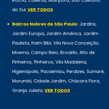
Rocha, Caieiras, Mairiporã, São Caetano
do Sul.
VER TODOS
Bairros Nobres de São Paulo:
Jardins,
Jardim Europa, Jardim América, Jardim
Paulista, Itaim Bibi, Vila Nova Conceição,
Moema, Campo Belo, Brooklin, Alto de
Pinheiros, Pinheiros, Vila Madalena,
Higienópolis, Pacaembu, Perdizes, Sumaré,
Morumbi, Cidade Jardim, Chácara Flora,
Granja Julieta.
VER TODOS