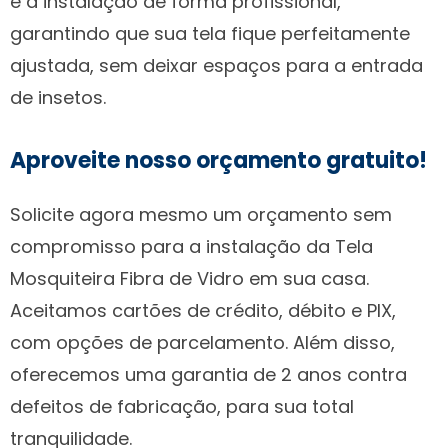
e a instalação de forma profissional,
garantindo que sua tela fique perfeitamente
ajustada, sem deixar espaços para a entrada
de insetos.
Aproveite nosso orçamento gratuito!
Solicite agora mesmo um orçamento sem
compromisso para a instalação da Tela
Mosquiteira Fibra de Vidro em sua casa.
Aceitamos cartões de crédito, débito e PIX,
com opções de parcelamento. Além disso,
oferecemos uma garantia de 2 anos contra
defeitos de fabricação, para sua total
tranquilidade.