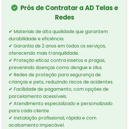
Prós de Contratar a AD Telas e
Redes
✔ Materiais de alta qualidade que garantem
durabilidade e eficiência.
✔ Garantia de 2 anos em todos os serviços,
oferecendo mais tranquilidade.
✔ Proteção eficaz contra insetos e pragas,
prevenindo doenças como dengue e zika.
✔ Redes de proteção para segurança de
crianças e pets, reduzindo riscos de acidentes.
✔ Facilidade de pagamento, com opções de
parcelamento acessíveis.
✔ Atendimento especializado e personalizado
para cada cliente.
✔ Instalação profissional, rápida e com
acabamento impecável.