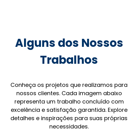
Alguns dos Nossos
Trabalhos
Conheça os projetos que realizamos para
nossos clientes. Cada imagem abaixo
representa um trabalho concluído com
excelência e satisfação garantida. Explore
detalhes e inspirações para suas próprias
necessidades.