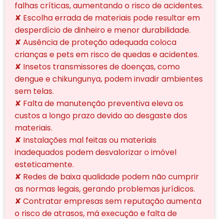
falhas críticas, aumentando o risco de acidentes.
✘ Escolha errada de materiais pode resultar em
desperdício de dinheiro e menor durabilidade.
✘ Ausência de proteção adequada coloca
crianças e pets em risco de quedas e acidentes.
✘ Insetos transmissores de doenças, como
dengue e chikungunya, podem invadir ambientes
sem telas.
✘ Falta de manutenção preventiva eleva os
custos a longo prazo devido ao desgaste dos
materiais.
✘ Instalações mal feitas ou materiais
inadequados podem desvalorizar o imóvel
esteticamente.
✘ Redes de baixa qualidade podem não cumprir
as normas legais, gerando problemas jurídicos.
✘ Contratar empresas sem reputação aumenta
o risco de atrasos, má execução e falta de