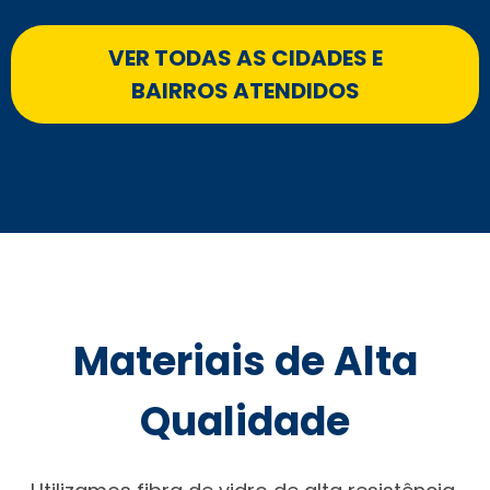
VER TODAS AS CIDADES E
BAIRROS ATENDIDOS
Materiais de Alta
Qualidade