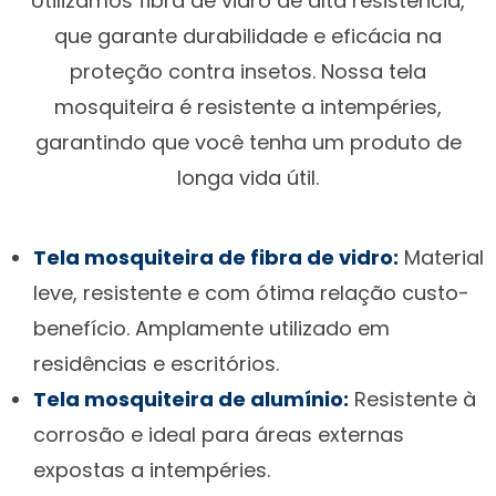
Utilizamos fibra de vidro de alta resistência,
que garante durabilidade e eficácia na
proteção contra insetos. Nossa tela
mosquiteira é resistente a intempéries,
garantindo que você tenha um produto de
longa vida útil.
Tela mosquiteira de fibra de vidro:
Material
leve, resistente e com ótima relação custo-
benefício. Amplamente utilizado em
residências e escritórios.
Tela mosquiteira de alumínio:
Resistente à
corrosão e ideal para áreas externas
expostas a intempéries.