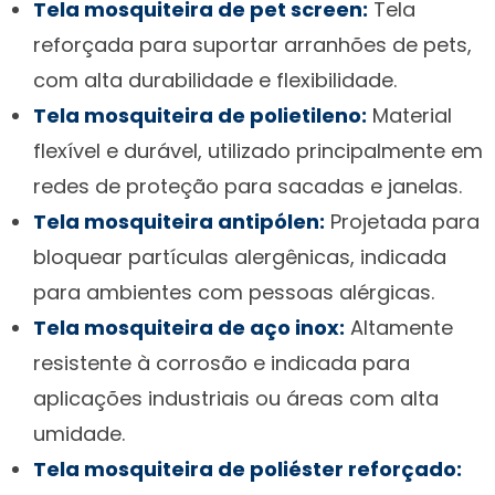
Tela mosquiteira de pet screen:
Tela
reforçada para suportar arranhões de pets,
com alta durabilidade e flexibilidade.
Tela mosquiteira de polietileno:
Material
flexível e durável, utilizado principalmente em
redes de proteção para sacadas e janelas.
Tela mosquiteira antipólen:
Projetada para
bloquear partículas alergênicas, indicada
para ambientes com pessoas alérgicas.
Tela mosquiteira de aço inox:
Altamente
resistente à corrosão e indicada para
aplicações industriais ou áreas com alta
umidade.
Tela mosquiteira de poliéster reforçado: