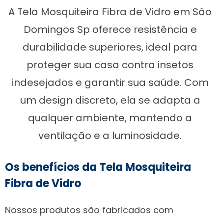
A Tela Mosquiteira Fibra de Vidro em São
Domingos Sp oferece resistência e
durabilidade superiores, ideal para
proteger sua casa contra insetos
indesejados e garantir sua saúde. Com
um design discreto, ela se adapta a
qualquer ambiente, mantendo a
ventilação e a luminosidade.
Os benefícios da Tela Mosquiteira
Fibra de Vidro
Nossos produtos são fabricados com