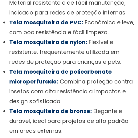
Material resistente e de fácil manutenção,
indicado para redes de proteção internas.
Tela mosquiteira de PVC:
Econômica e leve,
com boa resistência e fácil limpeza.
Tela mosquiteira de nylon:
Flexível e
resistente, frequentemente utilizada em
redes de proteção para crianças e pets.
Tela mosquiteira de policarbonato
microperfurado:
Combina proteção contra
insetos com alta resistência a impactos e
design sofisticado.
Tela mosquiteira de bronze:
Elegante e
durável, ideal para projetos de alto padrão
em áreas externas.