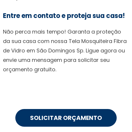
Entre em contato e proteja sua casa!
Não perca mais tempo! Garanta a proteção
da sua casa com nossa Tela Mosquiteira Fibra
de Vidro em São Domingos Sp. Ligue agora ou
envie uma mensagem para solicitar seu
orçamento gratuito.
SOLICITAR ORÇAMENTO