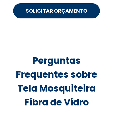
SOLICITAR ORÇAMENTO
Perguntas
Frequentes sobre
Tela Mosquiteira
Fibra de Vidro