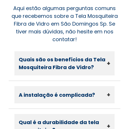
Aqui estão algumas perguntas comuns
que recebemos sobre a Tela Mosquiteira
Fibra de Vidro em São Domingos Sp. Se
tiver mais dúvidas, não hesite em nos
contatar!
Quais são os benefícios da Tela
+
Mosquiteira Fibra de Vidro?
+
A instalação é complicada?
Qual é a durabilidade da tela
+