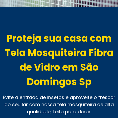
Proteja sua casa com
Tela Mosquiteira Fibra
de Vidro em São
Domingos Sp
Evite a entrada de insetos e aproveite o frescor
do seu lar com nossa tela mosquiteira de alta
qualidade, feita para durar.