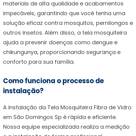
materiais de alta qualidade e acabamentos
impecáveis, garantindo que você tenha uma
solução eficaz contra mosquitos, pernilongos e
outros insetos. Além disso, a tela mosquiteira
ajuda a prevenir doenças como dengue e
chikungunya, proporcionando segurança e
conforto para sua família.
Como funciona o processo de
instalação?
A instalação da Tela Mosquiteira Fibra de Vidro
em São Domingos Sp é rápida e eficiente.
Nossa equipe especializada realiza a medição