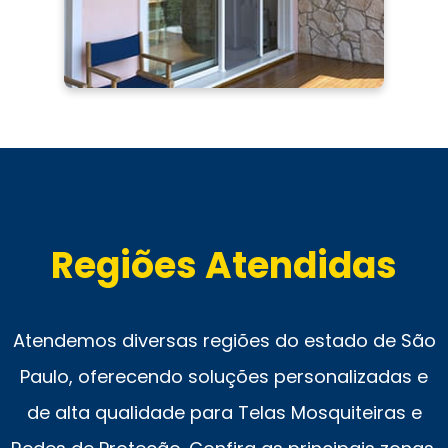
Regiões Atendidas
Atendemos diversas regiões do estado de São
Paulo, oferecendo soluções personalizadas e
de alta qualidade para Telas Mosquiteiras e