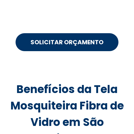
SOLICITAR ORÇAMENTO
Benefícios da Tela
Mosquiteira Fibra de
Vidro em São