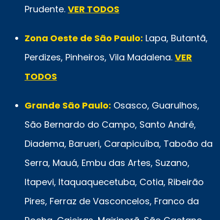
Prudente.
VER TODOS
Zona Oeste de São Paulo:
Lapa, Butantã,
Perdizes, Pinheiros, Vila Madalena.
VER
TODOS
Grande São Paulo:
Osasco, Guarulhos,
São Bernardo do Campo, Santo André,
Diadema, Barueri, Carapicuíba, Taboão da
Serra, Mauá, Embu das Artes, Suzano,
Itapevi, Itaquaquecetuba, Cotia, Ribeirão
Pires, Ferraz de Vasconcelos, Franco da