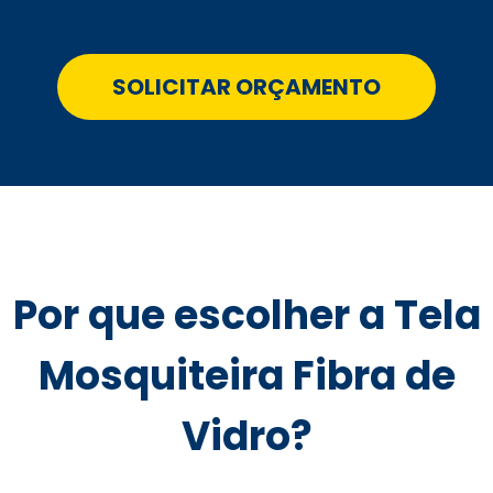
SOLICITAR ORÇAMENTO
Por que escolher a Tela
Mosquiteira Fibra de
Vidro?