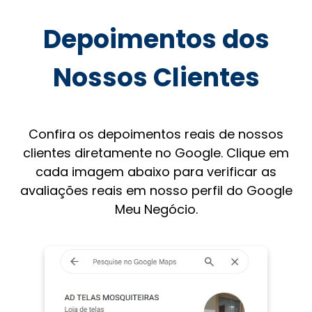
Depoimentos dos
Nossos Clientes
Confira os depoimentos reais de nossos
clientes diretamente no Google. Clique em
cada imagem abaixo para verificar as
avaliações reais em nosso perfil do Google
Meu Negócio.