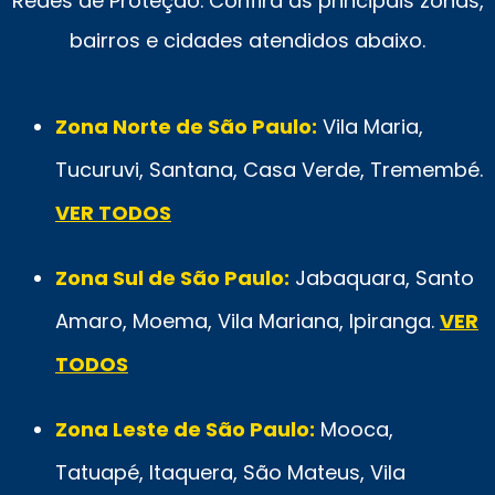
Redes de Proteção. Confira as principais zonas,
bairros e cidades atendidos abaixo.
Zona Norte de São Paulo:
Vila Maria,
Tucuruvi, Santana, Casa Verde, Tremembé.
VER TODOS
Zona Sul de São Paulo:
Jabaquara, Santo
Amaro, Moema, Vila Mariana, Ipiranga.
VER
TODOS
Zona Leste de São Paulo:
Mooca,
Tatuapé, Itaquera, São Mateus, Vila