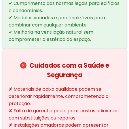
✔ Cumprimento das normas legais para edifícios
e condomínios.
✔ Modelos variados e personalizáveis para
combinar com qualquer ambiente.
✔ Melhoria na ventilação natural sem
comprometer a estética do espaço.
Cuidados com a Saúde e
Segurança
✘ Materiais de baixa qualidade podem se
deteriorar rapidamente, comprometendo a
proteção.
✘ Falta de garantia pode gerar custos adicionais
com substituições ou reparos.
✘ Instalações amadoras podem apresentar