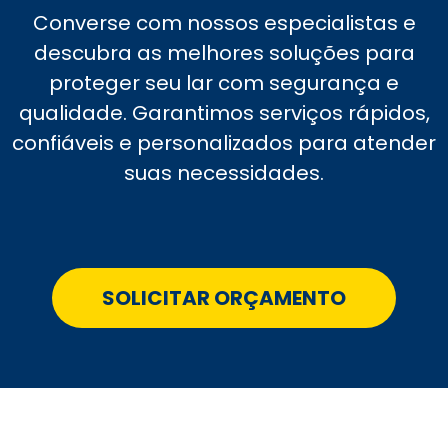
Converse com nossos especialistas e
descubra as melhores soluções para
proteger seu lar com segurança e
qualidade. Garantimos serviços rápidos,
confiáveis e personalizados para atender
suas necessidades.
SOLICITAR ORÇAMENTO