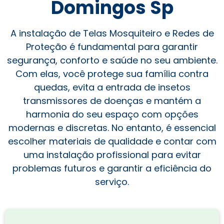
Domingos Sp
A instalação de Telas Mosquiteiro e Redes de
Proteção é fundamental para garantir
segurança, conforto e saúde no seu ambiente.
Com elas, você protege sua família contra
quedas, evita a entrada de insetos
transmissores de doenças e mantém a
harmonia do seu espaço com opções
modernas e discretas. No entanto, é essencial
escolher materiais de qualidade e contar com
uma instalação profissional para evitar
problemas futuros e garantir a eficiência do
serviço.