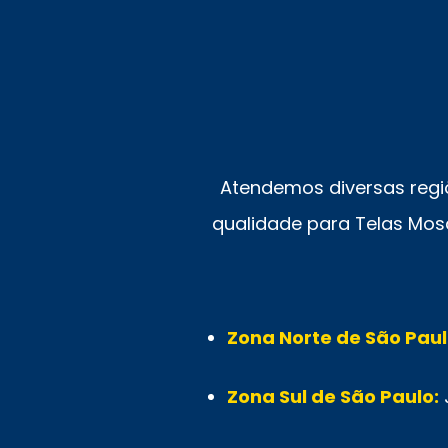
Atendemos diversas regi
qualidade para Telas Mosq
Zona Norte de São Paul
Zona Sul de São Paulo: