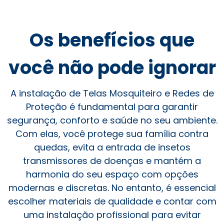
Os benefícios que
você não pode ignorar
A instalação de Telas Mosquiteiro e Redes de
Proteção é fundamental para garantir
segurança, conforto e saúde no seu ambiente.
Com elas, você protege sua família contra
quedas, evita a entrada de insetos
transmissores de doenças e mantém a
harmonia do seu espaço com opções
modernas e discretas. No entanto, é essencial
escolher materiais de qualidade e contar com
uma instalação profissional para evitar