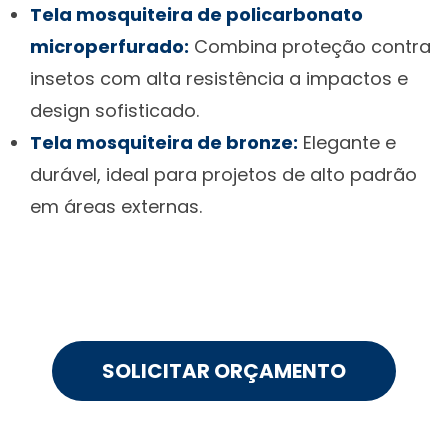
Tela mosquiteira de policarbonato
microperfurado:
Combina proteção contra
insetos com alta resistência a impactos e
design sofisticado.
Tela mosquiteira de bronze:
Elegante e
durável, ideal para projetos de alto padrão
em áreas externas.
SOLICITAR ORÇAMENTO