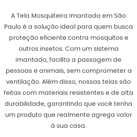
A Tela Mosquiteira Imantada em São
Paulo é a solução ideal para quem busca
proteção eficiente contra mosquitos e
outros insetos. Com um sistema
imantado, facilita a passagem de
pessoas e animais, sem comprometer a
ventilação. Além disso, nossas telas são
feitas com materiais resistentes e de alta
durabilidade, garantindo que você tenha
um produto que realmente agrega valor
à sua casa.