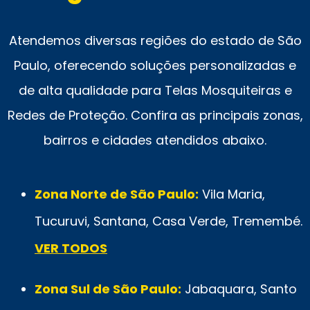
Atendemos diversas regiões do estado de São
Paulo, oferecendo soluções personalizadas e
de alta qualidade para Telas Mosquiteiras e
Redes de Proteção. Confira as principais zonas,
bairros e cidades atendidos abaixo.
Zona Norte de São Paulo:
Vila Maria,
Tucuruvi, Santana, Casa Verde, Tremembé.
VER TODOS
Zona Sul de São Paulo:
Jabaquara, Santo