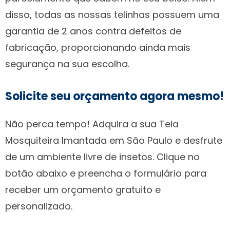
disso, todas as nossas telinhas possuem uma
garantia de 2 anos contra defeitos de
fabricação, proporcionando ainda mais
segurança na sua escolha.
Solicite seu orçamento agora mesmo!
Não perca tempo! Adquira a sua Tela
Mosquiteira Imantada em São Paulo e desfrute
de um ambiente livre de insetos. Clique no
botão abaixo e preencha o formulário para
receber um orçamento gratuito e
personalizado.