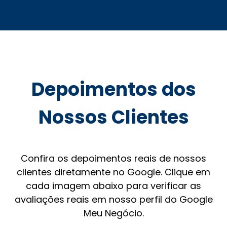
Depoimentos dos
Nossos Clientes
Confira os depoimentos reais de nossos
clientes diretamente no Google. Clique em
cada imagem abaixo para verificar as
avaliações reais em nosso perfil do Google
Meu Negócio.