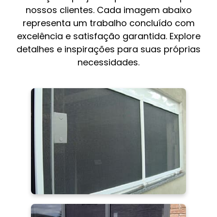
nossos clientes. Cada imagem abaixo
representa um trabalho concluído com
excelência e satisfação garantida. Explore
detalhes e inspirações para suas próprias
necessidades.