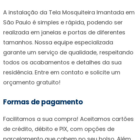
A instalação da Tela Mosquiteira Imantada em
São Paulo é simples e rápida, podendo ser
realizada em janelas e portas de diferentes
tamanhos. Nossa equipe especializada
garante um serviço de qualidade, respeitando
todos os acabamentos e detalhes da sua
residência. Entre em contato e solicite um
orçamento gratuito!
Formas de pagamento
Facilitamos a sua compra! Aceitamos cartões
de crédito, débito e PIX, com opções de
parcelamento que cabem no seu bolso. Além