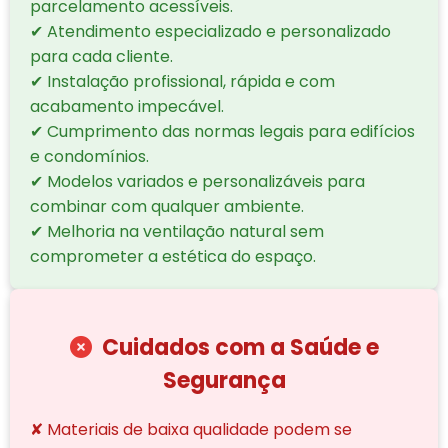
parcelamento acessíveis.
✔ Atendimento especializado e personalizado
para cada cliente.
✔ Instalação profissional, rápida e com
acabamento impecável.
✔ Cumprimento das normas legais para edifícios
e condomínios.
✔ Modelos variados e personalizáveis para
combinar com qualquer ambiente.
✔ Melhoria na ventilação natural sem
comprometer a estética do espaço.
Cuidados com a Saúde e
Segurança
✘ Materiais de baixa qualidade podem se