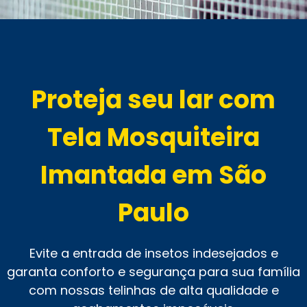
Proteja seu lar com
Tela Mosquiteira
Imantada em São
Paulo
Evite a entrada de insetos indesejados e
garanta conforto e segurança para sua família
com nossas telinhas de alta qualidade e