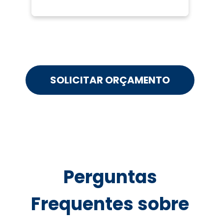
SOLICITAR ORÇAMENTO
Perguntas
Frequentes sobre