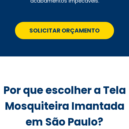
acabamentos impecáveis.
SOLICITAR ORÇAMENTO
Por que escolher a Tela
Mosquiteira Imantada
em São Paulo?