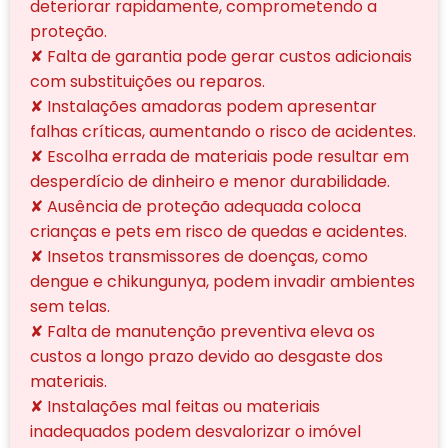
deteriorar rapidamente, comprometendo a
proteção.
✘ Falta de garantia pode gerar custos adicionais
com substituições ou reparos.
✘ Instalações amadoras podem apresentar
falhas críticas, aumentando o risco de acidentes.
✘ Escolha errada de materiais pode resultar em
desperdício de dinheiro e menor durabilidade.
✘ Ausência de proteção adequada coloca
crianças e pets em risco de quedas e acidentes.
✘ Insetos transmissores de doenças, como
dengue e chikungunya, podem invadir ambientes
sem telas.
✘ Falta de manutenção preventiva eleva os
custos a longo prazo devido ao desgaste dos
materiais.
✘ Instalações mal feitas ou materiais
inadequados podem desvalorizar o imóvel