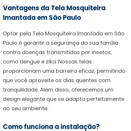
Vantagens da Tela Mosquiteira
Imantada em São Paulo
Optar pela Tela Mosquiteira Imantada em São
Paulo é garantir a segurança da sua família
contra doenças transmitidas por insetos,
como dengue e zika. Nossas telas
proporcionam uma barreira eficaz, permitindo
que você aproveite os dias quentes com
tranquilidade. Além disso, oferecemos um
design elegante que se adapta perfeitamente
ao seu ambiente.
Como funciona a instalação?