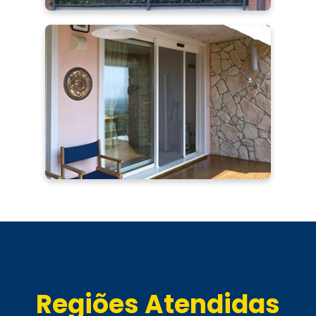
Regiões Atendidas