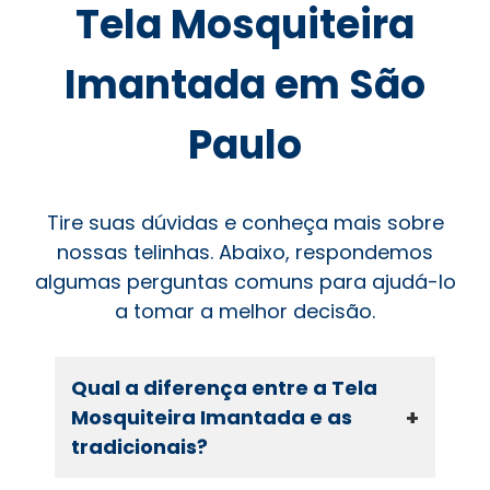
Tela Mosquiteira
Imantada em São
Paulo
Tire suas dúvidas e conheça mais sobre
nossas telinhas. Abaixo, respondemos
algumas perguntas comuns para ajudá-lo
a tomar a melhor decisão.
Qual a diferença entre a Tela
+
Mosquiteira Imantada e as
tradicionais?