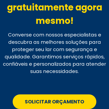
gratuitamente agora
mesmo!
Converse com nossos especialistas e
descubra as melhores soluções para
proteger seu lar com segurança e
qualidade. Garantimos serviços rápidos,
confiáveis e personalizados para atender
suas necessidades.
SOLICITAR ORÇAMENTO