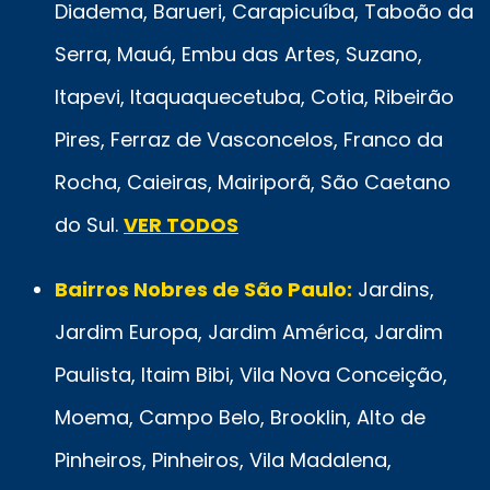
Diadema, Barueri, Carapicuíba, Taboão da
Serra, Mauá, Embu das Artes, Suzano,
Itapevi, Itaquaquecetuba, Cotia, Ribeirão
Pires, Ferraz de Vasconcelos, Franco da
Rocha, Caieiras, Mairiporã, São Caetano
do Sul.
VER TODOS
Bairros Nobres de São Paulo:
Jardins,
Jardim Europa, Jardim América, Jardim
Paulista, Itaim Bibi, Vila Nova Conceição,
Moema, Campo Belo, Brooklin, Alto de
Pinheiros, Pinheiros, Vila Madalena,