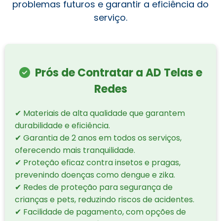
problemas futuros e garantir a eficiência do
serviço.
Prós de Contratar a AD Telas e
Redes
✔ Materiais de alta qualidade que garantem
durabilidade e eficiência.
✔ Garantia de 2 anos em todos os serviços,
oferecendo mais tranquilidade.
✔ Proteção eficaz contra insetos e pragas,
prevenindo doenças como dengue e zika.
✔ Redes de proteção para segurança de
crianças e pets, reduzindo riscos de acidentes.
✔ Facilidade de pagamento, com opções de