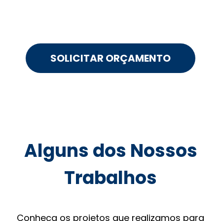
SOLICITAR ORÇAMENTO
Alguns dos Nossos
Trabalhos
Conheça os projetos que realizamos para