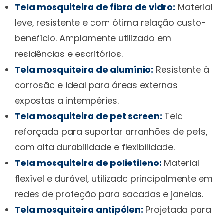
Tela mosquiteira de fibra de vidro:
Material
leve, resistente e com ótima relação custo-
benefício. Amplamente utilizado em
residências e escritórios.
Tela mosquiteira de alumínio:
Resistente à
corrosão e ideal para áreas externas
expostas a intempéries.
Tela mosquiteira de pet screen:
Tela
reforçada para suportar arranhões de pets,
com alta durabilidade e flexibilidade.
Tela mosquiteira de polietileno:
Material
flexível e durável, utilizado principalmente em
redes de proteção para sacadas e janelas.
Tela mosquiteira antipólen:
Projetada para