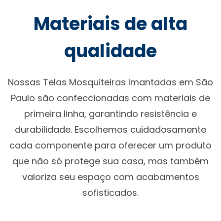
Materiais de alta
qualidade
Nossas Telas Mosquiteiras Imantadas em São
Paulo são confeccionadas com materiais de
primeira linha, garantindo resistência e
durabilidade. Escolhemos cuidadosamente
cada componente para oferecer um produto
que não só protege sua casa, mas também
valoriza seu espaço com acabamentos
sofisticados.