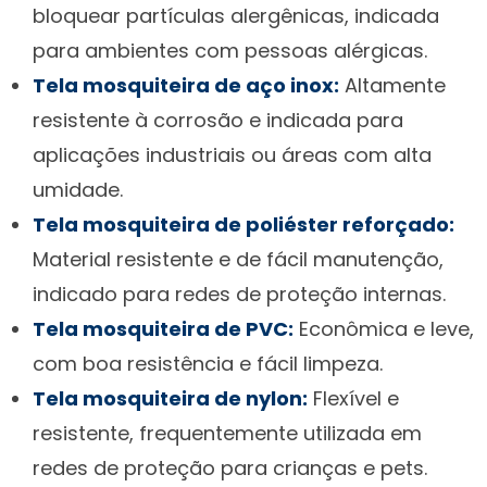
bloquear partículas alergênicas, indicada
para ambientes com pessoas alérgicas.
Tela mosquiteira de aço inox:
Altamente
resistente à corrosão e indicada para
aplicações industriais ou áreas com alta
umidade.
Tela mosquiteira de poliéster reforçado:
Material resistente e de fácil manutenção,
indicado para redes de proteção internas.
Tela mosquiteira de PVC:
Econômica e leve,
com boa resistência e fácil limpeza.
Tela mosquiteira de nylon:
Flexível e
resistente, frequentemente utilizada em
redes de proteção para crianças e pets.