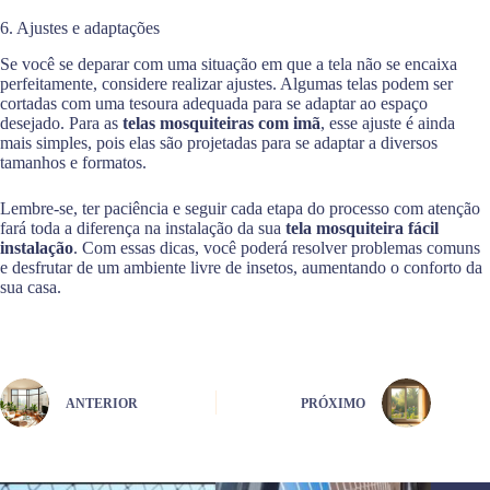
6. Ajustes e adaptações
Se você se deparar com uma situação em que a tela não se encaixa
perfeitamente, considere realizar ajustes. Algumas telas podem ser
cortadas com uma tesoura adequada para se adaptar ao espaço
desejado. Para as
telas mosquiteiras com imã
, esse ajuste é ainda
mais simples, pois elas são projetadas para se adaptar a diversos
tamanhos e formatos.
Lembre-se, ter paciência e seguir cada etapa do processo com atenção
fará toda a diferença na instalação da sua
tela mosquiteira fácil
instalação
. Com essas dicas, você poderá resolver problemas comuns
e desfrutar de um ambiente livre de insetos, aumentando o conforto da
sua casa.
ANTERIOR
PRÓXIMO