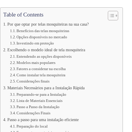
Table of Contents
Por que optar por telas mosquiteiras na sua casa?
Benefícios das telas mosquiteiras
Opções disponíveis no mercado
Investindo em proteção
Escolhendo o modelo ideal de tela mosquiteira
Entendendo as opções disponíveis
Modelos mais populares
Fatores a considerar na escolha
Como instalar tela mosquiteira
Considerações finais
Materiais Necessários para a Instalação Rápida
Preparando-se para a Instalação
Lista de Materiais Essenciais
Passo a Passo da Instalação
Considerações Finais
Passo a passo para uma instalação eficiente
Preparação do local