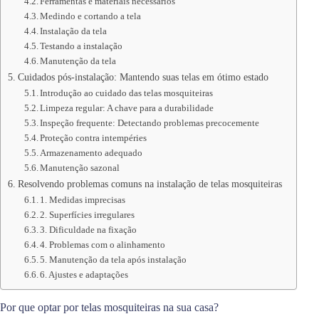
Ferramentas e materiais necessários
Medindo e cortando a tela
Instalação da tela
Testando a instalação
Manutenção da tela
Cuidados pós-instalação: Mantendo suas telas em ótimo estado
Introdução ao cuidado das telas mosquiteiras
Limpeza regular: A chave para a durabilidade
Inspeção frequente: Detectando problemas precocemente
Proteção contra intempéries
Armazenamento adequado
Manutenção sazonal
Resolvendo problemas comuns na instalação de telas mosquiteiras
1. Medidas imprecisas
2. Superfícies irregulares
3. Dificuldade na fixação
4. Problemas com o alinhamento
5. Manutenção da tela após instalação
6. Ajustes e adaptações
Por que optar por telas mosquiteiras na sua casa?