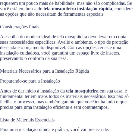
requerem um pouco mais de habilidade, mas não são complicadas. Se
você está em busca de
tela mosquiteira instalação rápida
, considere
as opções que não necessitam de ferramentas especiais.
Considerações finais
A escolha do modelo ideal de tela mosquiteira deve levar em conta
suas necessidades específicas. Avalie o ambiente, o tipo de proteção
desejada e o orçamento disponível. Com as opções certas e uma
instalação cuidadosa, você garantirá um espaço livre de insetos,
preservando o conforto da sua casa.
Materiais Necessários para a Instalação Rápida
Preparando-se para a Instalação
Antes de dar início à instalação da
tela mosquiteira
em sua casa, é
fundamental ter em mãos todos os materiais necessários. Isso não só
facilita o processo, mas também garante que você tenha tudo o que
precisa para uma instalação eficiente e sem contratempos.
Lista de Materiais Essenciais
Para uma instalação rápida e prática, você vai precisar de: