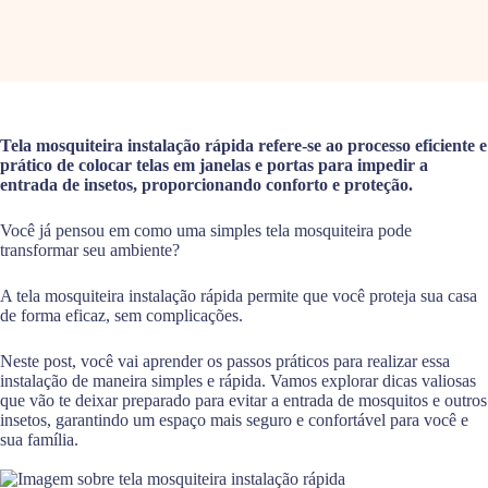
Tela mosquiteira instalação rápida refere-se ao processo eficiente e
prático de colocar telas em janelas e portas para impedir a
entrada de insetos, proporcionando conforto e proteção.
Você já pensou em como uma simples tela mosquiteira pode
transformar seu ambiente?
A tela mosquiteira instalação rápida permite que você proteja sua casa
de forma eficaz, sem complicações.
Neste post, você vai aprender os passos práticos para realizar essa
instalação de maneira simples e rápida. Vamos explorar dicas valiosas
que vão te deixar preparado para evitar a entrada de mosquitos e outros
insetos, garantindo um espaço mais seguro e confortável para você e
sua família.